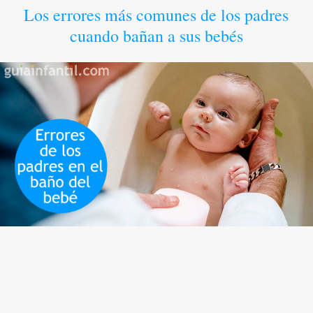
Los errores más comunes de los padres
cuando bañan a sus bebés