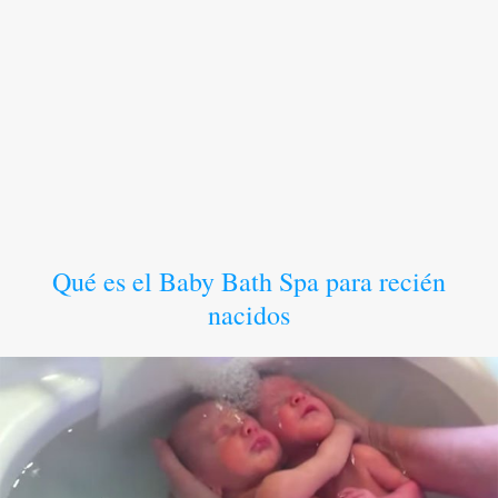
Qué es el Baby Bath Spa para recién
nacidos