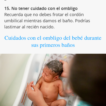
15. No tener cuidado con el ombligo
Recuerda que no debes frotar el cordón
umbilical mientras damos el baño. Podrías
lastimar al recién nacido.
Cuidados con el ombligo del bebé durante
sus primeros baños