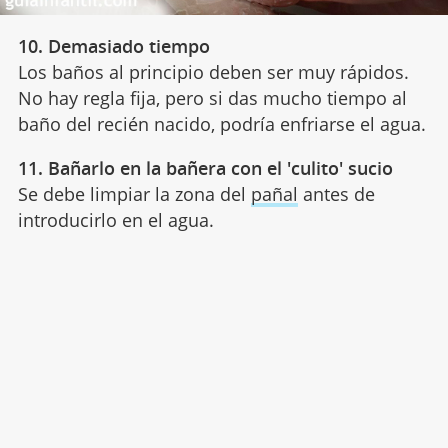
10. Demasiado tiempo
Los baños al principio deben ser muy rápidos.
No hay regla fija, pero si das mucho tiempo al
baño del recién nacido, podría enfriarse el agua.
11. Bañarlo en la bañera con el 'culito' sucio
Se debe limpiar la zona del
pañal
antes de
introducirlo en el agua.