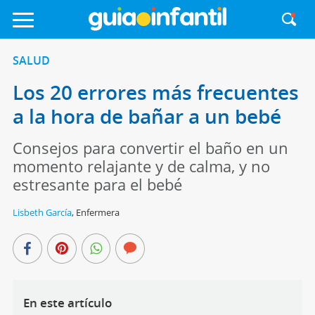
SALUD
Los 20 errores más frecuentes
a la hora de bañar a un bebé
Consejos para convertir el baño en un
momento relajante y de calma, y no
estresante para el bebé
Lisbeth García
,
Enfermera
En este artículo