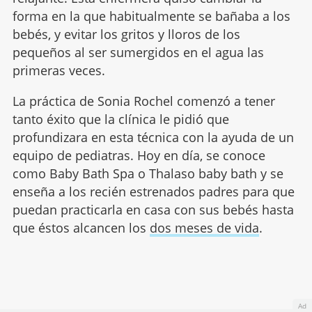
forma en la que habitualmente se bañaba a los
bebés, y evitar los gritos y lloros de los
pequeños al ser sumergidos en el agua las
primeras veces.
La práctica de Sonia Rochel comenzó a tener
tanto éxito que la clínica le pidió que
profundizara en esta técnica con la ayuda de un
equipo de pediatras. Hoy en día, se conoce
como Baby Bath Spa o Thalaso baby bath y se
enseña a los recién estrenados padres para que
puedan practicarla en casa con sus bebés hasta
que éstos alcancen los
dos meses de vida
.
Ad