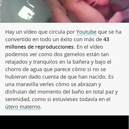
Hay un vídeo que circula por
Youtube
que se ha
convertido en todo un éxito con más de
43
millones de reproducciones
. En el vídeo
podemos ver como dos gemelos están tan
relajados y tranquilos en la bañera y bajo el
chorro de agua que parece cómo si no se
hubieran dado cuenta de que han nacido. Es
una maravilla verles cómo se abrazan y
disfrutan del momento del baño en total paz y
serenidad, como si estuvieses todavía en el
útero materno
.