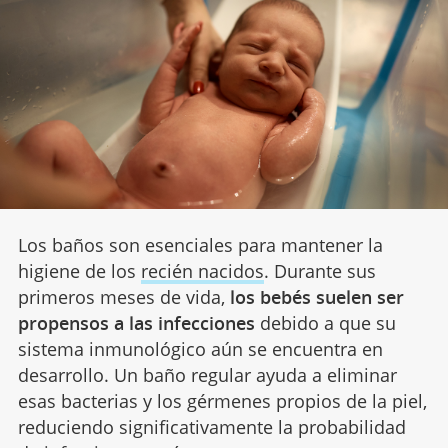
Los baños son esenciales para mantener la
higiene de los
recién nacidos
. Durante sus
primeros meses de vida,
los bebés suelen ser
propensos a las infecciones
debido a que su
sistema inmunológico aún se encuentra en
desarrollo. Un baño regular ayuda a eliminar
esas bacterias y los gérmenes propios de la piel,
reduciendo significativamente la probabilidad