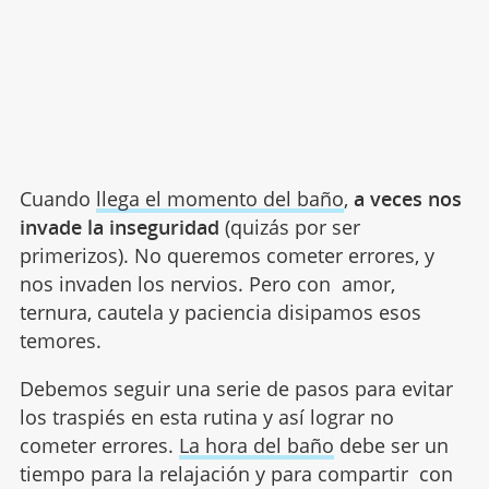
Cuando
llega el momento del baño
,
a veces nos
invade la inseguridad
(quizás por ser
primerizos). No queremos cometer errores, y
nos invaden los nervios. Pero con amor,
ternura, cautela y paciencia disipamos esos
temores.
Debemos seguir una serie de pasos para evitar
los traspiés en esta rutina y así lograr no
cometer errores.
La hora del baño
debe ser un
tiempo para la relajación y para compartir con