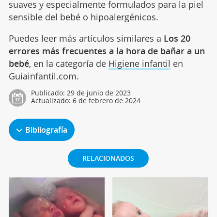
suaves y especialmente formulados para la piel
sensible del bebé o hipoalergénicos.
Puedes leer más artículos similares a
Los 20
errores más frecuentes a la hora de bañar a un
bebé
, en la categoría de
Higiene infantil
en
Guiainfantil.com.
Publicado:
29 de junio de 2023
Actualizado:
6 de febrero de 2024
Bibliografía
RELACIONADOS