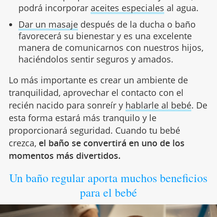
podrá incorporar
aceites especiales
al agua.
Dar un masaje
después de la ducha o baño
favorecerá su bienestar y es una excelente
manera de comunicarnos con nuestros hijos,
haciéndolos sentir seguros y amados.
Lo más importante es crear un ambiente de
tranquilidad, aprovechar el contacto con el
recién nacido para sonreír y
hablarle al bebé
. De
esta forma estará más tranquilo y le
proporcionará seguridad. Cuando tu bebé
crezca,
el baño se convertirá en uno de los
momentos más divertidos.
Un baño regular aporta muchos beneficios
para el bebé