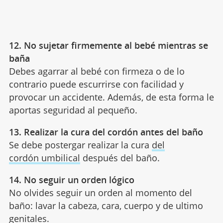
12. No sujetar firmemente al bebé mientras se
baña
Debes agarrar al bebé con firmeza o de lo
contrario puede escurrirse con facilidad y
provocar un accidente. Además, de esta forma le
aportas seguridad al pequeño.
13. Realizar la cura del cordón antes del baño
Se debe postergar realizar la cura
del
cordón umbilical
después del baño.
14. No seguir un orden lógico
No olvides seguir un orden al momento del
baño: lavar la cabeza, cara, cuerpo y de ultimo
genitales.