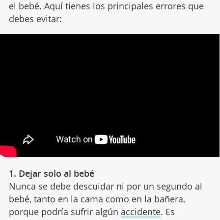
el bebé. Aquí tienes los principales errores que
debes evitar:
1. Dejar solo al bebé
Nunca se debe descuidar ni por un segundo al
bebé, tanto en la cama como en la bañera,
porque podría sufrir algún
accidente
. Es