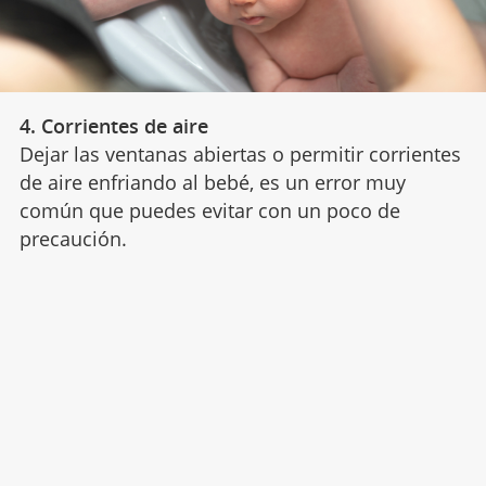
4. Corrientes de aire
Dejar las ventanas abiertas o permitir corrientes
de aire enfriando al bebé, es un error muy
común que puedes evitar con un poco de
precaución.