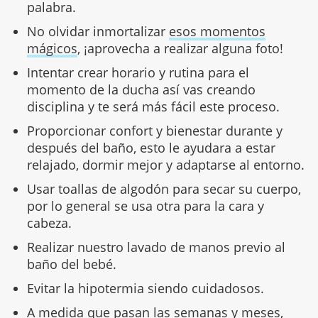
palabra.
No olvidar inmortalizar
esos momentos
mágicos
, ¡aprovecha a realizar alguna foto!
Intentar crear horario y rutina para el
momento de la ducha así vas creando
disciplina y te será más fácil este proceso.
Proporcionar confort y bienestar durante y
después del baño, esto le ayudara a estar
relajado, dormir mejor y adaptarse al entorno.
Usar toallas de algodón para secar su cuerpo,
por lo general se usa otra para la cara y
cabeza.
Realizar nuestro lavado de manos previo al
baño del bebé.
Evitar la hipotermia siendo cuidadosos.
A medida que pasan las semanas y meses,