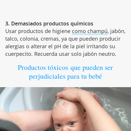
3. Demasiados productos químicos
Usar productos de higiene
como champú
, jabón,
talco, colonia, cremas, ya que pueden producir
alergias o alterar el pH de la piel irritando su
cuerpecito. Recuerda usar solo jabón neutro.
Productos tóxicos que pueden ser
perjudiciales para tu bebé