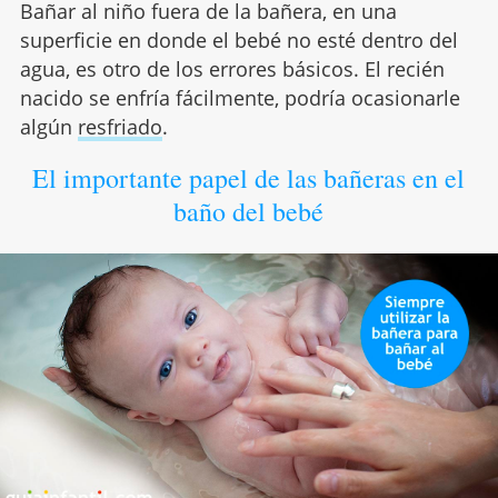
Bañar al niño fuera de la bañera, en una
superficie en donde el bebé no esté dentro del
agua, es otro de los errores básicos. El recién
nacido se enfría fácilmente, podría ocasionarle
algún
resfriado
.
El importante papel de las bañeras en el
baño del bebé