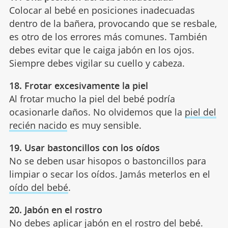
Colocar al bebé en posiciones inadecuadas
dentro de la bañera, provocando que se resbale,
es otro de los errores más comunes. También
debes evitar que le caiga jabón en los ojos.
Siempre debes vigilar su cuello y cabeza.
18. Frotar excesivamente la piel
Al frotar mucho la piel del bebé podría
ocasionarle daños. No olvidemos que la
piel del
recién nacido
es muy sensible.
19. Usar bastoncillos con los oídos
No se deben usar hisopos o bastoncillos para
limpiar o secar los oídos. Jamás meterlos en el
oído del bebé
.
20. Jabón en el rostro
No debes aplicar jabón en el rostro del bebé.