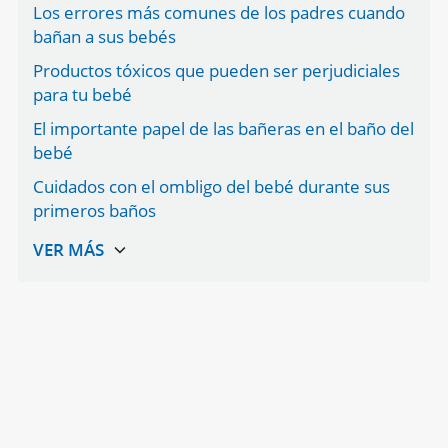
Los errores más comunes de los padres cuando
bañan a sus bebés
Productos tóxicos que pueden ser perjudiciales
para tu bebé
El importante papel de las bañeras en el baño del
bebé
Cuidados con el ombligo del bebé durante sus
primeros baños