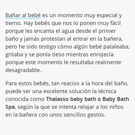
Bañar al bebé
es un momento muy especial y
tierno. Hay bebés que nos lo ponen muy fácil
porque les encanta el agua desde el primer
baño y jamás protestan al entrar en la bañera,
pero he sido testigo cómo algún bebé pataleaba,
gritaba y se ponía tieso mientras enrojecía
porque este momento le resultaba realmente
desagradable.
Para estos bebés, tan reacios a la hora del baño,
puede ser una excelente solución la técnica
conocida como
Thalasso baby bath o Baby Bath
Spa
, según la que se intenta relajar a los niños
en la bañera con unos sencillos gestos.