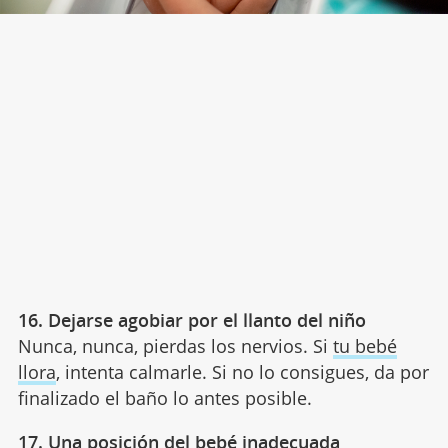
16. Dejarse agobiar por el llanto del niño
Nunca, nunca, pierdas los nervios. Si
tu bebé
llora
, intenta calmarle. Si no lo consigues, da por
finalizado el baño lo antes posible.
17. Una posición del bebé inadecuada