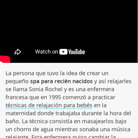
La persona que tuvo la idea de crear un
pequeño
spa para recién nacidos
y así relajarles
se llama Sonia Rochel y es una enfermera
francesa que en 1995 comenzó a practicar
técnicas de relajación para bebés
en la
maternidad donde trabajaba durante la hora del
baño. La técnica consistía en masajearlos bajo
un chorro de agua mientras sonaba una música
relajante. Esta enfermera quiso cambiar la