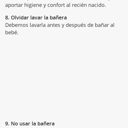
aportar higiene y confort al recién nacido.
8. Olvidar lavar la bañera
Debemos lavarla antes y después de bañar al
bebé.
9. No usar la bañera