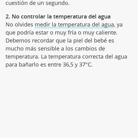
cuestión de un segundo.
2. No controlar la temperatura del agua
No olvides
medir la temperatura del agua
, ya
que podría estar o muy fría o muy caliente.
Debemos recordar que la piel del bebé es
mucho más sensible a los cambios de
temperatura. La temperatura correcta del agua
para bañarlo es entre 36,5 y 37°C.