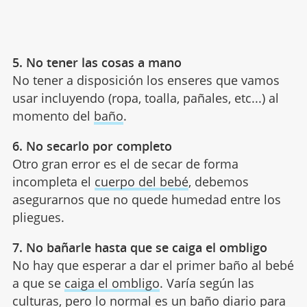
5. No tener las cosas a mano
No tener a disposición los enseres que vamos
usar incluyendo (ropa, toalla, pañales, etc...) al
momento del
baño
.
6. No secarlo por completo
Otro gran error es el de secar de forma
incompleta el
cuerpo del bebé
, debemos
asegurarnos que no quede humedad entre los
pliegues.
7. No bañarle hasta que se caiga el ombligo
No hay que esperar a dar el primer baño al bebé
a que se
caiga el ombligo
. Varía según las
culturas, pero lo normal es un baño diario para