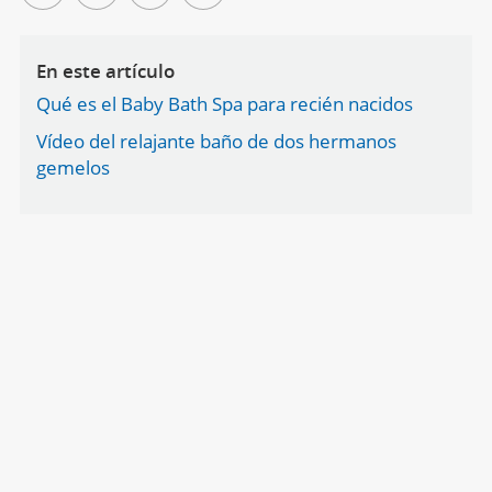
En este artículo
Qué es el Baby Bath Spa para recién nacidos
Vídeo del relajante baño de dos hermanos
gemelos