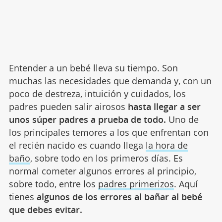
Entender a un bebé lleva su tiempo. Son
muchas las necesidades que demanda y, con un
poco de destreza, intuición y cuidados, los
padres pueden salir airosos
hasta llegar a ser
unos súper padres a prueba de todo.
Uno de
los principales temores a los que enfrentan con
el recién nacido es cuando llega
la hora de
baño
, sobre todo en los primeros días. Es
normal cometer algunos errores al principio,
sobre todo, entre los
padres primerizos
. Aquí
tienes
algunos de los errores al bañar al bebé
que debes evitar.