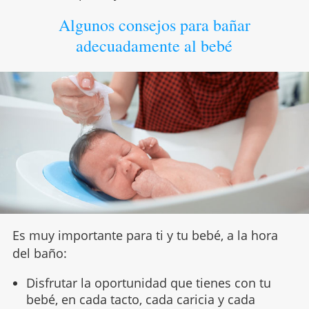
Algunos consejos para bañar
adecuadamente al bebé
Es muy importante para ti y tu bebé, a la hora
del baño:
Disfrutar la oportunidad que tienes con tu
bebé, en cada tacto, cada caricia y cada