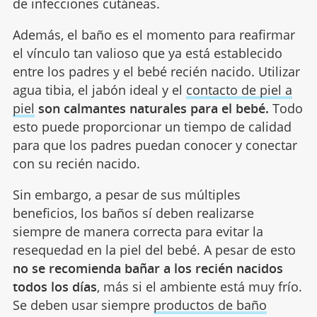
de infecciones cutáneas.
Además, el baño es el momento para reafirmar
el vínculo tan valioso que ya está establecido
entre los padres y el bebé recién nacido. Utilizar
agua tibia, el jabón ideal y el
contacto de piel a
piel
son calmantes naturales para el bebé.
Todo
esto puede proporcionar un tiempo de calidad
para que los padres puedan conocer y conectar
con su recién nacido.
Sin embargo, a pesar de sus múltiples
beneficios, los baños sí deben realizarse
siempre de manera correcta para evitar la
resequedad en la piel del bebé. A pesar de esto
no se recomienda bañar a los recién nacidos
todos los días
, más si el ambiente está muy frío.
Se deben usar siempre
productos de baño