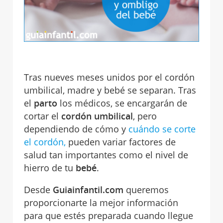
Tras nueves meses unidos por el cordón
umbilical, madre y bebé se separan. Tras
el
parto
los médicos, se encargarán de
cortar el
cordón umbilical
, pero
dependiendo de cómo y
cuándo se corte
el cordón,
pueden variar factores de
salud tan importantes como el nivel de
hierro de tu
bebé
.
Desde
Guiainfantil.com
queremos
proporcionarte la mejor información
para que estés preparada cuando llegue