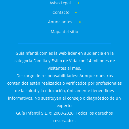
Aviso Legal
Contacto
Anunciantes
Mapa del sitio
GuiaInfantil.com es la web líder en audiencia en la
categoría Familia y Estilo de Vida con 14 millones de
visitantes al mes.
Descargo de responsabilidades: Aunque nuestros
contenidos están realizados o verificados por profesionales
de la salud y la educación, únicamente tienen fines
informativos. No sustituyen el consejo o diagnóstico de un
experto.
Guía Infantil S.L. © 2000-2026. Todos los derechos
reservados.