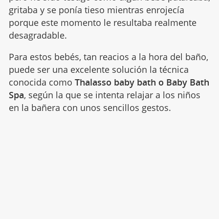
gritaba y se ponía tieso mientras enrojecía
porque este momento le resultaba realmente
desagradable.
Para estos bebés, tan reacios a la hora del baño,
puede ser una excelente solución la técnica
conocida como
Thalasso baby bath o Baby Bath
Spa
, según la que se intenta relajar a los niños
en la bañera con unos sencillos gestos.