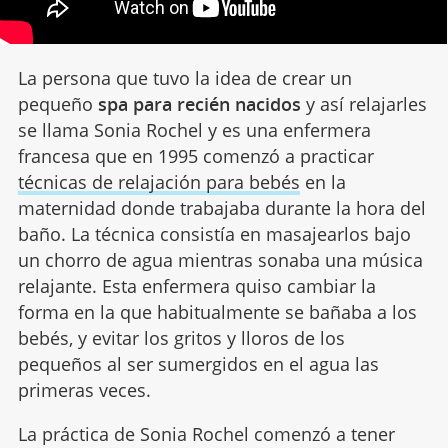
La persona que tuvo la idea de crear un
pequeño
spa para recién nacidos
y así relajarles
se llama Sonia Rochel y es una enfermera
francesa que en 1995 comenzó a practicar
técnicas de relajación para bebés
en la
maternidad donde trabajaba durante la hora del
baño. La técnica consistía en masajearlos bajo
un chorro de agua mientras sonaba una música
relajante. Esta enfermera quiso cambiar la
forma en la que habitualmente se bañaba a los
bebés, y evitar los gritos y lloros de los
pequeños al ser sumergidos en el agua las
primeras veces.
La práctica de Sonia Rochel comenzó a tener