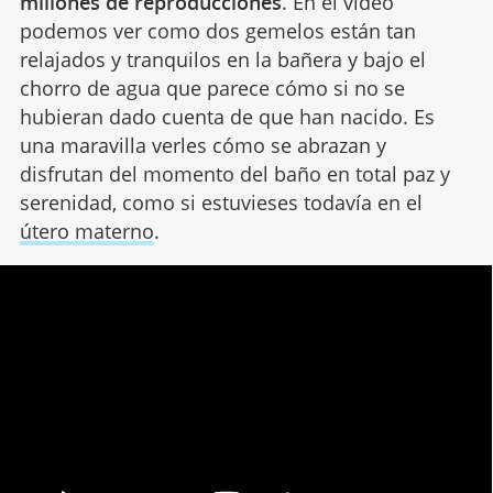
millones de reproducciones
. En el vídeo
podemos ver como dos gemelos están tan
relajados y tranquilos en la bañera y bajo el
chorro de agua que parece cómo si no se
hubieran dado cuenta de que han nacido. Es
una maravilla verles cómo se abrazan y
disfrutan del momento del baño en total paz y
serenidad, como si estuvieses todavía en el
útero materno
.