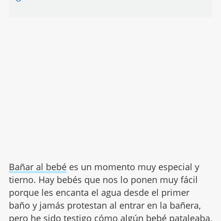
Bañar al bebé
es un momento muy especial y
tierno. Hay bebés que nos lo ponen muy fácil
porque les encanta el agua desde el primer
baño y jamás protestan al entrar en la bañera,
pero he sido testigo cómo algún bebé pataleaba,