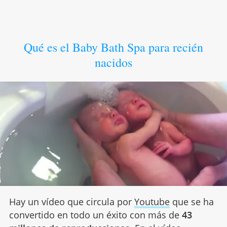
Qué es el Baby Bath Spa para recién
nacidos
Hay un vídeo que circula por
Youtube
que se ha
convertido en todo un éxito con más de
43