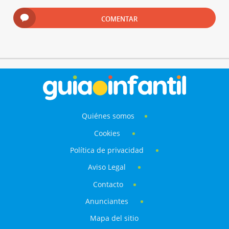
COMENTAR
Quiénes somos
Cookies
Política de privacidad
Aviso Legal
Contacto
Anunciantes
Mapa del sitio