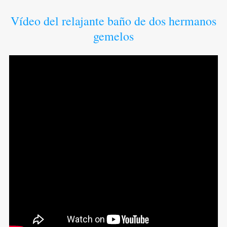
Vídeo del relajante baño de dos hermanos
gemelos