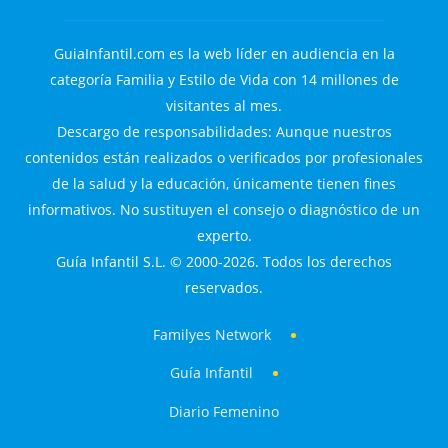
GuiaInfantil.com es la web líder en audiencia en la
categoría Familia y Estilo de Vida con 14 millones de
visitantes al mes.
Descargo de responsabilidades: Aunque nuestros
contenidos están realizados o verificados por profesionales
de la salud y la educación, únicamente tienen fines
informativos. No sustituyen el consejo o diagnóstico de un
experto.
Guía Infantil S.L. © 2000-2026. Todos los derechos
reservados.
Familyes Network
Guía Infantil
Diario Femenino