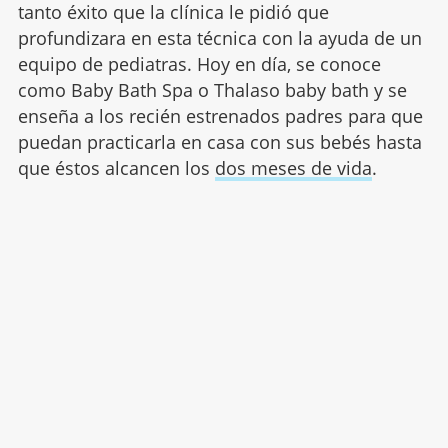
tanto éxito que la clínica le pidió que
profundizara en esta técnica con la ayuda de un
equipo de pediatras. Hoy en día, se conoce
como Baby Bath Spa o Thalaso baby bath y se
enseña a los recién estrenados padres para que
puedan practicarla en casa con sus bebés hasta
que éstos alcancen los
dos meses de vida
.