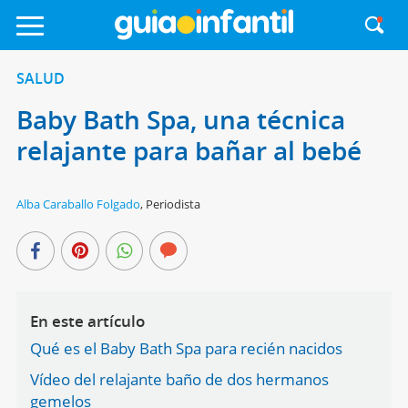
SALUD
Baby Bath Spa, una técnica
relajante para bañar al bebé
Alba Caraballo Folgado
,
Periodista
En este artículo
Qué es el Baby Bath Spa para recién nacidos
Vídeo del relajante baño de dos hermanos
gemelos