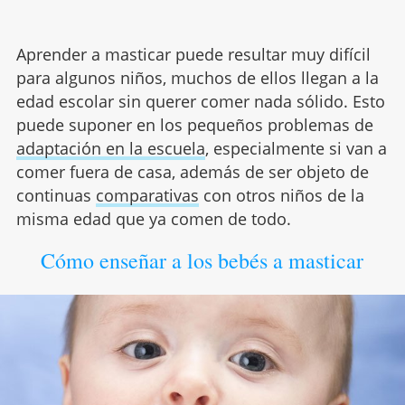
Aprender a masticar puede resultar muy difícil
para algunos niños, muchos de ellos llegan a la
edad escolar sin querer comer nada sólido. Esto
puede suponer en los pequeños problemas de
adaptación en la escuela
, especialmente si van a
comer fuera de casa, además de ser objeto de
continuas
comparativas
con otros niños de la
misma edad que ya comen de todo.
Cómo enseñar a los bebés a masticar