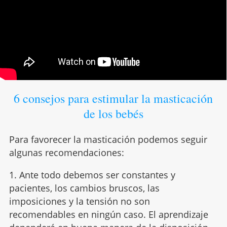
6 consejos para estimular la masticación
de los bebés
Para favorecer la masticación podemos seguir
algunas recomendaciones:
1. Ante todo debemos ser constantes y
pacientes, los cambios bruscos, las
imposiciones y la tensión no son
recomendables en ningún caso. El aprendizaje