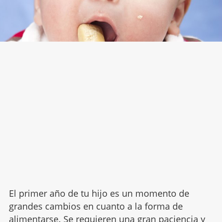
El primer año de tu hijo es un momento de
grandes cambios en cuanto a la forma de
alimentarse. Se requieren una gran paciencia y