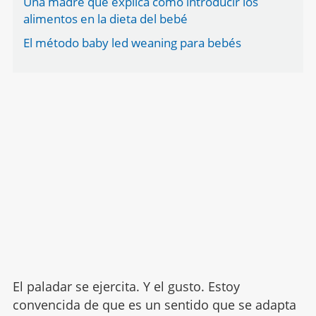
Una madre que explica cómo introducir los
alimentos en la dieta del bebé
El método baby led weaning para bebés
El paladar se ejercita. Y el gusto. Estoy
convencida de que es un sentido que se adapta