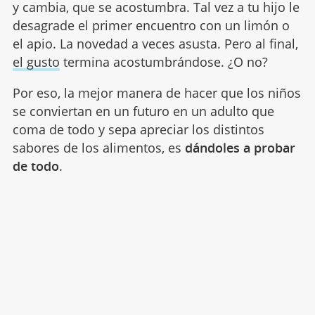
y cambia, que se acostumbra. Tal vez a tu hijo le
desagrade el primer encuentro con un limón o
el apio. La novedad a veces asusta. Pero al final,
el gusto
termina acostumbrándose. ¿O no?
Por eso, la mejor manera de hacer que los niños
se conviertan en un futuro en un adulto que
coma de todo y sepa apreciar los distintos
sabores de los alimentos, es
dándoles a probar
de todo
.