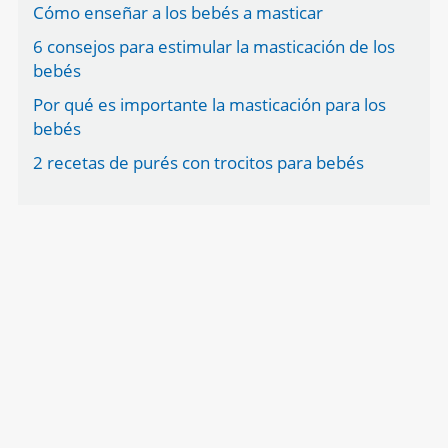
Cómo enseñar a los bebés a masticar
6 consejos para estimular la masticación de los
bebés
Por qué es importante la masticación para los
bebés
2 recetas de purés con trocitos para bebés