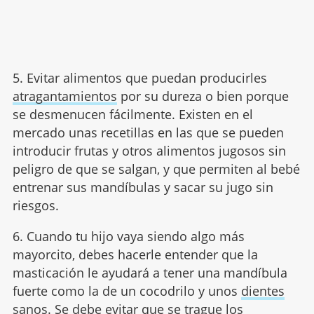
5. Evitar alimentos que puedan producirles
atragantamientos
por su dureza o bien porque
se desmenucen fácilmente. Existen en el
mercado unas recetillas en las que se pueden
introducir frutas y otros alimentos jugosos sin
peligro de que se salgan, y que permiten al bebé
entrenar sus mandíbulas y sacar su jugo sin
riesgos.
6. Cuando tu hijo vaya siendo algo más
mayorcito, debes hacerle entender que la
masticación le ayudará a tener una mandíbula
fuerte como la de un cocodrilo y unos
dientes
sanos
. Se debe evitar que se trague los