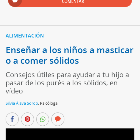
COMENTAR
ALIMENTACIÓN
Enseñar a los niños a masticar
o a comer sólidos
Consejos útiles para ayudar a tu hijo a
pasar de los purés a los sólidos, en
vídeo
Silvia Álava Sordo
,
Psicóloga