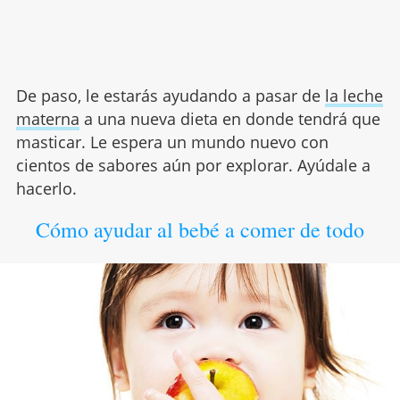
De paso, le estarás ayudando a pasar de
la leche
materna
a una nueva dieta en donde tendrá que
masticar. Le espera un mundo nuevo con
cientos de sabores aún por explorar. Ayúdale a
hacerlo.
Cómo ayudar al bebé a comer de todo