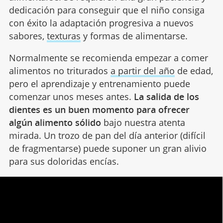
dedicación para conseguir que el niño consiga
con éxito la adaptación progresiva a nuevos
sabores,
texturas
y formas de alimentarse.
Normalmente se recomienda empezar a comer
alimentos no triturados
a partir del año
de edad,
pero el aprendizaje y entrenamiento puede
comenzar unos meses antes.
La salida de los
dientes es un buen momento para ofrecer
algún alimento sólido
bajo nuestra atenta
mirada. Un trozo de pan del día anterior (difícil
de fragmentarse) puede suponer un gran alivio
para sus doloridas encías.