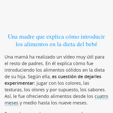
Una madre que explica cómo introducir
los alimentos en la dieta del bebé
Una mamá ha realizado un vídeo muy útil para
el resto de padres. En él explica cómo fue
introduciendo los alimentos sólidos en la dieta
de su hija. Según ella,
es cuestión de dejarles
experimentar
: jugar con los colores, las
texturas, los olores y por supuesto, los sabores.
Así, le fue ofreciendo alimentos desde los
cuatro
meses
y medio hasta los nueve meses.