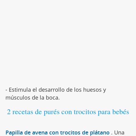
- Estimula el desarrollo de los huesos y
músculos de la boca.
2 recetas de purés con trocitos para bebés
Papilla de avena con trocitos de plátano
.
Una