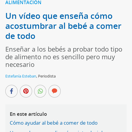
ALIMENTACIÓN
Un vídeo que enseña cómo
acostumbrar al bebé a comer
de todo
Enseñar a los bebés a probar todo tipo
de alimento no es sencillo pero muy
necesario
Estefanía Esteban
,
Periodista
En este artículo
Cómo ayudar al bebé a comer de todo