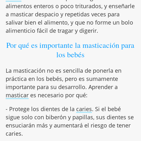
alimentos enteros o poco triturados, y enseñarle
a masticar despacio y repetidas veces para
salivar bien el alimento, y que no forme un bolo
alimenticio fácil de tragar y digerir.
Por qué es importante la masticación para
los bebés
La masticación no es sencilla de ponerla en
práctica en los bebés, pero es sumamente
importante para su desarrollo. Aprender a
masticar
es necesario por qué:
- Protege los dientes de la
caries
. Si el bebé
sigue solo con biberón y papillas, sus dientes se
ensuciarán más y aumentará el riesgo de tener
caries.