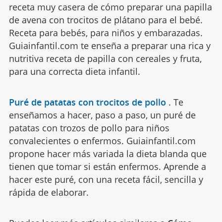
receta muy casera de cómo preparar una papilla
de avena con trocitos de plátano para el bebé.
Receta para bebés, para niños y embarazadas.
Guiainfantil.com te enseña a preparar una rica y
nutritiva receta de papilla con cereales y fruta,
para una correcta dieta infantil.
Puré de patatas con trocitos de pollo
.
Te
enseñamos a hacer, paso a paso, un puré de
patatas con trozos de pollo para niños
convalecientes o enfermos. Guiainfantil.com
propone hacer más variada la dieta blanda que
tienen que tomar si están enfermos. Aprende a
hacer este puré, con una receta fácil, sencilla y
rápida de elaborar.