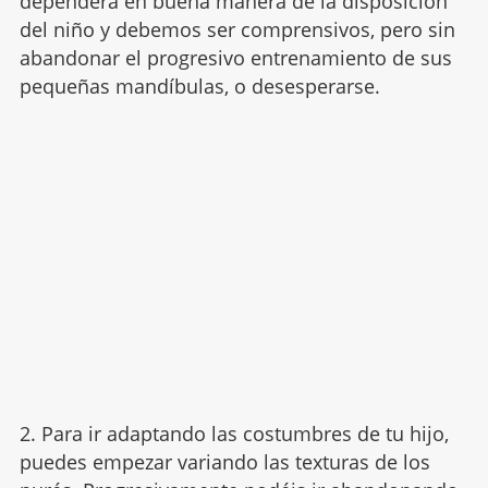
dependerá en buena manera de la disposición
del niño y debemos ser comprensivos, pero sin
abandonar el progresivo entrenamiento de sus
pequeñas mandíbulas, o desesperarse.
2. Para ir adaptando las costumbres de tu hijo,
puedes empezar variando las texturas de los