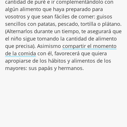
cantidad de puré e ir complementándolo con
algún alimento que haya preparado para
vosotros y que sean fáciles de comer: guisos
sencillos con patatas, pescado, tortilla o plátano.
(Alternarlos durante un tiempo, te asegurará que
el niño sigue tomando la cantidad de alimento
que precisa). Asimismo
compartir el momento
de la comida
con él, favorecerá que quiera
apropiarse de los hábitos y alimentos de los
mayores: sus papás y hermanos.