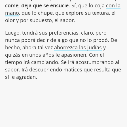
come, deja que se ensucie
. Sí, que lo coja
con la
mano
, que lo chupe, que explore su textura, el
olor y por supuesto, el sabor.
Luego, tendrá sus preferencias, claro, pero
nunca podrá decir de algo que no lo probó. De
hecho, ahora tal vez
aborrezca las judías
y
quizás en unos años le apasionen. Con el
tiempo irá cambiando. Se irá acostumbrando al
sabor. Irá descubriendo matices que resulta que
sí le agradan.