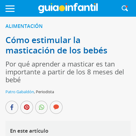
ALIMENTACIÓN
Cómo estimular la
masticación de los bebés
Por qué aprender a masticar es tan
importante a partir de los 8 meses del
bebé
Patro Gabaldón
,
Periodista
En este artículo