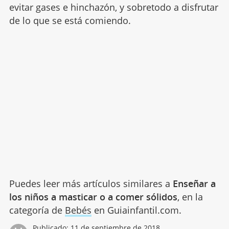
evitar gases e hinchazón, y sobretodo a disfrutar
de lo que se está comiendo.
Puedes leer más artículos similares a
Enseñar a
los niños a masticar o a comer sólidos
, en la
categoría de
Bebés
en Guiainfantil.com.
Publicado:
11 de septiembre de 2018