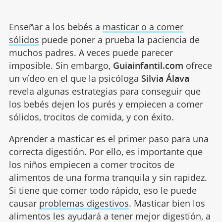
Enseñar a los bebés a
masticar o a comer
sólidos
puede poner a prueba la paciencia de
muchos padres. A veces puede parecer
imposible. Sin embargo,
Guiainfantil.com
ofrece
un vídeo en el que la psicóloga
Silvia Álava
revela algunas estrategias para conseguir que
los bebés dejen los purés y empiecen a comer
sólidos, trocitos de comida, y con éxito.
Aprender a masticar es el primer paso para una
correcta digestión. Por ello, es importante que
los niños empiecen a comer trocitos de
alimentos de una forma tranquila y sin rapidez.
Si tiene que comer todo rápido, eso le puede
causar
problemas digestivos
. Masticar bien los
alimentos les ayudará a tener mejor digestión, a