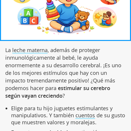
La
leche materna
, además de proteger
inmunológicamente al bebé, le ayuda
enormemente a su desarrollo cerebral. ¡Es uno
de los mejores estímulos que hay con un
impacto tremendamente positivo! ¿Qué más
podemos hacer para
estimular su cerebro
según vayan creciendo
?
Elige para tu hijo juguetes estimulantes y
manipulativos. Y también
cuentos
de su gusto
que muestren valores y moralejas.