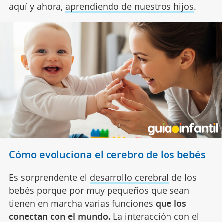
aquí y ahora,
aprendiendo de nuestros hijos
.
Cómo evoluciona el cerebro de los bebés
Es sorprendente el
desarrollo cerebral
de los
bebés porque por muy pequeños que sean
tienen en marcha varias funciones
que los
conectan con el mundo.
La interacción con el