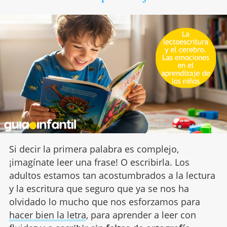
Si decir la primera palabra es complejo,
¡imagínate leer una frase! O escribirla. Los
adultos estamos tan acostumbrados a la lectura
y la escritura que seguro que ya se nos ha
olvidado lo mucho que nos esforzamos para
hacer bien la letra
, para aprender a leer con