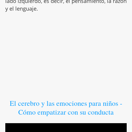
lado izquierdo, es decir, el pensamiento, la razón
y el lenguaje.
El cerebro y las emociones para niños -
Cómo empatizar con su conducta