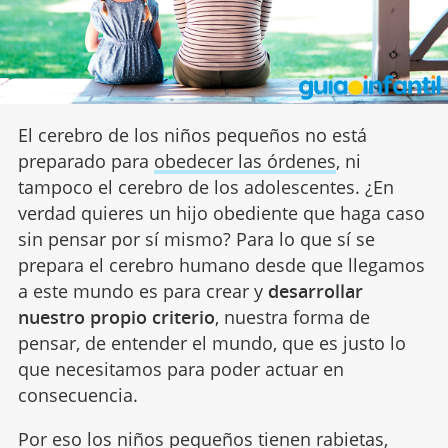
El cerebro de los niños pequeños no está
preparado para
obedecer las órdenes
, ni
tampoco el cerebro de los adolescentes. ¿En
verdad quieres un hijo obediente que haga caso
sin pensar por sí mismo? Para lo que sí se
prepara el cerebro humano desde que llegamos
a este mundo es para crear y
desarrollar
nuestro propio criterio
, nuestra forma de
pensar, de entender el mundo, que es justo lo
que necesitamos para poder actuar en
consecuencia.
Por eso los niños pequeños tienen
rabietas
,