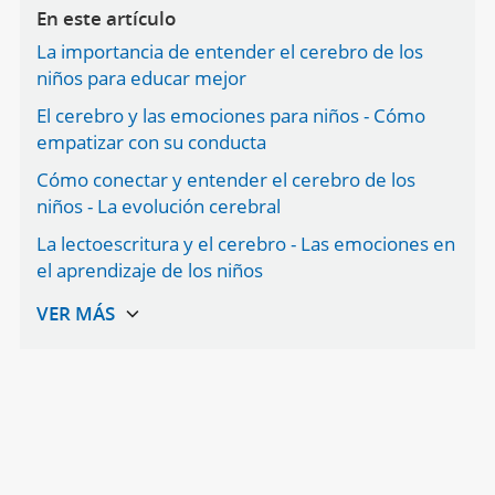
En este artículo
La importancia de entender el cerebro de los
niños para educar mejor
El cerebro y las emociones para niños - Cómo
empatizar con su conducta
Cómo conectar y entender el cerebro de los
niños - La evolución cerebral
La lectoescritura y el cerebro - Las emociones en
el aprendizaje de los niños