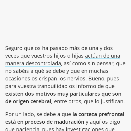
Seguro que os ha pasado más de una y dos
veces que vuestros hijos o hijas
actúan de una
manera descontrolada
, así como sin pensar, que
no sabéis a qué se debe y que en muchas
ocasiones os crispan los nervios. Bueno, pues
para vuestra tranquilidad os informo de que
existen dos motivos muy particulares que son
de origen cerebral,
entre otros, que lo justifican.
Por un lado, se debe a que
la corteza prefrontal
está en proceso de maduración
y aquí os digo
que paciencia, pues hay investigaciones que