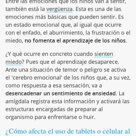
Entre las emociones que los niños van a sentir,
también está la
vergüenza
. Esta es una de las
emociones más básicas que pueden sentir. Es
un estado emocional que, al igual que ocurre
con el enfado, el aburrimiento, la frustración o el
miedo,
no fomenta el aprendizaje de los niños
.
¿Y qué ocurre en concreto cuando
sienten
miedo
? Pues que el aprendizaje desaparece.
Ante una situación de temor o peligro se activa
el 'cerebro emocional' de los niños que, a su vez,
como respuesta a esa sensación, va a
desencadenar un sentimiento de ansiedad
. La
amígdala registra esta información y activará las
estructuras encargadas de preparar al
organismo para enfrentarse o huir.
¿Cómo afecta el uso de tablets o celular al