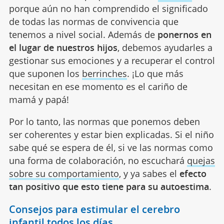
porque aún no han comprendido el significado
de todas las normas de convivencia que
tenemos a nivel social. Además de
ponernos en
el lugar de nuestros hijos
, debemos ayudarles a
gestionar sus emociones y a recuperar el control
que suponen los
berrinches
. ¡Lo que más
necesitan en ese momento es el cariño de
mamá y papá!
Por lo tanto, las normas que ponemos deben
ser coherentes y estar bien explicadas. Si el niño
sabe qué se espera de él, si ve las normas como
una forma de colaboración, no escuchará
quejas
sobre su comportamiento
, y ya sabes el
efecto
tan positivo que esto tiene para su autoestima
.
Consejos para estimular el cerebro
infantil todos los días