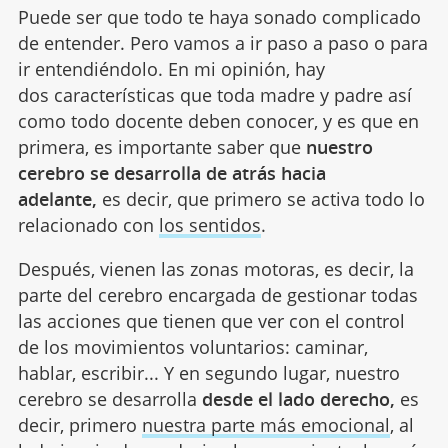
Puede ser que todo te haya sonado complicado
de entender. Pero vamos a ir paso a paso o para
ir entendiéndolo. En mi opinión, hay
dos características que toda madre y padre así
como todo docente deben conocer, y es que en
primera, es importante saber que
nuestro
cerebro se desarrolla de atrás hacia
adelante,
es decir, que primero se activa todo lo
relacionado con
los sentidos
.
Después, vienen las zonas motoras, es decir, la
parte del cerebro encargada de gestionar todas
las acciones que tienen que ver con el control
de los movimientos voluntarios: caminar,
hablar, escribir... Y en segundo lugar, nuestro
cerebro se desarrolla
desde el lado derecho,
es
decir, primero
nuestra parte más emocional
, al