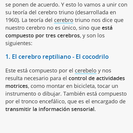
se ponen de acuerdo. Y esto lo vamos a unir con
su teoría del cerebro triuno (desarrollada en
1960). La teoría del
cerebro
triuno nos dice que
nuestro cerebro no es único, sino que
está
compuesto por tres cerebros
, y son los
siguientes:
1. El cerebro reptiliano - El cocodrilo
Este está compuesto por el
cerebelo
y nos
resulta necesario para el
control de actividades
motrices
, como montar en bicicleta, tocar un
instrumento o dibujar. También está compuesto
por el tronco encefálico, que es el encargado de
transmitir la información sensorial
.