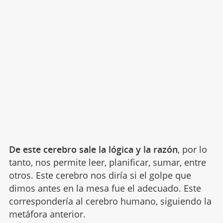
De este cerebro sale la lógica y la razón
, por lo
tanto, nos permite leer, planificar, sumar, entre
otros. Este cerebro nos diría si el golpe que
dimos antes en la mesa fue el adecuado. Este
correspondería al cerebro humano, siguiendo la
metáfora anterior.