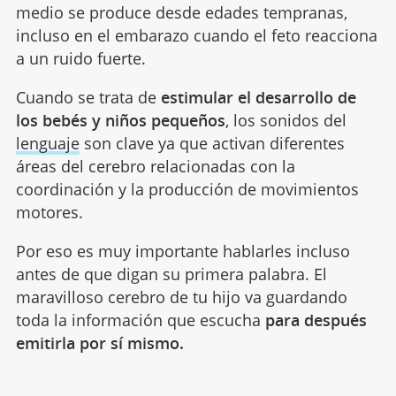
medio se produce desde edades tempranas,
incluso en el embarazo cuando el feto reacciona
a un ruido fuerte.
Cuando se trata de
estimular el desarrollo de
los bebés y niños pequeños
, los sonidos del
lenguaje
son clave ya que activan diferentes
áreas del cerebro relacionadas con la
coordinación y la producción de movimientos
motores.
Por eso es muy importante hablarles incluso
antes de que digan su primera palabra. El
maravilloso cerebro de tu hijo va guardando
toda la información que escucha
para después
emitirla por sí mismo.