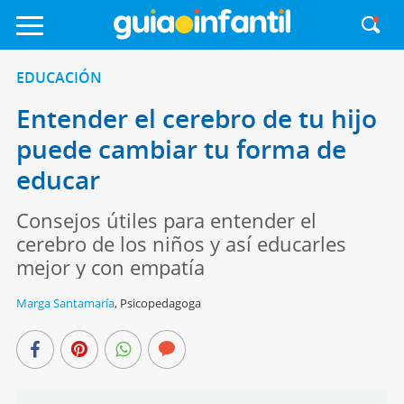
EDUCACIÓN
Entender el cerebro de tu hijo
puede cambiar tu forma de
educar
Consejos útiles para entender el
cerebro de los niños y así educarles
mejor y con empatía
Marga Santamaría
,
Psicopedagoga