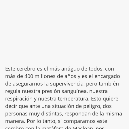
Este cerebro es el más antiguo de todos, con
más de 400 millones de años y es el encargado
de asegurarnos la supervivencia, pero también
regula nuestra presión sanguínea, nuestra
respiración y nuestra temperatura. Esto quiere
decir que ante una situación de peligro, dos
personas muy distintas, respondan de la misma
manera. Por lo tanto, si comparamos este
cerebro con la metáfora de Maclean,
nos