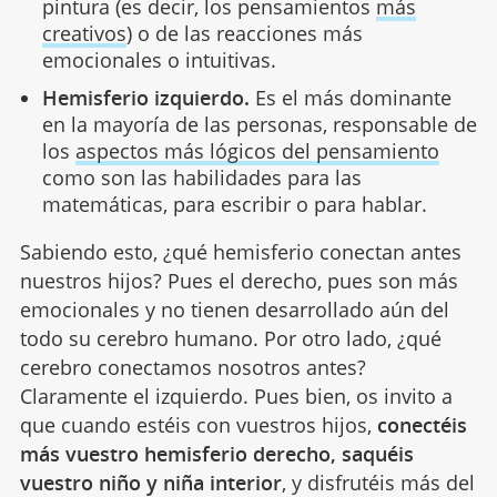
pintura (es decir, los pensamientos
más
creativos
) o de las reacciones más
emocionales o intuitivas.
Hemisferio izquierdo.
Es el más dominante
en la mayoría de las personas, responsable de
los
aspectos más lógicos del pensamiento
como son las habilidades para las
matemáticas, para escribir o para hablar.
Sabiendo esto, ¿qué hemisferio conectan antes
nuestros hijos? Pues el derecho, pues son más
emocionales y no tienen desarrollado aún del
todo su cerebro humano. Por otro lado, ¿qué
cerebro conectamos nosotros antes?
Claramente el izquierdo. Pues bien, os invito a
que cuando estéis con vuestros hijos,
conectéis
más vuestro hemisferio derecho, saquéis
vuestro niño y niña interior
, y disfrutéis más del