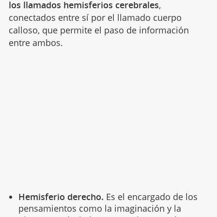
los llamados hemisferios cerebrales
,
conectados entre sí por el llamado cuerpo
calloso, que permite el paso de información
entre ambos.
Hemisferio derecho.
Es el encargado de los
pensamientos como la imaginación y la