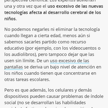
una y otra vez que el
uso excesivo de las nuevas
tecnologías
afecta al desarrollo cerebral de los
niños
.
No podemos negarles ni eliminar la tecnología
cuando llegan a cierta edad, menos aún si
sabemos sacarles partido como recurso
educativo (por ejemplo, con los vídeocuentos o
los audiolibros), pero tampoco dejar que las
usen sin límite. De un
uso excesivo de las
pantallas
se deriva un bajo nivel de atención en
los niños cuando tienen que concentrarse en
otras tareas escolares.
Pero es que además, los celulares y demás
dispositivos pueden causar problemas de índole
social (no se desarrollan las habilidades