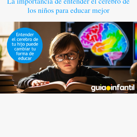
La importancia de entender el cerebro de
los niños para educar mejor