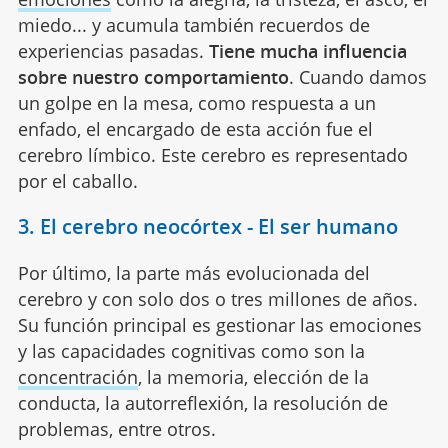
miedo... y acumula también recuerdos de
experiencias pasadas.
Tiene mucha influencia
sobre nuestro comportamiento
. Cuando damos
un golpe en la mesa, como respuesta a un
enfado, el encargado de esta acción fue el
cerebro límbico. Este cerebro es representado
por el caballo.
3. El cerebro neocórtex - El ser humano
Por último, la parte más evolucionada del
cerebro y con solo dos o tres millones de años.
Su función principal es gestionar las emociones
y las capacidades cognitivas como son la
concentración
, la memoria, elección de la
conducta, la autorreflexión, la resolución de
problemas, entre otros.