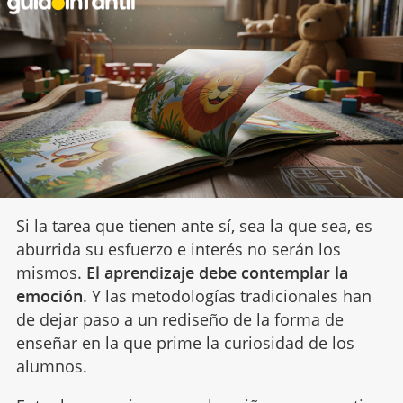
Si la tarea que tienen ante sí, sea la que sea, es
aburrida su esfuerzo e interés no serán los
mismos.
El aprendizaje debe contemplar la
emoción
. Y las metodologías tradicionales han
de dejar paso a un rediseño de la forma de
enseñar en la que prime la curiosidad de los
alumnos.