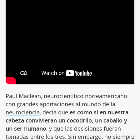
Paul Maclean, neurocientífico norteamericano
con grandes aportaciones al mundo de la
neurociencia
, decía que
es como si en nuestra
cabeza convivieran un cocodrilo, un caballo y
un ser humano
, y que las decisiones fueran
tomadas entre los tres. Sin embargo, no siempre