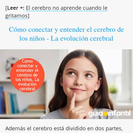
[
Leer +:
El cerebro no aprende cuando le
gritamos
]
Cómo conectar y entender el cerebro de
los niños - La evolución cerebral
Además el cerebro está dividido en dos partes,