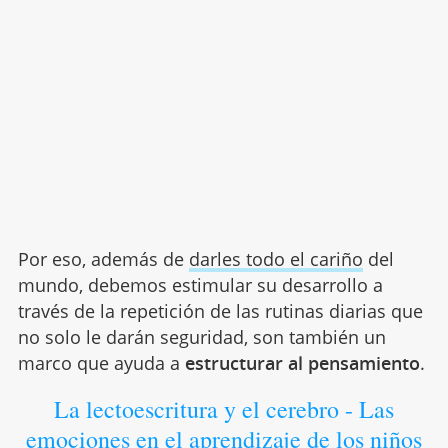
Por eso, además de
darles todo el cariño
del
mundo, debemos estimular su desarrollo a
través de la repetición de las rutinas diarias que
no solo le darán seguridad, son también un
marco que ayuda a
estructurar al pensamiento
.
La lectoescritura y el cerebro - Las
emociones en el aprendizaje de los niños