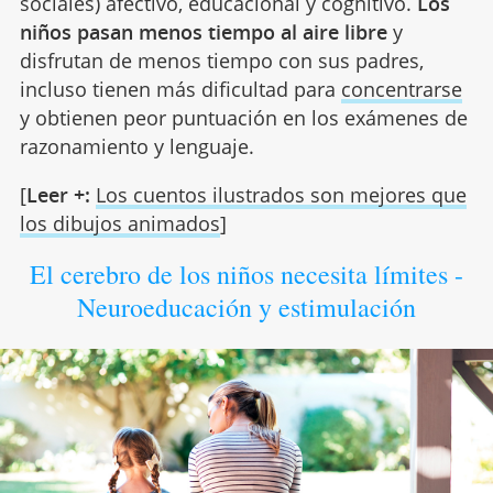
sociales) afectivo, educacional y cognitivo.
Los
niños pasan menos tiempo al aire libre
y
disfrutan de menos tiempo con sus padres,
incluso tienen más dificultad para
concentrarse
y obtienen peor puntuación en los exámenes de
razonamiento y lenguaje.
[
Leer +:
Los cuentos ilustrados son mejores que
los dibujos animados
]
El cerebro de los niños necesita límites -
Neuroeducación y estimulación