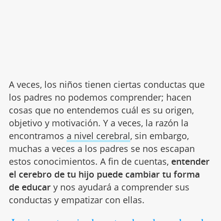
A veces, los niños tienen ciertas conductas que
los padres no podemos comprender; hacen
cosas que no entendemos cuál es su origen,
objetivo y motivación. Y a veces, la razón la
encontramos
a nivel cerebral
, sin embargo,
muchas a veces a los padres se nos escapan
estos conocimientos. A fin de cuentas,
entender
el cerebro de tu hijo puede cambiar tu forma
de educar
y nos ayudará a comprender sus
conductas y empatizar con ellas.