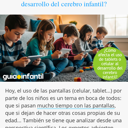
desarrollo del cerebro infantil?
Hoy, el uso de las pantallas (celular, tablet...) por
parte de los niños es un tema en boca de todos:
que si pasan
mucho tiempo con las pantallas
,
que si dejan de hacer otras cosas propias de su
edad... También se tiene que analizar desde una
perspectiva científica. Los expertos advierten