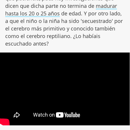
dicen que dicha parte no termina de
madurar
hasta los 20 o 25 años
de edad. Y por otro lado,
a que el niño o la niña ha sido 'secuestrado' por
el cerebro más primitivo y conocido también
como el cerebro reptiliano. ¿Lo habíais
escuchado antes?