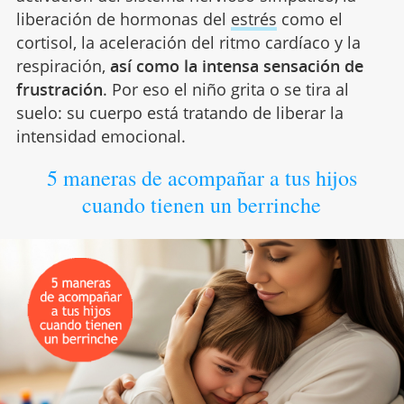
liberación de hormonas del
estrés
como el
cortisol, la aceleración del ritmo cardíaco y la
respiración,
así como la intensa sensación de
frustración
. Por eso el niño grita o se tira al
suelo: su cuerpo está tratando de liberar la
intensidad emocional.
5 maneras de acompañar a tus hijos
cuando tienen un berrinche