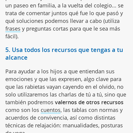
un paseo en familia, a la vuelta del colegio... se
trata de comentar juntos qué fue lo que pasó y
qué soluciones podemos llevar a cabo (utiliza
frases
y preguntas cortas para que le sea más
fácil).
5. Usa todos los recursos que tengas a tu
alcance
Para ayudar a los hijos a que entiendan sus
emociones y que las expresen, algo clave para
que las rabietas vayan cayendo en el olvido, no
solo utilizaremos las charlas de tú a tú, sino que
también podremos
valernos de otros recursos
como son los
cuentos
, las tablas con normas y
acuerdos de convivencia, así como distintas
técnicas de relajación: manualidades, posturas
de yoga...