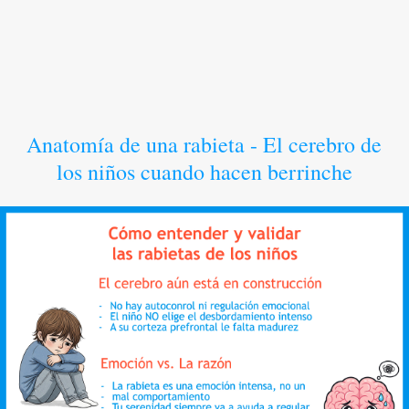
Anatomía de una rabieta - El cerebro de
los niños cuando hacen berrinche