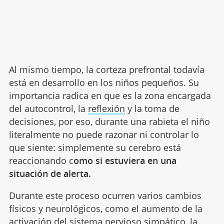
Al mismo tiempo, la corteza prefrontal todavía
está en desarrollo en los niños pequeños. Su
importancia radica en que es la zona encargada
del autocontrol, la
reflexión
y la toma de
decisiones, por eso, durante una rabieta el niño
literalmente no puede razonar ni controlar lo
que siente: simplemente su cerebro está
reaccionando c
omo si estuviera en una
situación de alerta.
Durante este proceso ocurren varios cambios
físicos y neurológicos, como el aumento de la
activación del sistema nervioso simpático, la