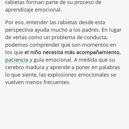
rabietas forman parte de su proceso de
aprendizaje emocional.
Por eso, entender las rabietas desde esta
perspectiva ayuda mucho a los padres. En lugar
de verlas como un problema de conducta,
podemos comprender que son momentos en
los que
el niño necesita más acompañamiento
,
paciencia
y guía emocional. A medida que su
cerebro madura y aprende a poner en palabras
lo que siente, las explosiones emocionales se
vuelven menos frecuentes.