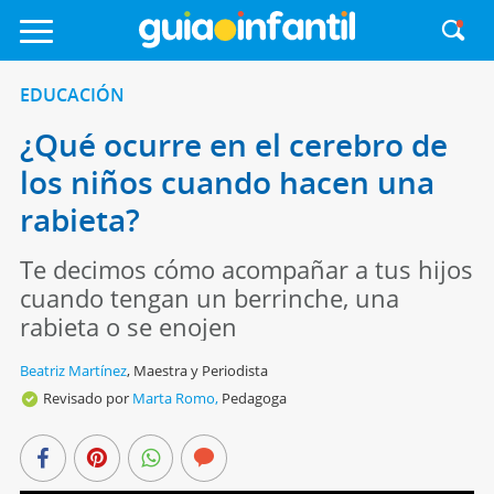
EDUCACIÓN
¿Qué ocurre en el cerebro de
los niños cuando hacen una
rabieta?
Te decimos cómo acompañar a tus hijos
cuando tengan un berrinche, una
rabieta o se enojen
Beatriz Martínez
,
Maestra y Periodista
Revisado por
Marta Romo,
Pedagoga