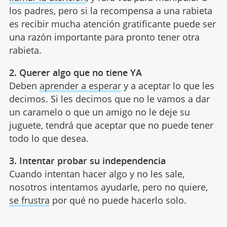
los padres, pero si la recompensa a una rabieta
es recibir mucha atención gratificante puede ser
una razón importante para pronto tener otra
rabieta.
2. Querer algo que no tiene YA
Deben
aprender a esperar
y a aceptar lo que les
decimos. Si les decimos que no le vamos a dar
un caramelo o que un amigo no le deje su
juguete, tendrá que aceptar que no puede tener
todo lo que desea.
3. Intentar probar su independencia
Cuando intentan hacer algo y no les sale,
nosotros intentamos ayudarle, pero no quiere,
se frustra
por qué no puede hacerlo solo.