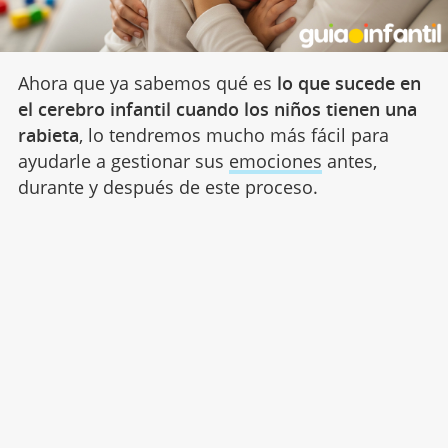
Ahora que ya sabemos qué es
lo que sucede en
el cerebro infantil cuando los niños tienen una
rabieta
, lo tendremos mucho más fácil para
ayudarle a gestionar sus
emociones
antes,
durante y después de este proceso.