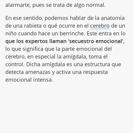
alarmarte, pues se trata de algo normal.
En ese sentido, podemos hablar de la anatomía
de una rabieta o qué ocurre en el
cerebro
de un
niño cuando hace un berrinche. Este entra en lo
que los expertos llaman 'secuestro emocional',
lo que significa que la parte emocional del
cerebro, en especial la amígdala, toma el
control. Dicha amígdala es una estructura que
detecta amenazas y activa una respuesta
emocional intensa.