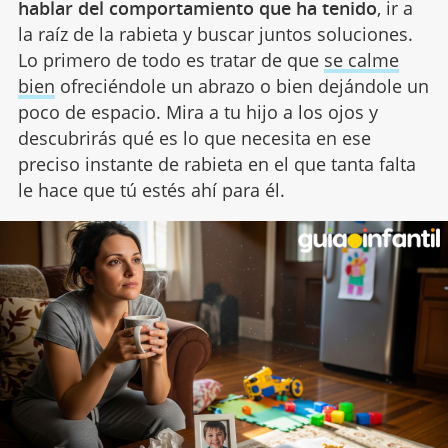
hablar del comportamiento que ha tenido
, ir a
la raíz de la rabieta y buscar juntos soluciones.
Lo primero de todo es tratar de que
se calme
bien
ofreciéndole un abrazo o bien dejándole un
poco de espacio. Mira a tu hijo a los ojos y
descubrirás qué es lo que necesita en ese
preciso instante de rabieta en el que tanta falta
le hace que tú estés ahí para él.