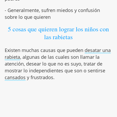
- Generalmente, sufren miedos y confusión
sobre lo que quieren
5 cosas que quieren lograr los niños con
las rabietas
Existen muchas causas que pueden
desatar una
rabieta
, algunas de las cuales son llamar la
atención, desear lo que no es suyo, tratar de
mostrar lo independientes que son o sentirse
cansados
y frustrados.