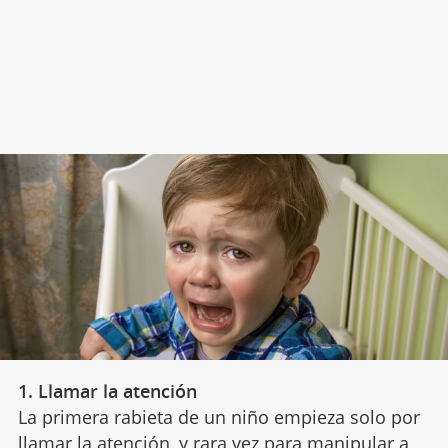
1. Llamar la atención
La primera rabieta de un niño empieza solo por
llamar la atención
, y rara vez para manipular a