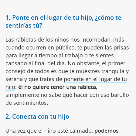
1. Ponte en el lugar de tu hijo, ¿cómo te
sentirías tú?
Las rabietas de los niños nos incomodan, más
cuando ocurren en público, te pueden las prisas
para llegar a tiempo al trabajo o te sientes
cansado al final del día. No obstante, el primer
consejo de todos es que te muestres tranquila y
serena y que trates de
ponerte en el lugar de tu
hijo
:
él no quiere tener una rabieta
,
simplemente no sabe qué hacer con ese barullo
de sentimientos.
2. Conecta con tu hijo
Una vez que el niño esté calmado,
podemos