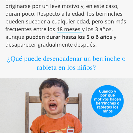
originarse por un leve motivo y, en este caso,
duran poco. Respecto a la edad, los berrinches
pueden suceder a cualquier edad, pero son más
frecuentes entre los
18 meses
y los 3 años,
aunque
pueden durar hasta los 5 o 6 años
y
desaparecer gradualmente después.
¿Qué puede desencadenar un berrinche o
rabieta en los niños?