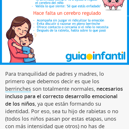
Para tranquilidad de padres y madres, lo
primero que debemos decir es que los
berrinches
son totalmente normales,
necesarios
incluso para el correcto desarrollo emocional
de los niños
, ya que están formando su
identidad. Por eso, sea tu hijo de rabietas o no
(todos los niños pasan por estas etapas, unos
con más intensidad que otros) no has de