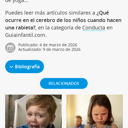
Puedes leer más artículos similares a
¿Qué
ocurre en el cerebro de los niños cuando hacen
una rabieta?
, en la categoría de
Conducta
en
Guiainfantil.com.
Publicado:
4 de marzo de 2026
Actualizado:
9 de marzo de 2026
Bibliografía
RELACIONADOS