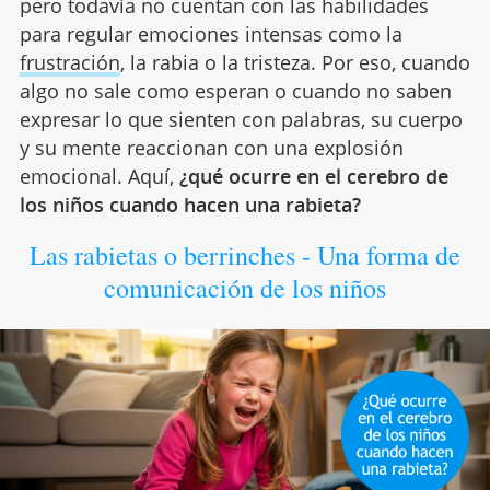
pero todavía no cuentan con las habilidades
para regular emociones intensas como la
frustración
, la rabia o la tristeza. Por eso, cuando
algo no sale como esperan o cuando no saben
expresar lo que sienten con palabras, su cuerpo
y su mente reaccionan con una explosión
emocional. Aquí,
¿qué ocurre en el cerebro de
los niños cuando hacen una rabieta?
Las rabietas o berrinches - Una forma de
comunicación de los niños