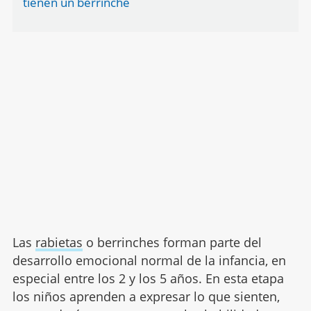
tienen un berrinche
Las
rabietas
o berrinches forman parte del
desarrollo emocional normal de la infancia, en
especial entre los 2 y los 5 años. En esta etapa
los niños aprenden a expresar lo que sienten,