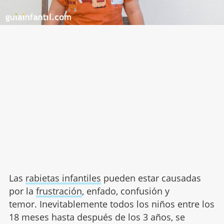
Las
rabietas infantiles
pueden estar causadas
por la
frustración
, enfado, confusión y
temor. Inevitablemente todos los niños entre los
18 meses hasta después de los 3 años, se