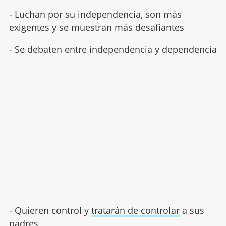
- Luchan por su independencia, son más
exigentes y se muestran más desafiantes
- Se debaten entre independencia y dependencia
- Quieren control y
tratarán de controlar
a sus
padres