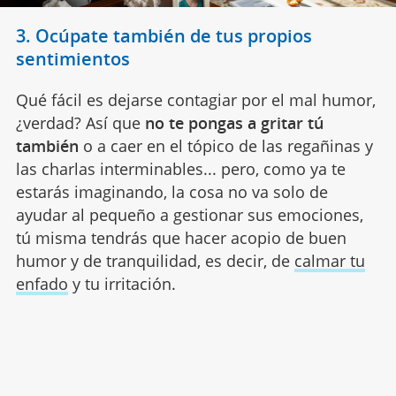
3. Ocúpate también de tus propios
sentimientos
Qué fácil es dejarse contagiar por el mal humor,
¿verdad? Así que
no te pongas a gritar tú
también
o a caer en el tópico de las regañinas y
las charlas interminables... pero, como ya te
estarás imaginando, la cosa no va solo de
ayudar al pequeño a gestionar sus emociones,
tú misma tendrás que hacer acopio de buen
humor y de tranquilidad, es decir, de
calmar tu
enfado
y tu irritación.