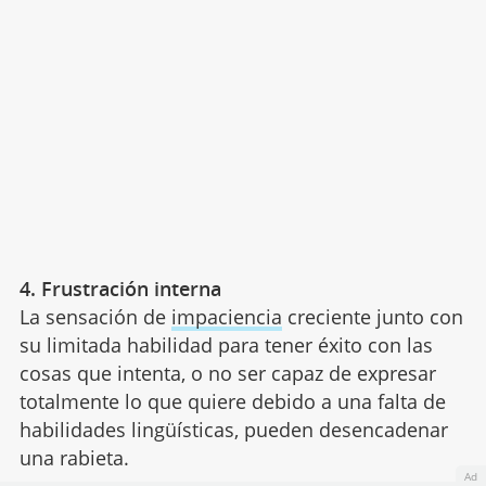
4. Frustración interna
La sensación de
impaciencia
creciente junto con
su limitada habilidad para tener éxito con las
cosas que intenta, o no ser capaz de expresar
totalmente lo que quiere debido a una falta de
habilidades lingüísticas, pueden desencadenar
una rabieta.
Ad