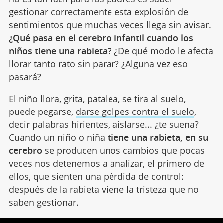
gestionar correctamente esta explosión de
sentimientos que muchas veces llega sin avisar.
¿Qué pasa en el cerebro infantil cuando los
niños tiene una rabieta?
¿De qué modo le afecta
llorar tanto rato sin parar? ¿Alguna vez eso
pasará?
El niño llora, grita, patalea, se tira al suelo,
puede pegarse,
darse golpes contra el suelo
,
decir palabras hirientes, aislarse... ¿te suena?
Cuando un niño o niña
tiene una rabieta, en su
cerebro
se producen unos cambios que pocas
veces nos detenemos a analizar, el primero de
ellos, que sienten una pérdida de control:
después de la rabieta viene la tristeza que no
saben gestionar.