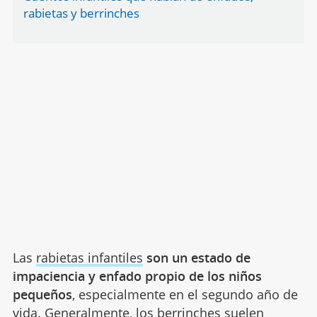
rabietas y berrinches
Las
rabietas infantiles
son un estado de
impaciencia y enfado propio de los niños
pequeños
, especialmente en el segundo año de
vida. Generalmente, los berrinches suelen