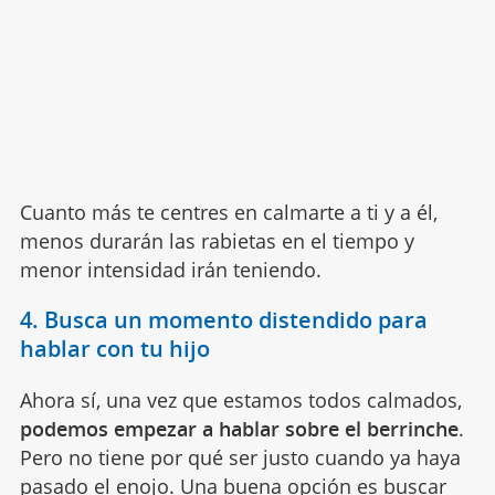
Cuanto más te centres en calmarte a ti y a él,
menos durarán las rabietas en el tiempo y
menor intensidad irán teniendo.
4. Busca un momento distendido para
hablar con tu hijo
Ahora sí, una vez que estamos todos calmados,
podemos empezar a hablar sobre el berrinche
.
Pero no tiene por qué ser justo cuando ya haya
pasado el enojo. Una buena opción es buscar