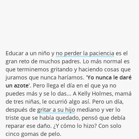
Educar a un niño y
no perder la paciencia
es el
gran reto de muchos padres. Lo más normal es
que terminemos gritando y haciendo cosas que
juramos que nunca haríamos. '
Yo nunca le daré
un azote
'. Pero llega el día en el que ya no
puedes más y se lo das... A Kelly Holmes, mamá
de tres niñas, le ocurrió algo así. Pero un día,
después de
gritar a su hijo
mediano y ver lo
triste que se había quedado, pensó que debía
reparar ese daño. ¿Y cómo lo hizo? Con solo
cinco gomas de pelo.