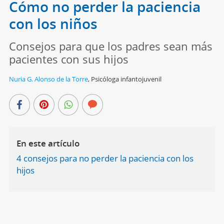
Cómo no perder la paciencia
con los niños
Consejos para que los padres sean más
pacientes con sus hijos
Nuria G. Alonso de la Torre
,
Psicóloga infantojuvenil
En este artículo
4 consejos para no perder la paciencia con los
hijos