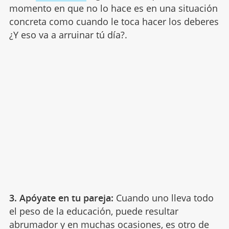
momento en que no lo hace es en una situación
concreta como cuando le toca hacer los deberes
¿Y eso va a arruinar tú día?.
3. Apóyate en tu pareja:
Cuando uno lleva todo
el peso de la educación, puede resultar
abrumador y en muchas ocasiones, es otro de