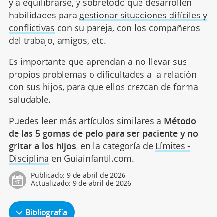
y a equilibrarse, y sobretodo que desarrollen
habilidades para
gestionar situaciones difíciles y
conflictivas
con su pareja, con los compañeros
del trabajo, amigos, etc.
Es importante que aprendan a no llevar sus
propios problemas o dificultades a la relación
con sus hijos, para que ellos crezcan de forma
saludable.
Puedes leer más artículos similares a
Método
de las 5 gomas de pelo para ser paciente y no
gritar a los hijos
, en la categoría de
Límites -
Disciplina
en Guiainfantil.com.
Publicado:
9 de abril de 2026
Actualizado:
9 de abril de 2026
Bibliografía