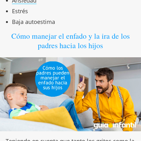
Ansiedad
Estrés
Baja autoestima
Cómo manejar el enfado y la ira de los
padres hacia los hijos