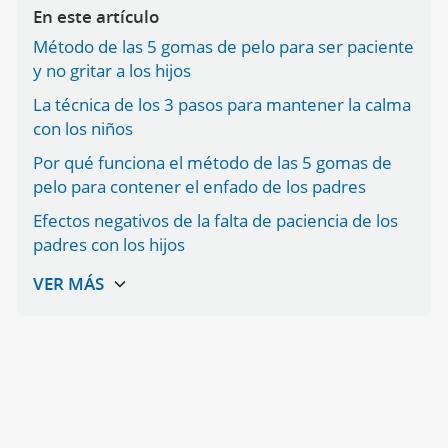
En este artículo
Método de las 5 gomas de pelo para ser paciente
y no gritar a los hijos
La técnica de los 3 pasos para mantener la calma
con los niños
Por qué funciona el método de las 5 gomas de
pelo para contener el enfado de los padres
Efectos negativos de la falta de paciencia de los
padres con los hijos