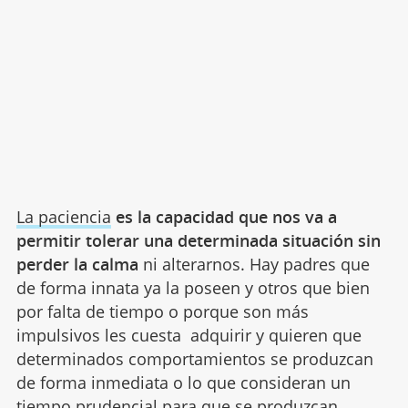
La paciencia
es la capacidad que nos va a
permitir tolerar una determinada situación sin
perder la calma
ni alterarnos. Hay padres que
de forma innata ya la poseen y otros que bien
por falta de tiempo o porque son más
impulsivos les cuesta adquirir y quieren que
determinados comportamientos se produzcan
de forma inmediata o lo que consideran un
tiempo prudencial para que se produzcan.