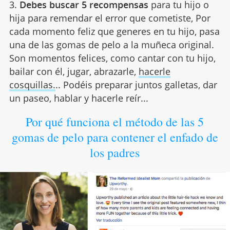
3.
Debes buscar 5 recompensas
para tu hijo o
hija para remendar el error que cometiste, Por
cada momento feliz que generes en tu hijo, pasa
una de las gomas de pelo a la muñeca original.
Son momentos felices, como cantar con tu hijo,
bailar con él, jugar, abrazarle,
hacerle
cosquillas.
.. Podéis preparar juntos galletas, dar
un paseo, hablar y hacerle reír...
Por qué funciona el método de las 5
gomas de pelo para contener el enfado de
los padres