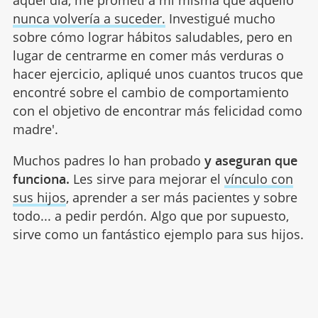
nunca volvería a suceder.
Investigué mucho
sobre cómo lograr hábitos saludables, pero en
lugar de centrarme en comer más verduras o
hacer ejercicio, apliqué unos cuantos trucos que
encontré sobre el cambio de comportamiento
con el objetivo de encontrar más felicidad como
madre'.
Muchos padres lo han probado
y aseguran que
funciona.
Les sirve para mejorar el
vínculo con
sus hijos
, aprender a ser más pacientes y sobre
todo... a pedir perdón. Algo que por supuesto,
sirve como un fantástico ejemplo para sus hijos.