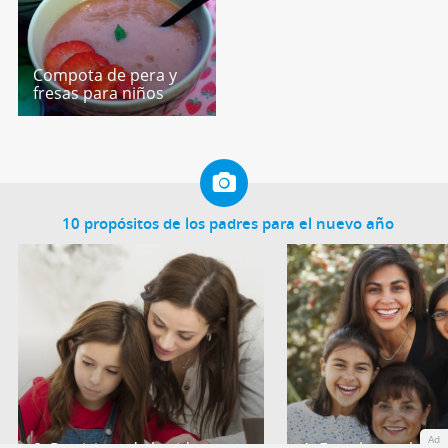
Compota de pera y
fresas para niños
10 propósitos de los padres para el nuevo año
Ad