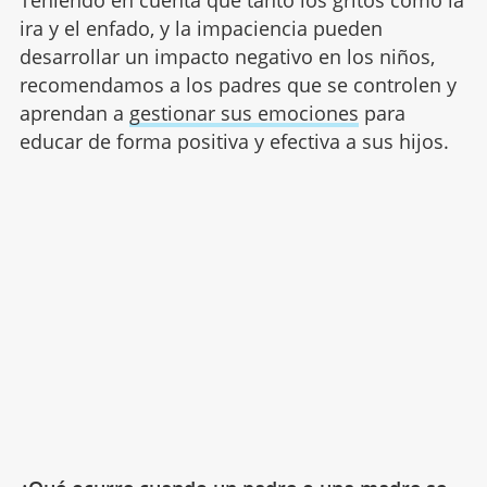
Teniendo en cuenta que tanto los gritos como la
ira y el enfado, y la impaciencia pueden
desarrollar un impacto negativo en los niños,
recomendamos a los padres que se controlen y
aprendan a
gestionar sus emociones
para
educar de forma positiva y efectiva a sus hijos.