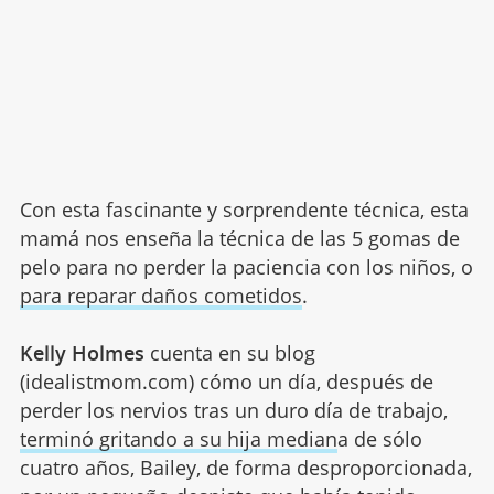
Con esta fascinante y sorprendente técnica, esta
mamá nos enseña la técnica de las 5 gomas de
pelo para no perder la paciencia con los niños, o
para reparar daños cometidos
.
Kelly Holmes
cuenta en su blog
(idealistmom.com) cómo un día, después de
perder los nervios tras un duro día de trabajo,
terminó gritando a su hija median
a de sólo
cuatro años, Bailey, de forma desproporcionada,