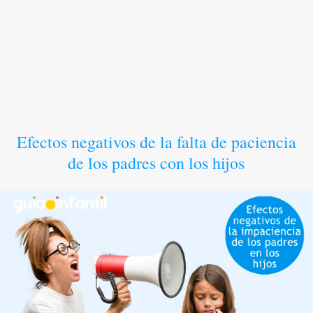
Efectos negativos de la falta de paciencia
de los padres con los hijos