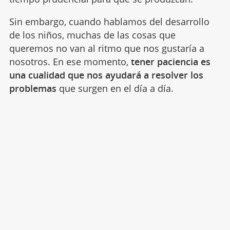
Sin embargo, cuando hablamos del desarrollo
de los niños, muchas de las cosas que
queremos no van al ritmo que nos gustaría a
nosotros. En ese momento,
tener paciencia es
una cualidad que nos ayudará a resolver los
problemas
que surgen en el día a día.