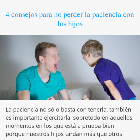
4 consejos para no perder la paciencia con
los hijos
La paciencia no sólo basta con tenerla, también
es importante ejercitarla, sobretodo en aquellos
momentos en los que está a prueba bien
porque nuestros hijos tardan más que otros