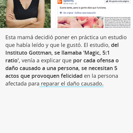
Esta mamá decidió poner en práctica un estudio
que había leído y que le gustó. El estudio,
del
Instituto Gottman, se llamaba 'Magic, 5:1
ratio',
venía a explicar que
por cada ofensa o
daño causado a una persona, se necesitan 5
actos que provoquen felicidad
en la persona
afectada para
reparar el daño causado.