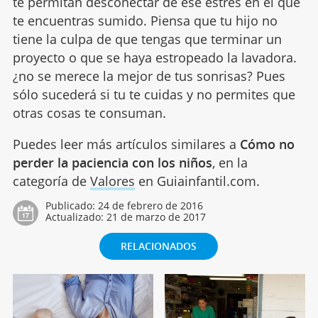
te permitan desconectar de ese estrés en el que
te encuentras sumido. Piensa que tu hijo no
tiene la culpa de que tengas que terminar un
proyecto o que se haya estropeado la lavadora.
¿no se merece la mejor de tus sonrisas? Pues
sólo sucederá si tu te cuidas y no permites que
otras cosas te consuman.
Puedes leer más artículos similares a
Cómo no
perder la paciencia con los niños
, en la
categoría de
Valores
en Guiainfantil.com.
Publicado:
24 de febrero de 2016
Actualizado:
21 de marzo de 2017
RELACIONADOS