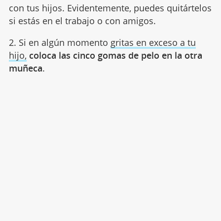
con tus hijos. Evidentemente, puedes quitártelos
si estás en el trabajo o con amigos.
2. Si en algún momento
gritas en exceso a tu
hijo,
coloca las cinco gomas de pelo en la otra
muñeca
.