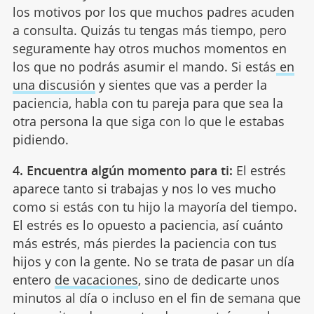
los motivos por los que muchos padres acuden
a consulta. Quizás tu tengas más tiempo, pero
seguramente hay otros muchos momentos en
los que no podrás asumir el mando. Si estás
en
una discusión
y sientes que vas a perder la
paciencia, habla con tu pareja para que sea la
otra persona la que siga con lo que le estabas
pidiendo.
4. Encuentra algún momento para ti:
El estrés
aparece tanto si trabajas y nos lo ves mucho
como si estás con tu hijo la mayoría del tiempo.
El estrés es lo opuesto a paciencia, así cuánto
más estrés, más pierdes la paciencia con tus
hijos y con la gente. No se trata de pasar un día
entero
de vacaciones
, sino de dedicarte unos
minutos al día o incluso en el fin de semana que