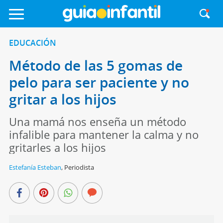
EDUCACIÓN
Método de las 5 gomas de
pelo para ser paciente y no
gritar a los hijos
Una mamá nos enseña un método
infalible para mantener la calma y no
gritarles a los hijos
Estefanía Esteban
,
Periodista