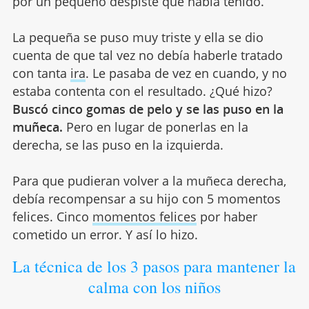
por un pequeño despiste que había tenido.
La pequeña se puso muy triste y ella se dio
cuenta de que tal vez no debía haberle tratado
con tanta
ira
. Le pasaba de vez en cuando, y no
estaba contenta con el resultado. ¿Qué hizo?
Buscó cinco gomas de pelo y se las puso en la
muñeca.
Pero en lugar de ponerlas en la
derecha, se las puso en la izquierda.
Para que pudieran volver a la muñeca derecha,
debía recompensar a su hijo con 5 momentos
felices. Cinco
momentos felices
por haber
cometido un error. Y así lo hizo.
La técnica de los 3 pasos para mantener la
calma con los niños