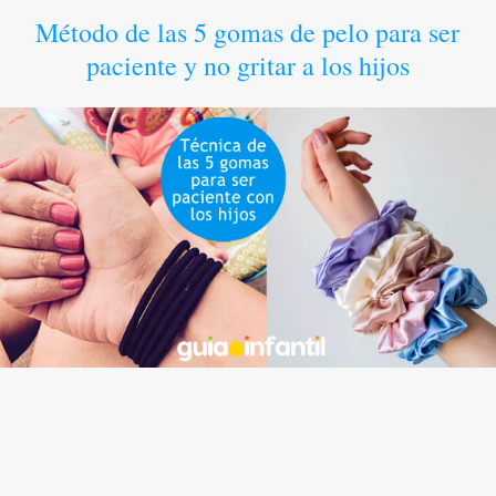
Método de las 5 gomas de pelo para ser
paciente y no gritar a los hijos