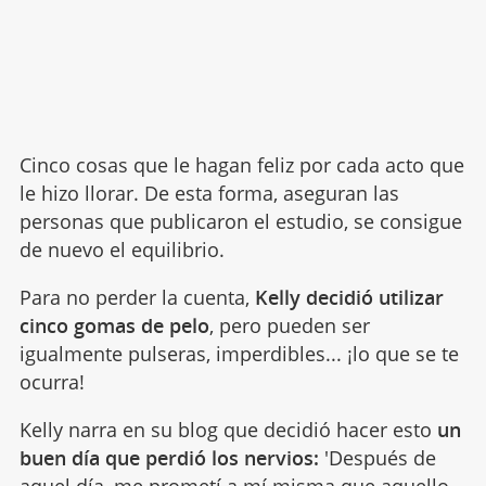
Cinco cosas que le hagan feliz por cada acto que
le hizo llorar. De esta forma, aseguran las
personas que publicaron el estudio, se consigue
de nuevo el equilibrio.
Para no perder la cuenta,
Kelly decidió utilizar
cinco gomas de pelo
, pero pueden ser
igualmente pulseras, imperdibles... ¡lo que se te
ocurra!
Kelly narra en su blog que decidió hacer esto
un
buen día que perdió los nervios:
'Después de
aquel día, me prometí a mí misma que aquello