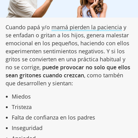
Cuando papá y/o
mamá pierden la paciencia
y
se enfadan o gritan a los hijos, genera malestar
emocional en los pequeños, haciendo con ellos
experimenten sentimientos negativos. Y si los
gritos se convierten en una práctica habitual y
no se corrige,
puede provocar no solo que ellos
sean gritones cuando crezcan
, como tambén
que desarrollen y sientan:
Miedos
Tristeza
Falta de confianza en los padres
Inseguridad