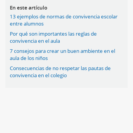
En este artículo
13 ejemplos de normas de convivencia escolar
entre alumnos
Por qué son importantes las reglas de
convivencia en el aula
7 consejos para crear un buen ambiente en el
aula de los niños
Consecuencias de no respetar las pautas de
convivencia en el colegio