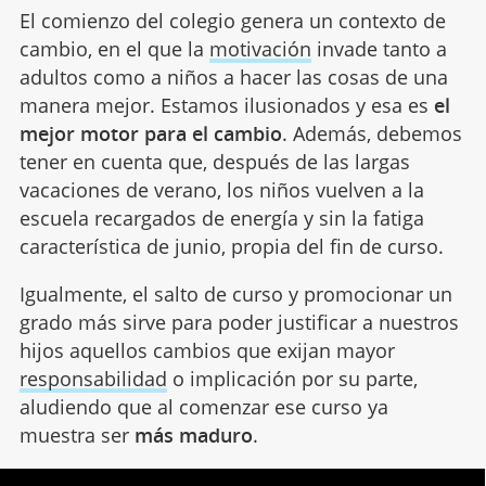
El comienzo del colegio genera un contexto de
cambio, en el que la
motivación
invade tanto a
adultos como a niños a hacer las cosas de una
manera mejor. Estamos ilusionados y esa es
el
mejor motor para el cambio
. Además, debemos
tener en cuenta que, después de las largas
vacaciones de verano, los niños vuelven a la
escuela recargados de energía y sin la fatiga
característica de junio, propia del fin de curso.
Igualmente, el salto de curso y promocionar un
grado más sirve para poder justificar a nuestros
hijos aquellos cambios que exijan mayor
responsabilidad
o implicación por su parte,
aludiendo que al comenzar ese curso ya
muestra ser
más maduro
.