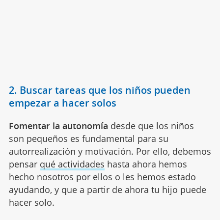
2. Buscar tareas que los niños pueden
empezar a hacer solos
Fomentar la autonomía
desde que los niños
son pequeños es fundamental para su
autorrealización y motivación. Por ello, debemos
pensar
qué actividades
hasta ahora hemos
hecho nosotros por ellos o les hemos estado
ayudando, y que a partir de ahora tu hijo puede
hacer solo.