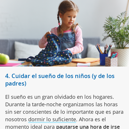
4. Cuidar el sueño de los niños (y de los
padres)
El sueño es un gran olvidado en los hogares.
Durante la tarde-noche organizamos las horas
sin ser conscientes de lo importante que es para
nosotros
dormir lo suficiente
. Ahora es el
momento ideal para
pautarse una hora de irse