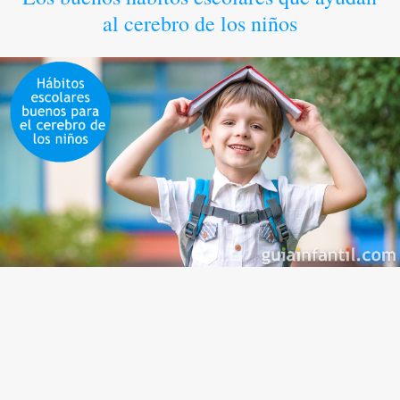
al cerebro de los niños