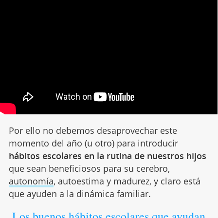
Por ello no debemos desaprovechar este
momento del año (u otro) para introducir
hábitos escolares en la rutina de nuestros hijos
que sean beneficiosos para su cerebro,
autonomía
, autoestima y madurez, y claro está
que ayuden a la dinámica familiar.
Los buenos hábitos escolares que ayudan