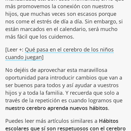
más promovemos la conexión con nuestros
hijos, que muchas veces son escasos porque
nos come el estrés de día a día. Sin embargo, si
están marcados en el calendario, será mucho
más fácil que los cuidemos.
[Leer +:
Qué pasa en el cerebro de los niños
cuando juegan
]
No dejéis de aprovechar esta maravillosa
oportunidad para introducir cambios que van a
ser buenos para todos y así ayudar a vuestros
hijos y a toda la familia. Y recuerda que solo a
través de la repetición es cuando logramos que
nuestro cerebro aprenda nuevos hábitos
.
Puedes leer más artículos similares a
Hábitos
escolares que sí son respetuosos con el cerebro