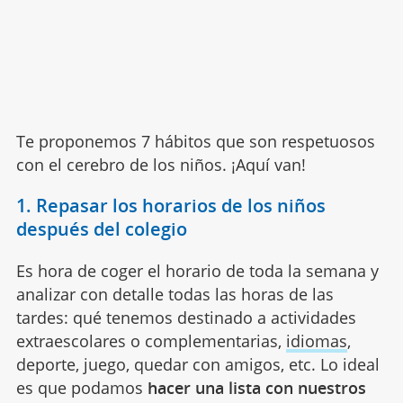
Te proponemos 7 hábitos que son respetuosos
con el cerebro de los niños. ¡Aquí van!
1. Repasar los horarios de los niños
después del colegio
Es hora de coger el horario de toda la semana y
analizar con detalle todas las horas de las
tardes: qué tenemos destinado a actividades
extraescolares o complementarias,
idiomas
,
deporte, juego, quedar con amigos, etc. Lo ideal
es que podamos
hacer una lista con nuestros