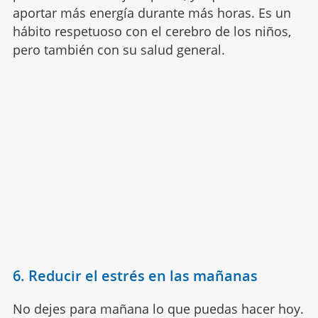
aportar más energía durante más horas. Es un
hábito respetuoso con el cerebro de los niños,
pero también con su salud general.
6. Reducir el estrés en las mañanas
No dejes para mañana lo que puedas hacer hoy.