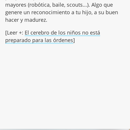
mayores (robótica, baile, scouts...). Algo que
genere un reconocimiento a tu hijo, a su buen
hacer y madurez.
[Leer +:
El cerebro de los niños no está
preparado para las órdenes
]