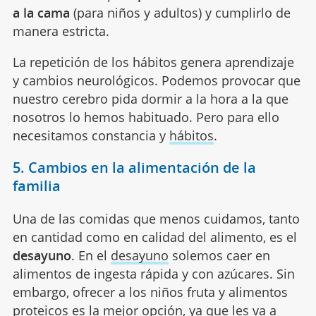
a la cama
(para niños y adultos) y cumplirlo de
manera estricta.
La repetición de los hábitos genera aprendizaje
y cambios neurológicos. Podemos provocar que
nuestro cerebro pida dormir a la hora a la que
nosotros lo hemos habituado. Pero para ello
necesitamos constancia y
hábitos
.
5. Cambios en la alimentación de la
familia
Una de las comidas que menos cuidamos, tanto
en cantidad como en calidad del alimento, es el
desayuno
. En el
desayuno
solemos caer en
alimentos de ingesta rápida y con azúcares. Sin
embargo, ofrecer a los niños fruta y alimentos
proteicos es la mejor opción, ya que les va a