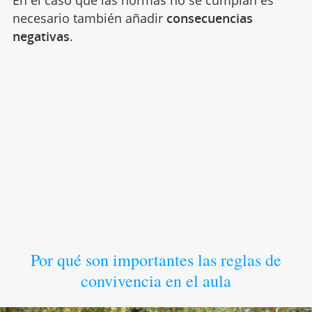
necesario también añadir
consecuencias
negativas
.
Por qué son importantes las reglas de
convivencia en el aula