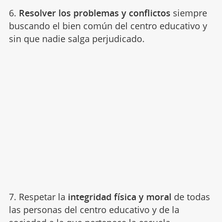
6.
Resolver los problemas y conflictos
siempre
buscando el bien común del centro educativo y
sin que nadie salga perjudicado.
7. Respetar la
integridad física y moral
de todas
las personas del centro educativo y de la