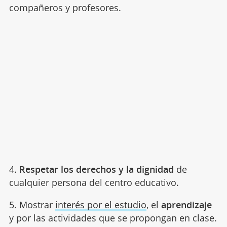
compañeros y profesores.
4.
Respetar los derechos y la dignidad
de
cualquier persona del centro educativo.
5. Mostrar
interés por el estudio
, el
aprendizaje
y por las actividades que se propongan en clase.