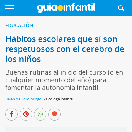
EDUCACIÓN
Hábitos escolares que sí son
respetuosos con el cerebro de
los niños
Buenas rutinas al inicio del curso (o en
cualquier momento del año) para
fomentar la autonomía infantil
Belén de Toro Mingo
,
Psicóloga infantil