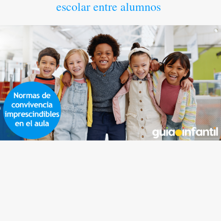
escolar entre alumnos