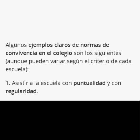
Algunos
ejemplos claros de normas de
convivencia en el colegio
son los siguientes
(aunque pueden variar según el criterio de cada
escuela):
1. Asistir a la escuela con
puntualidad
y con
regularidad
.