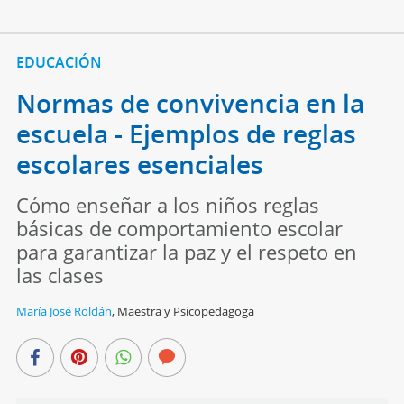
EDUCACIÓN
Normas de convivencia en la
escuela - Ejemplos de reglas
escolares esenciales
Cómo enseñar a los niños reglas
básicas de comportamiento escolar
para garantizar la paz y el respeto en
las clases
María José Roldán
,
Maestra y Psicopedagoga