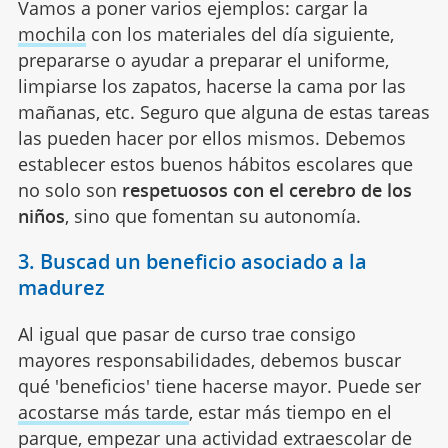
Vamos a poner varios ejemplos: cargar la
mochila
con los materiales del día siguiente,
prepararse o ayudar a preparar el uniforme,
limpiarse los zapatos, hacerse la cama por las
mañanas, etc. Seguro que alguna de estas tareas
las pueden hacer por ellos mismos. Debemos
establecer estos buenos hábitos escolares que
no solo son
respetuosos con el cerebro de los
niños
, sino que fomentan su autonomía.
3. Buscad un beneficio asociado a la
madurez
Al igual que pasar de curso trae consigo
mayores responsabilidades, debemos buscar
qué 'beneficios' tiene hacerse mayor. Puede ser
acostarse más tarde
, estar más tiempo en el
parque, empezar una actividad extraescolar de