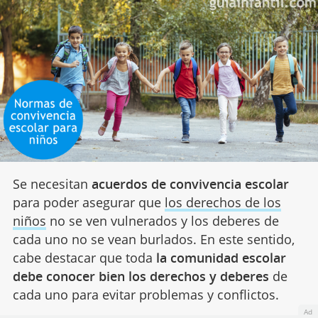
Se necesitan
acuerdos de convivencia escolar
para poder asegurar que
los derechos de los
niños
no se ven vulnerados y los deberes de
cada uno no se vean burlados. En este sentido,
cabe destacar que toda
la comunidad escolar
debe conocer bien los derechos y deberes
de
cada uno para evitar problemas y conflictos.
Ad