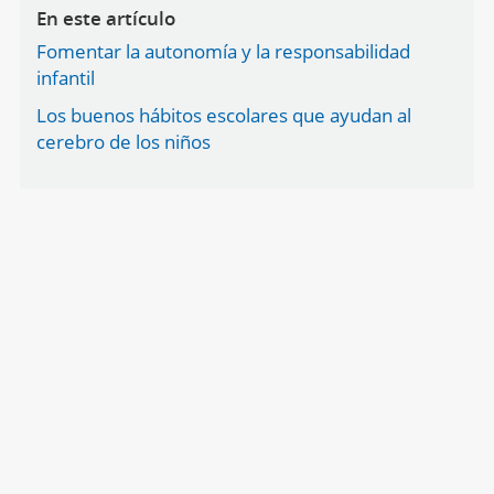
En este artículo
Fomentar la autonomía y la responsabilidad
infantil
Los buenos hábitos escolares que ayudan al
cerebro de los niños