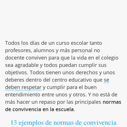
Todos los días de un curso escolar tanto
profesores, alumnos y más personal no
docente conviven para que la vida en el colegio
sea agradable y todos puedan cumplir sus
objetivos. Todos tienen unos derechos y unos
deberes dentro del centro educativo que
se
deben respetar
y cumplir para el buen
entendimiento entre unos y otros. Y no está de
más hacer un repaso por las principales
normas
de convivencia en la escuela
.
13 ejemplos de normas de convivencia