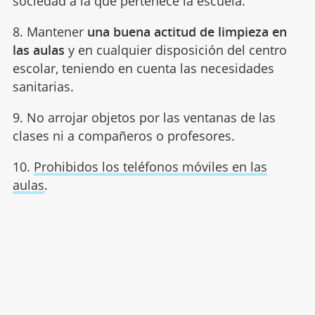
sociedad a la que pertenece la escuela.
8. Mantener
una buena actitud de limpieza en
las aulas
y en cualquier disposición del centro
escolar, teniendo en cuenta las necesidades
sanitarias.
9. No arrojar objetos por las ventanas de las
clases ni a compañeros o profesores.
10.
Prohibidos los teléfonos móviles en las
aulas
.