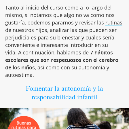
Tanto al inicio del curso como a lo largo del
mismo, si notamos que algo no va como nos
gustaría, podemos pararnos y revisar las
rutinas
de nuestros hijos, analizar las que pueden ser
perjudiciales para su bienestar y cuáles sería
conveniente e interesante introducir en su
vida. A continuación, hablamos de
7 hábitos
escolares que son respetuosos con el cerebro
de los niños
, así como con su autonomía y
autoestima.
Fomentar la autonomía y la
responsabilidad infantil