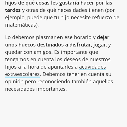
hijos de qué cosas les gustaría hacer por las
tardes
y otras de qué necesidades tienen (por
ejemplo, puede que tu hijo necesite refuerzo de
matemáticas).
Lo debemos plasmar en ese horario y
dejar
unos huecos destinados a disfrutar
, jugar, y
quedar con amigos. Es importante que
tengamos en cuenta los deseos de nuestros
hijos a la hora de apuntarles a
actividades
extraescolares
. Debemos tener en cuenta su
opinión pero reconociendo también aquellas
necesidades importantes.