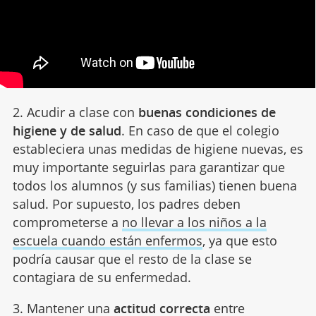
2. Acudir a clase con
buenas condiciones de
higiene y de salud
. En caso de que el colegio
estableciera unas medidas de higiene nuevas, es
muy importante seguirlas para garantizar que
todos los alumnos (y sus familias) tienen buena
salud. Por supuesto, los padres deben
comprometerse a
no llevar a los niños a la
escuela cuando están enfermos
, ya que esto
podría causar que el resto de la clase se
contagiara de su enfermedad.
3. Mantener una
actitud correcta
entre