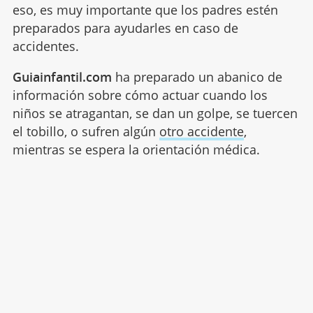
eso, es muy importante que los padres estén
preparados para ayudarles en caso de
accidentes.
Guiainfantil.com
ha preparado un abanico de
información sobre cómo actuar cuando los
niños se atragantan, se dan un golpe, se tuercen
el tobillo, o sufren algún
otro accidente
,
mientras se espera la orientación médica.