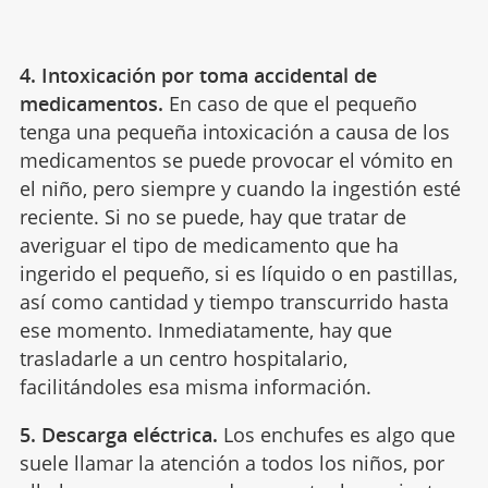
4. Intoxicación por toma accidental de
medicamentos.
En caso de que el pequeño
tenga una pequeña intoxicación a causa de los
medicamentos se puede provocar el vómito en
el niño, pero siempre y cuando la ingestión esté
reciente. Si no se puede, hay que tratar de
averiguar el tipo de medicamento que ha
ingerido el pequeño, si es líquido o en pastillas,
así como cantidad y tiempo transcurrido hasta
ese momento. Inmediatamente, hay que
trasladarle a un centro hospitalario,
facilitándoles esa misma información.
5. Descarga eléctrica.
Los enchufes es algo que
suele llamar la atención a todos los niños, por