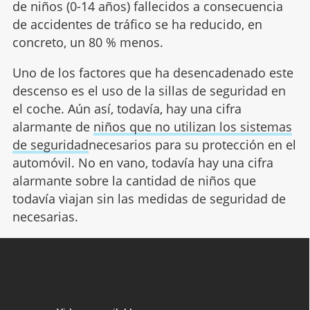
de niños (0-14 años) fallecidos a consecuencia
de accidentes de tráfico se ha reducido, en
concreto, un 80 % menos.
Uno de los factores que ha desencadenado este
descenso es el uso de la sillas de seguridad en
el coche. Aún así, todavía, hay una cifra
alarmante de
niños que no utilizan los sistemas
de seguridad
necesarios para su protección en el
automóvil. No en vano, todavía hay una cifra
alarmante sobre la cantidad de niños que
todavía viajan sin las medidas de seguridad de
necesarias.