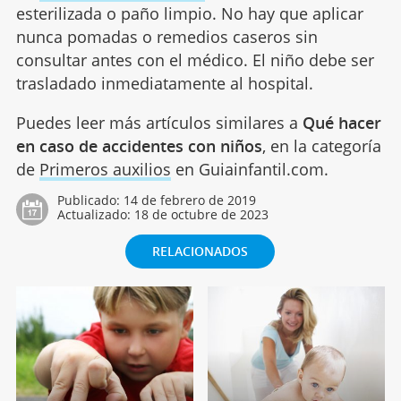
esterilizada o paño limpio. No hay que aplicar
nunca pomadas o remedios caseros sin
consultar antes con el médico. El niño debe ser
trasladado inmediatamente al hospital.
Puedes leer más artículos similares a
Qué hacer
en caso de accidentes con niños
, en la categoría
de
Primeros auxilios
en Guiainfantil.com.
Publicado:
14 de febrero de 2019
Actualizado:
18 de octubre de 2023
RELACIONADOS