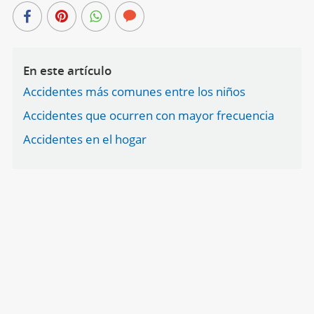
En este artículo
Accidentes más comunes entre los niños
Accidentes que ocurren con mayor frecuencia
Accidentes en el hogar