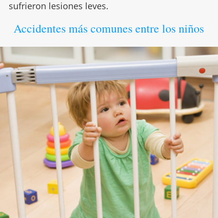
sufrieron lesiones leves.
Accidentes más comunes entre los niños