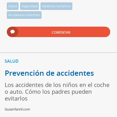
Salud
Seguridad
Destinos turísticos
Accidentes infantiles
COMENTAR
SALUD
Prevención de accidentes
Los accidentes de los niños en el coche
o auto. Cómo los padres pueden
evitarlos
Guiainfantil.com