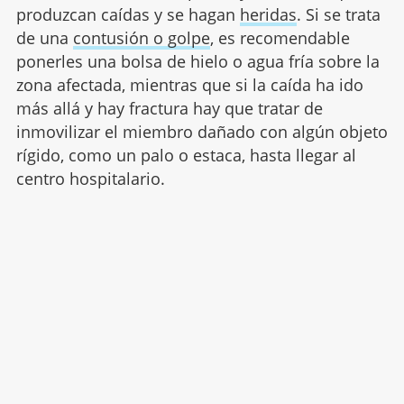
produzcan caídas y se hagan
heridas
. Si se trata
de una
contusión o golpe
, es recomendable
ponerles una bolsa de hielo o agua fría sobre la
zona afectada, mientras que si la caída ha ido
más allá y hay fractura hay que tratar de
inmovilizar el miembro dañado con algún objeto
rígido, como un palo o estaca, hasta llegar al
centro hospitalario.