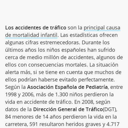
Los accidentes de tráfico
son la
principal causa
de mortalidad infantil
. Las estadísticas ofrecen
algunas cifras estremecedoras. Durante los
últimos años los niños españoles han sufrido
cerca de medio millón de accidentes, algunos de
ellos con consecuencias mortales. La situación
alerta más, si se tiene en cuenta que muchos de
ellos podrían haberse evitado perfectamente.
Según la
Asociación Española de Pediatría
, entre
1998 y 2006, más de 1.300 niños perdieron la
vida en accidente de tráfico. En 2008, según
datos de la
Dirección General de Tráfico
(DGT),
84 menores de 14 años perdieron la vida en la
carretera, 591 resultaron heridos graves y 4.717