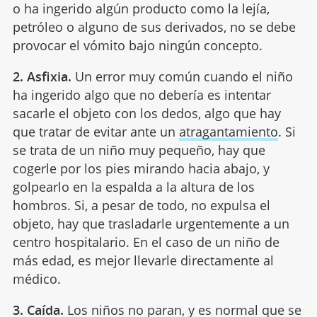
o ha ingerido algún producto como la lejía,
petróleo o alguno de sus derivados, no se debe
provocar el vómito bajo ningún concepto.
2. Asfixia.
Un error muy común cuando el niño
ha ingerido algo que no debería es intentar
sacarle el objeto con los dedos, algo que hay
que tratar de evitar ante un
atragantamiento
. Si
se trata de un niño muy pequeño, hay que
cogerle por los pies mirando hacia abajo, y
golpearlo en la espalda a la altura de los
hombros. Si, a pesar de todo, no expulsa el
objeto, hay que trasladarle urgentemente a un
centro hospitalario. En el caso de un niño de
más edad, es mejor llevarle directamente al
médico.
3. Caída.
Los niños no paran, y es normal que se