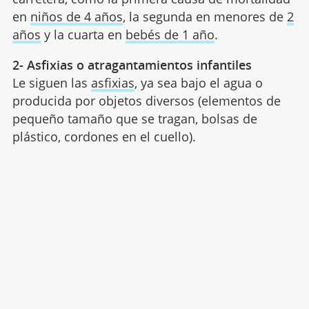
en
niños de 4 años
, la segunda en menores de
2
años
y la cuarta en
bebés de 1 año
.
2- Asfixias o atragantamientos infantiles
Le siguen las
asfixias
, ya sea bajo el agua o
producida por objetos diversos (elementos de
pequeño tamaño que se tragan, bolsas de
plástico, cordones en el cuello).