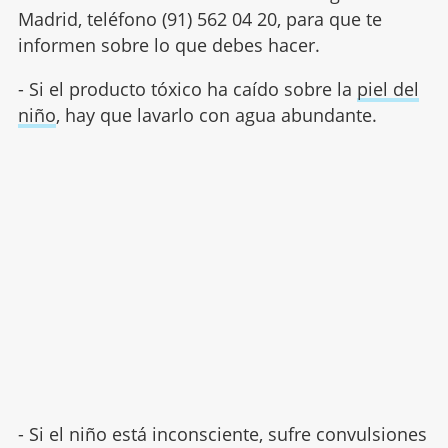
Madrid, teléfono (91) 562 04 20, para que te
informen sobre lo que debes hacer.
- Si el producto tóxico ha caído sobre la
piel del
niño
, hay que lavarlo con agua abundante.
- Si el niño está inconsciente, sufre convulsiones