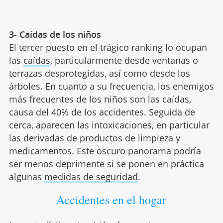
3- Caídas de los niños
El tercer puesto en el trágico ranking lo ocupan
las
caídas
, particularmente desde ventanas o
terrazas desprotegidas, así como desde los
árboles. En cuanto a su frecuencia, los enemigos
más frecuentes de los niños son las caídas,
causa del 40% de los accidentes. Seguida de
cerca, aparecen las intoxicaciones, en particular
las derivadas de productos de limpieza y
medicamentos. Este oscuro panorama podría
ser menos deprimente si se ponen en práctica
algunas
medidas de seguridad
.
Accidentes en el hogar