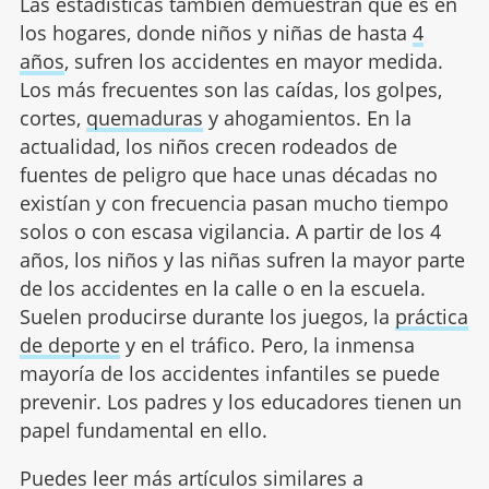
Las estadísticas también demuestran que es en
los hogares, donde niños y niñas de hasta
4
años
, sufren los accidentes en mayor medida.
Los más frecuentes son las caídas, los golpes,
cortes,
quemaduras
y ahogamientos. En la
actualidad, los niños crecen rodeados de
fuentes de peligro que hace unas décadas no
existían y con frecuencia pasan mucho tiempo
solos o con escasa vigilancia. A partir de los 4
años, los niños y las niñas sufren la mayor parte
de los accidentes en la calle o en la escuela.
Suelen producirse durante los juegos, la
práctica
de deporte
y en el tráfico. Pero, la inmensa
mayoría de los accidentes infantiles se puede
prevenir. Los padres y los educadores tienen un
papel fundamental en ello.
Puedes leer más artículos similares a