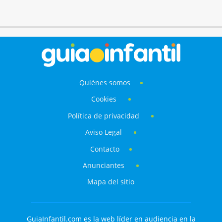
Quiénes somos
Cookies
Política de privacidad
Aviso Legal
Contacto
Anunciantes
Mapa del sitio
GuiaInfantil.com es la web líder en audiencia en la