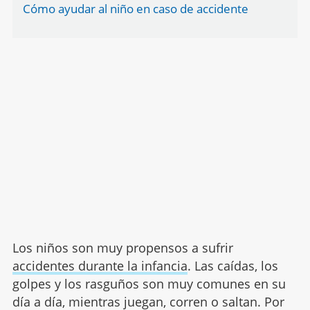
Cómo ayudar al niño en caso de accidente
Los niños son muy propensos a sufrir
accidentes durante la infancia
. Las caídas, los
golpes y los rasguños son muy comunes en su
día a día, mientras juegan, corren o saltan. Por