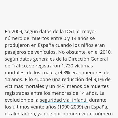
En 2009, según datos de la DGT, el mayor
número de muertos entre 0 y 14 años se
produjeron en España cuando los niños eran
pasajeros de vehículos. No obstante, en el 2010,
según datos generales de la Dirección General
de Tráfico, se registraron 1.730 víctimas
mortales, de los cuales, el 3% eran menores de
14 años. Ello supone una reducción del 9,1% de
víctimas mortales y un 44% menos de muertes
registradas entre los menores de 14 años. La
evolución de la
seguridad vial infantil
durante
los últimos veinte años (1990-2009) en España,
es alentadora, ya que por primera vez el número