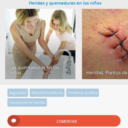
Heridas y quemaduras en los niños
Las quemaduras en los
niños
Heridas. Puntos de
Seguridad
Destinos turísticos
Primeros auxilios
Vacaciones en familia
COMENTAR