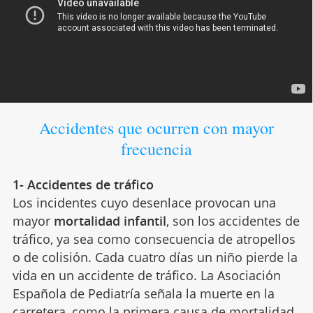
Accidentes que ocurren con mayor
frecuencia
1- Accidentes de tráfico
Los incidentes cuyo desenlace provocan una
mayor
mortalidad infantil
, son los accidentes de
tráfico, ya sea como consecuencia de atropellos
o de colisión. Cada cuatro días un niño pierde la
vida en un accidente de tráfico. La Asociación
Española de Pediatría señala la muerte en la
carretera, como la primera causa de mortalidad