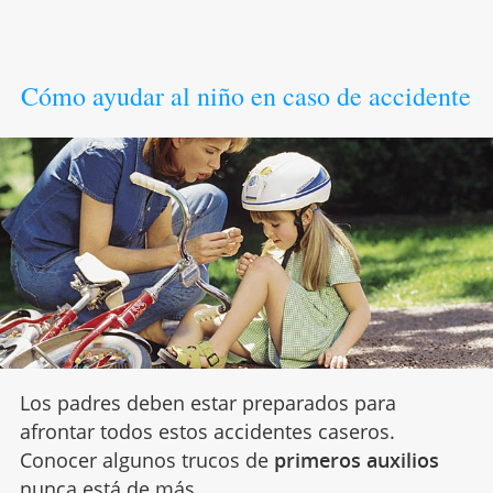
Cómo ayudar al niño en caso de accidente
Los padres deben estar preparados para
afrontar todos estos accidentes caseros.
Conocer algunos trucos de
primeros auxilios
nunca está de más.