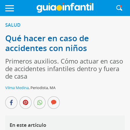
SALUD
Qué hacer en caso de
accidentes con niños
Primeros auxilios. Cómo actuar en caso
de accidentes infantiles dentro y fuera
de casa
Vilma Medina
,
Periodista, MA
En este artículo