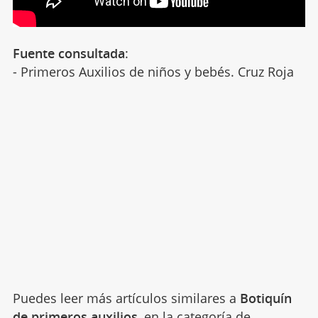
Fuente consultada
:
- Primeros Auxilios de niños y bebés. Cruz Roja
Puedes leer más artículos similares a
Botiquín
de primeros auxilios
, en la categoría de