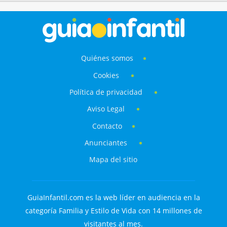
Quiénes somos
Cookies
Política de privacidad
Aviso Legal
Contacto
Anunciantes
Mapa del sitio
GuiaInfantil.com es la web líder en audiencia en la
categoría Familia y Estilo de Vida con 14 millones de
visitantes al mes.