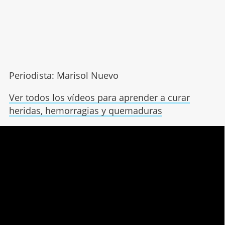
Periodista: Marisol Nuevo
Ver todos los vídeos para aprender a curar
heridas, hemorragias y quemaduras