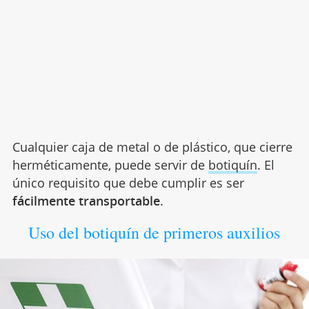
Cualquier caja de metal o de plástico, que cierre
herméticamente, puede servir de
botiquín
. El
único requisito que debe cumplir es ser
fácilmente transportable
.
Uso del botiquín de primeros auxilios