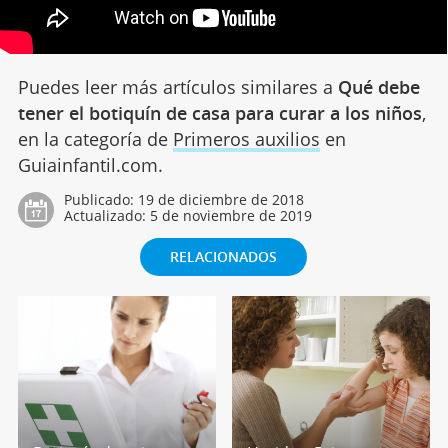
Puedes leer más artículos similares a
Qué debe
tener el botiquín de casa para curar a los niños
,
en la categoría de
Primeros auxilios
en
Guiainfantil.com.
Publicado:
19 de diciembre de 2018
Actualizado:
5 de noviembre de 2019
RELACIONADOS