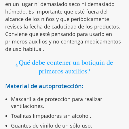
en un lugar ni demasiado seco ni demasiado
húmedo. Es importante que esté fuera del
alcance de los niños y que periódicamente
revises la fecha de caducidad de los productos.
Conviene que esté pensando para usarlo en
primeros auxilios y no contenga medicamentos
de uso habitual.
¿Qué debe contener un botiquín de
primeros auxilios?
Material de autoprotección:
Mascarilla de protección para realizar
ventilaciones.
Toallitas limpiadoras sin alcohol.
Guantes de vinilo de un sólo uso.