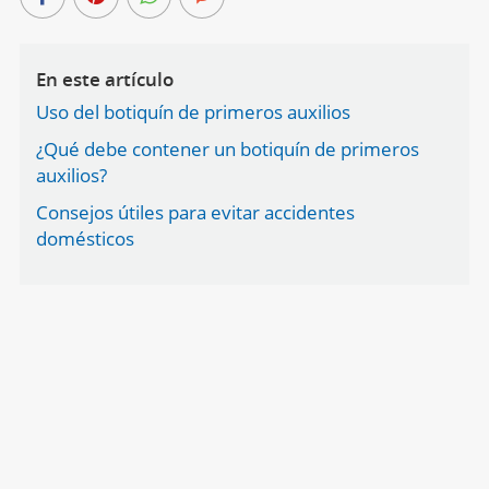
En este artículo
Uso del botiquín de primeros auxilios
¿Qué debe contener un botiquín de primeros
auxilios?
Consejos útiles para evitar accidentes
domésticos