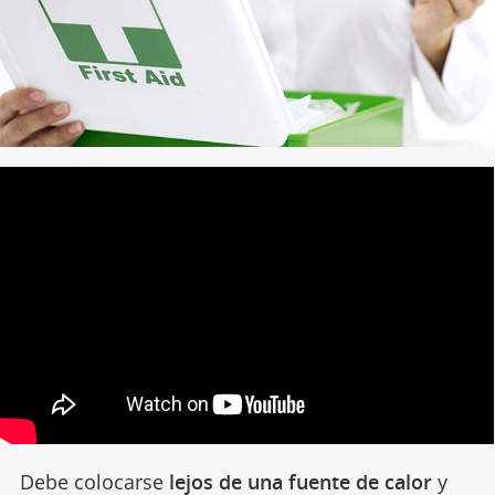
Debe colocarse
lejos de una fuente de calor
y