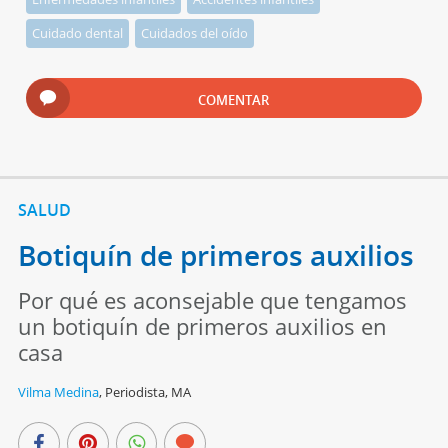
Cuidado dental
Cuidados del oído
COMENTAR
SALUD
Botiquín de primeros auxilios
Por qué es aconsejable que tengamos
un botiquín de primeros auxilios en
casa
Vilma Medina
,
Periodista, MA