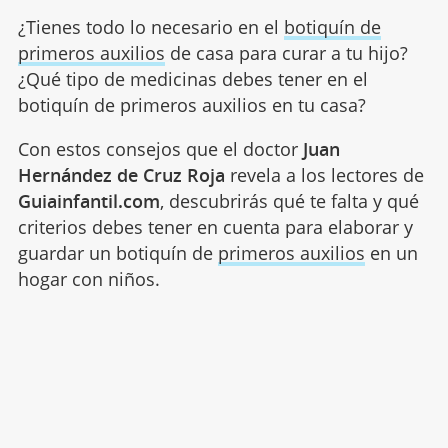
¿Tienes todo lo necesario en el
botiquín de
primeros auxilios
de casa para curar a tu hijo?
¿Qué tipo de medicinas debes tener en el
botiquín de primeros auxilios en tu casa?
Con estos consejos que el doctor
Juan
Hernández de Cruz Roja
revela a los lectores de
Guiainfantil.com
, descubrirás qué te falta y qué
criterios debes tener en cuenta para elaborar y
guardar un botiquín de
primeros auxilios
en un
hogar con niños.