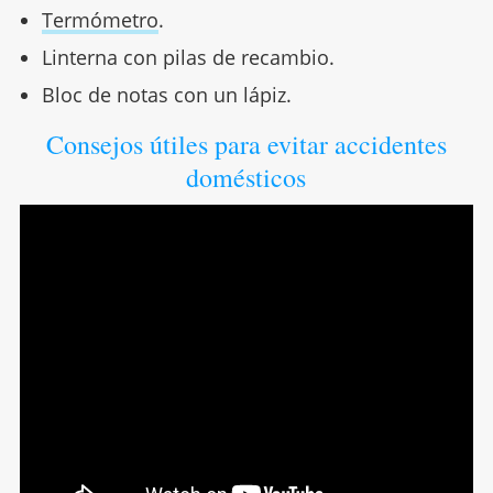
Termómetro
.
Linterna con pilas de recambio.
Bloc de notas con un lápiz.
Consejos útiles para evitar accidentes
domésticos