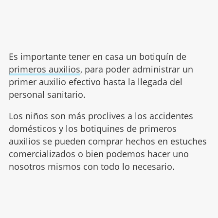
Es importante tener en casa un botiquín de
primeros auxilios
, para poder administrar un
primer auxilio efectivo hasta la llegada del
personal sanitario.
Los niños son más proclives a los accidentes
domésticos y los botiquines de primeros
auxilios se pueden comprar hechos en estuches
comercializados o bien podemos hacer uno
nosotros mismos con todo lo necesario.