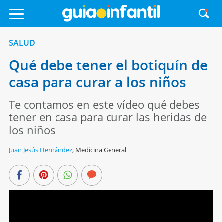
SALUD
Qué debe tener el botiquín de
casa para curar a los niños
Te contamos en este vídeo qué debes
tener en casa para curar las heridas de
los niños
Juan Jesús Hernández
,
Medicina General