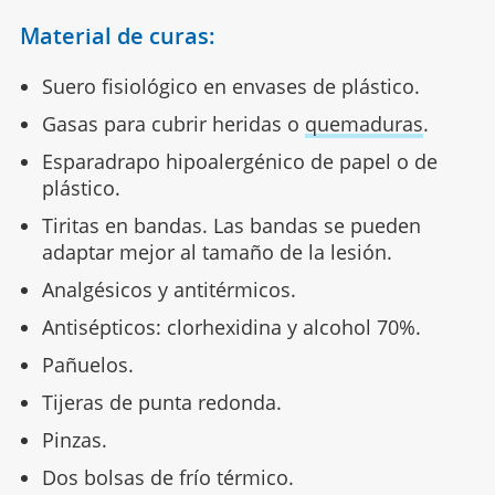
Material de curas:
Suero fisiológico en envases de plástico.
Gasas para cubrir heridas o
quemaduras
.
Esparadrapo hipoalergénico de papel o de
plástico.
Tiritas en bandas. Las bandas se pueden
adaptar mejor al tamaño de la lesión.
Analgésicos y antitérmicos.
Antisépticos: clorhexidina y alcohol 70%.
Pañuelos.
Tijeras de punta redonda.
Pinzas.
Dos bolsas de frío térmico.