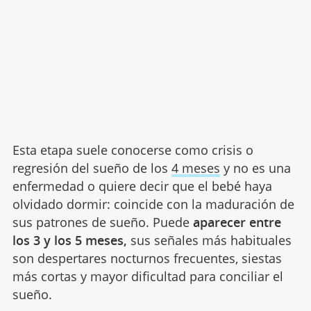
Esta etapa suele conocerse como crisis o
regresión del sueño de los
4 meses
y no es una
enfermedad o quiere decir que el bebé haya
olvidado dormir: coincide con la maduración de
sus patrones de sueño. Puede
aparecer entre
los 3 y los 5 meses,
sus señales más habituales
son despertares nocturnos frecuentes, siestas
más cortas y mayor dificultad para conciliar el
sueño.