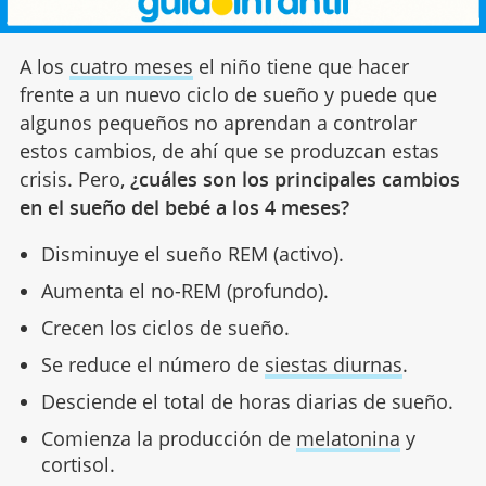
A los
cuatro meses
el niño tiene que hacer
frente a un nuevo ciclo de sueño y puede que
algunos pequeños no aprendan a controlar
estos cambios, de ahí que se produzcan estas
crisis. Pero,
¿cuáles son los principales cambios
en el sueño del bebé a los 4 meses?
Disminuye el sueño REM (activo).
Aumenta el no-REM (profundo).
Crecen los ciclos de sueño.
Se reduce el número de
siestas diurnas
.
Desciende el total de horas diarias de sueño.
Comienza la producción de
melatonina
y
cortisol.