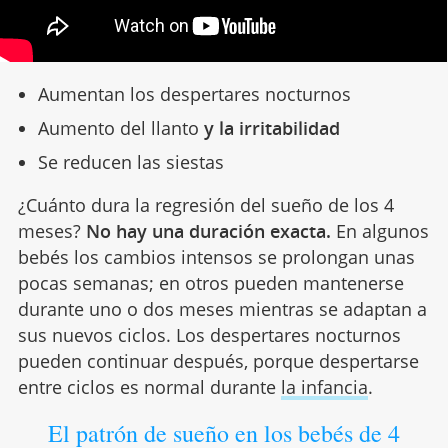
Aumentan los despertares nocturnos
Aumento del llanto
y la irritabilidad
Se reducen las siestas
¿Cuánto dura la regresión del sueño de los 4
meses?
No hay una duración exacta.
En algunos
bebés los cambios intensos se prolongan unas
pocas semanas; en otros pueden mantenerse
durante uno o dos meses mientras se adaptan a
sus nuevos ciclos. Los despertares nocturnos
pueden continuar después, porque despertarse
entre ciclos es normal durante
la infancia
.
El patrón de sueño en los bebés de 4