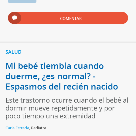
COMENTAR
SALUD
Mi bebé tiembla cuando
duerme, ¿es normal? -
Espasmos del recién nacido
Este trastorno ocurre cuando el bebé al
dormir mueve repetidamente y por
poco tiempo una extremidad
Carla Estrada
,
Pediatra