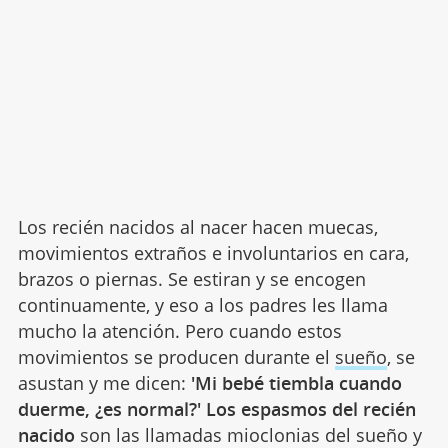
Los recién nacidos al nacer hacen muecas,
movimientos extraños e involuntarios en cara,
brazos o piernas. Se estiran y se encogen
continuamente, y eso a los padres les llama
mucho la atención. Pero cuando estos
movimientos se producen durante el
sueño
, se
asustan y me dicen:
'Mi bebé tiembla cuando
duerme, ¿es normal?' Los espasmos del recién
nacido
son las llamadas mioclonias del sueño y