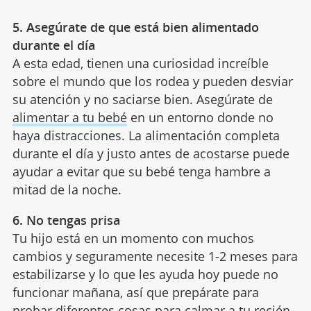
5. Asegúrate de que está bien alimentado
durante el día
A esta edad, tienen una curiosidad increíble
sobre el mundo que los rodea y pueden desviar
su atención y no saciarse bien. Asegúrate de
alimentar a tu bebé
en un entorno donde no
haya distracciones. La alimentación completa
durante el día y justo antes de acostarse puede
ayudar a evitar que su bebé tenga hambre a
mitad de la noche.
6. No tengas prisa
Tu hijo está en un momento con muchos
cambios y seguramente necesite 1-2 meses para
estabilizarse y lo que les ayuda hoy puede no
funcionar mañana, así que prepárate para
probar diferentes cosas para
calmar a tu recién