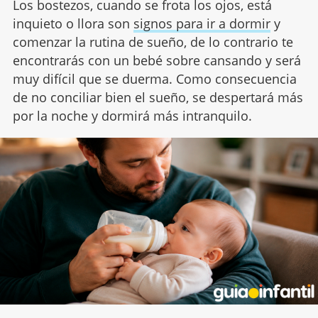
Los bostezos, cuando se frota los ojos, está
inquieto o llora son
signos para ir a dormir
y
comenzar la rutina de sueño, de lo contrario te
encontrarás con un bebé sobre cansando y será
muy difícil que se duerma. Como consecuencia
de no conciliar bien el sueño, se despertará más
por la noche y dormirá más intranquilo.