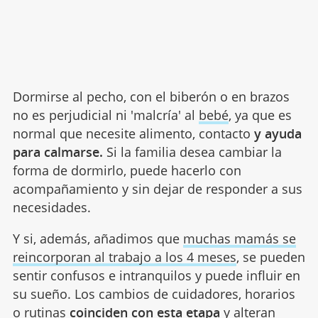
Dormirse al pecho, con el biberón o en brazos
no es perjudicial ni 'malcría' al
bebé
, ya que es
normal que necesite alimento, contacto
y ayuda
para calmarse.
Si la familia desea cambiar la
forma de dormirlo, puede hacerlo con
acompañamiento y sin dejar de responder a sus
necesidades.
Y si, además, añadimos que
muchas mamás se
reincorporan al trabajo a los 4 meses
, se pueden
sentir confusos e intranquilos y puede influir en
su sueño. Los cambios de cuidadores, horarios
o rutinas
coinciden con esta etapa
y alteran