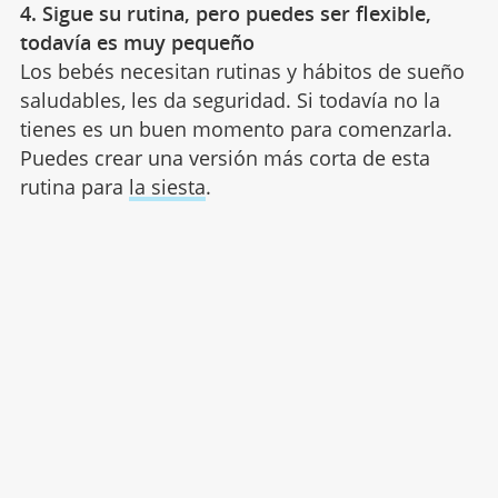
4. Sigue su rutina, pero puedes ser flexible,
todavía es muy pequeño
Los bebés necesitan rutinas y hábitos de sueño
saludables, les da seguridad. Si todavía no la
tienes es un buen momento para comenzarla.
Puedes crear una versión más corta de esta
rutina para
la siesta
.