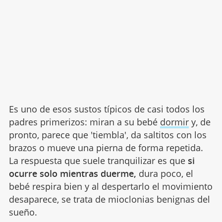
Es uno de esos sustos típicos de casi todos los
padres primerizos: miran a su bebé
dormir
y, de
pronto, parece que 'tiembla', da saltitos con los
brazos o mueve una pierna de forma repetida.
La respuesta que suele tranquilizar es que
si
ocurre solo mientras duerme,
dura poco, el
bebé respira bien y al despertarlo el movimiento
desaparece, se trata de mioclonias benignas del
sueño.