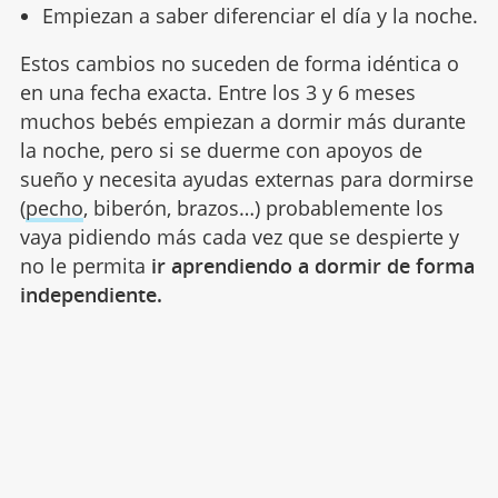
Empiezan a saber diferenciar el día y la noche.
Estos cambios no suceden de forma idéntica o
en una fecha exacta. Entre los 3 y 6 meses
muchos bebés empiezan a dormir más durante
la noche, pero si se duerme con apoyos de
sueño y necesita ayudas externas para dormirse
(
pecho
, biberón, brazos…) probablemente los
vaya pidiendo más cada vez que se despierte y
no le permita
ir aprendiendo a dormir de forma
independiente.