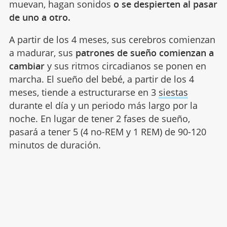
muevan, hagan sonidos
o se despierten al pasar
de uno a otro.
A partir de los 4 meses, sus cerebros comienzan
a madurar, sus
patrones de sueño comienzan a
cambiar
y sus ritmos circadianos se ponen en
marcha. El sueño del bebé, a partir de los 4
meses, tiende a estructurarse en 3
siestas
durante el día y un periodo más largo por la
noche. En lugar de tener 2 fases de sueño,
pasará a tener 5 (4 no-REM y 1 REM) de 90-120
minutos de duración.