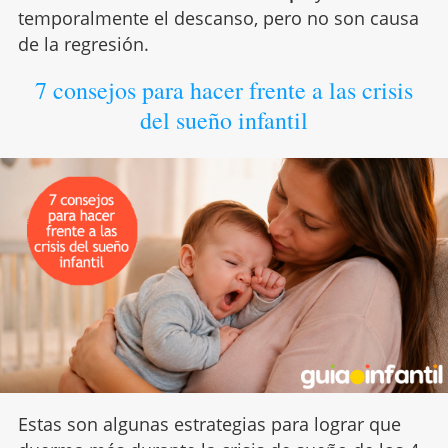
temporalmente el descanso, pero no son causa
de la regresión.
7 consejos para hacer frente a las crisis
del sueño infantil
Estas son algunas estrategias para lograr que