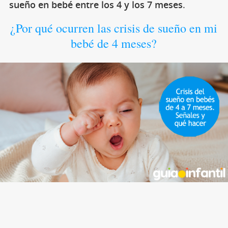
sueño en bebé entre los 4 y los 7 meses
.
¿Por qué ocurren las crisis de sueño en mi
bebé de 4 meses?