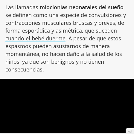
Las llamadas
mioclonias neonatales del sueño
se definen como una especie de convulsiones y
contracciones musculares bruscas y breves, de
forma esporádica y asimétrica, que suceden
cuando el bebé duerme
. A pesar de que estos
espasmos pueden asustarnos de manera
momentánea, no hacen daño a la salud de los
niños, ya que son benignos y no tienen
consecuencias.
Ad