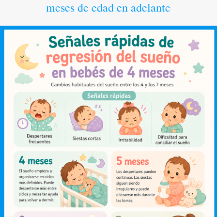
meses de edad en adelante