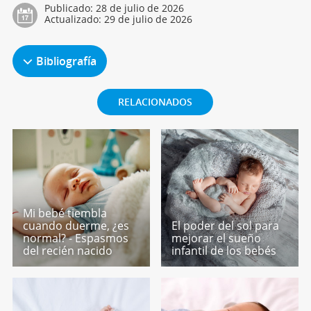
Publicado:
28 de julio de 2026
Actualizado:
29 de julio de 2026
Bibliografía
RELACIONADOS
Mi bebé tiembla
cuando duerme, ¿es
El poder del sol para
normal? - Espasmos
mejorar el sueño
del recién nacido
infantil de los bebés