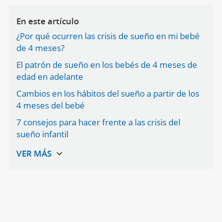
En este artículo
¿Por qué ocurren las crisis de sueño en mi bebé
de 4 meses?
El patrón de sueño en los bebés de 4 meses de
edad en adelante
Cambios en los hábitos del sueño a partir de los
4 meses del bebé
7 consejos para hacer frente a las crisis del
sueño infantil