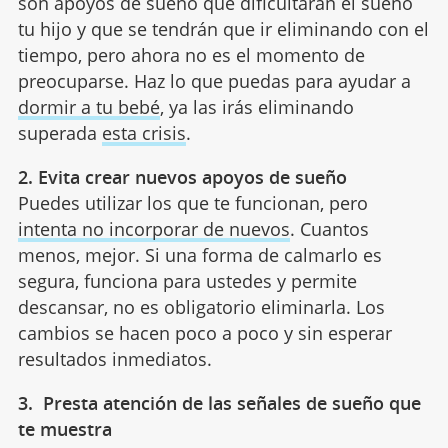
son apoyos de sueño que dificultarán el sueño
tu hijo y que se tendrán que ir eliminando con el
tiempo, pero ahora no es el momento de
preocuparse. Haz lo que puedas para ayudar a
dormir a tu bebé
, ya las irás eliminando
superada
esta crisis
.
2. Evita crear nuevos apoyos de sueño
Puedes utilizar los que te funcionan, pero
intenta no incorporar de nuevos
. Cuantos
menos, mejor. Si una forma de calmarlo es
segura, funciona para ustedes y permite
descansar, no es obligatorio eliminarla. Los
cambios se hacen poco a poco y sin esperar
resultados inmediatos.
3. Presta atención de las señales de sueño que
te muestra