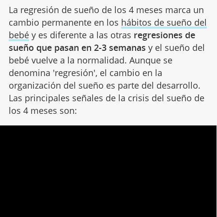
La regresión de sueño de los 4 meses marca un
cambio permanente en los
hábitos de sueño del
bebé
y es diferente a las otras
regresiones de
sueño que pasan en 2-3 semanas
y el sueño del
bebé vuelve a la normalidad. Aunque se
denomina 'regresión', el cambio en la
organización del sueño es parte del desarrollo.
Las principales señales de la crisis del sueño de
los 4 meses son: