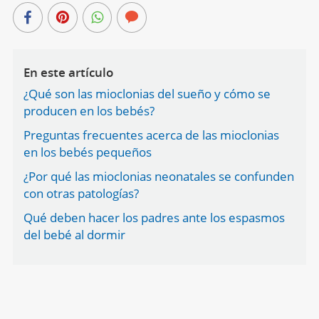
En este artículo
¿Qué son las mioclonias del sueño y cómo se
producen en los bebés?
Preguntas frecuentes acerca de las mioclonias
en los bebés pequeños
¿Por qué las mioclonias neonatales se confunden
con otras patologías?
Qué deben hacer los padres ante los espasmos
del bebé al dormir