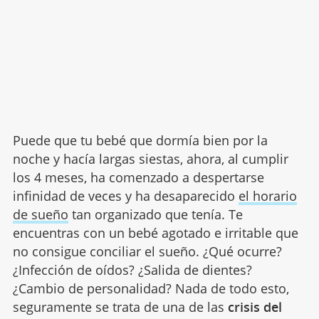
Puede que tu bebé que dormía bien por la
noche y hacía largas siestas, ahora, al cumplir
los 4 meses, ha comenzado a despertarse
infinidad de veces y ha desaparecido
el horario
de sueño
tan organizado que tenía. Te
encuentras con un bebé agotado e irritable que
no consigue conciliar el sueño. ¿Qué ocurre?
¿Infección de oídos? ¿Salida de dientes?
¿Cambio de personalidad? Nada de todo esto,
seguramente se trata de una de las
crisis del