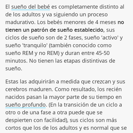
El
sueño del bebé
es completamente distinto al
de los adultos y va siguiendo un proceso
madurativo. Los bebés menores de 4 meses
no
tienen un patrón de sueño establecido,
sus
ciclos de sueño son de 2 fases, sueño 'activo' y
sueño 'tranquilo' (también conocido como
sueño REM y no REM) y duran entre 45-50
minutos. No tienen las etapas distintivas de
sueño.
Estas las adquirirán a medida que crezcan y sus
cerebros maduren. Como resultado, los recién
nacidos pasan la mayor parte de su tiempo en
sueño profundo
. (En la transición de un ciclo a
otro o de una fase a otra puede que se
despierten con facilidad), sus ciclos son más
cortos que los de los adultos y es normal que se