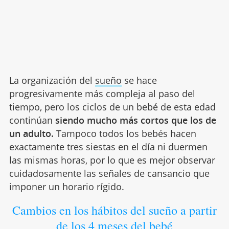
La organización del
sueño
se hace
progresivamente más compleja al paso del
tiempo, pero los ciclos de un bebé de esta edad
continúan
siendo mucho más cortos que los de
un adulto.
Tampoco todos los bebés hacen
exactamente tres siestas en el día ni duermen
las mismas horas, por lo que es mejor observar
cuidadosamente las señales de cansancio que
imponer un horario rígido.
Cambios en los hábitos del sueño a partir
de los 4 meses del bebé