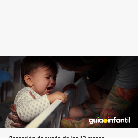
- Regresión de sueño de los 12 meses