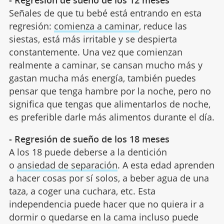
Señales de que tu bebé está entrando en esta
regresión:
comienza a caminar
, reduce las
siestas, está más irritable y se despierta
constantemente. Una vez que comienzan
realmente a caminar, se cansan mucho más y
gastan mucha más energía, también puedes
pensar que tenga hambre por la noche, pero no
significa que tengas que alimentarlos de noche,
es preferible darle más alimentos durante el día.
- Regresión de sueño de los 18 meses
A los 18 puede deberse a la dentición
o
ansiedad de separación
. A esta edad aprenden
a hacer cosas por sí solos, a beber agua de una
taza, a coger una cuchara, etc. Esta
independencia puede hacer que no quiera ir a
dormir o quedarse en la cama incluso puede