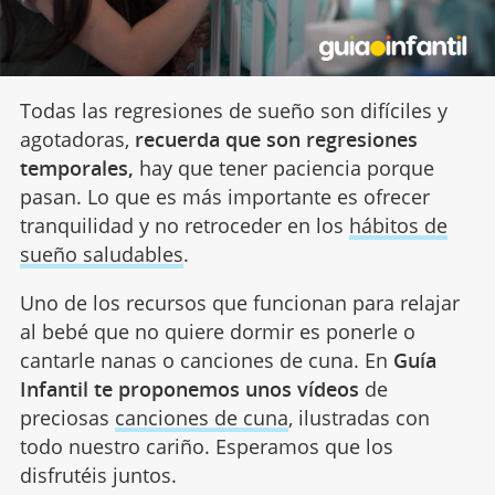
Todas las regresiones de sueño son difíciles y
agotadoras,
recuerda que son regresiones
temporales,
hay que tener paciencia porque
pasan. Lo que es más importante es ofrecer
tranquilidad y no retroceder en los
hábitos de
sueño saludables
.
Uno de los recursos que funcionan para relajar
al bebé que no quiere dormir es ponerle o
cantarle nanas o canciones de cuna. En
Guía
Infantil
te proponemos unos vídeos
de
preciosas
canciones de cuna
, ilustradas con
todo nuestro cariño. Esperamos que los
disfrutéis juntos.