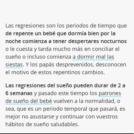
Las regresiones son los periodos de tiempo que
de repente un bebé que dormía bien por la
noche comienza a tener despertares nocturnos
o le cuesta y tarda mucho más en conciliar el
sueño o incluso comienza
a dormir mal las
siestas
. Y los papás desprevenidos, desconocen
el motivo de estos repentinos cambios.
Las regresiones del sueño pueden durar de 2 a
6 semanas
y pasado este tiempo los
patrones
de sueño del bebé
vuelven a la normalidad, o
sea, que es un periodo temporal que pasará, es
mejor no asustarse y continuar con vuestros
hábitos de sueño saludables.