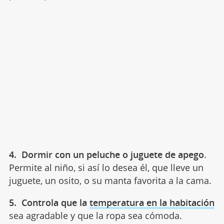
4. Dormir con un peluche o juguete de apego
.
Permite al niño, si así lo desea él, que lleve un
juguete, un osito, o su manta favorita a la cama.
5. Controla que la
temperatura en la habitación
sea agradable y que la ropa sea cómoda.