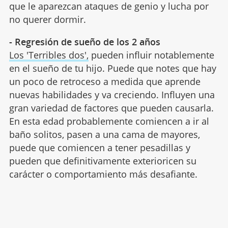
que le aparezcan ataques de genio y lucha por
no querer dormir.
- Regresión de sueño de los 2 años
Los 'Terribles dos',
pueden influir notablemente
en el sueño de tu hijo. Puede que notes que hay
un poco de retroceso a medida que aprende
nuevas habilidades y va creciendo. Influyen una
gran variedad de factores que pueden causarla.
En esta edad probablemente comiencen a ir al
baño solitos, pasen a una cama de mayores,
puede que comiencen a tener pesadillas y
pueden que definitivamente exterioricen su
carácter o comportamiento más desafiante.