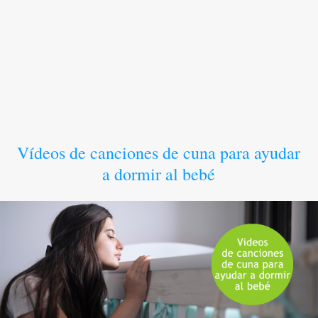
Vídeos de canciones de cuna para ayudar
a dormir al bebé