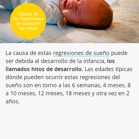
La causa de estas
regresiones de sueño
puede
ser debida al desarrollo de la infancia,
los
llamados hitos de desarrollo.
Las edades típicas
dónde pueden ocurrir estas regresiones del
sueño son en torno a las 6 semanas, 4 meses, 8
a 10 meses, 12 meses, 18 meses y otra vez en 2
años.