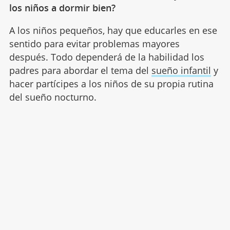
los niños a dormir bien?
A los niños pequeños, hay que educarles en ese
sentido para evitar problemas mayores
después. Todo dependerá de la habilidad los
padres para abordar el tema del
sueño infantil
y
hacer partícipes a los niños de su propia rutina
del sueño nocturno.