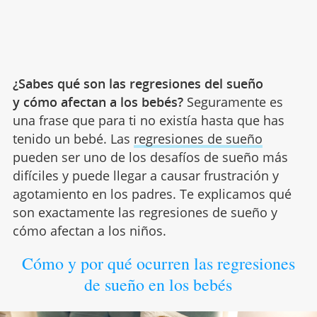
¿Sabes qué son las regresiones del sueño
y cómo afectan a los bebés?
Seguramente es
una frase que para ti no existía hasta que has
tenido un bebé. Las
regresiones de sueño
pueden ser uno de los desafíos de sueño más
difíciles y puede llegar a causar frustración y
agotamiento en los padres. Te explicamos qué
son exactamente las regresiones de sueño y
cómo afectan a los niños.
Cómo y por qué ocurren las regresiones
de sueño en los bebés