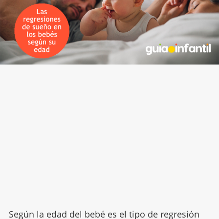
Según la edad del bebé es el tipo de regresión