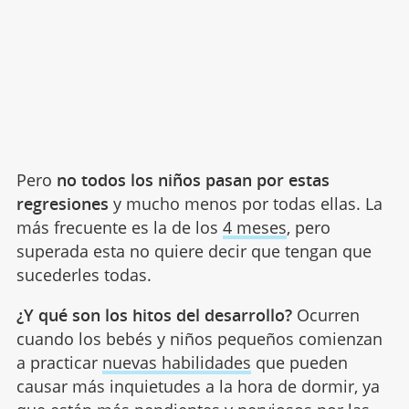
Pero
no todos los niños pasan por estas
regresiones
y mucho menos por todas ellas. La
más frecuente es la de los
4 meses
, pero
superada esta no quiere decir que tengan que
sucederles todas.
¿Y qué son los hitos del desarrollo?
Ocurren
cuando los bebés y niños pequeños comienzan
a practicar
nuevas habilidades
que pueden
causar más inquietudes a la hora de dormir, ya