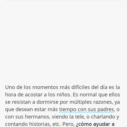
Uno de los momentos más difíciles del día es la
hora de acostar a los niños. Es normal que ellos
se resistan a dormirse por múltiples razones, ya
que desean estar más
tiempo con sus padres
, o
con sus hermanos, viendo la tele, o charlando y
contando historias, etc. Pero,
¿cómo ayudar a