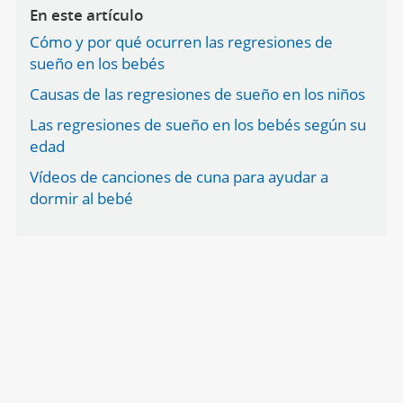
En este artículo
Cómo y por qué ocurren las regresiones de
sueño en los bebés
Causas de las regresiones de sueño en los niños
Las regresiones de sueño en los bebés según su
edad
Vídeos de canciones de cuna para ayudar a
dormir al bebé