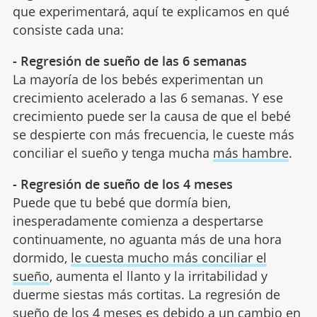
que experimentará, aquí te explicamos en qué
consiste cada una:
- Regresión de sueño de las 6 semanas
La mayoría de los bebés experimentan un
crecimiento acelerado a las 6 semanas. Y ese
crecimiento puede ser la causa de que el bebé
se despierte con más frecuencia, le cueste más
conciliar el sueño y tenga mucha
más hambre
.
- Regresión de sueño de los 4 meses
Puede que tu bebé que dormía bien,
inesperadamente comienza a despertarse
continuamente, no aguanta más de una hora
dormido,
le cuesta mucho más conciliar el
sueño
, aumenta el llanto y la irritabilidad y
duerme siestas más cortitas. La regresión de
sueño de los 4 meses es debido a un cambio en