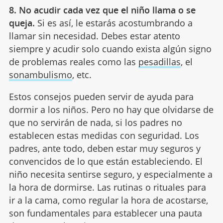
8. No acudir cada vez que el niño llama o se
queja.
Si es así, le estarás acostumbrando a
llamar sin necesidad. Debes estar atento
siempre y acudir solo cuando exista algún signo
de problemas reales como las
pesadillas
, el
sonambulismo
, etc.
Estos consejos pueden servir de ayuda para
dormir a los niños. Pero no hay que olvidarse de
que no servirán de nada, si los padres no
establecen estas medidas con seguridad. Los
padres, ante todo, deben estar muy seguros y
convencidos de lo que están estableciendo. El
niño necesita sentirse seguro, y especialmente a
la hora de dormirse. Las rutinas o rituales para
ir a la cama, como regular la hora de acostarse,
son fundamentales para establecer una pauta