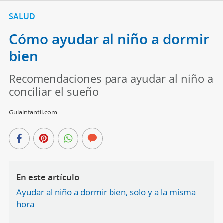
SALUD
Cómo ayudar al niño a dormir
bien
Recomendaciones para ayudar al niño a
conciliar el sueño
Guiainfantil.com
En este artículo
Ayudar al niño a dormir bien, solo y a la misma
hora