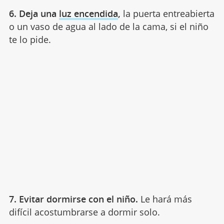
6. Deja una
luz encendida
,
la puerta entreabierta
o un vaso de agua al lado de la cama, si el niño
te lo pide.
7. Evitar dormirse con el niño.
Le hará más
difícil acostumbrarse a dormir solo.