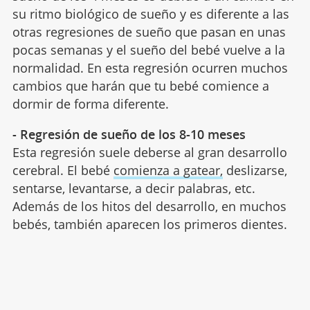
su ritmo biológico de sueño y es diferente a las
otras regresiones de sueño que pasan en unas
pocas semanas y el sueño del bebé vuelve a la
normalidad. En esta regresión ocurren muchos
cambios que harán que tu bebé comience a
dormir de forma diferente.
- Regresión de sueño de los 8-10 meses
Esta regresión suele deberse al gran desarrollo
cerebral. El bebé
comienza a gatear,
deslizarse,
sentarse, levantarse, a decir palabras, etc.
Además de los hitos del desarrollo, en muchos
bebés, también aparecen los primeros dientes.