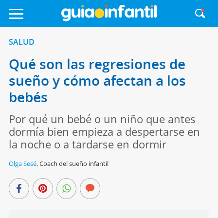
SALUD
Qué son las regresiones de
sueño y cómo afectan a los
bebés
Por qué un bebé o un niño que antes
dormía bien empieza a despertarse en
la noche o a tardarse en dormir
Olga Sesé
,
Coach del sueño infantil