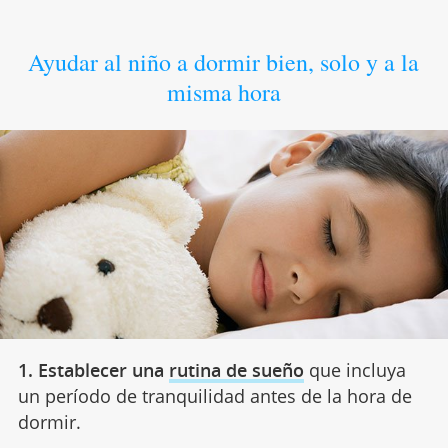
Ayudar al niño a dormir bien, solo y a la
misma hora
1. Establecer una
rutina de sueño
que incluya
un período de tranquilidad antes de la hora de
dormir.