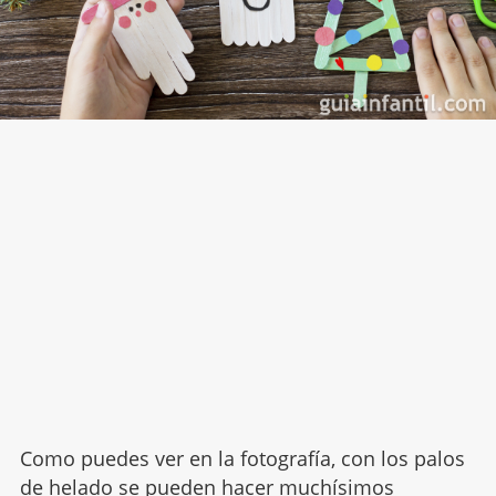
Como puedes ver en la fotografía, con los palos
de helado se pueden hacer muchísimos