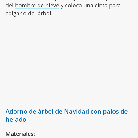
del
hombre de nieve
y coloca una cinta para
colgarlo del árbol.
Adorno de árbol de Navidad con palos de
helado
Materiales: