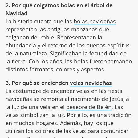
2. Por qué colgamos bolas en el árbol de
Navidad
La historia cuenta que las
bolas navideñas
representan las antiguas manzanas que
colgaban del roble. Representaban la
abundancia y el retorno de los buenos espíritus
de la naturaleza. Significaban la fecundidad de
la tierra. Con los años, las bolas fueron tomando
distintos formatos, colores y aspectos.
3. Por qué se encienden
velas navideñas
La costumbre de encender velas en las fiesta
navideñas se remonta al nacimiento de Jesús, a
la luz de una vela en el
pesebre de Belén
. Las
velas simbolizan la luz. Por ello, es una tradición
en muchos hogares. Además, hay los que
utilizan los colores de las velas para comunicar