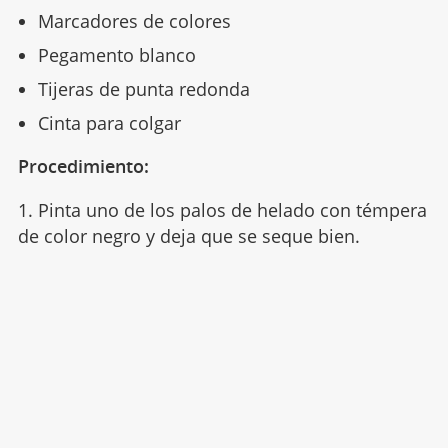
Marcadores de colores
Pegamento blanco
Tijeras de punta redonda
Cinta para colgar
Procedimiento:
1. Pinta uno de los palos de helado con témpera
de color negro y deja que se seque bien.