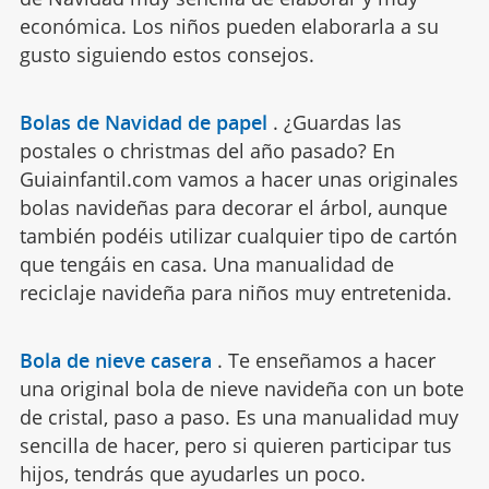
económica. Los niños pueden elaborarla a su
gusto siguiendo estos consejos.
Bolas de Navidad de papel
.
¿Guardas las
postales o christmas del año pasado? En
Guiainfantil.com vamos a hacer unas originales
bolas navideñas para decorar el árbol, aunque
también podéis utilizar cualquier tipo de cartón
que tengáis en casa. Una manualidad de
reciclaje navideña para niños muy entretenida.
Bola de nieve casera
.
Te enseñamos a hacer
una original bola de nieve navideña con un bote
de cristal, paso a paso. Es una manualidad muy
sencilla de hacer, pero si quieren participar tus
hijos, tendrás que ayudarles un poco.