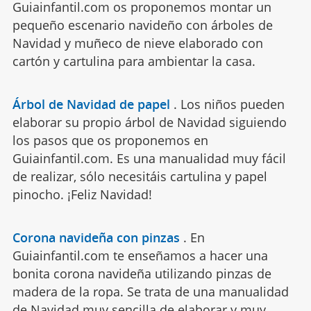
Guiainfantil.com os proponemos montar un
pequeño escenario navideño con árboles de
Navidad y muñeco de nieve elaborado con
cartón y cartulina para ambientar la casa.
Árbol de Navidad de papel
.
Los niños pueden
elaborar su propio árbol de Navidad siguiendo
los pasos que os proponemos en
Guiainfantil.com. Es una manualidad muy fácil
de realizar, sólo necesitáis cartulina y papel
pinocho. ¡Feliz Navidad!
Corona navideña con pinzas
.
En
Guiainfantil.com te enseñamos a hacer una
bonita corona navideña utilizando pinzas de
madera de la ropa. Se trata de una manualidad
de Navidad muy sencilla de elaborar y muy