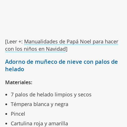
[Leer +:
Manualidades de Papá Noel para hacer
con los niños en Navidad
]
Adorno de muñeco de nieve con palos de
helado
Materiales:
7 palos de helado limpios y secos
Témpera blanca y negra
Pincel
Cartulina roja y amarilla