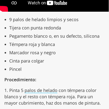
9 palos de helado limpios y secos
Tijera con punta redonda
Pegamento blanco o, en su defecto, silicona
Témpera roja y blanca
Marcador rosa y negro
Cinta para colgar
Pincel
Procedimiento:
1. Pinta 5
palos de helado
con témpera color
blanco y el resto con témpera roja. Para un
mayor cubrimiento, haz dos manos de pintura.