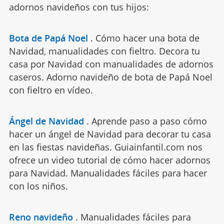
adornos navideños con tus hijos:
Bota de Papá Noel
.
Cómo hacer una bota de
Navidad, manualidades con fieltro. Decora tu
casa por Navidad con manualidades de adornos
caseros. Adorno navideño de bota de Papá Noel
con fieltro en vídeo.
Ángel de Navidad
.
Aprende paso a paso cómo
hacer un ángel de Navidad para decorar tu casa
en las fiestas navideñas. Guiainfantil.com nos
ofrece un video tutorial de cómo hacer adornos
para Navidad. Manualidades fáciles para hacer
con los niños.
Reno navideño
.
Manualidades fáciles para