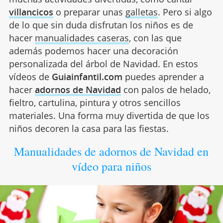
villancicos
o preparar unas
galletas
. Pero si algo
de lo que sin duda disfrutan los niños es de
hacer
manualidades caseras
, con las que
además podemos hacer una decoración
personalizada del árbol de Navidad. En estos
vídeos de
Guiainfantil.com
puedes aprender a
hacer
adornos de Navidad
con palos de helado,
fieltro, cartulina, pintura y otros sencillos
materiales. Una forma muy divertida de que los
niños decoren la casa para las fiestas.
Manualidades de adornos de Navidad en
vídeo para niños