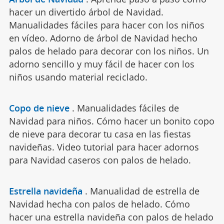
hacer un divertido árbol de Navidad.
Manualidades fáciles para hacer con los niños
en vídeo. Adorno de árbol de Navidad hecho
palos de helado para decorar con los niños. Un
adorno sencillo y muy fácil de hacer con los
niños usando material reciclado.
Copo de nieve
.
Manualidades fáciles de
Navidad para niños. Cómo hacer un bonito copo
de nieve para decorar tu casa en las fiestas
navideñas. Video tutorial para hacer adornos
para Navidad caseros con palos de helado.
Estrella navideña
.
Manualidad de estrella de
Navidad hecha con palos de helado. Cómo
hacer una estrella navideña con palos de helado