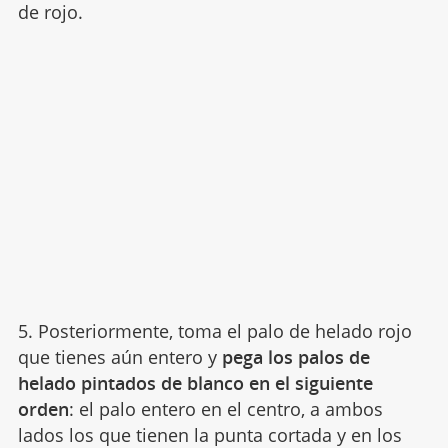
de rojo.
5. Posteriormente, toma el palo de helado rojo
que tienes aún entero y
pega los palos de
helado pintados de blanco en el siguiente
orden
: el palo entero en el centro, a ambos
lados los que tienen la punta cortada y en los