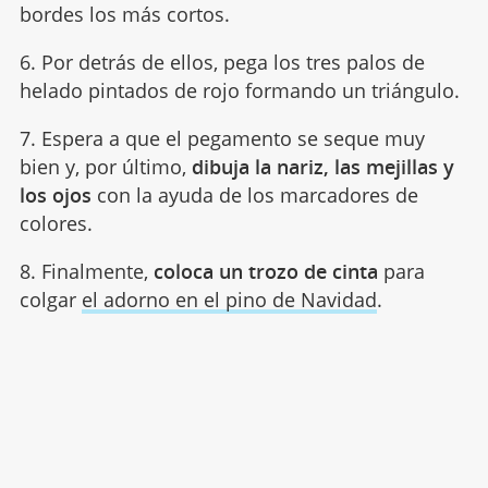
bordes los más cortos.
6. Por detrás de ellos, pega los tres palos de
helado pintados de rojo formando un triángulo.
7. Espera a que el pegamento se seque muy
bien y, por último,
dibuja la nariz, las mejillas y
los ojos
con la ayuda de los marcadores de
colores.
8. Finalmente,
coloca un trozo de cinta
para
colgar
el adorno en el pino de Navidad
.