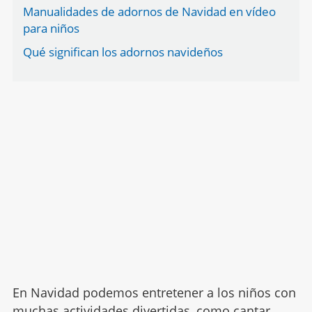
Manualidades de adornos de Navidad en vídeo
para niños
Qué significan los adornos navideños
En Navidad podemos entretener a los niños con
muchas actividades divertidas, como cantar