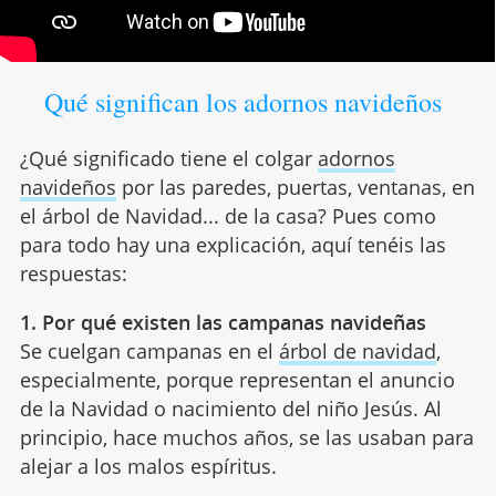
Qué significan los adornos navideños
¿Qué significado tiene el colgar
adornos
navideños
por las paredes, puertas, ventanas, en
el árbol de Navidad... de la casa? Pues como
para todo hay una explicación, aquí tenéis las
respuestas:
1. Por qué existen las campanas navideñas
Se cuelgan campanas en el
árbol de navidad
,
especialmente, porque representan el anuncio
de la Navidad o nacimiento del niño Jesús. Al
principio, hace muchos años, se las usaban para
alejar a los malos espíritus.