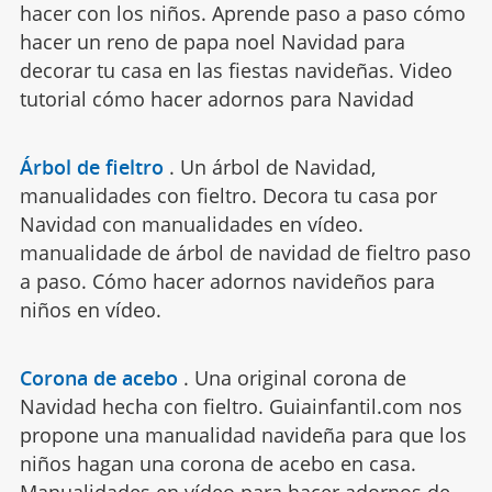
hacer con los niños. Aprende paso a paso cómo
hacer un reno de papa noel Navidad para
decorar tu casa en las fiestas navideñas. Video
tutorial cómo hacer adornos para Navidad
Árbol de fieltro
.
Un árbol de Navidad,
manualidades con fieltro. Decora tu casa por
Navidad con manualidades en vídeo.
manualidade de árbol de navidad de fieltro paso
a paso. Cómo hacer adornos navideños para
niños en vídeo.
Corona de acebo
.
Una original corona de
Navidad hecha con fieltro. Guiainfantil.com nos
propone una manualidad navideña para que los
niños hagan una corona de acebo en casa.