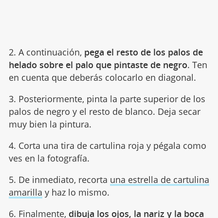
2. A continuación,
pega el resto de los palos de
helado sobre el palo que pintaste de negro
. Ten
en cuenta que deberás colocarlo en diagonal.
3. Posteriormente, pinta la parte superior de los
palos de negro y el resto de blanco. Deja secar
muy bien la pintura.
4. Corta una tira de cartulina roja y pégala como
ves en la fotografía.
5. De inmediato, recorta
una estrella de cartulina
amarilla
y haz lo mismo.
6. Finalmente,
dibuja los ojos, la nariz y la boca