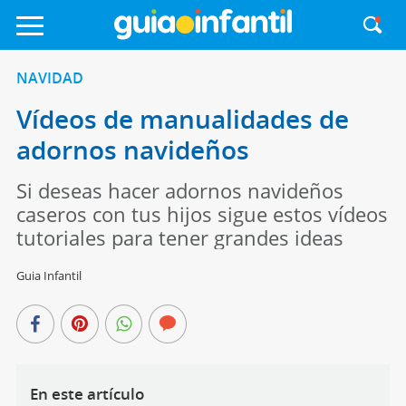
NAVIDAD
Vídeos de manualidades de
adornos navideños
Si deseas hacer adornos navideños
caseros con tus hijos sigue estos vídeos
tutoriales para tener grandes ideas
Guia Infantil
En este artículo