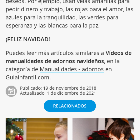
deseos. Por ejemplo, usan velas amarillas para
pedir dinero y trabajo, las rojas para el amor, las
azules para la tranquilidad, las verdes para
esperanza y las blancas para la paz.
¡FELIZ NAVIDAD!
Puedes leer más artículos similares a
Vídeos de
manualidades de adornos navideños
, en la
categoría de
Manualidades - adornos
en
Guiainfantil.com.
Publicado:
19 de noviembre de 2018
Actualizado:
1 de diciembre de 2021
RELACIONADOS