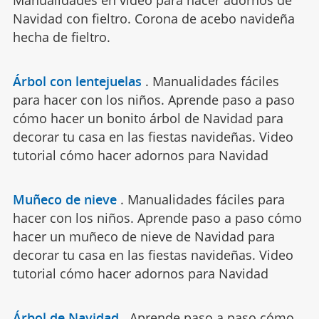
Manualidades en vídeo para hacer adornos de
Navidad con fieltro. Corona de acebo navideña
hecha de fieltro.
Árbol con lentejuelas
.
Manualidades fáciles
para hacer con los niños. Aprende paso a paso
cómo hacer un bonito árbol de Navidad para
decorar tu casa en las fiestas navideñas. Video
tutorial cómo hacer adornos para Navidad
Muñeco de nieve
.
Manualidades fáciles para
hacer con los niños. Aprende paso a paso cómo
hacer un muñeco de nieve de Navidad para
decorar tu casa en las fiestas navideñas. Video
tutorial cómo hacer adornos para Navidad
Árbol de Navidad
.
Aprende paso a paso cómo