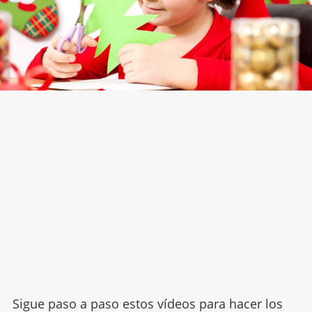
Sigue paso a paso estos vídeos para hacer los