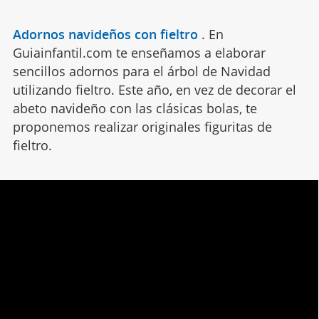
Adornos navideños con fieltro
.
En
Guiainfantil.com te enseñamos a elaborar
sencillos adornos para el árbol de Navidad
utilizando fieltro. Este año, en vez de decorar el
abeto navideño con las clásicas bolas, te
proponemos realizar originales figuritas de
fieltro.