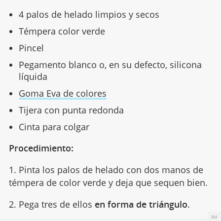
4 palos de helado limpios y secos
Témpera color verde
Pincel
Pegamento blanco o, en su defecto, silicona
líquida
Goma Eva de colores
Tijera con punta redonda
Cinta para colgar
Procedimiento:
1. Pinta los palos de helado con dos manos de
témpera de color verde y deja que sequen bien.
2. Pega tres de ellos
en forma de triángulo
.
Ad