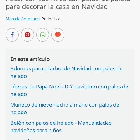
para decorar la casa en Navidad
Marcela Antonacci
,
Periodista
En este artículo
Adornos para el árbol de Navidad con palos de
helado
Títeres de Papá Noel - DIY navideño con palos de
helado
Muñeco de nieve hecho a mano con palos de
helado
Belén con palos de helado - Manualidades
navideñas para niños