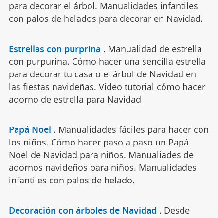
para decorar el árbol. Manualidades infantiles
con palos de helados para decorar en Navidad.
Estrellas con purprina
.
Manualidad de estrella
con purpurina. Cómo hacer una sencilla estrella
para decorar tu casa o el árbol de Navidad en
las fiestas navideñas. Video tutorial cómo hacer
adorno de estrella para Navidad
Papá Noel
.
Manualidades fáciles para hacer con
los niños. Cómo hacer paso a paso un Papá
Noel de Navidad para niños. Manualiades de
adornos navideños para niños. Manualidades
infantiles con palos de helado.
Decoración con árboles de Navidad
.
Desde