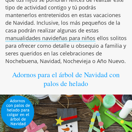
tipo de actividad contigo y tú podrás
mantenerlos entretenidos en estas vacaciones
de Navidad. Inclusive, los más pequeños de la
casa podrán realizar algunas de estas
manualidades navideñas para niños
ellos solitos
para ofrecer como detalle u obsequio a familia y
seres queridos en las celebraciones de
Nochebuena, Navidad, Nochevieja o Año Nuevo.
Adornos para el árbol de Navidad con
palos de helado