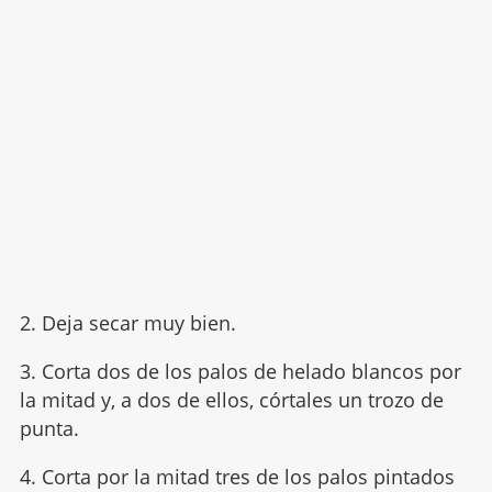
2. Deja secar muy bien.
3. Corta dos de los palos de helado blancos por
la mitad y, a dos de ellos, córtales un trozo de
punta.
4. Corta por la mitad tres de los palos pintados