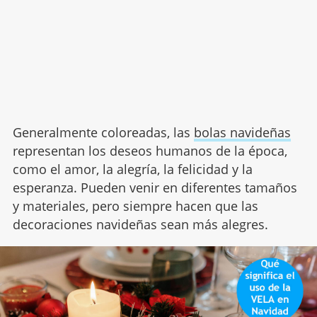
Generalmente coloreadas, las
bolas navideñas
representan los deseos humanos de la época,
como el amor, la alegría, la felicidad y la
esperanza. Pueden venir en diferentes tamaños
y materiales, pero siempre hacen que las
decoraciones navideñas sean más alegres.