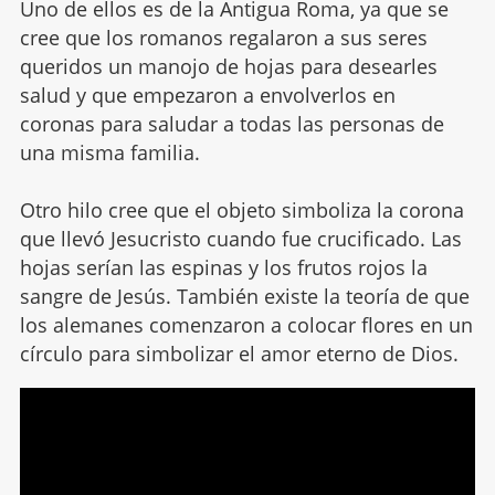
Uno de ellos es de la Antigua Roma, ya que se
cree que los romanos regalaron a sus seres
queridos un manojo de hojas para desearles
salud y que empezaron a envolverlos en
coronas para saludar a todas las personas de
una misma familia.
Otro hilo cree que el objeto simboliza la corona
que llevó Jesucristo cuando fue crucificado. Las
hojas serían las espinas y los frutos rojos la
sangre de Jesús. También existe la teoría de que
los alemanes comenzaron a colocar flores en un
círculo para simbolizar el amor eterno de Dios.