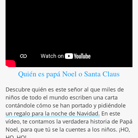
Quién es papá Noel o Santa Claus
Descubre quién es este señor al que miles de
niños de todo el mundo escriben una carta
contándole cómo se han portado y pidiéndole
un regalo para la noche de Navidad.
En este
vídeo, te contamos la verdadera historia de Papá
Noel, para que tú se la cuentes a los niños. ¡HO,
HO, HO!