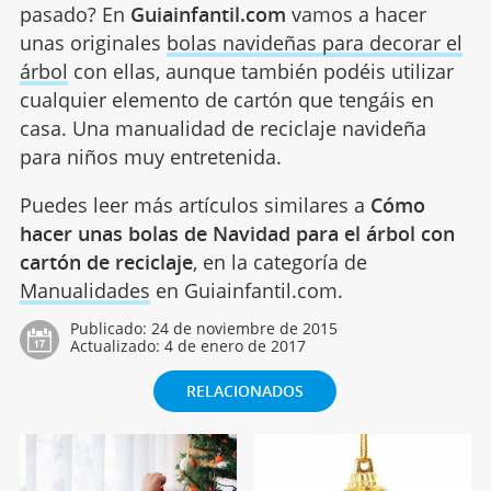
pasado? En
Guiainfantil.com
vamos a hacer
unas originales
bolas navideñas para decorar el
árbol
con ellas, aunque también podéis utilizar
cualquier elemento de cartón que tengáis en
casa. Una manualidad de reciclaje navideña
para niños muy entretenida.
Puedes leer más artículos similares a
Cómo
hacer unas bolas de Navidad para el árbol con
cartón de reciclaje
, en la categoría de
Manualidades
en Guiainfantil.com.
Publicado:
24 de noviembre de 2015
Actualizado:
4 de enero de 2017
RELACIONADOS