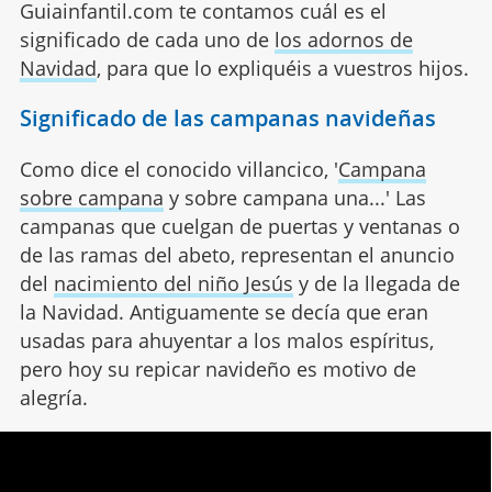
Guiainfantil.com te contamos cuál es el
significado de cada uno de
los adornos de
Navidad
, para que lo expliquéis a vuestros hijos.
Significado de las campanas navideñas
Como dice el conocido villancico, '
Campana
sobre campana
y sobre campana una...' Las
campanas que cuelgan de puertas y ventanas o
de las ramas del abeto, representan el anuncio
del
nacimiento del niño Jesús
y de la llegada de
la Navidad. Antiguamente se decía que eran
usadas para ahuyentar a los malos espíritus,
pero hoy su repicar navideño es motivo de
alegría.