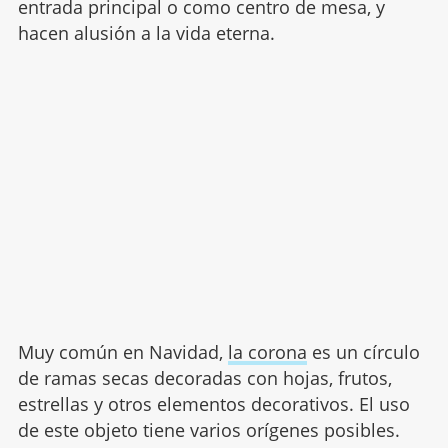
entrada principal o como centro de mesa, y
hacen alusión a la vida eterna.
Muy común en Navidad,
la corona
es un círculo
de ramas secas decoradas con hojas, frutos,
estrellas y otros elementos decorativos. El uso
de este objeto tiene varios orígenes posibles.