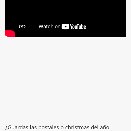
¿Guardas las postales o christmas del año