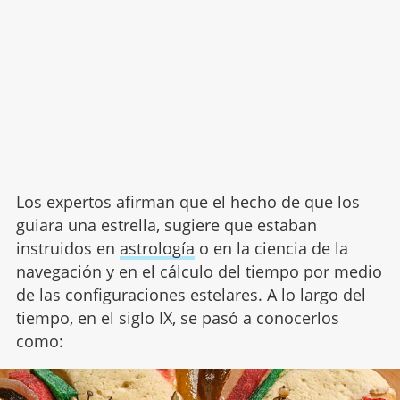
Los expertos afirman que el hecho de que los
guiara una estrella, sugiere que estaban
instruidos en
astrología
o en la ciencia de la
navegación y en el cálculo del tiempo por medio
de las configuraciones estelares. A lo largo del
tiempo, en el siglo IX, se pasó a conocerlos
como: