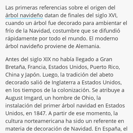
Las primeras referencias sobre el origen del
árbol navideño
datan de finales del siglo XVI,
cuando un árbol fue decorado para ambientar el
frío de la Navidad, costumbre que se difundió
rápidamente por todo el mundo. El moderno
árbol navideño proviene de Alemania.
Antes del siglo XIX no había llegado a Gran
Bretaña, Francia, Estados Unidos, Puerto Rico,
China y Japón. Luego, la tradición del abeto
decorado salió de Inglaterra a Estados Unidos,
en los tiempos de la colonización. Se atribuye a
August Imgard, un hombre de Ohio, la
instalación del primer árbol navidad en Estados
Unidos, en 1847. A partir de ese momento, la
cultura norteamericana ha sido un referente en
materia de decoración de Navidad. En España, el