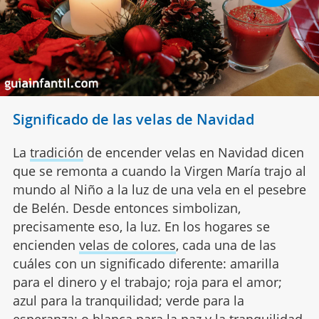
Significado de las velas de Navidad
La
tradición
de encender velas en Navidad dicen
que se remonta a cuando la Virgen María trajo al
mundo al Niño a la luz de una vela en el pesebre
de Belén. Desde entonces simbolizan,
precisamente eso, la luz. En los hogares se
encienden
velas de colores
, cada una de las
cuáles con un significado diferente: amarilla
para el dinero y el trabajo; roja para el amor;
azul para la tranquilidad; verde para la
esperanza; o blanca para la paz y la tranquilidad.