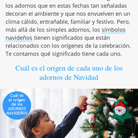
los adornos que en estas fechas tan señaladas
decoran el ambiente y que nos envuelven en un
clima cálido, entrañable, familiar y festivo. Pero,
más allá de los simples adornos, los
símbolos
navideños
tienen significados que están
relacionados con los orígenes de la celebración.
Te contamos qué significado tiene cada uno.
Cuál es el origen de cada uno de los
adornos de Navidad