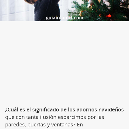
¿Cuál es el significado de los adornos navideños
que con tanta ilusión esparcimos por las
paredes, puertas y ventanas? En