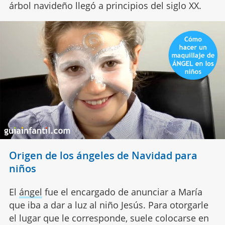
árbol navideño llegó a principios del siglo XX.
Origen de los ángeles de Navidad para
niños
El
ángel
fue el encargado de anunciar a María
que iba a dar a luz al niño Jesús. Para otorgarle
el lugar que le corresponde, suele colocarse en