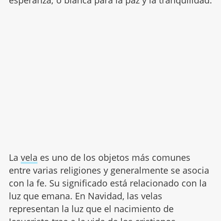
La
vela
es uno de los objetos más comunes
entre varias religiones y generalmente se asocia
con la fe. Su significado está relacionado con la
luz que emana. En Navidad, las velas
representan la luz que el nacimiento de