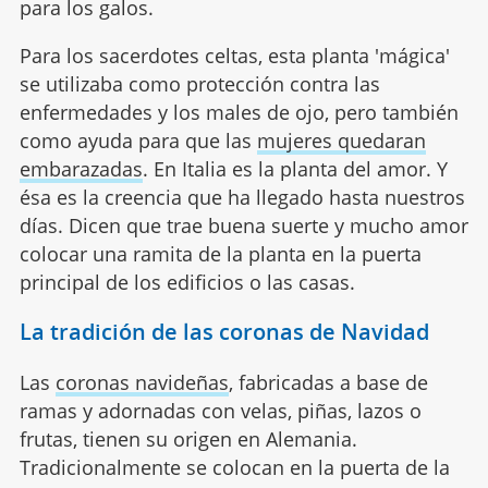
para los galos.
Para los sacerdotes celtas, esta planta 'mágica'
se utilizaba como protección contra las
enfermedades y los males de ojo, pero también
como ayuda para que las
mujeres quedaran
embarazadas
. En Italia es la planta del amor. Y
ésa es la creencia que ha llegado hasta nuestros
días. Dicen que trae buena suerte y mucho amor
colocar una ramita de la planta en la puerta
principal de los edificios o las casas.
La tradición de las coronas de Navidad
Las
coronas navideñas
, fabricadas a base de
ramas y adornadas con velas, piñas, lazos o
frutas, tienen su origen en Alemania.
Tradicionalmente se colocan en la puerta de la