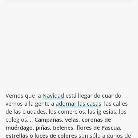
Vemos que la
Navidad
está llegando cuando
vemos a la gente a
adornar las casas
, las calles
de las ciudades, los comercios, las iglesias, los
colegios,...
Campanas, velas, coronas de
muérdago, piñas, belenes, flores de Pascua,
estrellas o luces de colores
son sólo algunos de