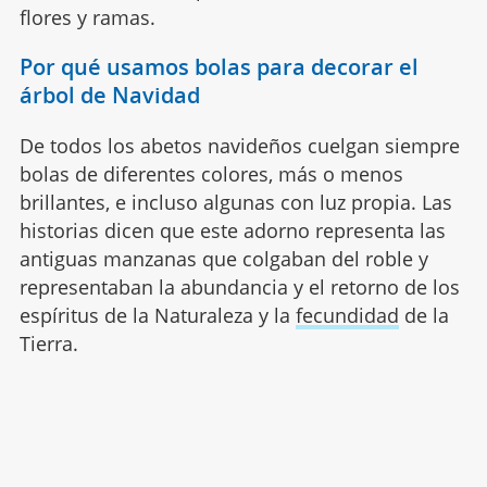
flores y ramas.
Por qué usamos bolas para decorar el
árbol de Navidad
De todos los abetos navideños cuelgan siempre
bolas de diferentes colores, más o menos
brillantes, e incluso algunas con luz propia. Las
historias dicen que este adorno representa las
antiguas manzanas que colgaban del roble y
representaban la abundancia y el retorno de los
espíritus de la Naturaleza y la
fecundidad
de la
Tierra.