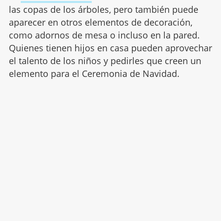
las copas de los árboles, pero también puede
aparecer en otros elementos de decoración,
como adornos de mesa o incluso en la pared.
Quienes tienen hijos en casa pueden aprovechar
el talento de los niños y pedirles que creen un
elemento para el Ceremonia de Navidad.