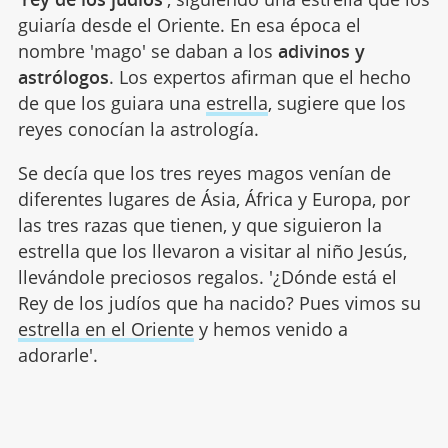
guiaría desde el Oriente. En esa época el
nombre 'mago' se daban a los
adivinos y
astrólogos
. Los expertos afirman que el hecho
de que los guiara una
estrella
, sugiere que los
reyes conocían la astrología.
Se decía que los tres reyes magos venían de
diferentes lugares de Ásia, África y Europa, por
las tres razas que tienen, y que siguieron la
estrella que los llevaron a visitar al niño Jesús,
llevándole preciosos regalos. '¿Dónde está el
Rey de los judíos que ha nacido? Pues vimos su
estrella en el Oriente
y hemos venido a
adorarle'.