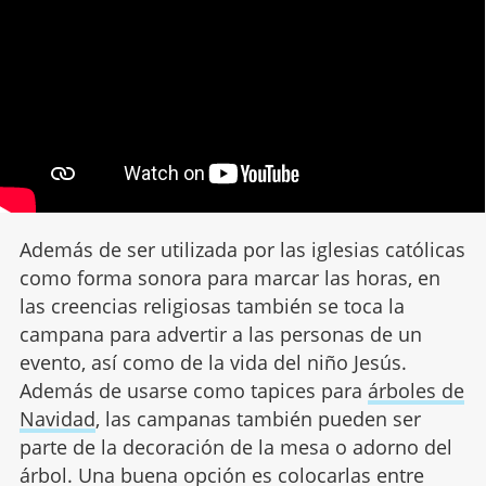
Además de ser utilizada por las iglesias católicas
como forma sonora para marcar las horas, en
las creencias religiosas también se toca la
campana para advertir a las personas de un
evento, así como de la vida del niño Jesús.
Además de usarse como tapices para
árboles de
Navidad
, las campanas también pueden ser
parte de la decoración de la mesa o adorno del
árbol. Una buena opción es colocarlas entre