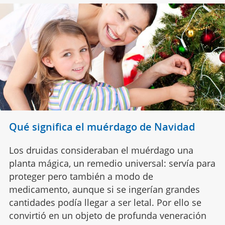
Qué significa el muérdago de Navidad
Los druidas consideraban el muérdago una
planta mágica, un remedio universal: servía para
proteger pero también a modo de
medicamento, aunque si se ingerían grandes
cantidades podía llegar a ser letal. Por ello se
convirtió en un objeto de profunda veneración