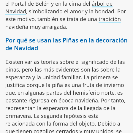
el Portal de Belén y en la cima del
árbol de
Navidad
, simbolizando el amor y la bondad. Por
este motivo, también se trata de una
tradición
navideña muy arraigada.
Por qué se usan las Piñas en la decoración
de Navidad
Existen varias teorías sobre el significado de las
piñas, pero las más evidentes son las sobre la
esperanza y la unidad familiar. La primera se
justifica porque la piña es una fruta de invierno
que, en algunas partes del hemisferio norte, es
bastante rigurosa en época navideña. Por tanto,
representan la esperanza de la llegada de la
primavera. La segunda hipótesis está
relacionada con la forma del objeto. Debido a
que tienen cogollos cerrados y muy unidos, se