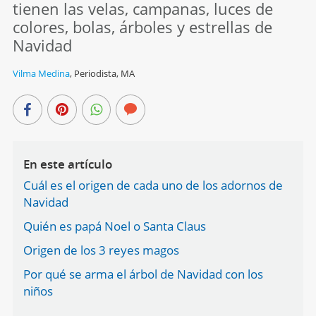
tienen las velas, campanas, luces de
colores, bolas, árboles y estrellas de
Navidad
Vilma Medina
,
Periodista, MA
En este artículo
Cuál es el origen de cada uno de los adornos de
Navidad
Quién es papá Noel o Santa Claus
Origen de los 3 reyes magos
Por qué se arma el árbol de Navidad con los
niños