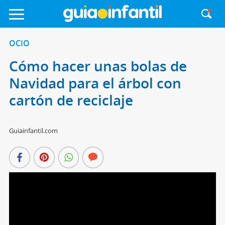
OCIO
Cómo hacer unas bolas de
Navidad para el árbol con
cartón de reciclaje
Guiainfantil.com