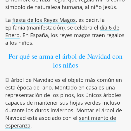
símbolo de naturaleza humana, al niño Jesús.
La
fiesta de los Reyes Magos
, es decir, la
Epifanía (manifestación), se celebra el
día 6 de
Enero
. En España, los reyes magos traen regalos
a los niños.
Por qué se arma el árbol de Navidad con
los niños
El árbol de Navidad es el objeto más común en
esta época del año. Montado en casa es una
representación de los pinos, los únicos árboles
capaces de mantener sus hojas verdes incluso
durante los duros inviernos. Montar el árbol de
Navidad está asociado con el
sentimiento de
esperanza
.