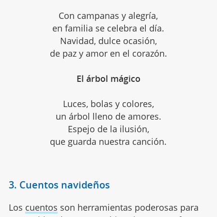
Con campanas y alegría,
en familia se celebra el día.
Navidad, dulce ocasión,
de paz y amor en el corazón.
El árbol mágico
Luces, bolas y colores,
un árbol lleno de amores.
Espejo de la ilusión,
que guarda nuestra canción.
3. Cuentos navideños
Los
cuentos
son herramientas poderosas para