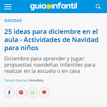
NAVIDAD
25 ideas para diciembre en el
aula - Actividades de Navidad
para niños
Diciembre para aprender y jugar:
propuestas navideñas infantiles para
realizar en la escuela o en casa
Tamara Sánchez
,
Periodista