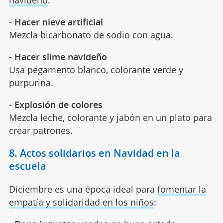
-
Hacer nieve artificial
Mezcla bicarbonato de sodio con agua.
-
Hacer slime navideño
Usa pegamento blanco, colorante verde y
purpurina.
-
Explosión de colores
Mezcla leche, colorante y jabón en un plato para
crear patrones.
8. Actos solidarios en Navidad en la
escuela
Diciembre es una época ideal para
fomentar la
empatía y solidaridad en los niños
: