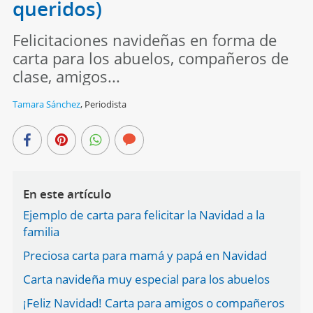
queridos)
Felicitaciones navideñas en forma de
carta para los abuelos, compañeros de
clase, amigos...
Tamara Sánchez
,
Periodista
En este artículo
Ejemplo de carta para felicitar la Navidad a la
familia
Preciosa carta para mamá y papá en Navidad
Carta navideña muy especial para los abuelos
¡Feliz Navidad! Carta para amigos o compañeros