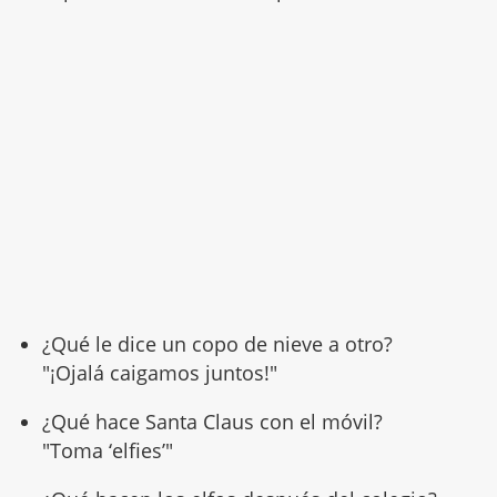
¿Qué le dice un copo de nieve a otro?
"¡Ojalá caigamos juntos!"
¿Qué hace Santa Claus con el móvil?
"Toma ‘elfies’"