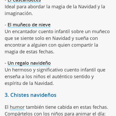
Ideal para abordar la magia de la Navidad y la
imaginación.
-
El muñeco de nieve
Un encantador cuento infantil sobre un muñeco
que se siente solo en Navidad y sueña con
encontrar a alguien con quien compartir la
magia de estas fechas.
-
Un regalo navideño
Un hermoso y significativo cuento infantil que
enseña a los niños el auténtico sentido y
espíritu de la Navidad.
3. Chistes navideños
El
humor
también tiene cabida en estas fechas.
Compártelos con los niños para animar el día: