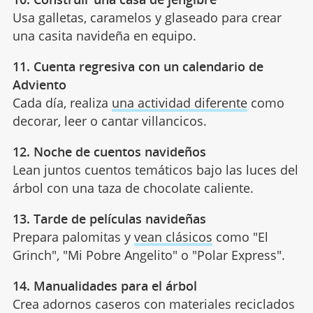
Usa galletas, caramelos y glaseado para crear
una casita navideña en equipo.
11. Cuenta regresiva con un calendario de
Adviento
Cada día, realiza
una actividad diferente
como
decorar, leer o cantar villancicos.
12. Noche de cuentos navideños
Lean juntos cuentos temáticos bajo las luces del
árbol con una taza de chocolate caliente.
13. Tarde de películas navideñas
Prepara palomitas y
vean clásicos
como "El
Grinch", "Mi Pobre Angelito" o "Polar Express".
14. Manualidades para el árbol
Crea adornos caseros con materiales reciclados