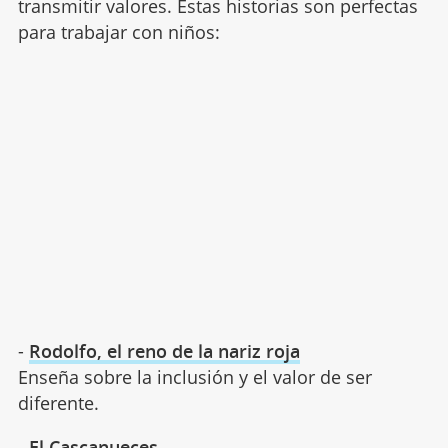
transmitir valores. Estas historias son perfectas
para trabajar con niños:
-
Rodolfo, el reno de la nariz roja
Enseña sobre la inclusión y el valor de ser
diferente.
-
El Cascanueces