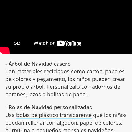
-
Árbol de Navidad casero
Con materiales reciclados como cartón, papeles
de colores y pegamento, los niños pueden crear
su propio árbol. Personalízalo con adornos de
botones, lazos o bolitas de papel.
-
Bolas de Navidad personalizadas
Usa
bolas de plástico transparente
que los niños
puedan rellenar con algodón, papel de colores,
purpurina o pequeños mensajes navideños.