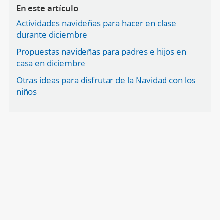
En este artículo
Actividades navideñas para hacer en clase
durante diciembre
Propuestas navideñas para padres e hijos en
casa en diciembre
Otras ideas para disfrutar de la Navidad con los
niños