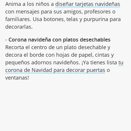
Anima a los niños a
diseñar tarjetas navideñas
con mensajes para sus amigos, profesores o
familiares. Usa botones, telas y purpurina para
decorarlas.
-
Corona navideña con platos desechables
Recorta el centro de un plato desechable y
decora el borde con hojas de papel, cintas y
pequeños adornos navideños. ¡Ya tienes lista
tu
corona de Navidad para decorar puertas
o
ventanas!