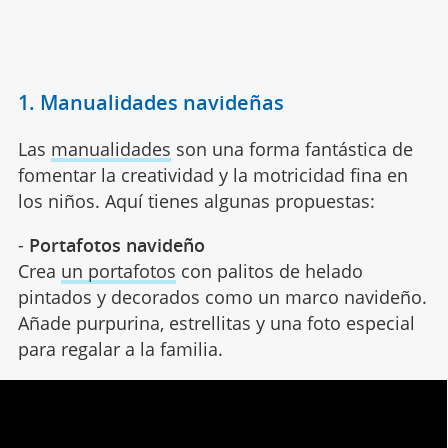
1. Manualidades navideñas
Las
manualidades
son una forma fantástica de
fomentar la creatividad y la motricidad fina en
los niños. Aquí tienes algunas propuestas:
-
Portafotos navideño
Crea
un portafotos
con palitos de helado
pintados y decorados como un marco navideño.
Añade purpurina, estrellitas y una foto especial
para regalar a la familia.