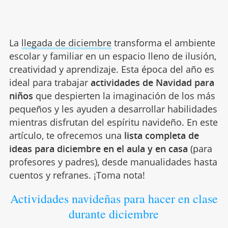
La
llegada de diciembre
transforma el ambiente
escolar y familiar en un espacio lleno de ilusión,
creatividad y aprendizaje. Esta época del año es
ideal para trabajar
actividades de Navidad para
niños
que despierten la imaginación de los más
pequeños y les ayuden a desarrollar habilidades
mientras disfrutan del espíritu navideño. En este
artículo, te ofrecemos una
lista completa de
ideas para diciembre en el aula y en casa
(para
profesores y padres), desde manualidades hasta
cuentos y refranes. ¡Toma nota!
Actividades navideñas para hacer en clase
durante diciembre