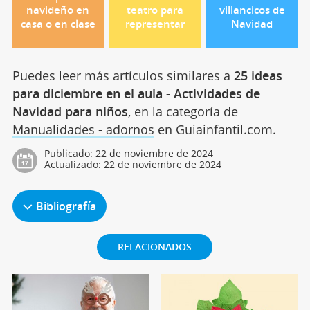
navideño en
teatro para
villancicos de
casa o en clase
representar
Navidad
Puedes leer más artículos similares a
25 ideas
para diciembre en el aula - Actividades de
Navidad para niños
, en la categoría de
Manualidades - adornos
en Guiainfantil.com.
Publicado:
22 de noviembre de 2024
Actualizado:
22 de noviembre de 2024
Bibliografía
RELACIONADOS