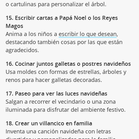
o cartulinas para personalizar el árbol.
15. Escribir cartas a Papá Noel o los Reyes
Magos
Anima a los niños a
escribir lo que desean
,
destacando también cosas por las que están
agradecidos.
16. Cocinar juntos galletas o postres navideños
Usa moldes con formas de estrellas, árboles y
renos para hacer galletas decoradas.
17. Paseo para ver las luces navideñas
Salgan a recorrer el vecindario o una zona
iluminada para disfrutar del ambiente festivo.
18. Crear un villancico en familia
Inventa una canción navideña con letras