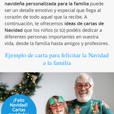
navideña personalizada para la familia
puede
ser un detalle emotivo y especial que llega al
corazón de todo aquel que la recibe. A
continuación, te ofrecemos
ideas de cartas de
Navidad
que los niños (o tú) podéis dedicar a
diferentes personas importantes en vuestra
vida, desde la familia hasta amigos y profesores.
Ejemplo de carta para felicitar la Navidad
a la familia