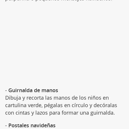
-
Guirnalda de manos
Dibuja y recorta las manos de los niños en
cartulina verde, pégalas en círculo y decóralas
con cintas y lazos para formar una guirnalda.
-
Postales navideñas