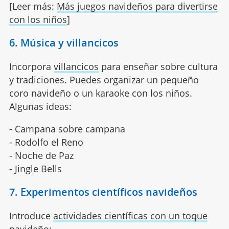
[Leer más:
Más juegos navideños para divertirse
con los niños
]
6. Música y villancicos
Incorpora
villancicos
para enseñar sobre cultura
y tradiciones. Puedes organizar un pequeño
coro navideño o un karaoke con los niños.
Algunas ideas:
- Campana sobre campana
- Rodolfo el Reno
- Noche de Paz
- Jingle Bells
7. Experimentos científicos navideños
Introduce
actividades científicas con un toque
navideño
: