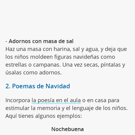
-
Adornos con masa de sal
Haz una masa con harina, sal y agua, y deja que
los niños moldeen figuras navideñas como
estrellas o campanas. Una vez secas, píntalas y
úsalas como adornos.
2. Poemas de Navidad
Incorpora
la poesía en el aula
o en casa para
estimular la memoria y el lenguaje de los niños.
Aquí tienes algunos ejemplos:
Nochebuena