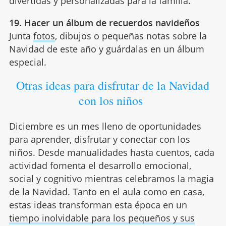
divertidas y personalizadas para la familia.
19. Hacer un álbum de recuerdos navideños
Junta
fotos
, dibujos o pequeñas notas sobre la
Navidad de este año y guárdalas en un álbum
especial.
Otras ideas para disfrutar de la Navidad
con los niños
Diciembre es un mes lleno de oportunidades
para aprender, disfrutar y conectar con los
niños. Desde manualidades hasta cuentos, cada
actividad fomenta el desarrollo emocional,
social y cognitivo mientras celebramos la magia
de la Navidad. Tanto en el aula como en casa,
estas ideas transforman esta época en un
tiempo inolvidable para los pequeños y sus