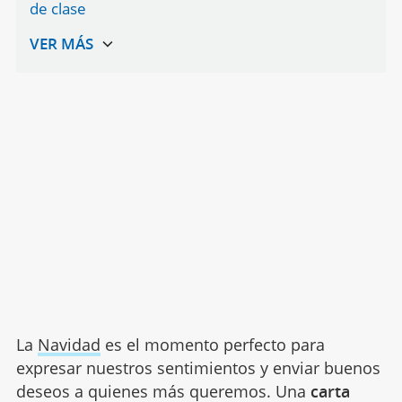
de clase
La
Navidad
es el momento perfecto para
expresar nuestros sentimientos y enviar buenos
deseos a quienes más queremos. Una
carta