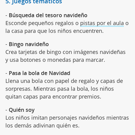
5. Juegos temáticos
-
Búsqueda del tesoro navideño
Esconde pequeños regalos o
pistas por el aula
o
la casa para que los niños encuentren.
-
Bingo navideño
Crea tarjetas de bingo con imágenes navideñas
y usa botones o monedas para marcar.
-
Pasa la bola de Navidad
Llena una bola con papel de regalo y capas de
sorpresas. Mientras pasa la bola, los niños
quitan capas para encontrar premios.
-
Quién soy
Los niños imitan personajes navideños mientras
los demás adivinan quién es.