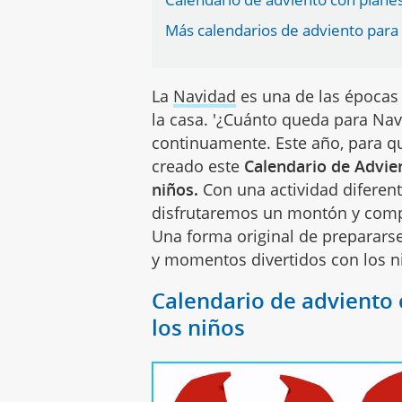
Más calendarios de adviento para 
La
Navidad
es una de las épocas
la casa. '¿Cuánto queda para Nav
continuamente. Este año, para q
creado este
Calendario de Advie
niños.
Con una actividad diferent
disfrutaremos un montón y com
Una forma original de prepararse
y momentos divertidos con los ni
Calendario de adviento 
los niños