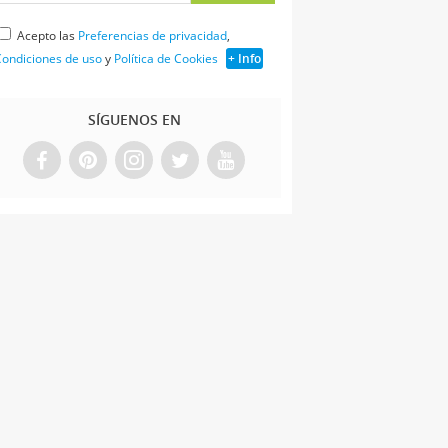
Acepto las
Preferencias de privacidad
,
ondiciones de uso
y
Política de Cookies
+ Info
SÍGUENOS EN