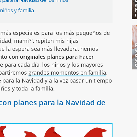
niños y familia
 más especiales para los más pequeños de
idad, mami?', repiten mis hijas
ue la espera sea más llevadera, hemos
nto con originales planes para hacer
e para cada día, los niños y los mayores
partiremos
grandes momentos en familia
.
 para la Navidad y a la vez pasar un tiempo
ños y toda la familia.
con planes para la Navidad de