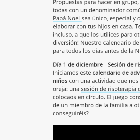
Propuestas para hacer en grupo, 
todas con un denominador común:
Papá Noel
sea único, especial y
elaborar con tus hijos en casa. T
incluso, a que los utilices para
diversión! Nuestro calendario de
para todos los días antes de la 
Día 1 de diciembre - Sesión de r
Iniciamos este
calendario de adv
niños
con una actividad que nos 
oreja: una
sesión de risoterapia 
colocaos en círculo. El juego con
de un miembro de la familia a otro
conseguiréis?