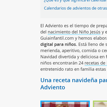
Calendarios de advientos de otras
El Adviento es el tiempo de prep
del
nacimiento del Niño Jesús
y e
Guiainfantil.com y hemos elabor
digital para niños
. Está lleno de 
merienda, aperitivo, comida o ce
Navidad divertida y deliciosa en 
niños encontrarán 24
recetas de
entretenido rato en familia esta
Una receta navideña par
Adviento