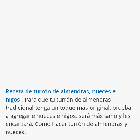
Receta de turrón de almendras, nueces e
higos
.
Para que tu turrón de almendras
tradicional tenga un toque más original, prueba
a agregarle nueces e higos, será más sano y les
encantará. Cómo hacer turrón de almendras y
nueces.