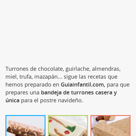
Turrones de chocolate, guirlache, almendras,
miel, trufa, mazapán... sigue las recetas que
hemos preparado en
Guiainfantil.com,
para que
prepares una
bandeja de turrones casera y
única
para el postre navideño.