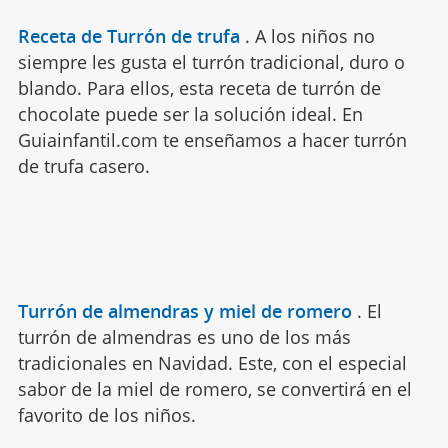
Receta de Turrón de trufa
.
A los niños no
siempre les gusta el turrón tradicional, duro o
blando. Para ellos, esta receta de turrón de
chocolate puede ser la solución ideal. En
Guiainfantil.com te enseñamos a hacer turrón
de trufa casero.
Turrón de almendras y miel de romero
.
El
turrón de almendras es uno de los más
tradicionales en Navidad. Este, con el especial
sabor de la miel de romero, se convertirá en el
favorito de los niños.