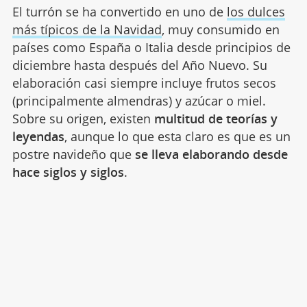
El turrón se ha convertido en uno de
los dulces
más típicos de la Navidad
, muy consumido en
países como España o Italia desde principios de
diciembre hasta después del Año Nuevo. Su
elaboración casi siempre incluye frutos secos
(principalmente almendras) y azúcar o miel.
Sobre su origen, existen
multitud de teorías y
leyendas
, aunque lo que esta claro es que es un
postre navideño que
se lleva elaborando desde
hace siglos y siglos
.