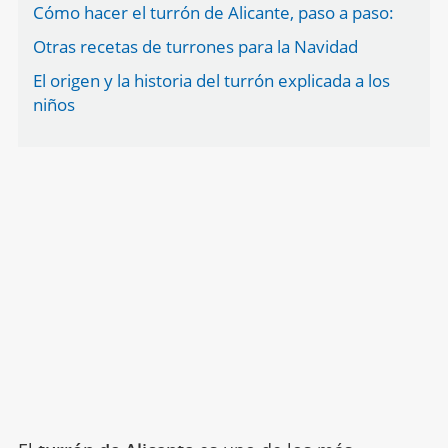
Cómo hacer el turrón de Alicante, paso a paso:
Otras recetas de turrones para la Navidad
El origen y la historia del turrón explicada a los
niños