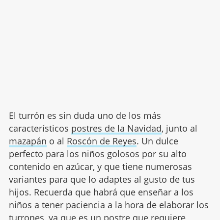
El turrón es sin duda uno de los más
característicos
postres de la Navidad
, junto al
mazapán
o al
Roscón de Reyes
. Un dulce
perfecto para los niños golosos por su alto
contenido en azúcar, y que tiene numerosas
variantes para que lo adaptes al gusto de tus
hijos. Recuerda que habrá que enseñar a los
niños a tener paciencia a la hora de elaborar los
turrones, ya que es un
postre
que requiere