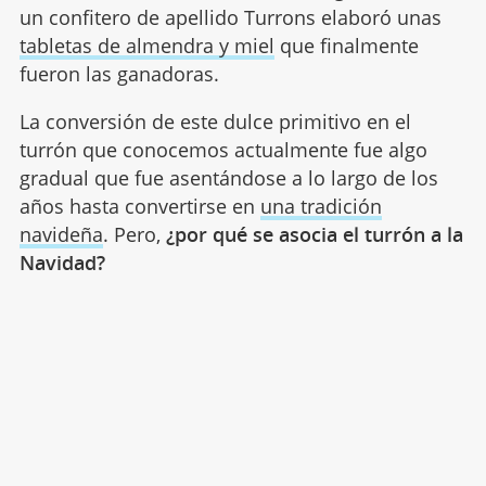
un confitero de apellido Turrons elaboró unas
tabletas de almendra y miel
que finalmente
fueron las ganadoras.
La conversión de este dulce primitivo en el
turrón que conocemos actualmente fue algo
gradual que fue asentándose a lo largo de los
años hasta convertirse en
una tradición
navideña
. Pero,
¿por qué se asocia el turrón a la
Navidad?