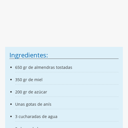
Ingredientes:
650 gr de almendras tostadas
350 gr de miel
200 gr de azúcar
Unas gotas de anís
3 cucharadas de agua