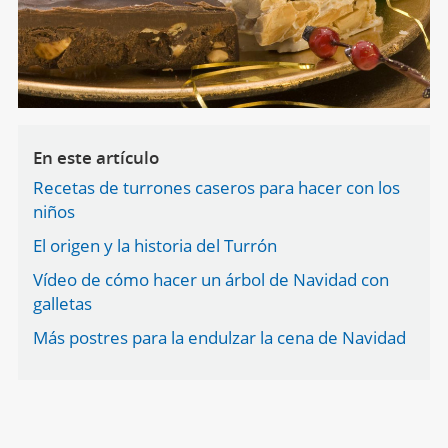
En este artículo
Recetas de turrones caseros para hacer con los
niños
El origen y la historia del Turrón
Vídeo de cómo hacer un árbol de Navidad con
galletas
Más postres para la endulzar la cena de Navidad