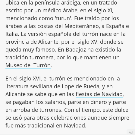
ubica en la península arábiga, en un tratado
escrito por un médico árabe, en el siglo XI,
mencionado como 'turun'. Fue traído por los
árabes a las costas del Mediterráneo, a España e
Italia. La versión española del turrón nace en la
provincia de Alicante, por el siglo XV, donde se
queda muy famoso. En Badajoz ha existido la
tradición turronera, por lo que mantienen un
Museo del Turrón
.
En el siglo XVI, el turrón es mencionado en la
literatura sevillana de Lope de Rueda, y en
Alicante se sabe que en las
fiestas de Navidad
,
se pagaban los salarios, parte en dinero y parte
en arroba de turrones. Con el tiempo, este dulce
se usó para otras celebraciones aunque siempre
fue más tradicional en Navidad.
Ad