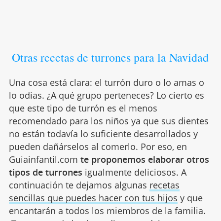
Otras recetas de turrones para la Navidad
Una cosa está clara: el turrón duro o lo amas o
lo odias. ¿A qué grupo perteneces? Lo cierto es
que este tipo de turrón es el menos
recomendado para los niños ya que sus dientes
no están todavía lo suficiente desarrollados y
pueden dañárselos al comerlo. Por eso, en
Guiainfantil.com
te proponemos elaborar otros
tipos de turrones
igualmente deliciosos. A
continuación te dejamos algunas
recetas
sencillas que puedes hacer con tus hijos
y que
encantarán a todos los miembros de la familia.