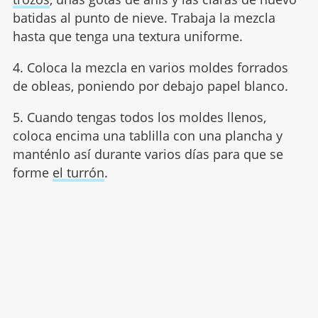
batidas al punto de nieve. Trabaja la mezcla
hasta que tenga una textura uniforme.
4. Coloca la mezcla en varios moldes forrados
de obleas, poniendo por debajo papel blanco.
5. Cuando tengas todos los moldes llenos,
coloca encima una tablilla con una plancha y
manténlo así durante varios días para que se
forme
el turrón
.