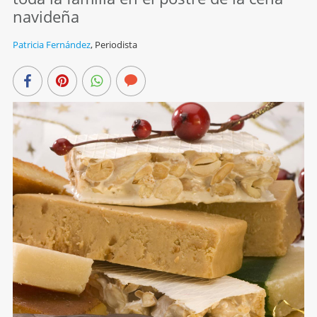
navideña
Patricia Fernández
,
Periodista