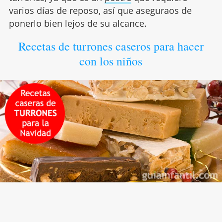
varios días de reposo, así que aseguraos de
ponerlo bien lejos de su alcance.
Recetas de turrones caseros para hacer
con los niños