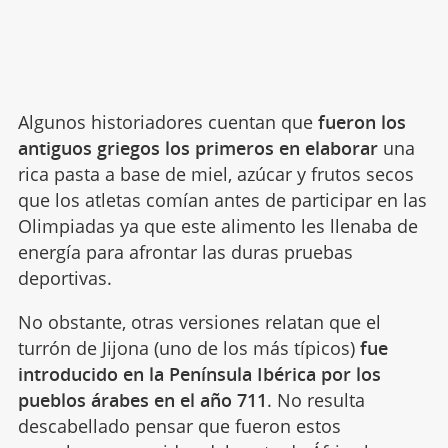
Algunos historiadores cuentan que
fueron los
antiguos griegos los primeros en elaborar
una
rica pasta a base de miel, azúcar y frutos secos
que los atletas comían antes de participar en las
Olimpiadas ya que este alimento les llenaba de
energía para afrontar las duras pruebas
deportivas.
No obstante, otras versiones relatan que el
turrón de Jijona (uno de los más típicos)
fue
introducido en la Península Ibérica por los
pueblos árabes en el año 711
. No resulta
descabellado pensar que fueron estos