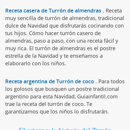
Receta casera de Turrón de almendras
.
Receta
muy sencilla de turrón de almendras, tradicional
dulce de Navidad que disfrutarás cocinando con
tus hijos. Cómo hacer turrón casero de
almendras, paso a paso, con una receta fácil y
muy rica. El turrón de almendras es el postre
estrella de la Navidad y te enseñamos a
elaborarlo con los niños.
Receta argentina de Turrón de coco
.
Para todos
los golosos que busquen un postre tradicional
argentino para esta Navidad, Guiainfantil.com
trae la receta del turrón de coco. Te
garantizamos que los niños lo disfrutarán.
El origen y la historia del Turrón