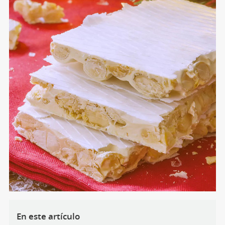
En este artículo