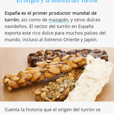
España es el primer productor mundial de
turrón
, así como de
mazapán
, y otros dulces
navideños. El sector del turrón en España
exporta este rico dulce para muchos países del
mundo, incluso al Extremo Oriente y Japón.
Cuenta la historia que el origen del turrón se