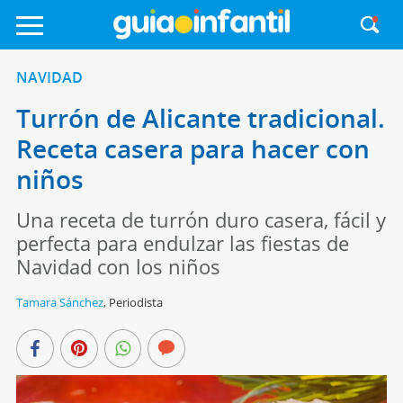
NAVIDAD
Turrón de Alicante tradicional.
Receta casera para hacer con
niños
Una receta de turrón duro casera, fácil y
perfecta para endulzar las fiestas de
Navidad con los niños
Tamara Sánchez
,
Periodista