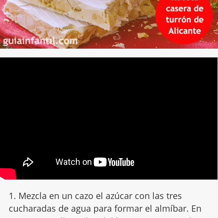
1. Mezcla en un cazo el azúcar con las tres
cucharadas de agua para formar el almíbar. En