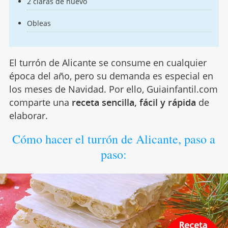
2 claras de huevo
Obleas
El turrón de Alicante se consume en cualquier
época del año, pero su demanda es especial en
los meses de Navidad. Por ello, Guiainfantil.com
comparte una
receta sencilla, fácil y rápida
de
elaborar.
Cómo hacer el turrón de Alicante, paso a
paso: