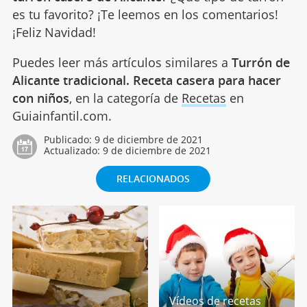
es tu favorito? ¡Te leemos en los comentarios!
¡Feliz Navidad!
Puedes leer más artículos similares a
Turrón de
Alicante tradicional. Receta casera para hacer
con niños
, en la categoría de
Recetas
en
Guiainfantil.com.
Publicado:
9 de diciembre de 2021
Actualizado:
9 de diciembre de 2021
RELACIONADOS
Vídeos de recetas