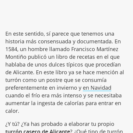
En este sentido, sí parece que tenemos una
historia más consensuada y documentada. En
1584, un hombre llamado Francisco Martínez
Montiño publicó un libro de recetas en el que
hablaba de unos dulces típicos que procedían
de Alicante. En este libro ya se hace mención al
turrón como un postre que se consumía
preferentemente en invierno y
en Navidad
cuando el frío era más intenso y se necesitaba
aumentar la ingesta de calorías para entrar en
calor.
¿Y tú? ¿Ya has probado a elaborar tu propio
turrón casero de Alicante
? ¿Qué tipo de turrón