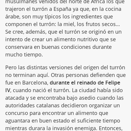
musulmanes venidos del norte de África los que
trajeron el turrón a España ya que, en la cocina
árabe, son muy típicos los ingredientes que
componen el turrón: la miel, los frutos secos…
Se cree, además, que el turrón se originó en un
intento de crear un alimento nutritivo que se
conservara en buenas condiciones durante
mucho tiempo.
Pero las distintas versiones del origen del turrón
no terminan aquí. Otras personas defienden que
fue en Barcelona,
durante el reinado de Felipe
IV
, cuando nació el turrón. La ciudad había sido
atacada y se encontraba bajo asedio cuando las
autoridades catalanas decidieron organizar un
concurso para encontrar un alimento que
aguantara en buen estado el suficiente tiempo
mientras durara la invasión enemiga. Entonces,