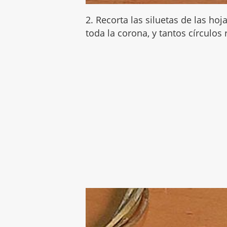
2. Recorta las siluetas de las hoj
toda la corona, y tantos círculos