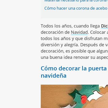
Cómo hacer una corona de acebo n
Todos los años, cuando llega
Di
decoración de
Navidad
. Colocar 
todos los años y que disfrutan 
diversión y alegría. Después de v
decoración, es posible que algu
una buena idea renovar su aspec
Cómo decorar la puerta 
navideña