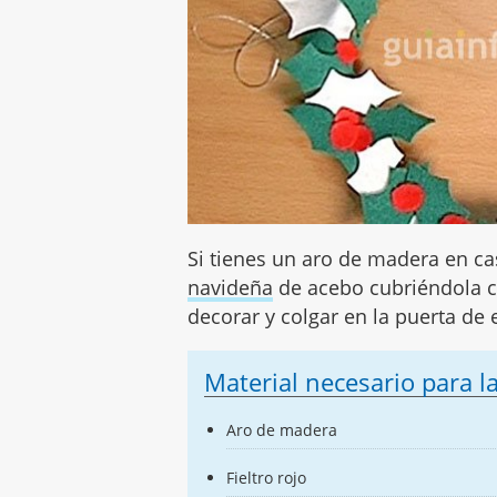
Si tienes un aro de madera en 
navideña
de acebo cubriéndola 
decorar y colgar en la puerta de 
Material necesario para 
Aro de madera
Fieltro rojo