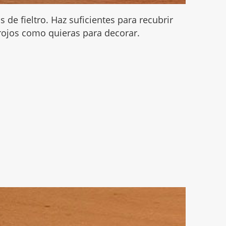
as de fieltro. Haz suficientes para recubrir
 rojos como quieras para decorar.