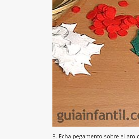
3. Echa pegamento sobre el aro de