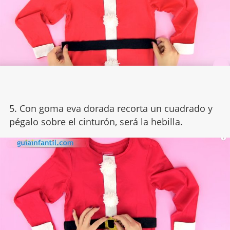
5. Con goma eva dorada recorta un cuadrado y
pégalo sobre el cinturón, será la hebilla.