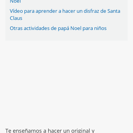
Noel
Vídeo para aprender a hacer un disfraz de Santa
Claus
Otras actividades de papá Noel para niños
Te enseñamos a hacer un original y