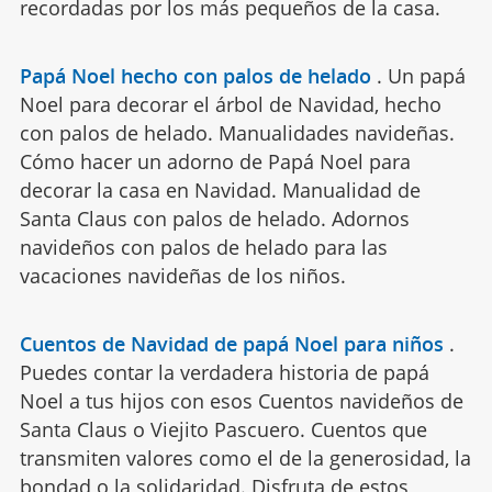
recordadas por los más pequeños de la casa.
Papá Noel hecho con palos de helado
.
Un papá
Noel para decorar el árbol de Navidad, hecho
con palos de helado. Manualidades navideñas.
Cómo hacer un adorno de Papá Noel para
decorar la casa en Navidad. Manualidad de
Santa Claus con palos de helado. Adornos
navideños con palos de helado para las
vacaciones navideñas de los niños.
Cuentos de Navidad de papá Noel para niños
.
Puedes contar la verdadera historia de papá
Noel a tus hijos con esos Cuentos navideños de
Santa Claus o Viejito Pascuero. Cuentos que
transmiten valores como el de la generosidad, la
bondad o la solidaridad. Disfruta de estos