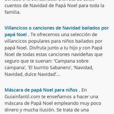
cuentos de Navidad de Papá Noel para toda la
familia.
Villancicos o canciones de Navidad bailados por
papá Noel
.
Te ofrecemos una selección de
villancicos populares para niños bailados por
papá Noel. Disfruta junto a tu hijo y con Papá
Noel de todas estas canciones navideñas que
seguro que te suenan: 'Campana sobre
campana', 'El burrito Sabanero', ‘Navidad,
Navidad, dulce Navidad’...
Máscara de papá Noel para niños
.
En
Guiainfantil.com te enseñamos a hacer una
máscara de Papá Noel empleando muy poco
dinero y mucha ilusión. Se trata de una