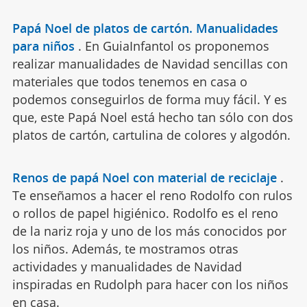
Papá Noel de platos de cartón. Manualidades
para niños
.
En GuiaInfantol os proponemos
realizar manualidades de Navidad sencillas con
materiales que todos tenemos en casa o
podemos conseguirlos de forma muy fácil. Y es
que, este Papá Noel está hecho tan sólo con dos
platos de cartón, cartulina de colores y algodón.
Renos de papá Noel con material de reciclaje
.
Te enseñamos a hacer el reno Rodolfo con rulos
o rollos de papel higiénico. Rodolfo es el reno
de la nariz roja y uno de los más conocidos por
los niños. Además, te mostramos otras
actividades y manualidades de Navidad
inspiradas en Rudolph para hacer con los niños
en casa.