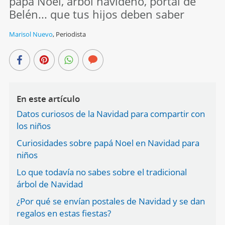
papá Noel, árbol navideño, portal de
Belén... que tus hijos deben saber
Marisol Nuevo
,
Periodista
En este artículo
Datos curiosos de la Navidad para compartir con
los niños
Curiosidades sobre papá Noel en Navidad para
niños
Lo que todavía no sabes sobre el tradicional
árbol de Navidad
¿Por qué se envían postales de Navidad y se dan
regalos en estas fiestas?