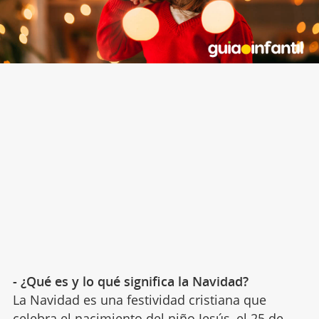
- ¿Qué es y lo qué significa la Navidad?
La Navidad es una festividad cristiana que
celebra el nacimiento del niño Jesús, el 25 de