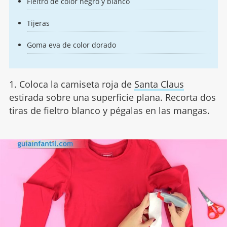
Fieltro de color negro y blanco
Tijeras
Goma eva de color dorado
1. Coloca la camiseta roja de
Santa Claus
estirada sobre una superficie plana. Recorta dos
tiras de fieltro blanco y pégalas en las mangas.