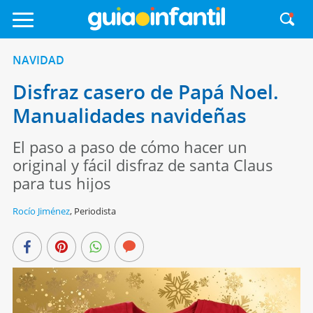
NAVIDAD
Disfraz casero de Papá Noel.
Manualidades navideñas
El paso a paso de cómo hacer un
original y fácil disfraz de santa Claus
para tus hijos
Rocío Jiménez
,
Periodista