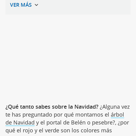
¿Qué tanto sabes sobre la Navidad?
¿Alguna vez
te has preguntado por qué montamos el
árbol
de Navidad
y el portal de Belén o pesebre?, ¿por
qué el rojo y el verde son los colores más