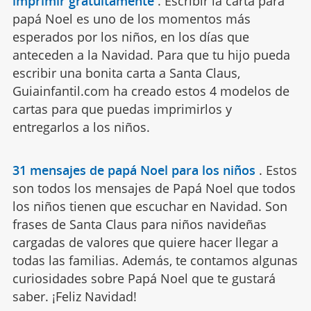
imprimir gratuitamente
.
Escribir la carta para
papá Noel es uno de los momentos más
esperados por los niños, en los días que
anteceden a la Navidad. Para que tu hijo pueda
escribir una bonita carta a Santa Claus,
Guiainfantil.com ha creado estos 4 modelos de
cartas para que puedas imprimirlos y
entregarlos a los niños.
31 mensajes de papá Noel para los niños
.
Estos
son todos los mensajes de Papá Noel que todos
los niños tienen que escuchar en Navidad. Son
frases de Santa Claus para niños navideñas
cargadas de valores que quiere hacer llegar a
todas las familias. Además, te contamos algunas
curiosidades sobre Papá Noel que te gustará
saber. ¡Feliz Navidad!