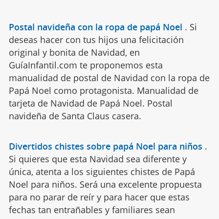
Postal navideña con la ropa de papá Noel
.
Si
deseas hacer con tus hijos una felicitación
original y bonita de Navidad, en
GuíaInfantil.com te proponemos esta
manualidad de postal de Navidad con la ropa de
Papá Noel como protagonista. Manualidad de
tarjeta de Navidad de Papá Noel. Postal
navideña de Santa Claus casera.
Divertidos chistes sobre papá Noel para niños
.
Si quieres que esta Navidad sea diferente y
única, atenta a los siguientes chistes de Papá
Noel para niños. Será una excelente propuesta
para no parar de reír y para hacer que estas
fechas tan entrañables y familiares sean