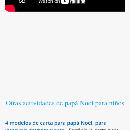
Otras actividades de papá Noel para niños
4 modelos de carta para papá Noel, para