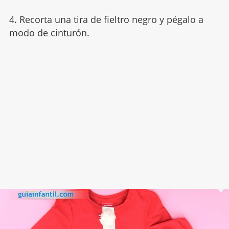
4. Recorta una tira de fieltro negro y pégalo a
modo de cinturón.