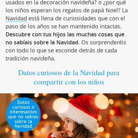
usados en la decoración navideña? o ¿por qué
los niños esperan los regalos de papá Noel? La
Navidad
está llena de curiosidades que con el
paso de los años se han mantenido intactas.
Descubre con tus hijos las muchas cosas que
no sabíais sobre la Navidad
. Os sorprenderéis
con todo lo que se esconde detrás de cada
tradición navideña.
Datos curiosos de la Navidad para
compartir con los niños