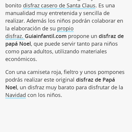
bonito
disfraz casero de Santa Claus
. Es una
manualidad muy entretenida y sencilla de
realizar. Además los niños podrán colaborar en
la elaboración de su
propio
disfraz.
Guiainfantil.com
propone un
disfraz de
papá Noel
, que puede servir tanto para niños
como para adultos, utilizando materiales
económicos.
Con una camiseta roja, fieltro y unos pompones
podrás realizar este original
disfraz de Papá
Noel
, un disfraz muy barato para disfrutar de la
Navidad
con los niños.