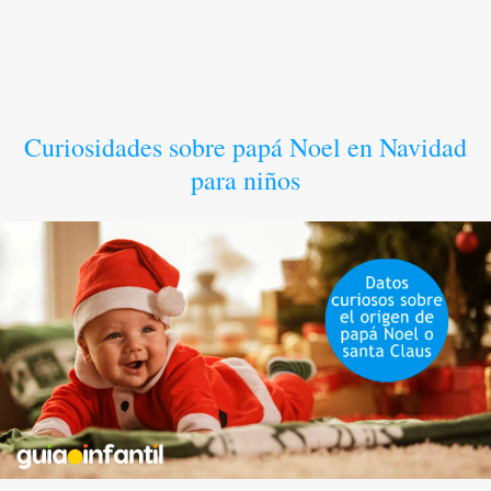
Curiosidades sobre papá Noel en Navidad
para niños