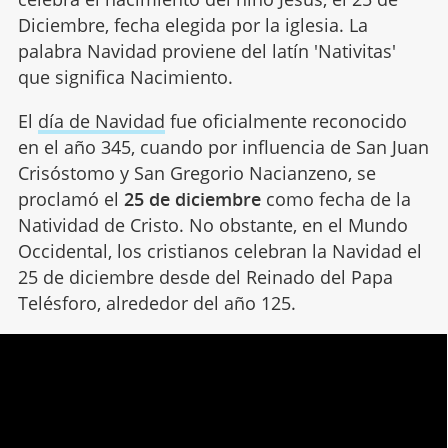
Diciembre, fecha elegida por la iglesia. La
palabra Navidad proviene del latín 'Nativitas'
que significa Nacimiento.
El
día de Navidad
fue oficialmente reconocido
en el año 345, cuando por influencia de San Juan
Crisóstomo y San Gregorio Nacianzeno, se
proclamó el
25 de diciembre
como fecha de la
Natividad de Cristo. No obstante, en el Mundo
Occidental, los cristianos celebran la Navidad el
25 de diciembre desde del Reinado del Papa
Telésforo, alrededor del año 125.