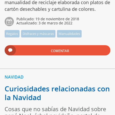
manualidad de reciclaje elaborada con platos de
cartón desechables y cartulina de colores.
Publicado:
19 de noviembre de 2018
Actualizado:
3 de marzo de 2022
Regalos
Disfraces y máscaras
Manualidades
COMENTAR
NAVIDAD
Curiosidades relacionadas con
la Navidad
Cosas que no sabías de Navidad sobre