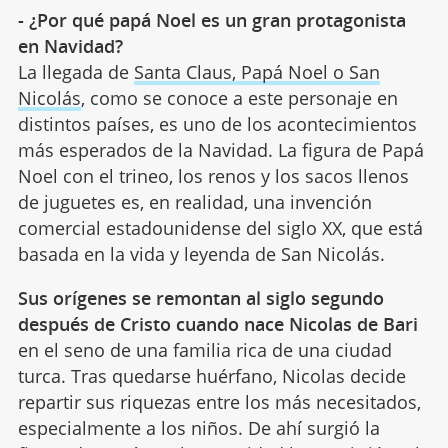
- ¿Por qué papá Noel es un gran protagonista
en Navidad?
La llegada de
Santa Claus, Papá Noel o San
Nicolás
, como se conoce a este personaje en
distintos países, es uno de los acontecimientos
más esperados de la Navidad. La figura de Papá
Noel con el trineo, los renos y los sacos llenos
de juguetes es, en realidad, una invención
comercial estadounidense del siglo XX, que está
basada en la vida y leyenda de San Nicolás.
Sus orígenes se remontan al siglo segundo
después de Cristo cuando nace Nicolas de Bari
en el seno de una familia rica de una ciudad
turca. Tras quedarse huérfano, Nicolas decide
repartir sus riquezas entre los más necesitados,
especialmente a los niños. De ahí surgió la