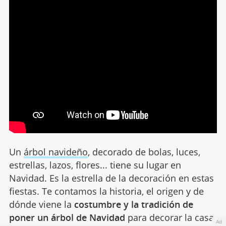
Un
árbol navideño
, decorado de bolas, luces,
estrellas, lazos, flores... tiene su lugar en
Navidad. Es la estrella de la decoración en estas
fiestas. Te contamos la historia, el origen y de
dónde viene la
costumbre y la tradición de
poner un árbol de Navidad
para decorar la casa.
Ad