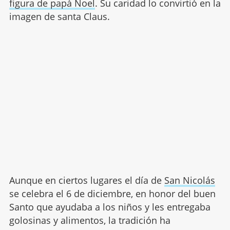
figura de papá Noel
. Su caridad lo convirtió en la
imagen de santa Claus.
Aunque en ciertos lugares el día de
San Nicolás
se celebra el 6 de diciembre, en honor del buen
Santo que ayudaba a los niños y les entregaba
golosinas y alimentos, la tradición ha