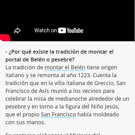
- ¿Por qué existe la tradición de montar el
portal de Belén o pesebre?
La tradición de
montar el Belén
tiene origen
italiano y se remonta al año 1223. Cuenta la
tradición que en la villa italiana de Greccio, San
Francisco de Asís reunió a los vecinos para
celebrar la misa de medianoche alrededor de un
pesebre y en torno a la figura del Niño Jesús,
que el propio
San Francisco
había moldeado
con sus manos.