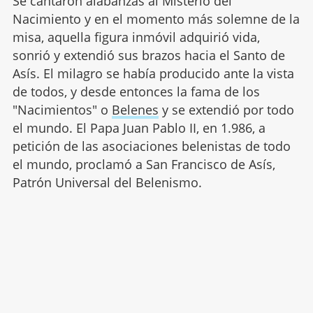
Se cantaron alabanzas al Misterio del
Nacimiento y en el momento más solemne de la
misa, aquella figura inmóvil adquirió vida,
sonrió y extendió sus brazos hacia el Santo de
Asís. El milagro se había producido ante la vista
de todos, y desde entonces la fama de los
"Nacimientos" o
Belenes
y se extendió por todo
el mundo. El Papa Juan Pablo II, en 1.986, a
petición de las asociaciones belenistas de todo
el mundo, proclamó a San Francisco de Asís,
Patrón Universal del Belenismo.