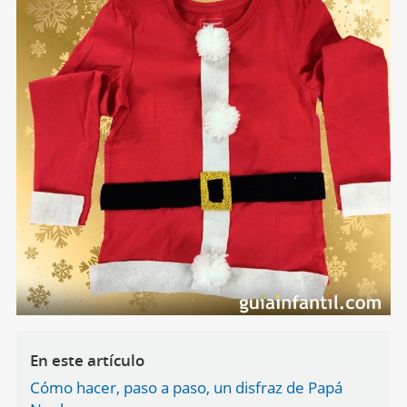
En este artículo
Cómo hacer, paso a paso, un disfraz de Papá