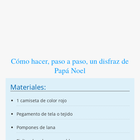
Cómo hacer, paso a paso, un disfraz de
Papá Noel
Materiales:
1 camiseta de color rojo
Pegamento de tela o tejido
Pompones de lana