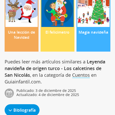
Una lección de
El felicímetro
Magia navideña
Navidad
Puedes leer más artículos similares a
Leyenda
navideña de origen turco - Los calcetines de
San Nicolás
, en la categoría de
Cuentos
en
Guiainfantil.com.
Publicado:
3 de diciembre de 2025
Actualizado:
4 de diciembre de 2025
Bibliografía