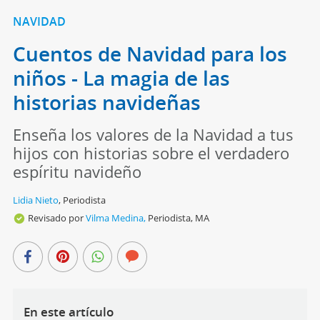
NAVIDAD
Cuentos de Navidad para los
niños - La magia de las
historias navideñas
Enseña los valores de la Navidad a tus
hijos con historias sobre el verdadero
espíritu navideño
Lidia Nieto
,
Periodista
Revisado por
Vilma Medina,
Periodista, MA
En este artículo