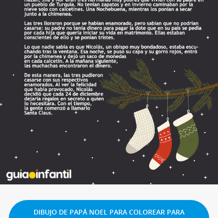
DIBUJO DE PAPÁ NOEL PARA COLOREAR PARA