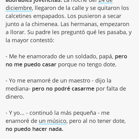
diciembre
, llegaron de la calle y se quitaron los
calcetines empapados. Los pusieron a secar
junto a la chimenea. Las hermanas, empezaron
a llorar. Su padre les preguntó qué les pasaba, y
la mayor contestó:
- Me he enamorado de un soldado, papá,
pero
no me puedo casar
porque no tengo dote.
- Yo me enamoré de un maestro - dijo la
mediana-
pero no podré casarme
por falta de
dinero.
- Y yo... - continuó la más pequeña - me
enamoré de
un músico
, pero al no tener dote,
no puedo hacer nada.