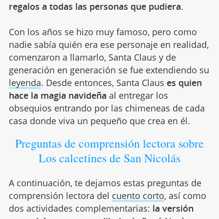
regalos a todas las personas que pudiera
.
Con los años se hizo muy famoso, pero como
nadie sabía quién era ese personaje en realidad,
comenzaron a llamarlo, Santa Claus y de
generación en generación se fue extendiendo su
leyenda
. Desde entonces, Santa Claus
es quien
hace la magia navideña
al entregar los
obsequios entrando por las chimeneas de cada
casa donde viva un pequeño que crea en él.
Preguntas de comprensión lectora sobre
Los calcetines de San Nicolás
A continuación, te dejamos estas preguntas de
comprensión lectora del
cuento corto
, así como
dos actividades complementarias:
la versión