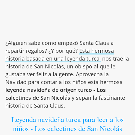
¿Alguien sabe cómo empezó Santa Claus a
repartir regalos? ¿Y por qué?
Esta hermosa
historia basada en una leyenda turca,
nos trae la
historia de San Nicolás, un obispo al que le
gustaba ver feliz a la gente. Aprovecha la
Navidad para contar a los niños esta hermosa
leyenda navideña de origen turco - Los
calcetines de San Nicolás
y sepan la fascinante
historia de Santa Claus.
Leyenda navideña turca para leer a los
niños - Los calcetines de San Nicolás