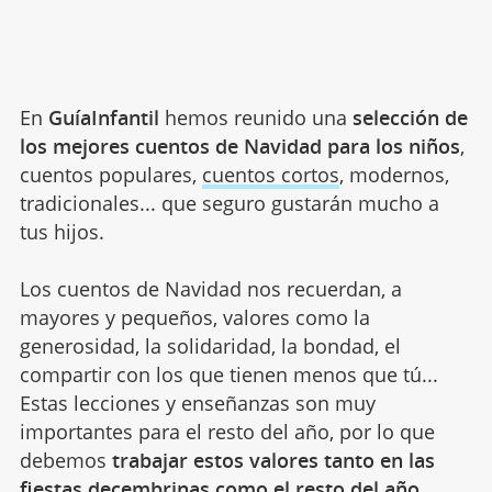
En
GuíaInfantil
hemos reunido una
selección de
los mejores cuentos de Navidad para los niños
,
cuentos populares,
cuentos cortos
, modernos,
tradicionales... que seguro gustarán mucho a
tus hijos.
Los cuentos de Navidad nos recuerdan, a
mayores y pequeños, valores como la
generosidad, la solidaridad, la bondad, el
compartir con los que tienen menos que tú...
Estas lecciones y enseñanzas son muy
importantes para el resto del año, por lo que
debemos
trabajar estos valores tanto en las
fiestas decembrinas como el resto del año
.