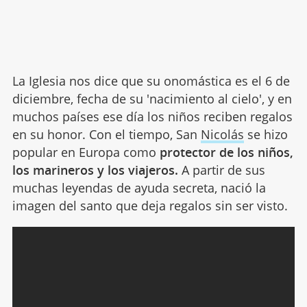
La Iglesia nos dice que su onomástica es el 6 de
diciembre, fecha de su 'nacimiento al cielo', y en
muchos países ese día los niños reciben regalos
en su honor. Con el tiempo, San
Nicolás
se hizo
popular en Europa como
protector de los niños,
los marineros y los viajeros.
A partir de sus
muchas leyendas de ayuda secreta, nació la
imagen del santo que deja regalos sin ser visto.