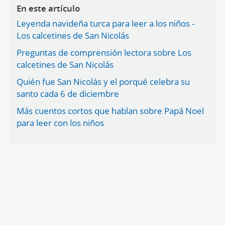
En este artículo
Leyenda navideña turca para leer a los niños -
Los calcetines de San Nicolás
Preguntas de comprensión lectora sobre Los
calcetines de San Nicolás
Quién fue San Nicolás y el porqué celebra su
santo cada 6 de diciembre
Más cuentos cortos que hablan sobre Papá Noel
para leer con los niños