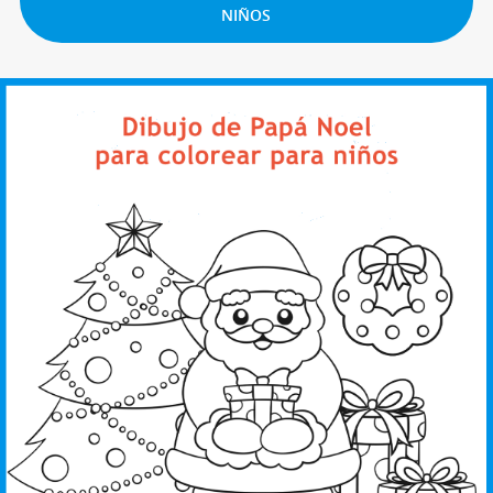
NIÑOS