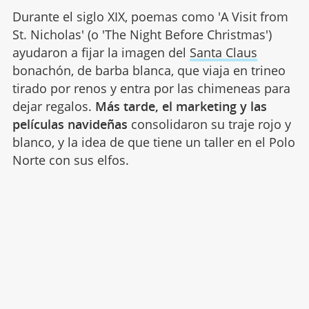
Durante el siglo XIX, poemas como 'A Visit from
St. Nicholas' (o 'The Night Before Christmas')
ayudaron a fijar la imagen del
Santa Claus
bonachón, de barba blanca, que viaja en trineo
tirado por renos y entra por las chimeneas para
dejar regalos.
Más tarde, el marketing y las
películas navideñas
consolidaron su traje rojo y
blanco, y la idea de que tiene un taller en el Polo
Norte con sus elfos.