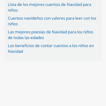
Lista de los mejores cuentos de Navidad para
niños
Cuentos navideños con valores para leer con los
niños
Las mejores poesías de Navidad para los niños
de todas las edades
Los beneficios de contar cuentos a los niños en
Navidad