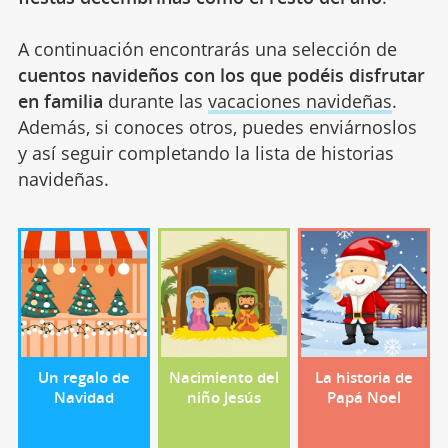
A continuación encontrarás una selección de
cuentos navideños con los que podéis disfrutar
en familia
durante las
vacaciones navideñas
.
Además, si conoces otros, puedes enviárnoslos
y así seguir completando la lista de historias
navideñas.
Un regalo de
Nacimiento del
La historia de
Navidad
niño Jesús
Papá Noel