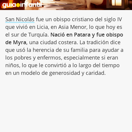
San Nicolás
fue un obispo cristiano del siglo IV
que vivió en Licia, en Asia Menor, lo que hoy es
el sur de Turquía.
Nació en Patara y fue obispo
de Myra,
una ciudad costera. La tradición dice
que usó la herencia de su familia para ayudar a
los pobres y enfermos, especialmente si eran
niños, lo que le convirtió a lo largo del tiempo
en un modelo de generosidad y caridad.