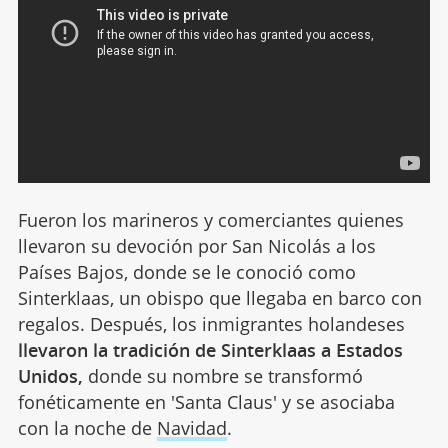
Fueron los marineros y comerciantes quienes
llevaron su devoción por San Nicolás a los
Países Bajos, donde se le conoció como
Sinterklaas, un obispo que llegaba en barco con
regalos. Después, los inmigrantes holandeses
llevaron la tradición de Sinterklaas a Estados
Unidos,
donde su nombre se transformó
fonéticamente en 'Santa Claus' y se asociaba
con la noche de
Navidad
.