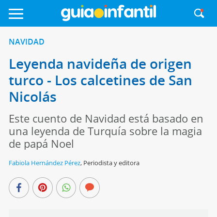
NAVIDAD
Leyenda navideña de origen
turco - Los calcetines de San
Nicolás
Este cuento de Navidad está basado en
una leyenda de Turquía sobre la magia
de papá Noel
Fabiola Hernández Pérez
,
Periodista y editora