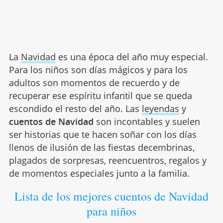
La
Navidad
es una época del año muy especial.
Para los niños son días mágicos y para los
adultos son momentos de recuerdo y de
recuperar ese espíritu infantil que se queda
escondido el resto del año. Las
leyendas
y
cuentos de Navidad
son incontables y suelen
ser historias que te hacen soñar con los días
llenos de ilusión de las fiestas decembrinas,
plagados de sorpresas, reencuentros, regalos y
de momentos especiales junto a la familia.
Lista de los mejores cuentos de Navidad
para niños