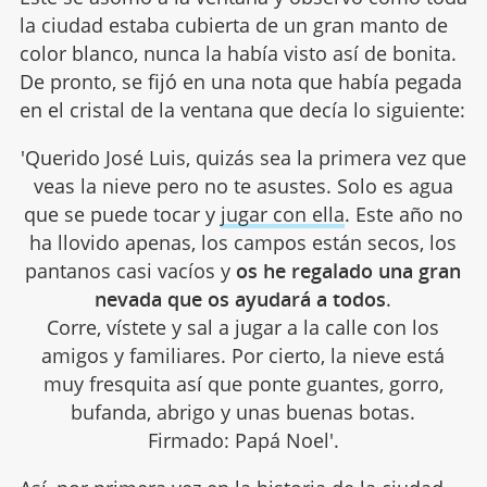
la ciudad estaba cubierta de un gran manto de
color blanco, nunca la había visto así de bonita.
De pronto, se fijó en una nota que había pegada
en el cristal de la ventana que decía lo siguiente:
'Querido José Luis, quizás sea la primera vez que
veas la nieve pero no te asustes. Solo es agua
que se puede tocar y
jugar con ella
. Este año no
ha llovido apenas, los campos están secos, los
pantanos casi vacíos y
os he regalado una gran
nevada que os ayudará a todos
.
Corre, vístete y sal a jugar a la calle con los
amigos y familiares. Por cierto, la nieve está
muy fresquita así que ponte guantes, gorro,
bufanda, abrigo y unas buenas botas.
Firmado: Papá Noel'.