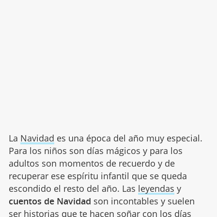
La
Navidad
es una época del año muy especial.
Para los niños son días mágicos y para los
adultos son momentos de recuerdo y de
recuperar ese espíritu infantil que se queda
escondido el resto del año. Las
leyendas
y
cuentos de Navidad
son incontables y suelen
ser historias que te hacen soñar con los días