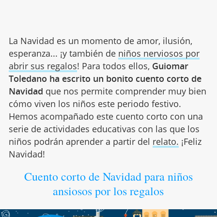
La Navidad es un momento de amor, ilusión,
esperanza... ¡y también de
niños nerviosos por
abrir sus regalos
! Para todos ellos,
Guiomar
Toledano
ha escrito
un bonito cuento corto de
Navidad
que nos permite comprender muy bien
cómo viven los niños este periodo festivo.
Hemos acompañado este cuento corto con una
serie de actividades educativas con las que los
niños podrán aprender a partir del
relato.
¡Feliz
Navidad!
Cuento corto de Navidad para niños
ansiosos por los regalos