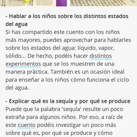
- Hablar a los niños sobre los distintos estados
del agua
Si has compartido este cuento con los niños
más mayores, puedes aprovechar para hablarles
sobre los estados del agua: líquido, vapor,
sólido... De hecho, podéis hacer
distintos
experimentos
que se los muestren de una
manera práctica. También es un ocasión ideal
para enseñar a los niños cómo funciona el ciclo
del agua.
- Explicar qué es la sequía y por qué se produce
Puede que la palabra 'sequía' resulte un poco
extraña para algunos niños. Por eso, a raíz de
este
cuento
podéis investigar un poco más
sobre qué es, por qué se produce y cómo