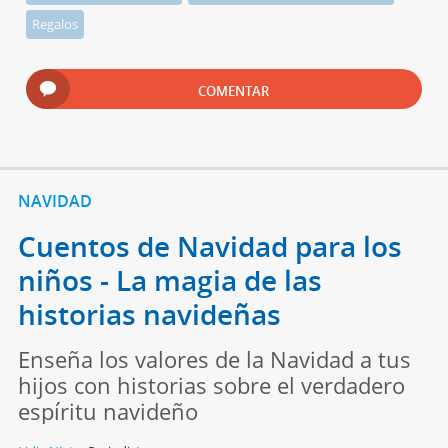
Regalos
COMENTAR
NAVIDAD
Cuentos de Navidad para los
niños - La magia de las
historias navideñas
Enseña los valores de la Navidad a tus
hijos con historias sobre el verdadero
espíritu navideño