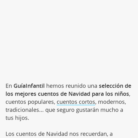
En
GuíaInfantil
hemos reunido una
selección de
los mejores cuentos de Navidad para los niños
,
cuentos populares,
cuentos cortos
, modernos,
tradicionales... que seguro gustarán mucho a
tus hijos.
Los cuentos de Navidad nos recuerdan, a