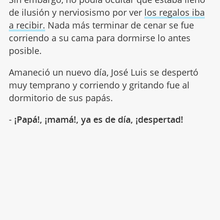
de ilusión y nerviosismo por ver
los regalos iba
a recibir.
Nada más terminar de cenar se fue
corriendo a su cama para dormirse lo antes
posible.
Amaneció un nuevo día, José Luis se despertó
muy temprano y corriendo y gritando fue al
dormitorio de sus papás.
-
¡Papá!, ¡mamá!, ya es de día, ¡despertad!