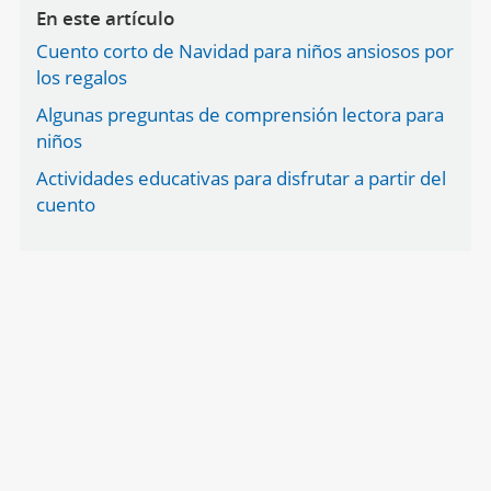
En este artículo
Cuento corto de Navidad para niños ansiosos por
los regalos
Algunas preguntas de comprensión lectora para
niños
Actividades educativas para disfrutar a partir del
cuento