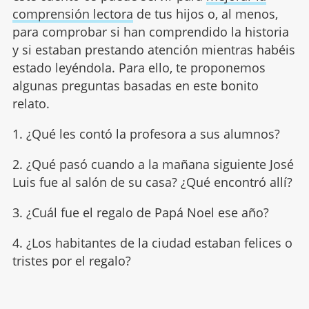
comprensión lectora
de tus hijos o, al menos,
para comprobar si han comprendido la historia
y si estaban prestando atención mientras habéis
estado leyéndola. Para ello, te proponemos
algunas preguntas basadas en este bonito
relato.
1. ¿Qué les contó la profesora a sus alumnos?
2. ¿Qué pasó cuando a la mañana siguiente José
Luis fue al salón de su casa? ¿Qué encontró allí?
3. ¿Cuál fue el regalo de Papá Noel ese año?
4. ¿Los habitantes de la ciudad estaban felices o
tristes por el regalo?