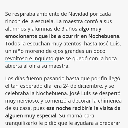
Se respiraba ambiente de Navidad por cada
rincón de la escuela. La maestra contó a sus
alumnos y alumnas de 3 años
algo muy
emocionante que iba a ocurrir en Nochebuena
.
Todos la escuchan muy atentos, hasta José Luis,
un niño moreno de ojos grandes un poco
revoltoso e inquieto
que se quedó con la boca
abierta al oír a su maestra.
Los días fueron pasando hasta que por fin llegó
el tan esperado día, era 24 de diciembre, y se
celebraba la Nochebuena. José Luis se despertó
muy nervioso, y comenzó a decorar la chimenea
de su casa, pues
esa noche recibiría la visita de
alguien muy especial.
Su mamá para
tranquilizarlo le pidió que le ayudara a preparar