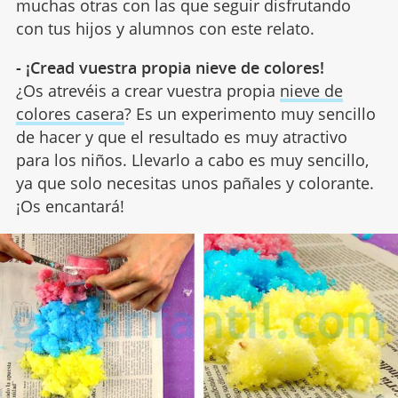
muchas otras con las que seguir disfrutando
con tus hijos y alumnos con este relato.
- ¡Cread vuestra propia nieve de colores!
¿Os atrevéis a crear vuestra propia
nieve de
colores casera
? Es un experimento muy sencillo
de hacer y que el resultado es muy atractivo
para los niños. Llevarlo a cabo es muy sencillo,
ya que solo necesitas unos pañales y colorante.
¡Os encantará!