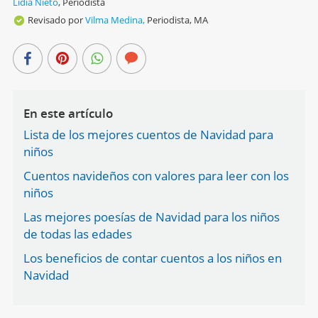
Lidia Nieto
,
Periodista
Revisado por
Vilma Medina,
Periodista, MA
En este artículo
Lista de los mejores cuentos de Navidad para
niños
Cuentos navideños con valores para leer con los
niños
Las mejores poesías de Navidad para los niños
de todas las edades
Los beneficios de contar cuentos a los niños en
Navidad