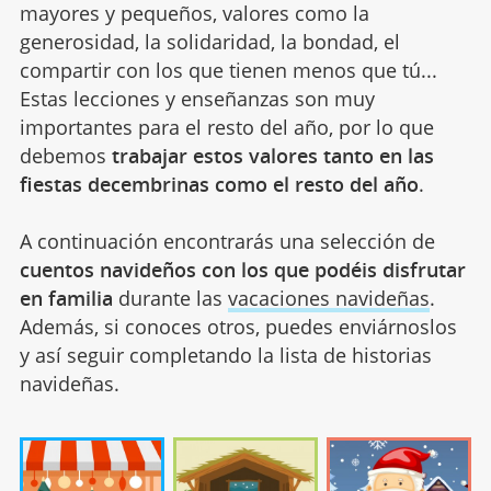
mayores y pequeños, valores como la
generosidad, la solidaridad, la bondad, el
compartir con los que tienen menos que tú...
Estas lecciones y enseñanzas son muy
importantes para el resto del año, por lo que
debemos
trabajar estos valores tanto en las
fiestas decembrinas como el resto del año
.
A continuación encontrarás una selección de
cuentos navideños con los que podéis disfrutar
en familia
durante las
vacaciones navideñas
.
Además, si conoces otros, puedes enviárnoslos
y así seguir completando la lista de historias
navideñas.