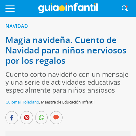
NAVIDAD
Magia navideña. Cuento de
Navidad para niños nerviosos
por los regalos
Cuento corto navideño con un mensaje
y una serie de actividades educativas
especialmente para niños ansiosos
Guiomar Toledano
,
Maestra de Educación Infantil