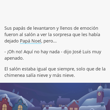
Sus papás de levantaron y llenos de emoción
fueron al salón a ver la sorpresa que les había
dejado
Papá Noel
, pero...
- ¡Oh no! Aquí no hay nada - dijo José Luis muy
apenado.
El salón estaba igual que siempre, solo que de la
chimenea salía nieve y más nieve.