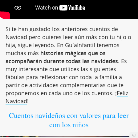
Si te han gustado los anteriores cuentos de
Navidad pero quieres leer aún más con tu hijo o
hija, sigue leyendo. En GuíaInfantil tenemos
muchas más
historias mágicas que os
acompañarán durante todas las navidades
. Es
muy interesante que utilices las siguientes
fábulas para reflexionar con toda la familia a
partir de actividades complementarias que te
proponemos en cada uno de los cuentos. ¡
Feliz
Navidad
!
Cuentos navideños con valores para leer
con los niños
Ad