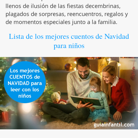
llenos de ilusión de las fiestas decembrinas,
plagados de sorpresas, reencuentros, regalos y
de momentos especiales junto a la familia.
Lista de los mejores cuentos de Navidad
para niños