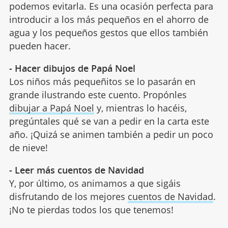
podemos evitarla. Es una ocasión perfecta para
introducir a los más pequeños en el ahorro de
agua y los pequeños gestos que ellos también
pueden hacer.
- Hacer dibujos de Papá Noel
Los niños más pequeñitos se lo pasarán en
grande ilustrando este cuento. Propónles
dibujar a Papá Noel
y, mientras lo hacéis,
pregúntales qué se van a pedir en la carta este
año. ¡Quizá se animen también a pedir un poco
de nieve!
- Leer más cuentos de Navidad
Y, por último, os animamos a que sigáis
disfrutando de los mejores
cuentos de Navidad
.
¡No te pierdas todos los que tenemos!