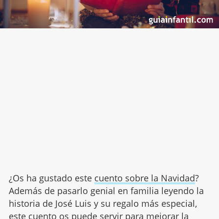
¿Os ha gustado este
cuento sobre la Navidad
?
Además de pasarlo genial en familia leyendo la
historia de José Luis y su regalo más especial,
este cuento os puede servir para
mejorar la