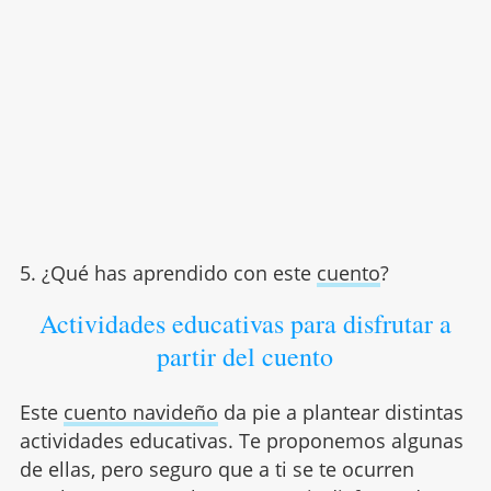
5. ¿Qué has aprendido con este
cuento
?
Actividades educativas para disfrutar a
partir del cuento
Este
cuento navideño
da pie a plantear distintas
actividades educativas. Te proponemos algunas
de ellas, pero seguro que a ti se te ocurren