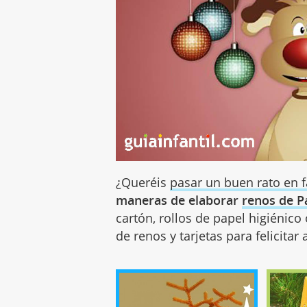
¿Queréis
pasar un buen rato en f
maneras de elaborar
renos de P
cartón, rollos de papel higiénic
de renos y tarjetas para felicitar