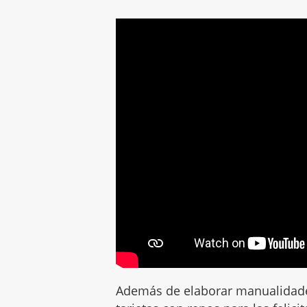
Además de elaborar manualidade