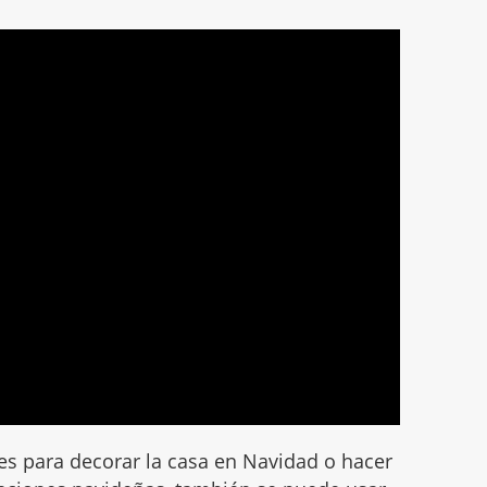
s para decorar la casa en Navidad o hacer