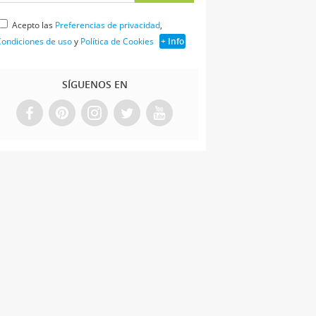
Acepto las
Preferencias de privacidad
,
ondiciones de uso
y
Política de Cookies
+ Info
SÍGUENOS EN