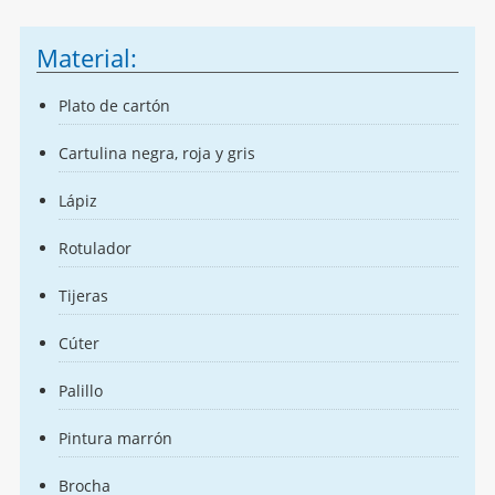
Material:
Plato de cartón
Cartulina negra, roja y gris
Lápiz
Rotulador
Tijeras
Cúter
Palillo
Pintura marrón
Brocha