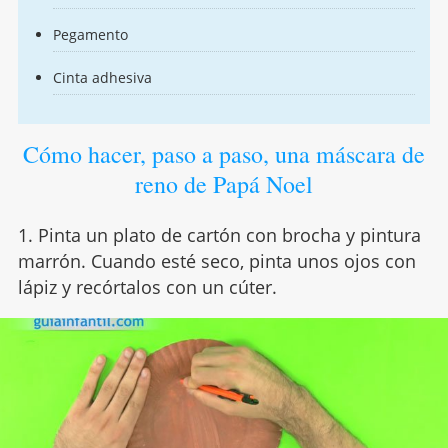
Pegamento
Cinta adhesiva
Cómo hacer, paso a paso, una máscara de
reno de Papá Noel
1. Pinta un plato de cartón con brocha y pintura
marrón. Cuando esté seco, pinta unos ojos con
lápiz y recórtalos con un cúter.