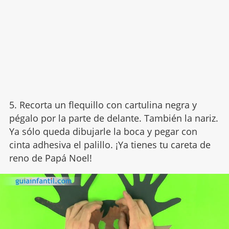
5. Recorta un flequillo con cartulina negra y
pégalo por la parte de delante. También la nariz.
Ya sólo queda dibujarle la boca y pegar con
cinta adhesiva el palillo. ¡Ya tienes tu careta de
reno de Papá Noel!