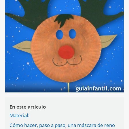
En este artículo
Material:
Cómo hacer, paso a paso, una máscara de reno