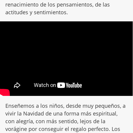
renacimiento de los pensamientos, de las
actitudes y sentimientos.
Enseñemos a los niños, desde muy pequeños, a
vivir la Navidad de una forma más espiritual,
con alegría, con más sentido, lejos de la
vorágine por conseguir el regalo perfecto. Los