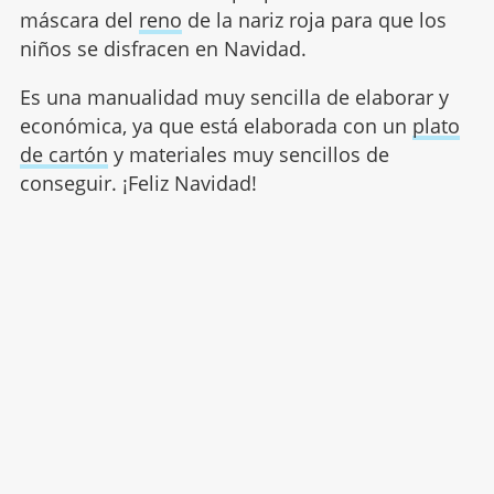
máscara del
reno
de la nariz roja para que los
niños se disfracen en Navidad.
Es una manualidad muy sencilla de elaborar y
económica, ya que está elaborada con un
plato
de cartón
y materiales muy sencillos de
conseguir. ¡Feliz Navidad!