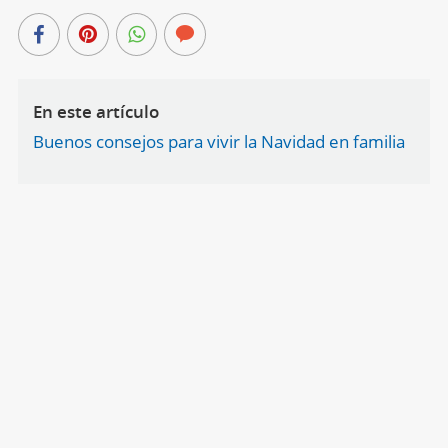
En este artículo
Buenos consejos para vivir la Navidad en familia