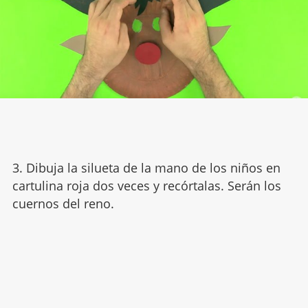
3. Dibuja la silueta de la mano de los niños en
cartulina roja dos veces y recórtalas. Serán los
cuernos del reno.