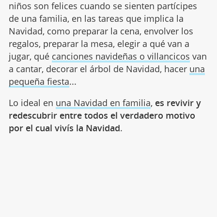
niños son felices cuando se sienten partícipes
de una familia, en las tareas que implica la
Navidad, como preparar la cena, envolver los
regalos, preparar la mesa, elegir a qué van a
jugar, qué
canciones navideñas o villancicos
van
a cantar, decorar el árbol de Navidad, hacer
una
pequeña fiesta
...
Lo ideal en
una Navidad en familia
,
es revivir y
redescubrir entre todos el verdadero motivo
por el cual vivís la Navidad
.