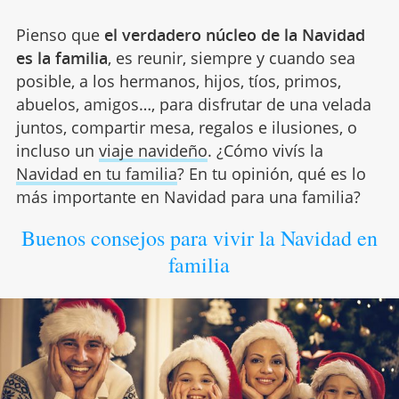
Pienso que
el verdadero núcleo de la Navidad
es la familia
, es reunir, siempre y cuando sea
posible, a los hermanos, hijos, tíos, primos,
abuelos, amigos…, para disfrutar de una velada
juntos, compartir mesa, regalos e ilusiones, o
incluso un
viaje navideño
. ¿Cómo vivís la
Navidad en tu familia
? En tu opinión, qué es lo
más importante en Navidad para una familia?
Buenos consejos para vivir la Navidad en
familia