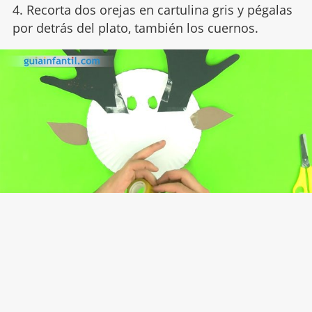
4. Recorta dos orejas en cartulina gris y pégalas
por detrás del plato, también los cuernos.