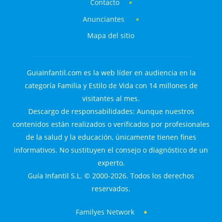
Contacto
Anunciantes
Mapa del sitio
GuiaInfantil.com es la web líder en audiencia en la
categoría Familia y Estilo de Vida con 14 millones de
visitantes al mes.
Descargo de responsabilidades: Aunque nuestros
contenidos están realizados o verificados por profesionales
de la salud y la educación, únicamente tienen fines
informativos. No sustituyen el consejo o diagnóstico de un
experto.
Guía Infantil S.L. © 2000-2026. Todos los derechos
reservados.
Familyes Network