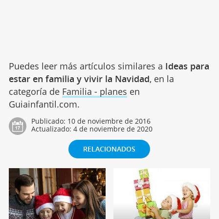
Puedes leer más artículos similares a
Ideas para
estar en familia y vivir la Navidad
, en la
categoría de
Familia - planes
en
Guiainfantil.com.
Publicado:
10 de noviembre de 2016
Actualizado:
4 de noviembre de 2020
RELACIONADOS