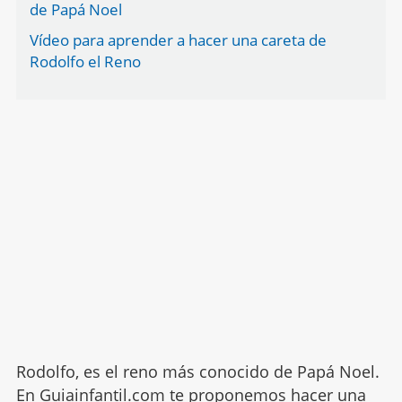
de Papá Noel
Vídeo para aprender a hacer una careta de
Rodolfo el Reno
Rodolfo, es el reno más conocido de Papá Noel.
En Guiainfantil.com te proponemos hacer una