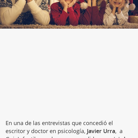
En una de las entrevistas que concedió el
escritor y doctor en psicología,
Javier Urra
, a