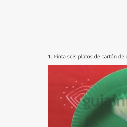
1. Pinta seis platos de cartón de