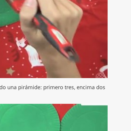
endo una pirámide: primero tres, encima dos