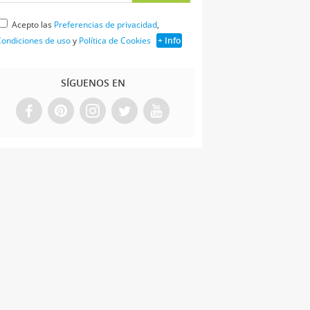
Acepto las
Preferencias de privacidad
,
ondiciones de uso
y
Política de Cookies
+ Info
SÍGUENOS EN