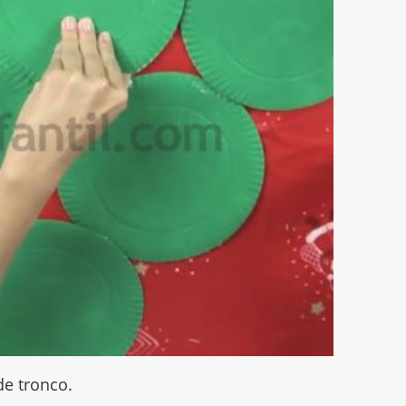
de tronco.