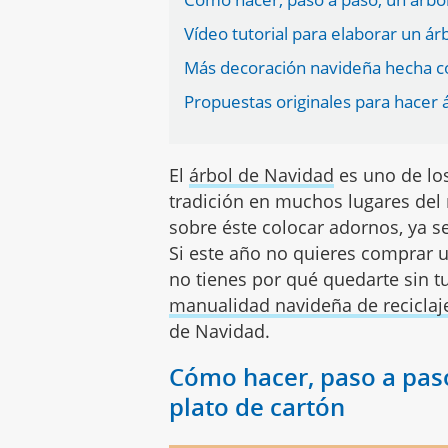
Vídeo tutorial para elaborar un á
Más decoración navideña hecha co
Propuestas originales para hacer 
El
árbol de Navidad
es uno de los
tradición en muchos lugares del
sobre éste colocar adornos, ya 
Si este año no quieres comprar 
no tienes por qué quedarte sin t
manualidad navideña de reciclaj
de Navidad.
Cómo hacer, paso a pas
plato de cartón