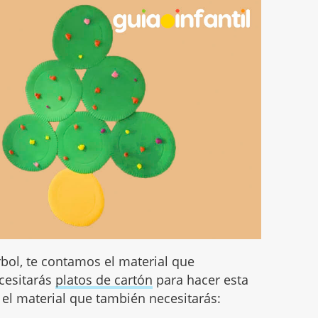
bol, te contamos el material que
ecesitarás
platos de cartón
para hacer esta
el material que también necesitarás: