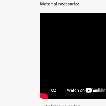
Material necesario: