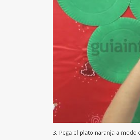
3. Pega el plato naranja a modo 