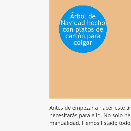
Antes de empezar a hacer este ár
necesitarás para ello. No solo n
manualidad. Hemos listado todo 