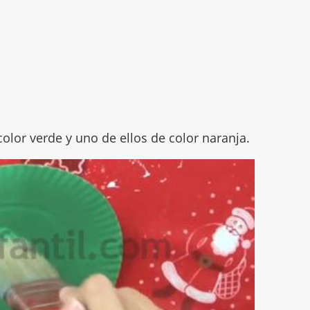
 color verde y uno de ellos de color naranja.