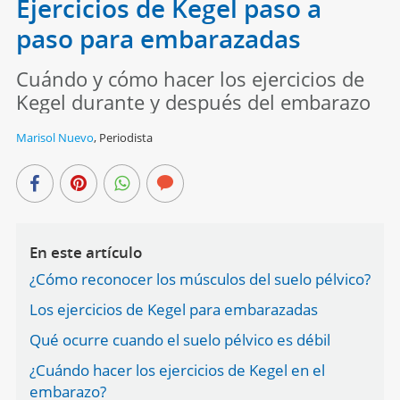
Ejercicios de Kegel paso a
paso para embarazadas
Cuándo y cómo hacer los ejercicios de
Kegel durante y después del embarazo
Marisol Nuevo
,
Periodista
En este artículo
¿Cómo reconocer los músculos del suelo pélvico?
Los ejercicios de Kegel para embarazadas
Qué ocurre cuando el suelo pélvico es débil
¿Cuándo hacer los ejercicios de Kegel en el
embarazo?