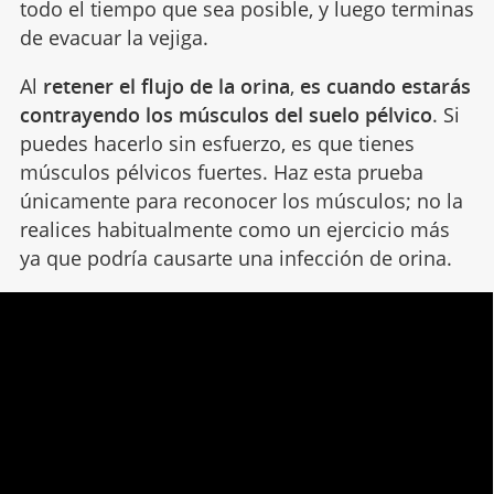
todo el tiempo que sea posible, y luego terminas
de evacuar la vejiga.
Al
retener el flujo de la orina
,
es cuando estarás
contrayendo los músculos del suelo pélvico
. Si
puedes hacerlo sin esfuerzo, es que tienes
músculos pélvicos fuertes. Haz esta prueba
únicamente para reconocer los músculos; no la
realices habitualmente como un ejercicio más
ya que podría causarte una infección de orina.