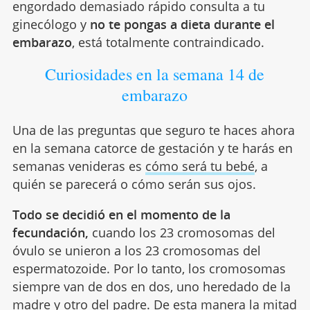
engordado demasiado rápido consulta a tu
ginecólogo y
no te pongas a dieta durante el
embarazo
, está totalmente contraindicado.
Curiosidades en la semana 14 de
embarazo
Una de las preguntas que seguro te haces ahora
en la semana catorce de gestación y te harás en
semanas venideras es
cómo será tu bebé
, a
quién se parecerá o cómo serán sus ojos.
Todo se decidió en el momento de la
fecundación,
cuando los 23 cromosomas del
óvulo se unieron a los 23 cromosomas del
espermatozoide. Por lo tanto, los cromosomas
siempre van de dos en dos, uno heredado de la
madre y otro del padre. De esta manera la mitad