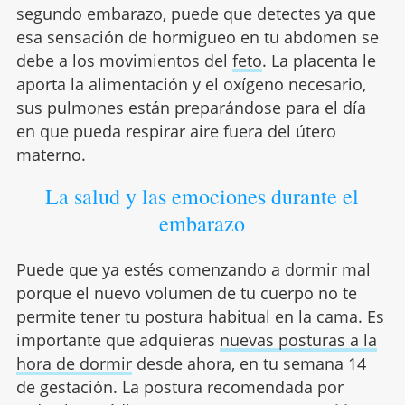
segundo embarazo, puede que detectes ya que
esa sensación de hormigueo en tu abdomen se
debe a los movimientos del
feto
. La placenta le
aporta la alimentación y el oxígeno necesario,
sus pulmones están preparándose para el día
en que pueda respirar aire fuera del útero
materno.
La salud y las emociones durante el
embarazo
Puede que ya estés comenzando a dormir mal
porque el nuevo volumen de tu cuerpo no te
permite tener tu postura habitual en la cama. Es
importante que adquieras
nuevas posturas a la
hora de dormir
desde ahora, en tu semana 14
de gestación. La postura recomendada por