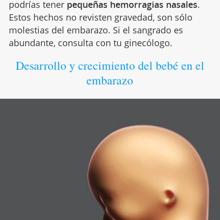
podrías tener
pequeñas hemorragias nasales
.
Estos hechos no revisten gravedad, son sólo
molestias del embarazo. Si el sangrado es
abundante, consulta con tu ginecólogo.
Desarrollo y crecimiento del bebé en el
embarazo