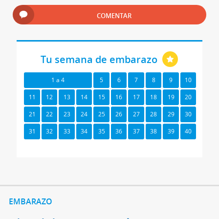
COMENTAR
Tu semana de embarazo
1 a 4
5
6
7
8
9
10
11
12
13
14
15
16
17
18
19
20
21
22
23
24
25
26
27
28
29
30
31
32
33
34
35
36
37
38
39
40
EMBARAZO