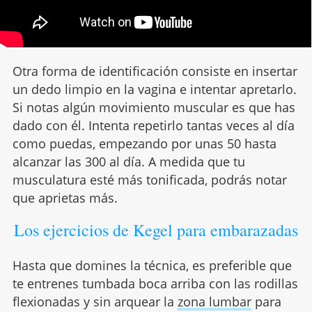
Otra forma de identificación consiste en insertar
un dedo limpio en la vagina e intentar apretarlo.
Si notas algún movimiento muscular es que has
dado con él. Intenta repetirlo tantas veces al día
como puedas, empezando por unas 50 hasta
alcanzar las 300 al día. A medida que tu
musculatura esté más tonificada, podrás notar
que aprietas más.
Los ejercicios de Kegel para embarazadas
Hasta que domines la técnica, es preferible que
te entrenes tumbada boca arriba con las rodillas
flexionadas y sin arquear la
zona lumbar
para