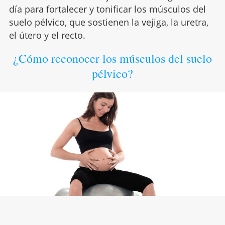
día para fortalecer y tonificar los músculos del
suelo pélvico, que sostienen la vejiga, la uretra,
el útero y el recto.
¿Cómo reconocer los músculos del suelo
pélvico?