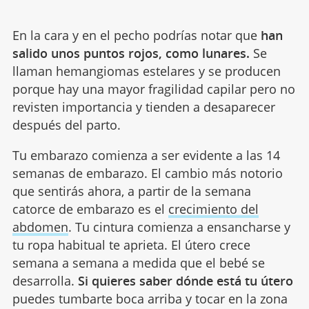
En la cara y en el pecho podrías notar que
han
salido unos puntos rojos, como lunares.
Se
llaman hemangiomas estelares y se producen
porque hay una mayor fragilidad capilar pero no
revisten importancia y tienden a desaparecer
después del parto.
Tu embarazo comienza a ser evidente a las 14
semanas de embarazo. El cambio más notorio
que sentirás ahora, a partir de la semana
catorce de embarazo es el
crecimiento del
abdomen
. Tu cintura comienza a ensancharse y
tu ropa habitual te aprieta. El útero crece
semana a semana a medida que el bebé se
desarrolla.
Si quieres saber dónde está tu útero
puedes tumbarte boca arriba y tocar en la zona