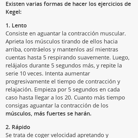
Existen varias formas de hacer los ejercicios de
Kegel:
1.
Lento
Consiste en aguantar la contracción muscular.
Aprieta los músculos tirando de ellos hacia
arriba, contráelos y mantenlos así mientras
cuentas hasta 5 respirando suavemente. Luego,
relájalos durante 5 segundos más, y repite la
serie 10 veces. Intenta aumentar
progresivamente el tiempo de contracción y
relajación. Empieza por 5 segundos en cada
caso hasta llegar a los 20. Cuanto más tiempo
consigas aguantar la contracción de los
músculos, más fuertes se harán.
2.
Rápido
Se trata de coger velocidad apretando y