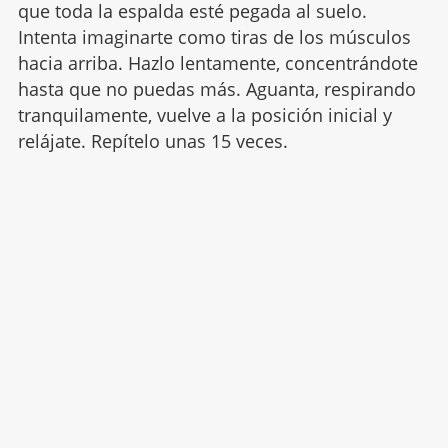
que toda la espalda esté pegada al suelo.
Intenta imaginarte como tiras de los músculos
hacia arriba. Hazlo lentamente, concentrándote
hasta que no puedas más. Aguanta, respirando
tranquilamente, vuelve a la posición inicial y
relájate. Repítelo unas 15 veces.