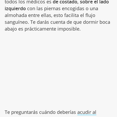
todos los médicos es
de costado, sobre el lado
izquierdo
con las piernas encogidas o una
almohada entre ellas, esto facilita el flujo
sanguíneo. Te darás cuenta de que dormir boca
abajo es prácticamente imposible.
Te preguntarás cuándo deberías
acudir al