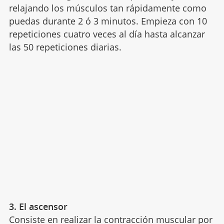
relajando los músculos tan rápidamente como
puedas durante 2 ó 3 minutos. Empieza con 10
repeticiones cuatro veces al día hasta alcanzar
las 50 repeticiones diarias.
3. El ascensor
Consiste en realizar la contracción muscular por