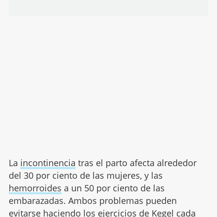
La
incontinencia
tras el parto afecta alrededor
del 30 por ciento de las mujeres, y las
hemorroides
a un 50 por ciento de las
embarazadas. Ambos problemas pueden
evitarse haciendo los ejercicios de Kegel cada