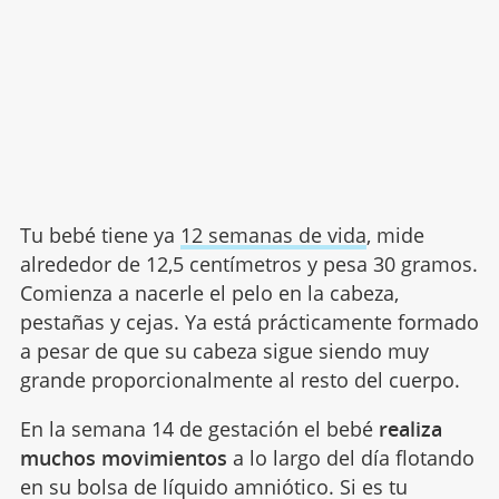
Tu bebé tiene ya
12 semanas de vida
, mide
alrededor de 12,5 centímetros y pesa 30 gramos.
Comienza a nacerle el pelo en la cabeza,
pestañas y cejas. Ya está prácticamente formado
a pesar de que su cabeza sigue siendo muy
grande proporcionalmente al resto del cuerpo.
En la semana 14 de gestación el bebé
realiza
muchos movimientos
a lo largo del día flotando
en su bolsa de líquido amniótico. Si es tu