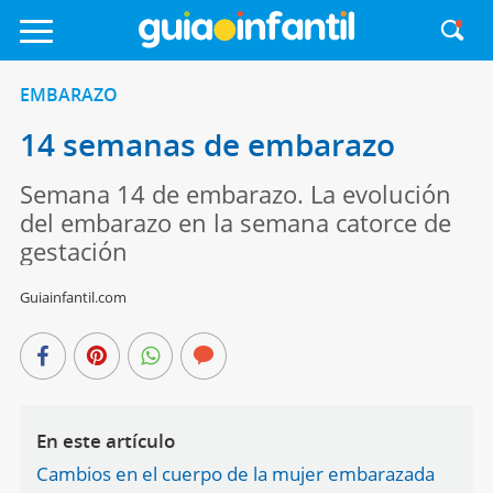
EMBARAZO
14 semanas de embarazo
Semana 14 de embarazo. La evolución
del embarazo en la semana catorce de
gestación
Guiainfantil.com
En este artículo
Cambios en el cuerpo de la mujer embarazada