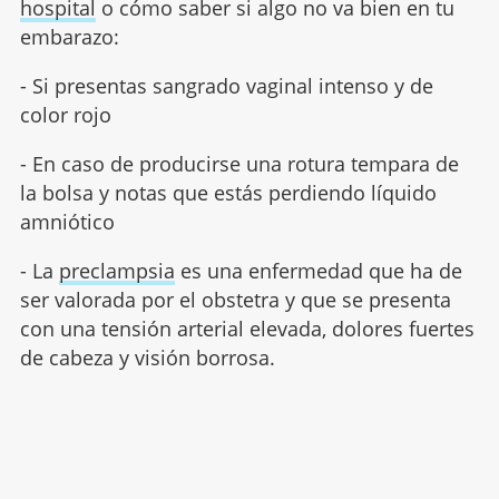
hospital
o cómo saber si algo no va bien en tu
embarazo:
- Si presentas sangrado vaginal intenso y de
color rojo
- En caso de producirse una rotura tempara de
la bolsa y notas que estás perdiendo líquido
amniótico
- La
preclampsia
es una enfermedad que ha de
ser valorada por el obstetra y que se presenta
con una tensión arterial elevada, dolores fuertes
de cabeza y visión borrosa.