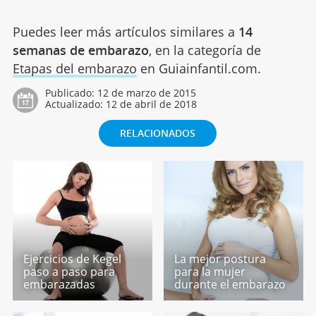
Puedes leer más artículos similares a
14
semanas de embarazo
, en la categoría de
Etapas del embarazo
en Guiainfantil.com.
Publicado:
12 de marzo de 2015
Actualizado:
12 de abril de 2018
RELACIONADOS
Ejercicios de Kegel
La mejor postura
paso a paso para
para la mujer
embarazadas
durante el embarazo