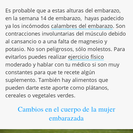
Es probable que a estas alturas del embarazo,
en la semana 14 de embarazo, hayas padecido
ya los incómodos
calambres del embarazo
. Son
contracciones involuntarias del músculo debido
al cansancio o a una falta de magnesio y
potasio. No son peligrosos, sólo molestos. Para
evitarlos puedes realizar
ejercicio físico
moderado y hablar con tu médico si son muy
constantes para que te recete algún
suplemento. También hay alimentos que
pueden darte este aporte como plátanos,
cereales o vegetales verdes.
Cambios en el cuerpo de la mujer
embarazada