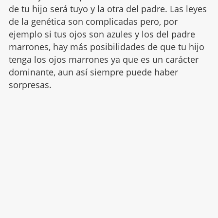
de tu hijo será tuyo y la otra del padre. Las leyes
de la genética son complicadas pero, por
ejemplo si tus ojos son azules y los del padre
marrones, hay más posibilidades de que tu hijo
tenga los ojos marrones ya que es un carácter
dominante, aun así siempre puede haber
sorpresas.