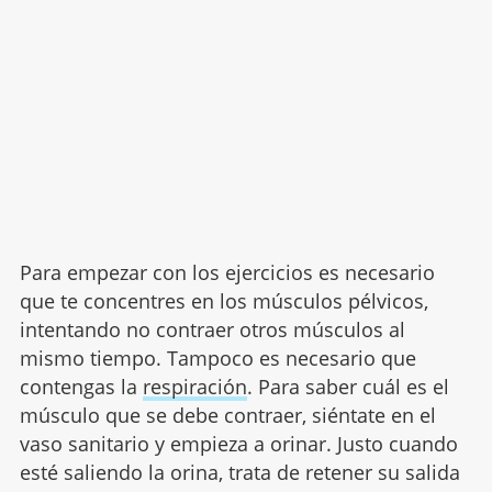
Para empezar con los ejercicios es necesario
que te concentres en los músculos pélvicos,
intentando no contraer otros músculos al
mismo tiempo. Tampoco es necesario que
contengas la
respiración
. Para saber cuál es el
músculo que se debe contraer, siéntate en el
vaso sanitario y empieza a orinar. Justo cuando
esté saliendo la orina, trata de retener su salida