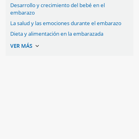
Desarrollo y crecimiento del bebé en el
embarazo
La salud y las emociones durante el embarazo
Dieta y alimentación en la embarazada