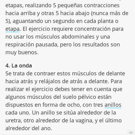
etapas, realizando 5 pequeñas contracciones
hacia arriba y otras 5 hacia abajo (nunca más de
5), aguantando un segundo en cada planta o
etapa
. El ejercicio requiere concentración para
no usar los músculos abdominales y una
respiración pausada, pero los resultados son
muy buenos.
4. La onda
Se trata de contraer estos músculos de delante
hacia atrás y relájalos de atrás a delante. Para
realizar el ejercicio debes tener en cuenta que
algunos músculos del suelo pélvico están
dispuestos en forma de ocho, con tres
anillos
cada uno. Un anillo se sitúa alrededor de la
uretra, otro alrededor de la vagina, y el último
alrededor del ano.
Ad