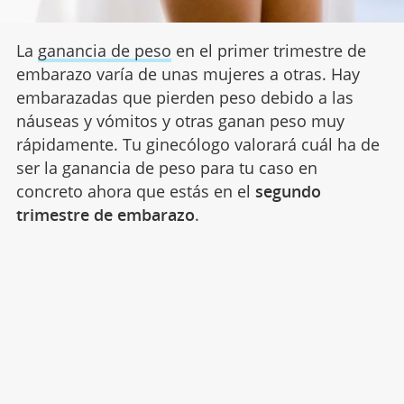
La
ganancia de peso
en el primer trimestre de
embarazo varía de unas mujeres a otras. Hay
embarazadas que pierden peso debido a las
náuseas y vómitos y otras ganan peso muy
rápidamente. Tu ginecólogo valorará cuál ha de
ser la ganancia de peso para tu caso en
concreto ahora que estás en el
segundo
trimestre de embarazo
.