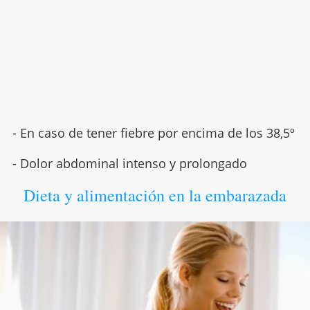
- En caso de tener fiebre por encima de los 38,5º
- Dolor abdominal intenso y prolongado
Dieta y alimentación en la embarazada