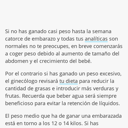
Si no has ganado casi peso hasta la semana
catorce de embarazo y todas tus
analíticas
son
normales no te preocupes, en breve comenzarás
a coger peso debido al aumento de tamaño del
abdomen y el crecimiento del bebé.
Por el contrario si has ganado un peso excesivo,
el ginecólogo revisará
tu dieta
para reducir la
cantidad de grasas e introducir más verduras y
frutas. Recuerda que beber agua será siempre
beneficioso para evitar la retención de líquidos.
El peso medio que ha de ganar una embarazada
está en torno a los 12 o 14 kilos. Si has