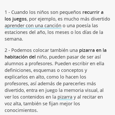
1 - Cuando los niños son pequeños
recurrir a
los juegos
, por ejemplo, es mucho más divertido
aprender con una canción
o una poesía las
estaciones del año, los meses o los días de la
semana.
2 - Podemos colocar también una
pizarra en la
habitación del
niño, pueden pasar de ser así
alumnos a profesores. Pueden escribir en ella
definiciones, esquemas o conceptos y
explicarlos en alto, como lo hacen los
profesores, así además de parecerles más
divertido, entra en juego la memoria visual, al
ver los contenidos en la
pizarra
y al recitar en
voz alta, también se fijan mejor los
conocimientos.