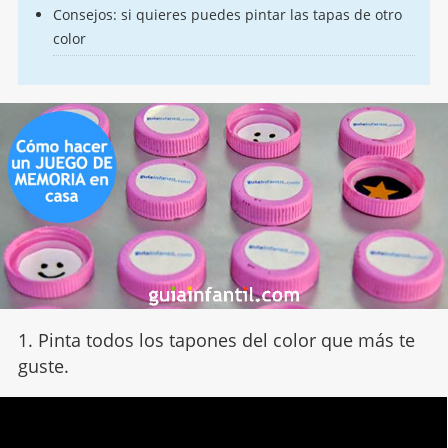
Consejos: si quieres puedes pintar las tapas de otro
color
1. Pinta todos los tapones del color que más te
guste.