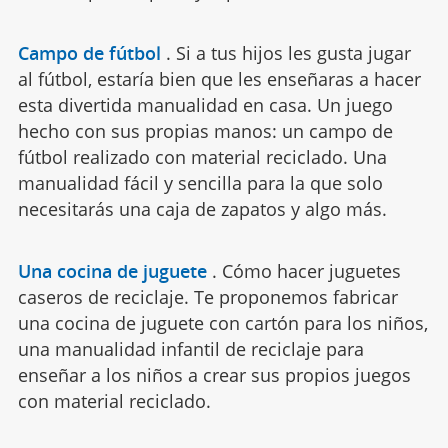
Campo de fútbol
.
Si a tus hijos les gusta jugar
al fútbol, estaría bien que les enseñaras a hacer
esta divertida manualidad en casa. Un juego
hecho con sus propias manos: un campo de
fútbol realizado con material reciclado. Una
manualidad fácil y sencilla para la que solo
necesitarás una caja de zapatos y algo más.
Una cocina de juguete
.
Cómo hacer juguetes
caseros de reciclaje. Te proponemos fabricar
una cocina de juguete con cartón para los niños,
una manualidad infantil de reciclaje para
enseñar a los niños a crear sus propios juegos
con material reciclado.