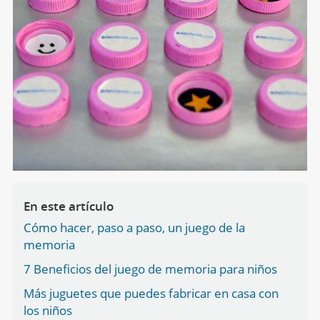
En este artículo
Cómo hacer, paso a paso, un juego de la
memoria
7 Beneficios del juego de memoria para niños
Más juguetes que puedes fabricar en casa con
los niños