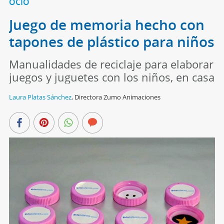
OCIO
Juego de memoria hecho con
tapones de plástico para niños
Manualidades de reciclaje para elaborar
juegos y juguetes con los niños, en casa
Laura Platas Sánchez
,
Directora Zumo Animaciones