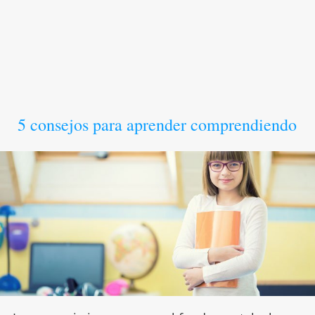
5 consejos para aprender comprendiendo