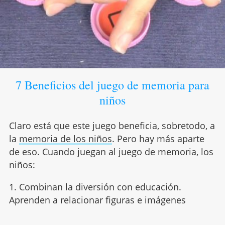
7 Beneficios del juego de memoria para
niños
Claro está que este juego beneficia, sobretodo, a
la
memoria de los niños
. Pero hay más aparte
de eso. Cuando juegan al juego de memoria, los
niños:
1. Combinan la diversión con educación.
Aprenden a relacionar figuras e imágenes