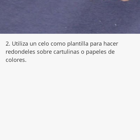
2. Utiliza un celo como plantilla para hacer
redondeles sobre cartulinas o papeles de
colores.