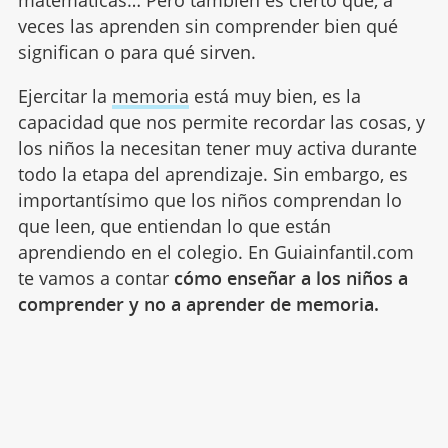
matemáticas… Pero también es cierto que, a
veces las aprenden sin comprender bien qué
significan o para qué sirven.
Ejercitar la
memoria
está muy bien, es la
capacidad que nos permite recordar las cosas, y
los niños la necesitan tener muy activa durante
todo la etapa del aprendizaje. Sin embargo, es
importantísimo que los niños comprendan lo
que leen, que entiendan lo que están
aprendiendo en el colegio. En Guiainfantil.com
te vamos a contar
cómo enseñar a los niños a
comprender y no a aprender de memoria.