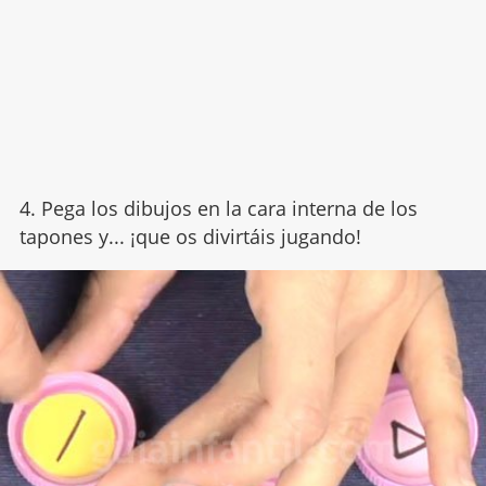
4. Pega los dibujos en la cara interna de los
tapones y... ¡que os divirtáis jugando!