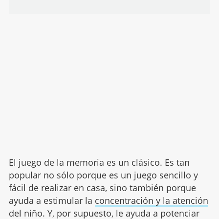
El juego de la memoria es un clásico. Es tan
popular no sólo porque es un juego sencillo y
fácil de realizar en casa, sino también porque
ayuda a estimular la
concentración y la atención
del niño. Y, por supuesto, le ayuda a potenciar