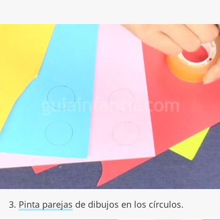
3.
Pinta parejas
de dibujos en los círculos.