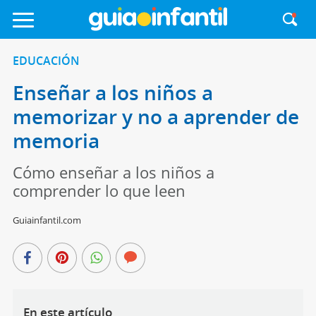
EDUCACIÓN
Enseñar a los niños a
memorizar y no a aprender de
memoria
Cómo enseñar a los niños a
comprender lo que leen
Guiainfantil.com
En este artículo