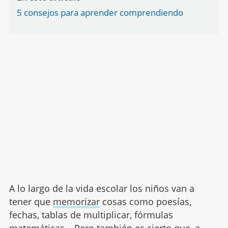
5 consejos para aprender comprendiendo
A lo largo de la vida escolar los niños van a
tener que
memorizar
cosas como poesías,
fechas, tablas de multiplicar, fórmulas