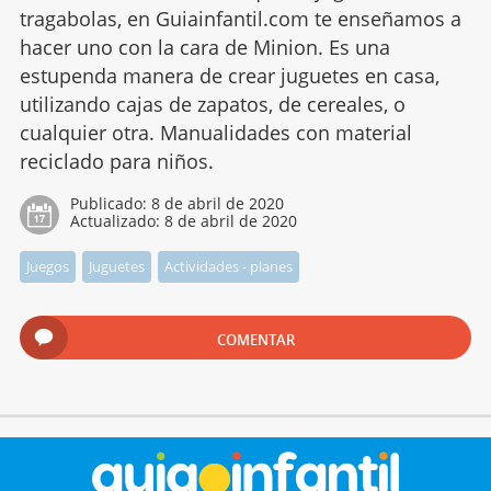
tragabolas, en Guiainfantil.com te enseñamos a
hacer uno con la cara de Minion. Es una
estupenda manera de crear juguetes en casa,
utilizando cajas de zapatos, de cereales, o
cualquier otra. Manualidades con material
reciclado para niños.
Publicado:
8 de abril de 2020
Actualizado:
8 de abril de 2020
Juegos
Juguetes
Actividades - planes
COMENTAR