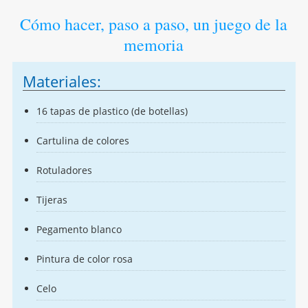
Cómo hacer, paso a paso, un juego de la
memoria
Materiales:
16 tapas de plastico (de botellas)
Cartulina de colores
Rotuladores
Tijeras
Pegamento blanco
Pintura de color rosa
Celo