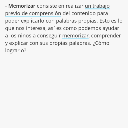
-
Memorizar
consiste en realizar
un trabajo
previo de comprensión
del contenido para
poder explicarlo con palabras propias. Esto es lo
que nos interesa, así es como podemos ayudar
a los niños a conseguir
memorizar
, comprender
y explicar con sus propias palabras. ¿Cómo
lograrlo?