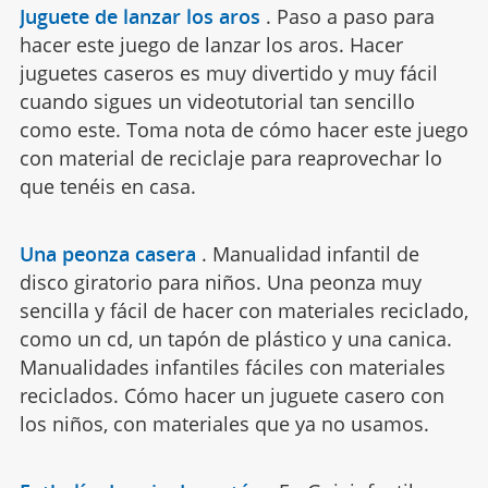
Juguete de lanzar los aros
.
Paso a paso para
hacer este juego de lanzar los aros. Hacer
juguetes caseros es muy divertido y muy fácil
cuando sigues un videotutorial tan sencillo
como este. Toma nota de cómo hacer este juego
con material de reciclaje para reaprovechar lo
que tenéis en casa.
Una peonza casera
.
Manualidad infantil de
disco giratorio para niños. Una peonza muy
sencilla y fácil de hacer con materiales reciclado,
como un cd, un tapón de plástico y una canica.
Manualidades infantiles fáciles con materiales
reciclados. Cómo hacer un juguete casero con
los niños, con materiales que ya no usamos.