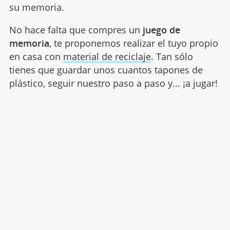
su memoria.
No hace falta que compres un
juego de
memoria
, te proponemos realizar el tuyo propio
en casa con
material de reciclaje
. Tan sólo
tienes que guardar unos cuantos tapones de
plástico, seguir nuestro paso a paso y... ¡a jugar!