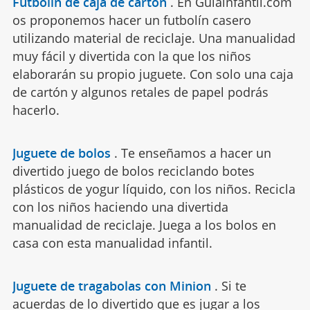
Futbolín de caja de cartón
.
En Guiainfantil.com
os proponemos hacer un futbolín casero
utilizando material de reciclaje. Una manualidad
muy fácil y divertida con la que los niños
elaborarán su propio juguete. Con solo una caja
de cartón y algunos retales de papel podrás
hacerlo.
Juguete de bolos
.
Te enseñamos a hacer un
divertido juego de bolos reciclando botes
plásticos de yogur líquido, con los niños. Recicla
con los niños haciendo una divertida
manualidad de reciclaje. Juega a los bolos en
casa con esta manualidad infantil.
Juguete de tragabolas con Minion
.
Si te
acuerdas de lo divertido que es jugar a los