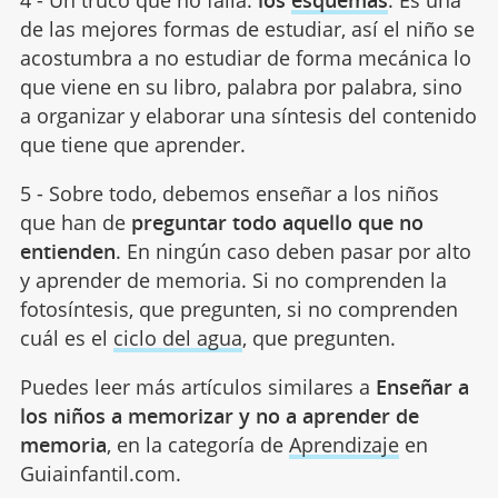
de las mejores formas de estudiar, así el niño se
acostumbra a no estudiar de forma mecánica lo
que viene en su libro, palabra por palabra, sino
a organizar y elaborar una síntesis del contenido
que tiene que aprender.
5 - Sobre todo, debemos enseñar a los niños
que han de
preguntar todo aquello que no
entienden
. En ningún caso deben pasar por alto
y aprender de memoria. Si no comprenden la
fotosíntesis, que pregunten, si no comprenden
cuál es el
ciclo del agua
, que pregunten.
Puedes leer más artículos similares a
Enseñar a
los niños a memorizar y no a aprender de
memoria
, en la categoría de
Aprendizaje
en
Guiainfantil.com.