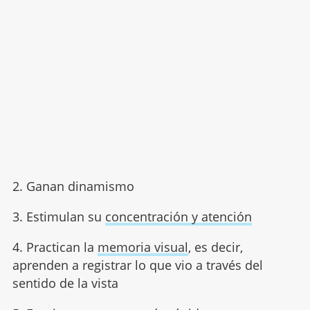
2. Ganan dinamismo
3. Estimulan su
concentración y atención
4. Practican la
memoria visual
, es decir,
aprenden a registrar lo que vio a través del
sentido de la vista