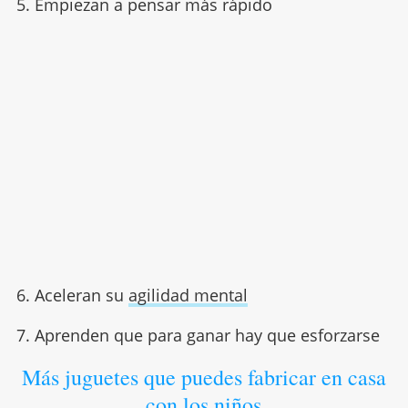
5. Empiezan a pensar más rápido
6. Aceleran su
agilidad mental
7. Aprenden que para ganar hay que esforzarse
Más juguetes que puedes fabricar en casa
con los niños