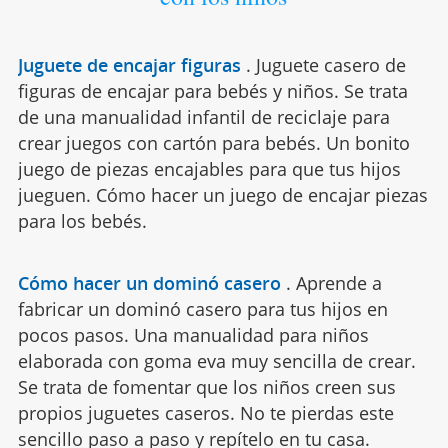
Juguete de encajar figuras
.
Juguete casero de
figuras de encajar para bebés y niños. Se trata
de una manualidad infantil de reciclaje para
crear juegos con cartón para bebés. Un bonito
juego de piezas encajables para que tus hijos
jueguen. Cómo hacer un juego de encajar piezas
para los bebés.
Cómo hacer un dominó casero
.
Aprende a
fabricar un dominó casero para tus hijos en
pocos pasos. Una manualidad para niños
elaborada con goma eva muy sencilla de crear.
Se trata de fomentar que los niños creen sus
propios juguetes caseros. No te pierdas este
sencillo paso a paso y repítelo en tu casa.