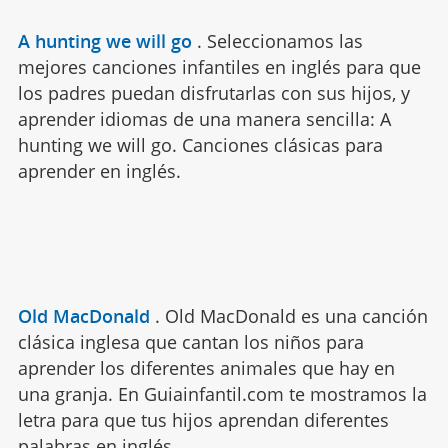
A hunting we will go
.
Seleccionamos las
mejores canciones infantiles en inglés para que
los padres puedan disfrutarlas con sus hijos, y
aprender idiomas de una manera sencilla: A
hunting we will go. Canciones clásicas para
aprender en inglés.
Old MacDonald
.
Old MacDonald es una canción
clásica inglesa que cantan los niños para
aprender los diferentes animales que hay en
una granja. En Guiainfantil.com te mostramos la
letra para que tus hijos aprendan diferentes
palabras en inglés.