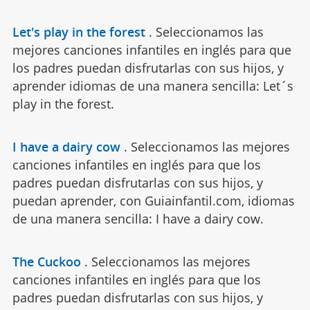
Let's play in the forest
.
Seleccionamos las
mejores canciones infantiles en inglés para que
los padres puedan disfrutarlas con sus hijos, y
aprender idiomas de una manera sencilla: Let´s
play in the forest.
I have a dairy cow
.
Seleccionamos las mejores
canciones infantiles en inglés para que los
padres puedan disfrutarlas con sus hijos, y
puedan aprender, con Guiainfantil.com, idiomas
de una manera sencilla: I have a dairy cow.
The Cuckoo
.
Seleccionamos las mejores
canciones infantiles en inglés para que los
padres puedan disfrutarlas con sus hijos, y