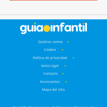
Quiénes somos
Cookies
Política de privacidad
Aviso Legal
Contacto
Anunciantes
Mapa del sitio