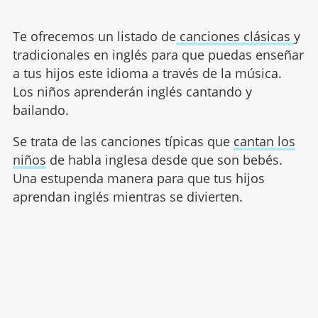
Te ofrecemos un listado de
canciones clásicas
y
tradicionales en inglés para que puedas enseñar
a tus hijos este idioma a través de la música.
Los niños aprenderán inglés cantando y
bailando.
Se trata de las canciones típicas que
cantan los
niños
de habla inglesa desde que son bebés.
Una estupenda manera para que tus hijos
aprendan inglés mientras se divierten.