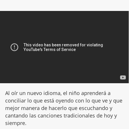
Al oír un nuevo idioma, el niño aprenderá a
conciliar lo que está oyendo con lo que ve y que
mejor manera de hacerlo que escuchando y
cantando las canciones tradicionales de hoy y
siempre.