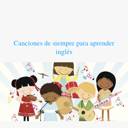
Canciones de siempre para aprender
inglés