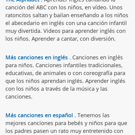
canción del ABC con los niños, en vídeo. Unos
ratoncitos saltan y bailan enseñando a los niños
el abecedario en inglés con una canción infantil
muy divertida. Videos para aprender inglés con
los niños. Aprender a cantar, con diversión.
Más canciones en inglés
.
Canciones en inglés
para niños. Canciones infantiles tradicionales,
educativas, de animales o con coreografía para
que los niños aprendan inglés. Aprender inglés
con los niños a través de la música y las
canciones.
Más canciones en español
.
Tenemos las
mejores canciones para bebés y niños para que
los padres pasen un rato muy entretenido con