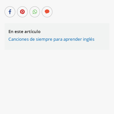
En este artículo
Canciones de siempre para aprender inglés