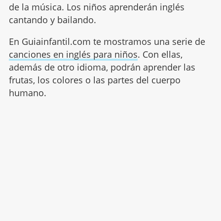
de la música. Los niños aprenderán inglés
cantando y bailando.
En Guiainfantil.com te mostramos una serie de
canciones en inglés para niños
. Con ellas,
además de otro idioma, podrán aprender las
frutas, los colores o las partes del cuerpo
humano.