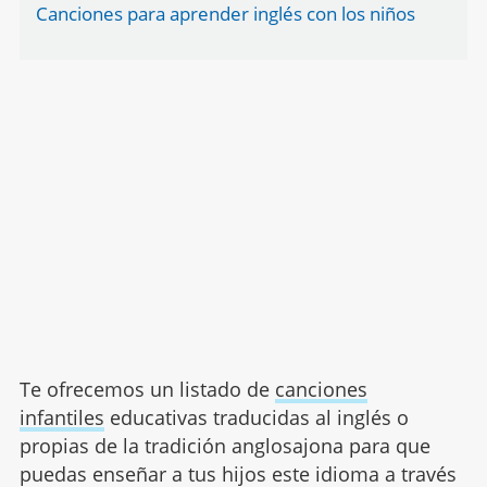
Canciones para aprender inglés con los niños
Te ofrecemos un listado de
canciones
infantiles
educativas traducidas al inglés o
propias de la tradición anglosajona para que
puedas enseñar a tus hijos este idioma a través