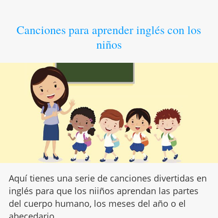
Canciones para aprender inglés con los
niños
Aquí tienes una serie de canciones divertidas en
inglés para que los niiños aprendan las partes
del cuerpo humano, los meses del año o el
abecedario.