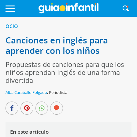
OCIO
Canciones en inglés para
aprender con los niños
Propuestas de canciones para que los
niños aprendan inglés de una forma
divertida
Alba Caraballo Folgado
,
Periodista
En este artículo