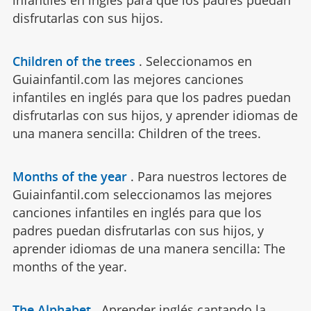
disfrutarlas con sus hijos.
Children of the trees
.
Seleccionamos en
Guiainfantil.com las mejores canciones
infantiles en inglés para que los padres puedan
disfrutarlas con sus hijos, y aprender idiomas de
una manera sencilla: Children of the trees.
Months of the year
.
Para nuestros lectores de
Guiainfantil.com seleccionamos las mejores
canciones infantiles en inglés para que los
padres puedan disfrutarlas con sus hijos, y
aprender idiomas de una manera sencilla: The
months of the year.
The Alphabet
.
Aprender inglés cantando la