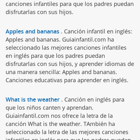
canciones infantiles para que los padres puedan
disfrutarlas con sus hijos.
Apples and bananas
.
Canción infantil en inglés:
Apples and bananas. Guiainfantil.com ha
seleccionado las mejores canciones infantiles
en inglés para que los padres puedan
disfrutarlas con sus hijos, y aprender idiomas de
una manera sencilla: Apples and bananas.
Canciones educativas para aprender en inglés.
What is the weather
.
Canción en inglés para
que los niños canten y aprendan.
Guiainfantil.com nos ofrece la letra de la
canción What is the weather. TAmbién ha
seleccionado la letra de las mejores canciones
infantiles en inglés para que los padres puedan