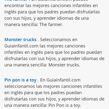
encontrar las mejores canciones infantiles en
inglés para que los padres puedan disfrutarlas
con sus hijos, y aprender idiomas de una
manera sencilla: The farmer.
Monster trucks
.
Seleccionamos en
Guiainfantil.com las mejores canciones
infantiles en inglés para que los padres puedan
disfrutarlas con sus hijos, y aprender idiomas de
una manera sencilla: Monster trucks.
Pin pon is a toy
.
En Guiainfantil.com
seleccionamos las mejores canciones infantiles
en inglés para que los padres puedan
disfrutarlas con sus hijos, y aprender idiomas de
una manera sencilla: Pin Pon is a toy.