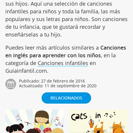
sus hijos. Aquí una selección de canciones
infantiles para niños y toda la familia, las más
populares y sus letras para niños. Son canciones
de tu infancia, que te gustará recordar y
enseñárselas a tu hijo.
Puedes leer más artículos similares a
Canciones
en inglés para aprender con los niños
, en la
categoría de
Canciones infantiles
en
Guiainfantil.com.
Publicado:
27 de febrero de 2016
Actualizado:
11 de septiembre de 2020
RELACIONADOS