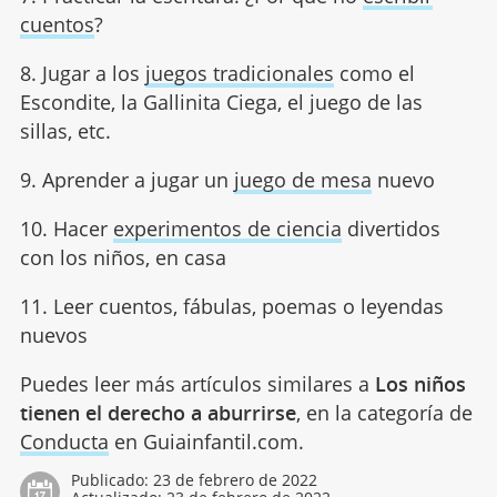
cuentos
?
8. Jugar a los
juegos tradicionales
como el
Escondite, la Gallinita Ciega, el juego de las
sillas, etc.
9. Aprender a jugar un
juego de mesa
nuevo
10. Hacer
experimentos de ciencia
divertidos
con los niños, en casa
11. Leer cuentos, fábulas, poemas o leyendas
nuevos
Puedes leer más artículos similares a
Los niños
tienen el derecho a aburrirse
, en la categoría de
Conducta
en Guiainfantil.com.
Publicado:
23 de febrero de 2022