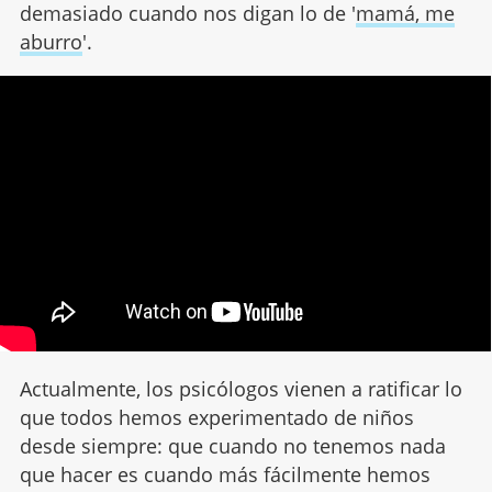
demasiado cuando nos digan lo de '
mamá, me
aburro
'.
Actualmente, los psicólogos vienen a ratificar lo
que todos hemos experimentado de niños
desde siempre: que cuando no tenemos nada
que hacer es cuando más fácilmente hemos