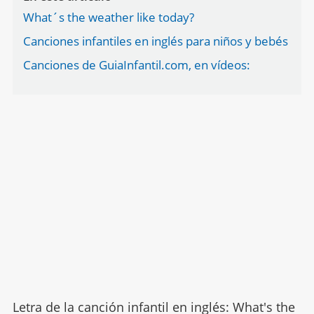
What´s the weather like today?
Canciones infantiles en inglés para niños y bebés
Canciones de GuiaInfantil.com, en vídeos:
Letra de la canción infantil en inglés: What's the