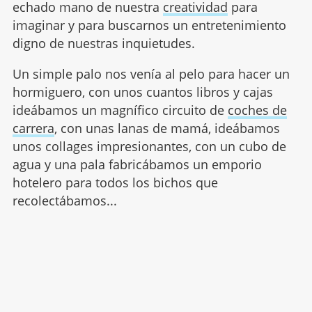
echado mano de nuestra
creatividad
para
imaginar y para buscarnos un entretenimiento
digno de nuestras inquietudes.
Un simple palo nos venía al pelo para hacer un
hormiguero, con unos cuantos libros y cajas
ideábamos un magnífico circuito de
coches de
carrera
, con unas lanas de mamá, ideábamos
unos collages impresionantes, con un cubo de
agua y una pala fabricábamos un emporio
hotelero para todos los bichos que
recolectábamos...