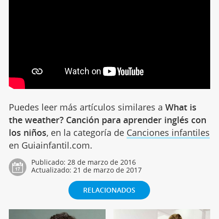
Puedes leer más artículos similares a
What is
the weather? Canción para aprender inglés con
los niños
, en la categoría de
Canciones infantiles
en Guiainfantil.com.
Publicado:
28 de marzo de 2016
Actualizado:
21 de marzo de 2017
RELACIONADOS