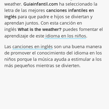
weather.
Guiainfantil.com
ha seleccionado la
letra de las mejores
canciones infantiles en
inglés
para que padre e hijos se diviertan y
aprendan juntos. Con esta canción en
inglés
puedes fomentar el
What is the weather?
aprendizaje de este
idioma en los niños
.
Las
canciones en inglés
son una buena manera
de promover el conocimiento del idioma en los
niños porque la música ayuda a estimular a los
más pequeños mientras se divierten.