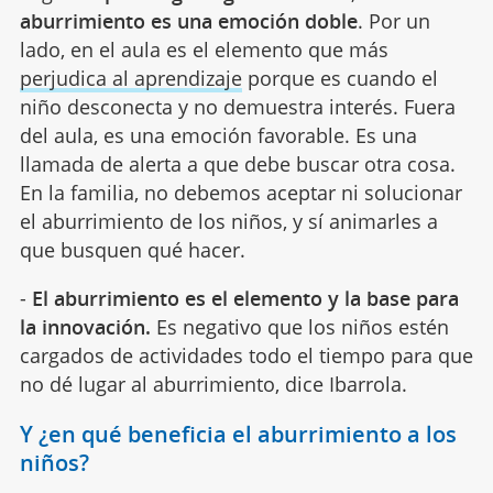
aburrimiento es una emoción doble
. Por un
lado, en el aula es el elemento que más
perjudica al aprendizaje
porque es cuando el
niño desconecta y no demuestra interés. Fuera
del aula, es una emoción favorable. Es una
llamada de alerta a que debe buscar otra cosa.
En la familia, no debemos aceptar ni solucionar
el aburrimiento de los niños, y sí animarles a
que busquen qué hacer.
-
El aburrimiento es el elemento y la base para
la innovación.
Es negativo que los niños estén
cargados de actividades todo el tiempo para que
no dé lugar al aburrimiento, dice Ibarrola.
Y ¿en qué beneficia el aburrimiento a los
niños?