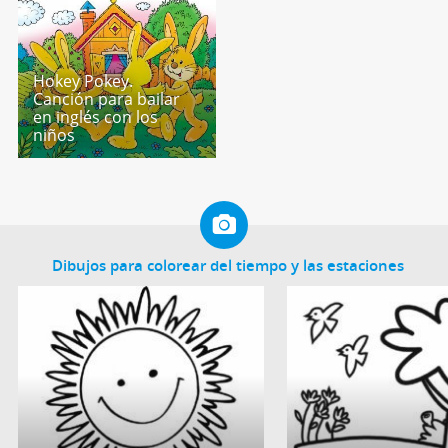
Hokey Pokey.
Canción para bailar
en inglés con los
niños
Dibujos para colorear del tiempo y las estaciones