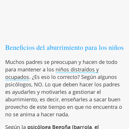
Beneficios del aburrimiento para los niños
Muchos padres se preocupan y hacen de todo
para mantener a los
niños distraídos y
ocupados
. ¿Es eso lo correcto? Según algunos
psicólogos, NO. Lo que deben hacer los padres
es ayudarles y motivarles a gestionar el
aburrimiento, es decir, enseñarles a sacar buen
provecho de este tiempo en que no encuentra o
no se anima a hacer nada.
Según la
psicóloga Begoña Ibarrola
,
el