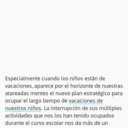
Especialmente cuando los niños están de
vacaciones, aparece por el horizonte de nuestras
atareadas mentes el nuevo plan estratégico para
ocupar el largo tiempo de
vacaciones de
nuestros niños
. La interrupción de sus múltiples
actividades que nos los han tenido ocupados
durante el curso escolar nos da más de un