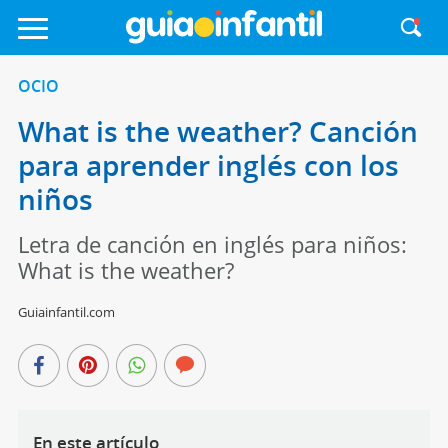
OCIO
What is the weather? Canción
para aprender inglés con los
niños
Letra de canción en inglés para niños:
What is the weather?
Guiainfantil.com
En este artículo