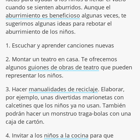
cuando se sienten aburridos. Aunque el
aburrimiento es beneficioso
algunas veces, te
sugerimos algunas ideas para rebotar el
aburrimiento de los niños.
1. Escuchar y aprender canciones nuevas
2. Montar un teatro en casa. Te ofrecemos
algunos
guiones de obras de teatro
que pueden
representar los niños.
3. Hacer
manualidades de reciclaje
. Elaborar,
por ejemplo, unas divertidas marionetas con
calcetines que los niños ya no usan. También
podrán hacer un monstruo traga-bolas con una
caja de cartón.
4. Invitar a los
niños a la cocina
para que