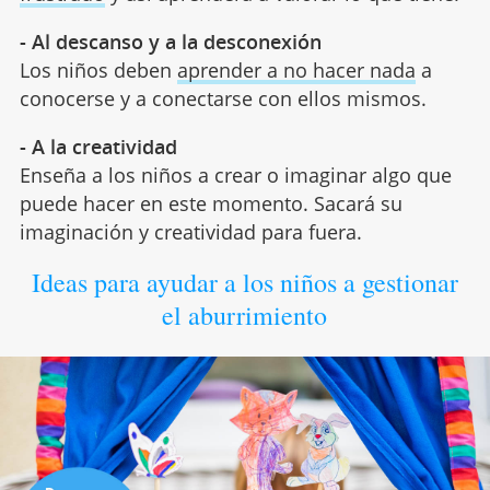
- Al descanso y a la desconexión
Los niños deben
aprender a no hacer nada
a
conocerse y a conectarse con ellos mismos.
- A la creatividad
Enseña a los niños a crear o imaginar algo que
puede hacer en este momento. Sacará su
imaginación y creatividad para fuera.
Ideas para ayudar a los niños a gestionar
el aburrimiento