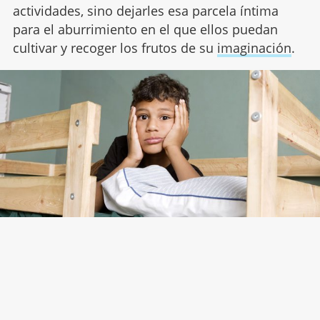
actividades, sino dejarles esa parcela íntima
para el aburrimiento en el que ellos puedan
cultivar y recoger los frutos de su
imaginación
.