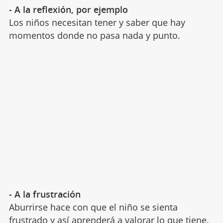
- A la reflexión, por ejemplo
Los niños necesitan tener y saber que hay
momentos donde no pasa nada y punto.
- A la frustración
Aburrirse hace con que el niño se sienta
frustrado
y así aprenderá a valorar lo que tiene.