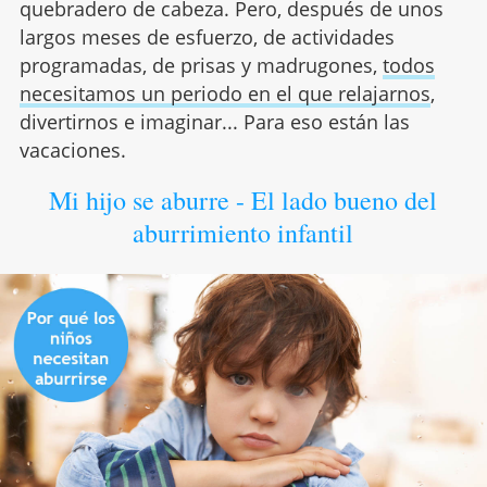
quebradero de cabeza. Pero, después de unos
largos meses de esfuerzo, de actividades
programadas, de prisas y madrugones,
todos
necesitamos un periodo en el que relajarnos
,
divertirnos e imaginar... Para eso están las
vacaciones.
Mi hijo se aburre - El lado bueno del
aburrimiento infantil