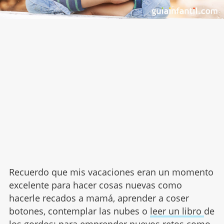
Recuerdo que mis vacaciones eran un momento
excelente para hacer cosas nuevas como
hacerle recados a mamá, aprender a coser
botones, contemplar las nubes o
leer un libro
de