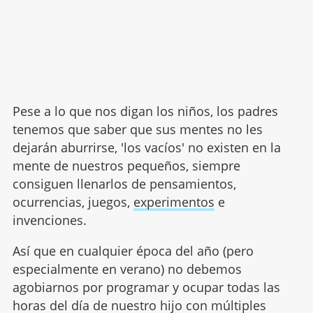
Pese a lo que nos digan los niños, los padres
tenemos que saber que sus mentes no les
dejarán aburrirse, 'los vacíos' no existen en la
mente de nuestros pequeños, siempre
consiguen llenarlos de pensamientos,
ocurrencias, juegos,
experimentos
e
invenciones.
Así que en cualquier época del año (pero
especialmente en verano) no debemos
agobiarnos por programar y ocupar todas las
horas del día de nuestro hijo con múltiples