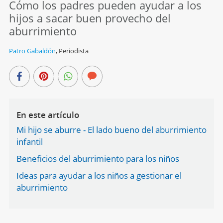
Cómo los padres pueden ayudar a los
hijos a sacar buen provecho del
aburrimiento
Patro Gabaldón
,
Periodista
En este artículo
Mi hijo se aburre - El lado bueno del aburrimiento
infantil
Beneficios del aburrimiento para los niños
Ideas para ayudar a los niños a gestionar el
aburrimiento