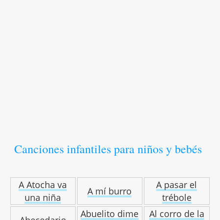
Canciones infantiles para niños y bebés
A Atocha va
A pasar el
A mí burro
una niña
trébole
Abuelito dime
Al corro de la