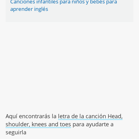
Canciones infantiles para niños y bebés para
aprender inglés
Aquí encontrarás la
letra de la canción Head,
shoulder, knees and toes
para ayudarte a
seguirla