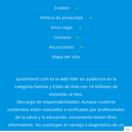
Cookies
Política de privacidad
Aviso Legal
Contacto
Anunciantes
Mapa del sitio
GuiaInfantil.com es la web líder en audiencia en la
categoría Familia y Estilo de Vida con 14 millones de
visitantes al mes.
Descargo de responsabilidades: Aunque nuestros
contenidos están realizados o verificados por profesionales
de la salud y la educación, únicamente tienen fines
informativos. No sustituyen el consejo o diagnóstico de un
Ad