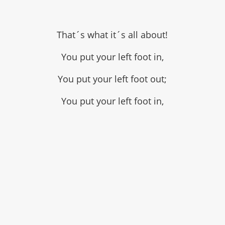
That´s what it´s all about!
You put your left foot in,
You put your left foot out;
You put your left foot in,