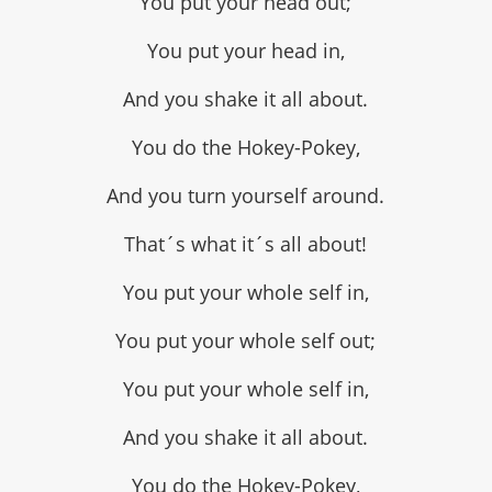
You put your head out;
You put your head in,
And you shake it all about.
You do the Hokey-Pokey,
And you turn yourself around.
That´s what it´s all about!
You put your whole self in,
You put your whole self out;
You put your whole self in,
And you shake it all about.
You do the Hokey-Pokey,