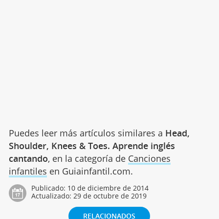
Puedes leer más artículos similares a
Head,
Shoulder, Knees & Toes. Aprende inglés
cantando
, en la categoría de
Canciones
infantiles
en Guiainfantil.com.
Publicado:
10 de diciembre de 2014
Actualizado:
29 de octubre de 2019
RELACIONADOS