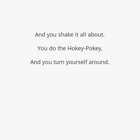
And you shake it all about.
You do the Hokey-Pokey,
And you turn yourself around.