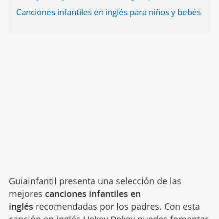
Canciones infantiles en inglés para niños y bebés
Guiainfantil presenta una selección de las
mejores
canciones infantiles en
inglés
recomendadas por los padres. Con esta