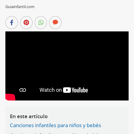
Guiainfantil.com
En este artículo
Canciones infantiles para niños y bebés