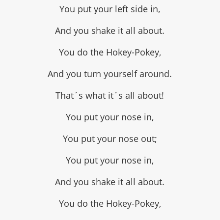
You put your left side in,
And you shake it all about.
You do the Hokey-Pokey,
And you turn yourself around.
That´s what it´s all about!
You put your nose in,
You put your nose out;
You put your nose in,
And you shake it all about.
You do the Hokey-Pokey,