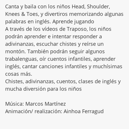
Canta y baila con los niños Head, Shoulder,
Knees & Toes, y divertiros memorizando algunas
palabras en inglés. Aprende jugando
A través de los vídeos de Traposo, los niños
podrán aprender e intentar responder a
adivinanzas, escuchar chistes y reírse un
montón. También podrán seguir algunos
trabalenguas, oír cuentos infantiles, aprender
inglés, cantar canciones infantiles y muchísimas
cosas más.
Chistes, adivinanzas, cuentos, clases de inglés y
mucha diversión para los niños
Música: Marcos Martínez
Animación/ realización: Ainhoa Ferragud