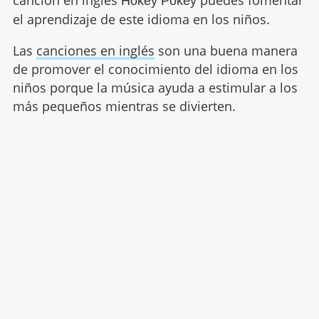
canción en inglés
puedes fomentar
Hokey Pokey
el aprendizaje de este idioma en los niños.
Las
canciones en inglés
son una buena manera
de promover el conocimiento del idioma en los
niños porque la música ayuda a estimular a los
más pequeños mientras se divierten.