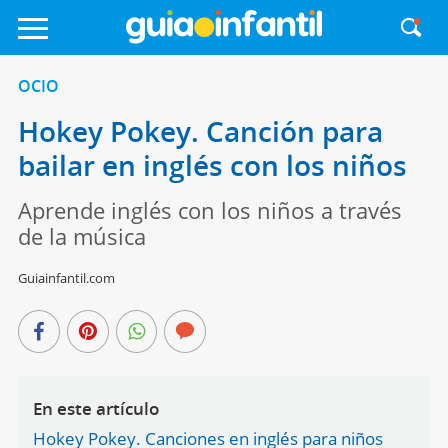
OCIO
Hokey Pokey. Canción para
bailar en inglés con los niños
Aprende inglés con los niños a través
de la música
Guiainfantil.com
En este artículo
Hokey Pokey. Canciones en inglés para niños