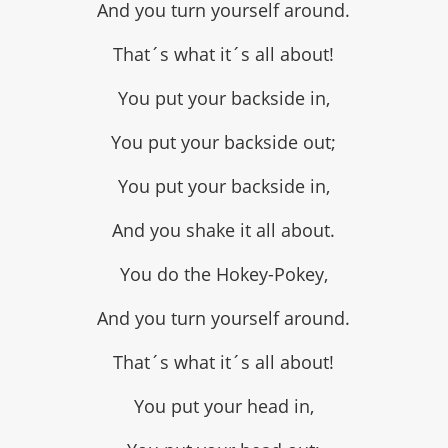
And you turn yourself around.
That´s what it´s all about!
You put your backside in,
You put your backside out;
You put your backside in,
And you shake it all about.
You do the Hokey-Pokey,
And you turn yourself around.
That´s what it´s all about!
You put your head in,