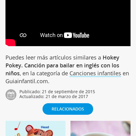
Puedes leer más artículos similares a
Hokey
Pokey. Canción para bailar en inglés con los
niños
, en la categoría de
Canciones infantiles
en
Guiainfantil.com.
Publicado:
21 de septiembre de 2015
Actualizado:
21 de marzo de 2017
RELACIONADOS