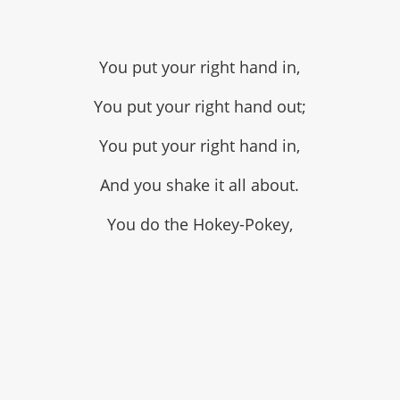
You put your right hand in,
You put your right hand out;
You put your right hand in,
And you shake it all about.
You do the Hokey-Pokey,