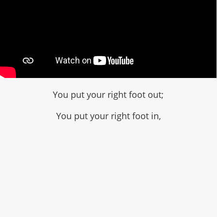
You put your right foot out;
You put your right foot in,