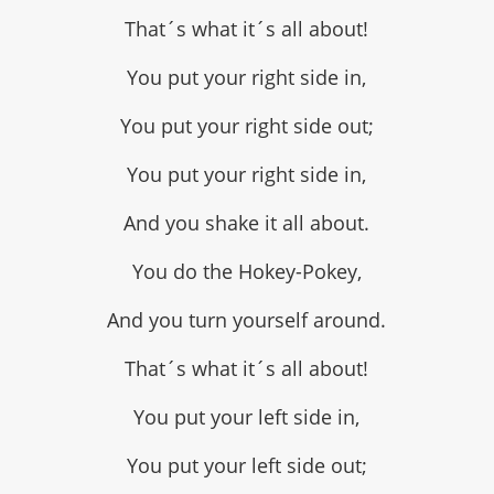
That´s what it´s all about!
You put your right side in,
You put your right side out;
You put your right side in,
And you shake it all about.
You do the Hokey-Pokey,
And you turn yourself around.
That´s what it´s all about!
You put your left side in,
You put your left side out;