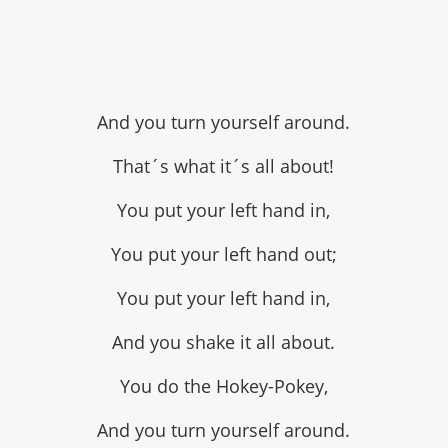
And you turn yourself around.
That´s what it´s all about!
You put your left hand in,
You put your left hand out;
You put your left hand in,
And you shake it all about.
You do the Hokey-Pokey,
And you turn yourself around.