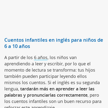
Cuentos infantiles en inglés para niños de
6 a 10 años
A partir de los
6 años
, los niños van
aprendiendo a leer y escribir, por lo que el
momento de lectura se transforma: tus hijos
también pueden participar leyendo ellos
mismos los cuentos. Si el inglés es su segunda
lengua,
tardarán más en aprender a leer las
palabras y pronunciarlas correctamente
, pero
los cuentos infantiles son un buen recurso para
reforzar este aprendizaje.