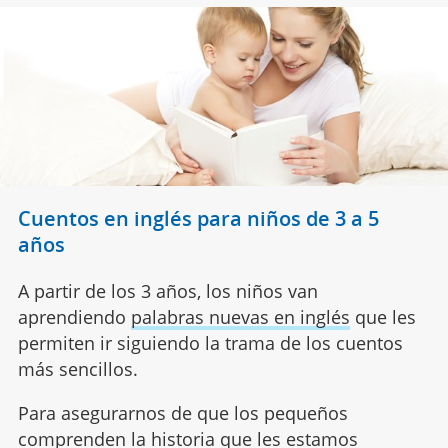
Cuentos en inglés para niños de 3 a 5
años
A partir de los 3 años, los niños van
aprendiendo
palabras nuevas en inglés
que les
permiten ir siguiendo la trama de los cuentos
más sencillos.
Para asegurarnos de que los pequeños
comprenden la historia que les estamos