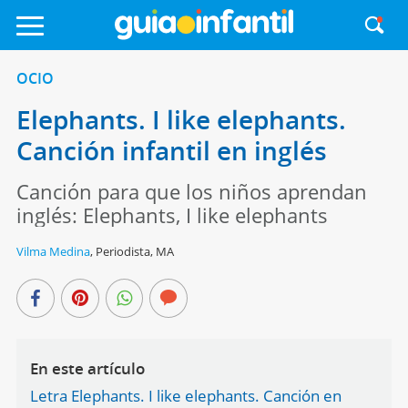
OCIO
Elephants. I like elephants.
Canción infantil en inglés
Canción para que los niños aprendan
inglés: Elephants, I like elephants
Vilma Medina
,
Periodista, MA
En este artículo
Letra Elephants. I like elephants. Canción en