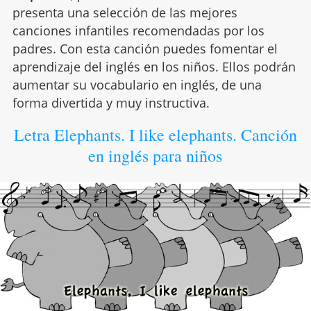
presenta una selección de las mejores
canciones infantiles recomendadas por los
padres. Con esta canción puedes fomentar el
aprendizaje del inglés en los niños. Ellos podrán
aumentar su vocabulario en inglés, de una
forma divertida y muy instructiva.
Letra Elephants. I like elephants. Canción
en inglés para niños