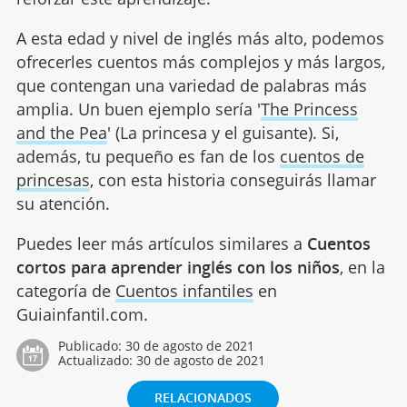
A esta edad y nivel de inglés más alto, podemos
ofrecerles cuentos más complejos y más largos,
que contengan una variedad de palabras más
amplia. Un buen ejemplo sería '
The Princess
and the Pea
' (La princesa y el guisante). Si,
además, tu pequeño es fan de los
cuentos de
princesas
, con esta historia conseguirás llamar
su atención.
Puedes leer más artículos similares a
Cuentos
cortos para aprender inglés con los niños
, en la
categoría de
Cuentos infantiles
en
Guiainfantil.com.
Publicado:
30 de agosto de 2021
Actualizado:
30 de agosto de 2021
RELACIONADOS