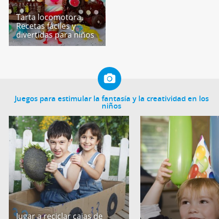
Tarta locomotora.
Recetas fáciles y
divertidas para niños
Juegos para estimular la fantasía y la creatividad en los
niños
Jugar a reciclar cajas de