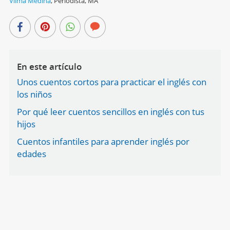
Vilma Medina
,
Periodista, MA
En este artículo
Unos cuentos cortos para practicar el inglés con
los niños
Por qué leer cuentos sencillos en inglés con tus
hijos
Cuentos infantiles para aprender inglés por
edades