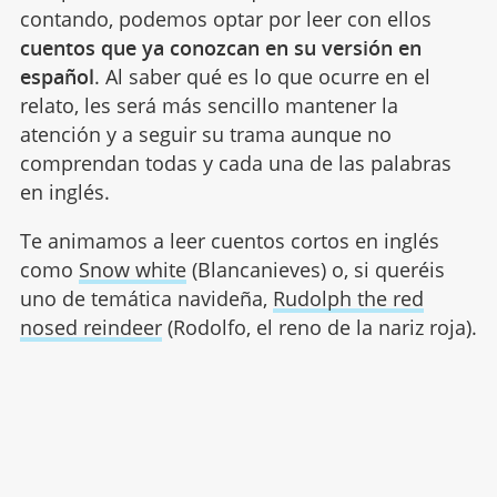
contando, podemos optar por leer con ellos
cuentos que ya conozcan en su versión en
español
. Al saber qué es lo que ocurre en el
relato, les será más sencillo mantener la
atención y a seguir su trama aunque no
comprendan todas y cada una de las palabras
en inglés.
Te animamos a leer cuentos cortos en inglés
como
Snow white
(Blancanieves) o, si queréis
uno de temática navideña,
Rudolph the red
nosed reindeer
(Rodolfo, el reno de la nariz roja).