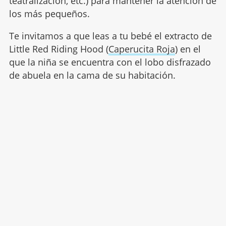
teatralización, etc.) para mantener la atención de
los más pequeños.
Te invitamos a que leas a tu bebé el extracto de
Little Red Riding Hood (
Caperucita Roja
) en el
que la niña se encuentra con el lobo disfrazado
de abuela en la cama de su habitación.