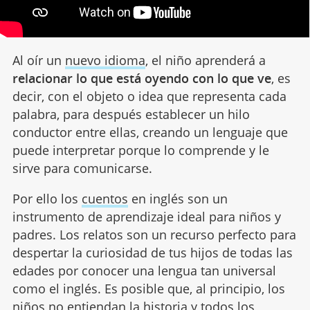
Al oír un
nuevo idioma
, el niño aprenderá a
relacionar lo que está oyendo con lo que ve
, es
decir, con el objeto o idea que representa cada
palabra, para después establecer un hilo
conductor entre ellas, creando un lenguaje que
puede interpretar porque lo comprende y le
sirve para comunicarse.
Por ello los
cuentos
en inglés son un
instrumento de aprendizaje ideal para niños y
padres. Los relatos son un recurso perfecto para
despertar la curiosidad de tus hijos de todas las
edades por conocer una lengua tan universal
como el inglés. Es posible que, al principio, los
niños no entiendan la historia y todos los