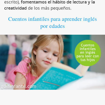
escrito),
fomentamos el hábito de lectura y la
creatividad
de los más pequeños.
Cuentos infantiles para aprender inglés
por edades