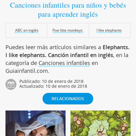
Canciones infantiles para niños y bebés
para aprender inglés
ABC en inglés
Five litte monkeys
I like elephants
Puedes leer más artículos similares a
Elephants.
I like elephants. Canción infantil en inglés
, en la
categoría de
Canciones infantiles
en
Guiainfantil.com.
Publicado:
10 de enero de 2018
Actualizado:
10 de enero de 2018
RELACIONADOS