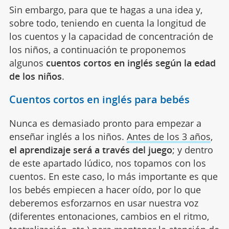
Sin embargo, para que te hagas a una idea y,
sobre todo, teniendo en cuenta la longitud de
los cuentos y la capacidad de concentración de
los niños, a continuación te proponemos
algunos
cuentos cortos en inglés según la edad
de los niños
.
Cuentos cortos en inglés para bebés
Nunca es demasiado pronto para empezar a
enseñar inglés a los niños.
Antes de los 3 años
,
el aprendizaje será a través del juego
; y dentro
de este apartado lúdico, nos topamos con los
cuentos. En este caso, lo más importante es que
los bebés empiecen a hacer oído, por lo que
deberemos esforzarnos en usar nuestra voz
(diferentes entonaciones, cambios en el ritmo,