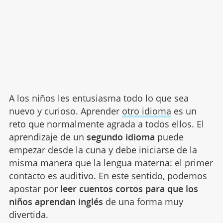
A los niños les entusiasma todo lo que sea
nuevo y curioso. Aprender
otro idioma
es un
reto que normalmente agrada a todos ellos. El
aprendizaje de un
segundo idioma
puede
empezar desde la cuna y debe iniciarse de la
misma manera que la lengua materna: el primer
contacto es auditivo. En este sentido, podemos
apostar por
leer cuentos cortos para que los
niños aprendan inglés
de una forma muy
divertida.