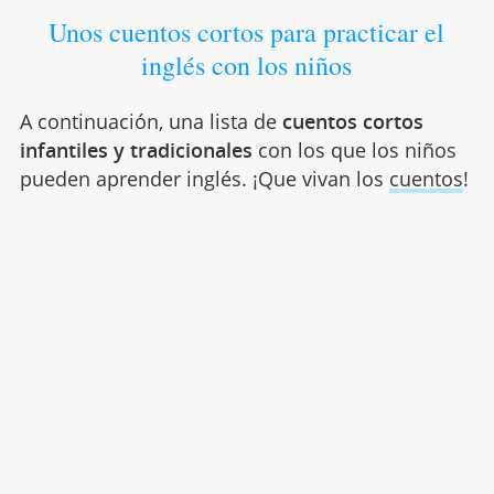
Unos cuentos cortos para practicar el
inglés con los niños
A continuación, una lista de
cuentos cortos
infantiles
y tradicionales
con los que los niños
pueden aprender inglés. ¡Que vivan los
cuentos
!