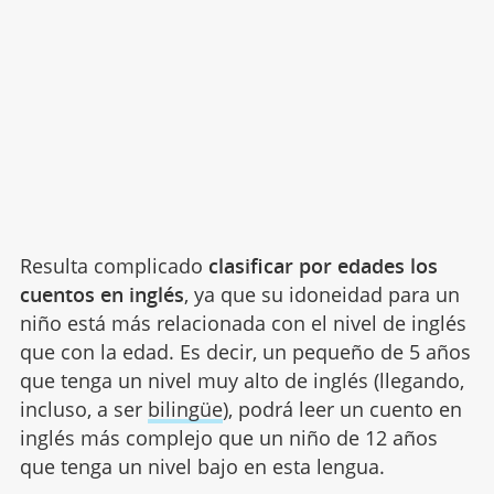
Resulta complicado
clasificar por edades los
cuentos en inglés
, ya que su idoneidad para un
niño está más relacionada con el nivel de inglés
que con la edad. Es decir, un pequeño de 5 años
que tenga un nivel muy alto de inglés (llegando,
incluso, a ser
bilingüe
), podrá leer un cuento en
inglés más complejo que un niño de 12 años
que tenga un nivel bajo en esta lengua.