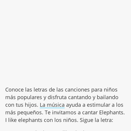
Conoce las letras de las canciones para niños
más populares y disfruta cantando y bailando
con tus hijos.
La música
ayuda a estimular a los
más pequeños. Te invitamos a cantar Elephants.
I like elephants con los niños. Sigue la letra: