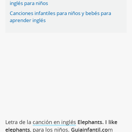
inglés para niños
Canciones infantiles para niños y bebés para
aprender inglés
Letra de la
canción en inglés
Elephants. I like
elephants
, para los niños.
Guiainfantil.co
m