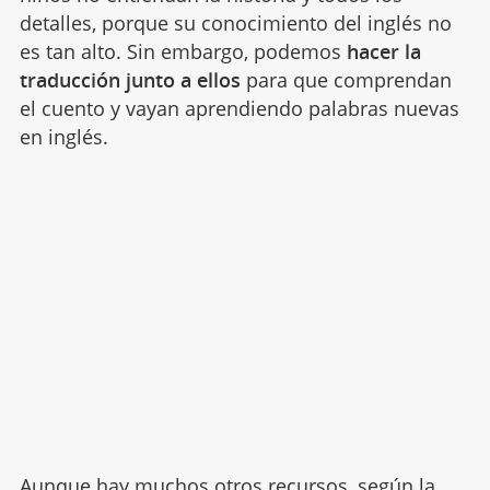
detalles, porque su conocimiento del inglés no
es tan alto. Sin embargo, podemos
hacer la
traducción junto a ellos
para que comprendan
el cuento y vayan aprendiendo palabras nuevas
en inglés.
Aunque hay muchos otros recursos, según la