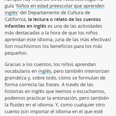
guía '
Niños en edad preescolar que aprenden
inglés
' del Departamento de Cultura de
California,
la lectura o relato de los cuentos
infantiles en inglés
es una de las actividades
más destacadas a la hora de que los niños
aprendan este idioma, ¡una de las más efectivas!
Son muchísimos los beneficios para los más
pequeños.
Gracias a los cuentos, los niños aprendan
vocabulario en
inglés
, pero también interiorizan
gramática y, sobre todo, cómo se formulan de
forma correcta las frases. A través de las
historias en inglés que leemos o escuchamos,
podemos practicar la entonación, pero también
la fluidez en el idioma. Y, como cualquier otro
cuento (sin importar el idioma en el que esté