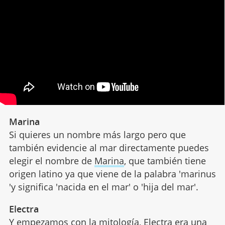
Marina
Si quieres un nombre más largo pero que
también evidencie al mar directamente puedes
elegir el nombre de
Marina
, que también tiene
origen latino ya que viene de la palabra 'marinus
'y significa 'nacida en el mar' o 'hija del mar'.
Electra
Y empezamos con la
mitología
, Electra era una