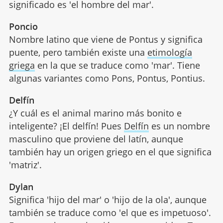
significado es 'el hombre del mar'.
Poncio
Nombre latino que viene de Pontus y significa
puente, pero también existe una
etimología
griega
en la que se traduce como 'mar'. Tiene
algunas variantes como Pons, Pontus, Pontius.
Delfín
¿Y cuál es el animal marino más bonito e
inteligente? ¡El delfín! Pues
Delfín
es un nombre
masculino que proviene del latín, aunque
también hay un origen griego en el que significa
'matriz'.
Dylan
Significa 'hijo del mar' o 'hijo de la ola', aunque
también se traduce como 'el que es impetuoso'.