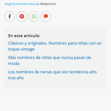
Virginia Vicente Pascual
,
Redactora
En este artículo
Clásicos y originales. Nombres para niñas con un
toque vintage
Más nombres de niñas que nunca pasan de
moda
Los nombres de nenas que son tendencia año
tras año