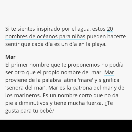
Si te sientes inspirado por el agua, estos
20
nombres de océanos para niñas
pueden hacerte
sentir que cada día es un día en la playa.
Mar
El primer nombre que te proponemos no podía
ser otro que el propio nombre del mar.
Mar
proviene de la palabra latina 'mare' y significa
'señora del mar'. Mar es la patrona del mar y de
los marineros. Es un nombre corto que no da
pie a diminutivos y tiene mucha fuerza. ¿Te
gusta para tu bebé?