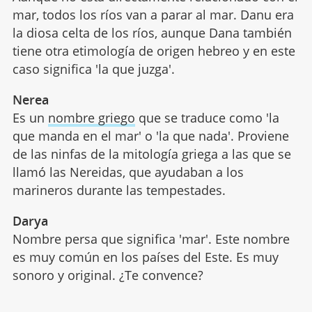
mar, todos los ríos van a parar al mar. Danu era
la diosa celta de los ríos, aunque Dana también
tiene otra etimología de origen hebreo y en este
caso significa 'la que juzga'.
Nerea
Es un
nombre griego
que se traduce como 'la
que manda en el mar' o 'la que nada'. Proviene
de las ninfas de la mitología griega a las que se
llamó las Nereidas, que ayudaban a los
marineros durante las tempestades.
Darya
Nombre persa que significa 'mar'. Este nombre
es muy común en los países del Este. Es muy
sonoro y original. ¿Te convence?