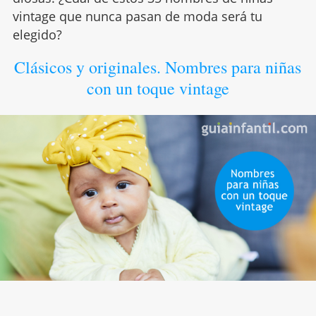
vintage que nunca pasan de moda será tu
elegido?
Clásicos y originales. Nombres para niñas
con un toque vintage