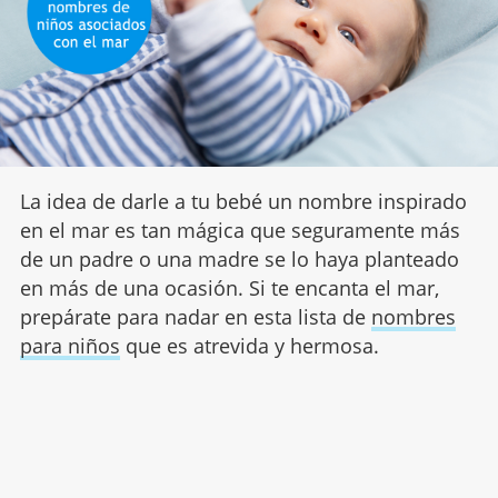
La idea de darle a tu bebé un nombre inspirado
en el mar es tan mágica que seguramente más
de un padre o una madre se lo haya planteado
en más de una ocasión. Si te encanta el mar,
prepárate para nadar en esta lista de
nombres
para niños
que es atrevida y hermosa.