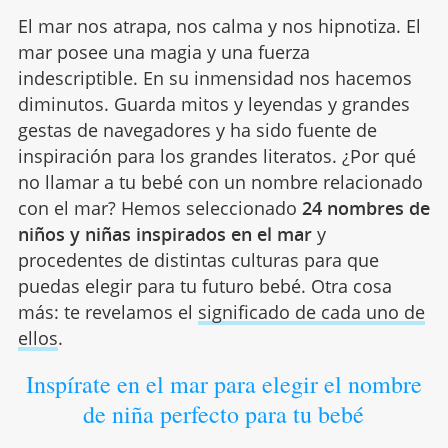
El mar nos atrapa, nos calma y nos hipnotiza. El
mar posee una magia y una fuerza
indescriptible. En su inmensidad nos hacemos
diminutos. Guarda mitos y leyendas y grandes
gestas de navegadores y ha sido fuente de
inspiración para los grandes literatos. ¿Por qué
no llamar a tu bebé con un nombre relacionado
con el mar? Hemos seleccionado
24 nombres de
niños y niñas inspirados en el mar
y
procedentes de distintas culturas para que
puedas elegir para tu futuro bebé. Otra cosa
más: te revelamos el
significado de cada uno de
ellos
.
Inspírate en el mar para elegir el nombre
de niña perfecto para tu bebé