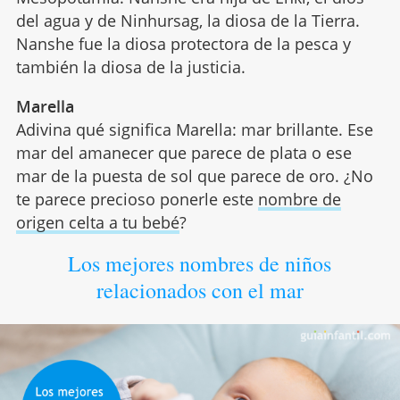
del agua y de Ninhursag, la diosa de la Tierra.
Nanshe fue la diosa protectora de la pesca y
también la diosa de la justicia.
Marella
Adivina qué significa Marella: mar brillante. Ese
mar del amanecer que parece de plata o ese
mar de la puesta de sol que parece de oro. ¿No
te parece precioso ponerle este
nombre de
origen celta a tu bebé
?
Los mejores nombres de niños
relacionados con el mar