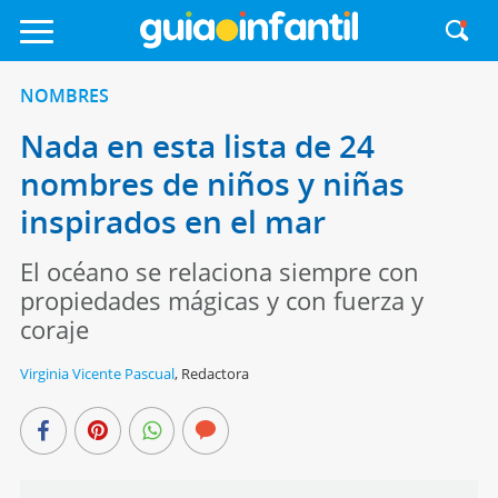
NOMBRES
Nada en esta lista de 24
nombres de niños y niñas
inspirados en el mar
El océano se relaciona siempre con
propiedades mágicas y con fuerza y
coraje
Virginia Vicente Pascual
,
Redactora