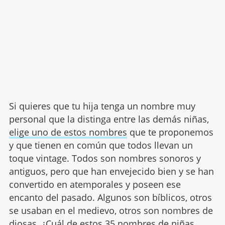
Si quieres que tu hija tenga un nombre muy
personal que la distinga entre las demás niñas,
elige uno de estos nombres
que te proponemos
y que tienen en común que todos llevan un
toque vintage. Todos son nombres sonoros y
antiguos, pero que han envejecido bien y se han
convertido en atemporales y poseen ese
encanto del pasado. Algunos son bíblicos, otros
se usaban en el medievo, otros son nombres de
diosas. ¿Cuál de estos 35 nombres de niñas