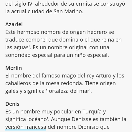
del siglo IV, alrededor de su ermita se construyó
la actual ciudad de San Marino.
Azariel
Este hermoso nombre de origen hebrero se
traduce como 'el que domina o el que reina en
las aguas'. Es un nombre original con una
sonoridad especial para un niño especial.
Merlín
El nombre del famoso mago del rey Arturo y los
caballeros de la mesa redonda. Tiene origen
galés y significa 'fortaleza del mar'.
Denis
Es un nombre muy popular en Turquía y
significa 'océano'. Aunque Denisse es también la
versión francesa
del nombre Dionisio que