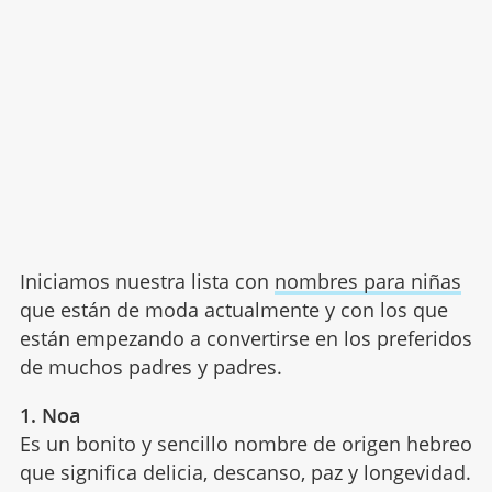
Iniciamos nuestra lista con
nombres para niñas
que están de moda actualmente y con los que
están empezando a convertirse en los preferidos
de muchos padres y padres.
1. Noa
Es un bonito y sencillo nombre de origen hebreo
que significa delicia, descanso, paz y longevidad.