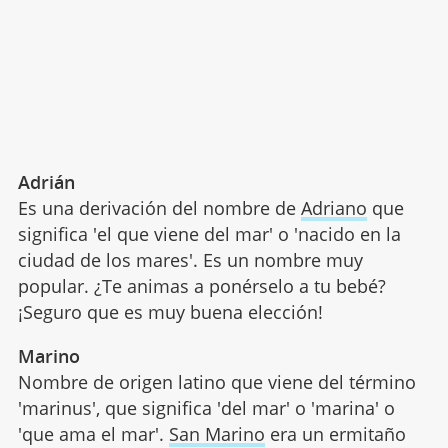
Adrián
Es una derivación del nombre de
Adriano
que
significa 'el que viene del mar' o 'nacido en la
ciudad de los mares'. Es un nombre muy
popular. ¿Te animas a ponérselo a tu bebé?
¡Seguro que es muy buena elección!
Marino
Nombre de origen latino que viene del término
'marinus', que significa 'del mar' o 'marina' o
'que ama el mar'.
San Marino
era un ermitaño