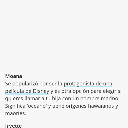
Moana
Se popularizó por ser la
protagonista de una
película de Disney
y es otra opción para elegir si
quieres llamar a tu hija con un nombre marino.
Significa 'océano' y tiene orígenes hawaianos y
maoríes.
Irvette