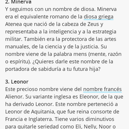
2. Minerva
Y seguimos con un nombre de diosa. Minerva
era el equivalente romano de la
diosa griega
Atenea que nació de la cabeza de Zeus y
representaba a la inteligencia y a la estrategia
militar. También era la protectora de las artes
manuales, de la ciencia y de la justicia. Su
nombre viene de la palabra mens (mente, razón
o espíritu). ¿Quieres darle este nombre de la
portadora de sabiduría a tu futura hija?
3. Leonor
Este precioso nombre viene del
nombre francés
Alienor. Su variante inglesa es Eleonor, de la que
ha derivado Leonor. Este nombre perteneció a
Leonor de Aquitania, que fue reina consorte de
Francia e Inglaterra. Tiene varios diminutivos
para quitarle seriedad como Eli, Nelly, Noor o