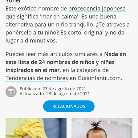
Yohei
Este exótico nombre de
procedencia japonesa
que significa 'mar en calma'. Es una buena
alternativa para un niño tranquilo. ¿Te atreves a
ponérselo a tu niño? Es corto, original y no da
lugar a diminutivos.
Puedes leer más artículos similares a
Nada en
esta lista de 24 nombres de niños y niñas
inspirados en el mar
, en la categoría de
Tendencias de nombres
en Guiainfantil.com.
Publicado:
23 de agosto de 2021
Actualizado:
23 de agosto de 2021
RELACIONADOS