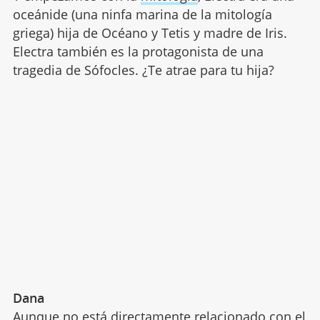
oceánide (una ninfa marina de la mitología
griega) hija de Océano y Tetis y madre de Iris.
Electra también es la protagonista de una
tragedia de Sófocles. ¿Te atrae para tu hija?
Dana
Aunque no está directamente relacionado con el