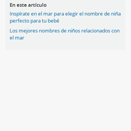
En este artículo
Inspírate en el mar para elegir el nombre de niña
perfecto para tu bebé
Los mejores nombres de niños relacionados con
el mar