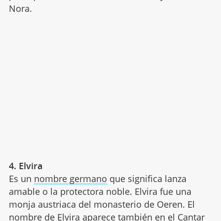
Nora.
4. Elvira
Es un
nombre germano
que significa lanza
amable o la protectora noble. Elvira fue una
monja austriaca del monasterio de Oeren. El
nombre de Elvira aparece también en el Cantar