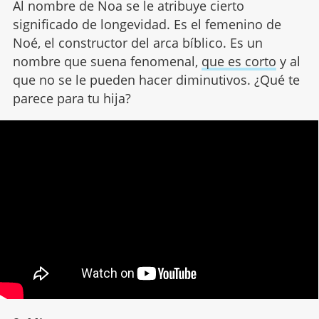
Al nombre de Noa se le atribuye cierto
significado de longevidad. Es el femenino de
Noé, el constructor del arca bíblico. Es un
nombre que suena fenomenal,
que es corto
y al
que no se le pueden hacer diminutivos. ¿Qué te
parece para tu hija?