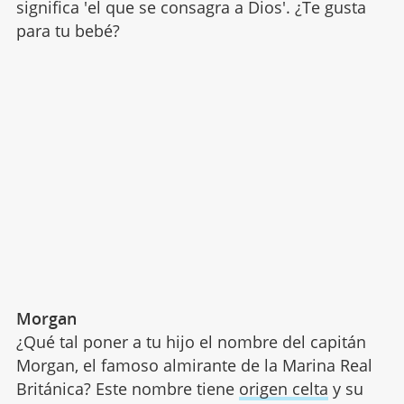
significa 'el que se consagra a Dios'. ¿Te gusta
para tu bebé?
Morgan
¿Qué tal poner a tu hijo el nombre del capitán
Morgan, el famoso almirante de la Marina Real
Británica? Este nombre tiene
origen celta
y su