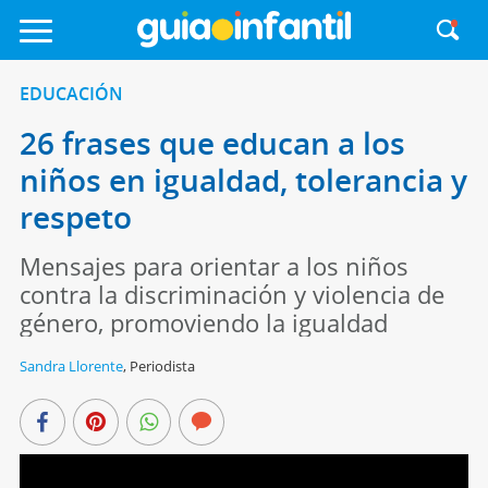
EDUCACIÓN
26 frases que educan a los
niños en igualdad, tolerancia y
respeto
Mensajes para orientar a los niños
contra la discriminación y violencia de
género, promoviendo la igualdad
Sandra Llorente
,
Periodista