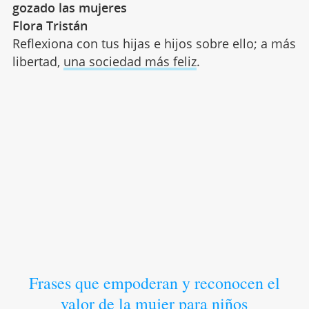
gozado las mujeres
Flora Tristán
Reflexiona con tus hijas e hijos sobre ello; a más
libertad,
una sociedad más feliz
.
Frases que empoderan y reconocen el
valor de la mujer para niños