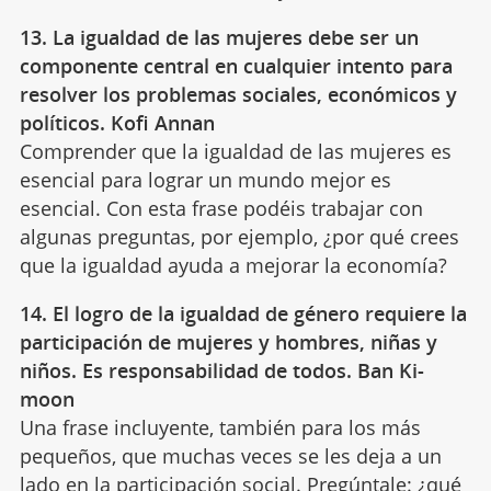
13. La igualdad de las mujeres debe ser un
componente central en cualquier intento para
resolver los problemas sociales, económicos y
políticos. Kofi Annan
Comprender que la igualdad de las mujeres es
esencial para lograr un mundo mejor es
esencial. Con esta frase podéis trabajar con
algunas preguntas, por ejemplo, ¿por qué crees
que la igualdad ayuda a mejorar la economía?
14. El logro de la igualdad de género requiere la
participación de mujeres y hombres, niñas y
niños. Es responsabilidad de todos. Ban Ki-
moon
Una frase incluyente, también para los más
pequeños, que muchas veces se les deja a un
lado en la participación social. Pregúntale: ¿qué