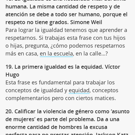
humana. La misma cantidad de respeto y de
atención se debe a todo ser humano, porque el
respeto no tiene grados. Simone Weil
Para lograr la igualdad tenemos que aprender a
respetarnos. Si trabajas esta frase con tus hijos
o hijas, pregunta, ¿cómo podemos respetarnos
más en casa,
en la escuela
, en la calle…?
19. La primera igualdad es la equidad. Víctor
Hugo
Esta frase es fundamental para trabajar los
conceptos de igualdad y
equidad
, conceptos
complementarios pero con ciertos matices.
20. Calificar la violencia de género como ‘asunto
de mujeres’ es parte del problema. Da a una
enorme cantidad de hombres la excusa
perfecta para no prestar atención. Jackson Katz