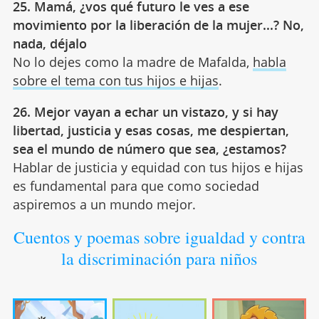
25. Mamá, ¿vos qué futuro le ves a ese
movimiento por la liberación de la mujer...? No,
nada, déjalo
No lo dejes como la madre de Mafalda,
habla
sobre el tema con tus hijos e hijas
.
26. Mejor vayan a echar un vistazo, y si hay
libertad, justicia y esas cosas, me despiertan,
sea el mundo de número que sea, ¿estamos?
Hablar de justicia y equidad con tus hijos e hijas
es fundamental para que como sociedad
aspiremos a un mundo mejor.
Cuentos y poemas sobre igualdad y contra
la discriminación para niños