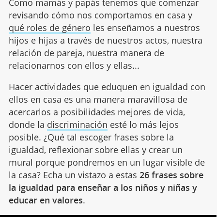
Como mamás y papás tenemos que comenzar
revisando cómo nos comportamos en casa y
qué roles de género
les enseñamos a nuestros
hijos e hijas a través de nuestros actos, nuestra
relación de pareja, nuestra manera de
relacionarnos con ellos y ellas...
Hacer actividades que eduquen en igualdad con
ellos en casa es una manera maravillosa de
acercarlos a posibilidades mejores de vida,
donde la
discriminación
esté lo más lejos
posible. ¿Qué tal escoger frases sobre la
igualdad, reflexionar sobre ellas y crear un
mural porque pondremos en un lugar visible de
la casa? Echa un vistazo a estas
26 frases sobre
la igualdad para enseñar a los niños y niñas y
educar en valores
.