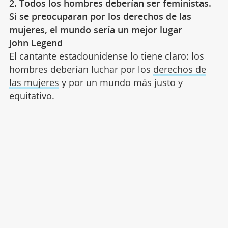
2. Todos los hombres deberían ser feministas.
Si se preocuparan por los derechos de las
mujeres, el mundo sería un mejor lugar
John Legend
El cantante estadounidense lo tiene claro: los
hombres deberían luchar por los
derechos de
las mujeres
y por un mundo más justo y
equitativo.