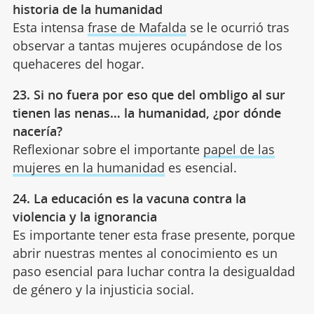
historia de la humanidad
Esta intensa
frase de Mafalda
se le ocurrió tras
observar a tantas mujeres ocupándose de los
quehaceres del hogar.
23. Si no fuera por eso que del ombligo al sur
tienen las nenas… la humanidad, ¿por dónde
nacería?
Reflexionar sobre el importante
papel de las
mujeres en la humanidad
es esencial.
24. La educación es la vacuna contra la
violencia y la ignorancia
Es importante tener esta frase presente, porque
abrir nuestras mentes al conocimiento es un
paso esencial para luchar contra la desigualdad
de género y la injusticia social.