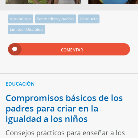
Aprendizaje
Ser madres y padres
Conducta
Límites - Disciplina
COMENTAR
EDUCACIÓN
Compromisos básicos de los
padres para criar en la
igualdad a los niños
Consejos prácticos para enseñar a los