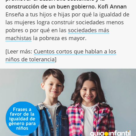
construcción de un buen gobierno. Kofi Annan
Enseña a tus hijos e hijas por qué la igualdad de
las mujeres logra construir sociedades menos
pobres o por qué en las
sociedades más
machistas
la pobreza es mayor.
[Leer más:
Cuentos cortos que hablan a los
niños de tolerancia
]