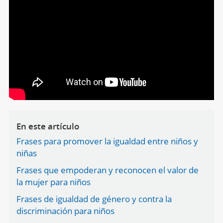
En este artículo
Frases para promover la igualdad entre niños y
niñas
Frases que empoderan y reconocen el valor de
la mujer para niños
Frases de igualdad de género y contra la
discriminación para niños