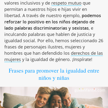
valores inclusivos y de
respeto mutuo
que
permitan a nuestros hijos e hijas vivir en
libertad. A través de nuestro ejemplo,
podemos
reforzar lo positivo en los niños dejando de
lado palabras discriminatorias y sexistas
, e
inculcando palabras que hablen de justicia y
igualdad social. Por ello, hemos seleccionado 26
frases de personajes ilustres, mujeres y
hombres que han defendido los
derechos de las
mujeres
y la igualdad de género. ¡Inspírate!
Frases para promover la igualdad entre
niños y niñas