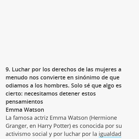
9. Luchar por los derechos de las mujeres a
menudo nos convierte en sinónimo de que
odiamos a los hombres. Solo sé que algo es
cierto: necesitamos detener estos
pensamientos
Emma Watson
La famosa actriz Emma Watson (Hermione
Granger, en Harry Potter) es conocida por su
activismo social y por luchar por la
igualdad