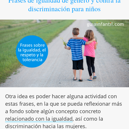
discriminación para niños
Otra idea es poder hacer alguna actividad con
estas frases, en la que se pueda reflexionar más
a fondo sobre algún concepto concreto
relacionado con la igualdad
, así como la
discriminación hacia las mujeres.