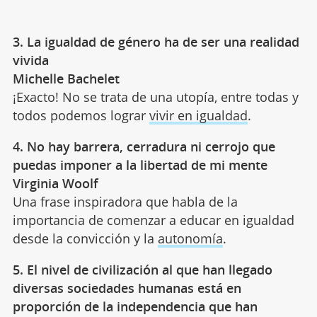
3. La igualdad de género ha de ser una realidad
vivida
Michelle Bachelet
¡Exacto! No se trata de una utopía, entre todas y
todos podemos lograr
vivir en igualdad
.
4. No hay barrera, cerradura ni cerrojo que
puedas imponer a la libertad de mi mente
Virginia Woolf
Una frase inspiradora que habla de la
importancia de comenzar a educar en igualdad
desde la convicción y la
autonomía
.
5. El nivel de civilización al que han llegado
diversas sociedades humanas está en
proporción de la independencia que han