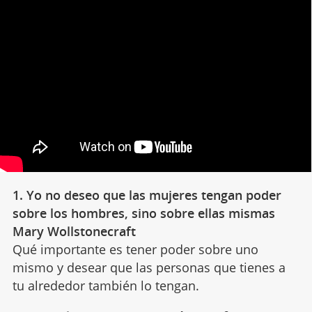
1. Yo no deseo que las mujeres tengan poder
sobre los hombres, sino sobre ellas mismas
Mary Wollstonecraft
Qué importante es tener poder sobre uno
mismo y desear que las personas que tienes a
tu alrededor también lo tengan.