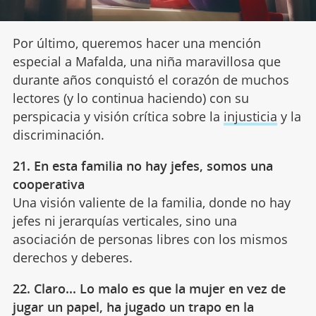
Por último, queremos hacer una mención
especial a Mafalda, una niña maravillosa que
durante años conquistó el corazón de muchos
lectores (y lo continua haciendo) con su
perspicacia y visión crítica sobre la
injusticia
y la
discriminación.
21. En esta familia no hay jefes, somos una
cooperativa
Una visión valiente de la familia, donde no hay
jefes ni jerarquías verticales, sino una
asociación de personas libres con los mismos
derechos y deberes.
22. Claro... Lo malo es que la mujer en vez de
jugar un papel, ha jugado un trapo en la