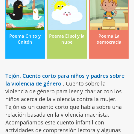
Poema Chito y
Poema El sol y la
Poema La
Chitón
nube
democracia
Tejón. Cuento corto para niños y padres sobre
la violencia de género
.
Cuento sobre la
violencia de género para leer y charlar con los
niños acerca de la violencia contra la mujer.
Tejón es un cuento corto que habla sobre una
relación basada en la violencia machista.
Acompañamos este cuento infantil con
actividades de comprensión lectora y algunas