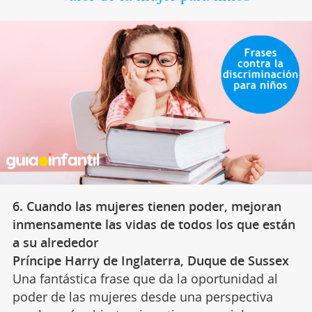
6. Cuando las mujeres tienen poder, mejoran
inmensamente las vidas de todos los que están
a su alrededor
Príncipe Harry de Inglaterra, Duque de Sussex
Una fantástica frase que da la oportunidad al
poder de las mujeres desde una perspectiva