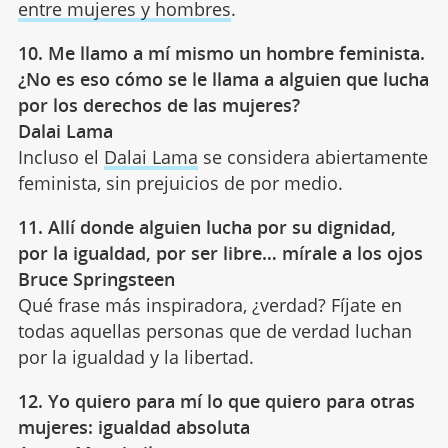
entre mujeres y hombres
.
10. Me llamo a mí mismo un hombre feminista.
¿No es eso cómo se le llama a alguien que lucha
por los derechos de las mujeres?
Dalai Lama
Incluso el
Dalai Lama
se considera abiertamente
feminista, sin prejuicios de por medio.
11. Allí donde alguien lucha por su dignidad,
por la igualdad, por ser libre… mírale a los ojos
Bruce Springsteen
Qué frase más inspiradora, ¿verdad? Fíjate en
todas aquellas personas que de verdad luchan
por la igualdad y la libertad.
12. Yo quiero para mí lo que quiero para otras
mujeres: igualdad absoluta