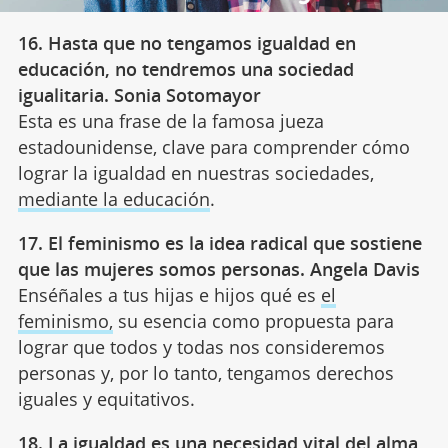
16. Hasta que no tengamos igualdad en
educación, no tendremos una sociedad
igualitaria. Sonia Sotomayor
Esta es una frase de la famosa jueza
estadounidense, clave para comprender cómo
lograr la igualdad en nuestras sociedades,
mediante la educación
.
17. El feminismo es la idea radical que sostiene
que las mujeres somos personas. Angela Davis
Enséñales a tus hijas e hijos qué es
el
feminismo,
su esencia como propuesta para
lograr que todos y todas nos consideremos
personas y, por lo tanto, tengamos derechos
iguales y equitativos.
18. La igualdad es una necesidad vital del alma