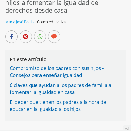
hijos a fomentar la igualdad de
derechos desde casa
María José Padilla
,
Coach educativa
En este artículo
Compromiso de los padres con sus hijos -
Consejos para enseñar igualdad
6 claves que ayudan a los padres de familia a
fomentar la igualdad en casa
El deber que tienen los padres a la hora de
educar en la igualdad a los hijos
Ad