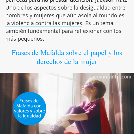
Uno de los aspectos sobre la desigualdad entre
hombres y mujeres que aún asola al mundo es
la violencia contra las mujeres
. Es un tema
también fundamental para reflexionar con los
más pequeños.
Frases de Mafalda sobre el papel y los
derechos de la mujer