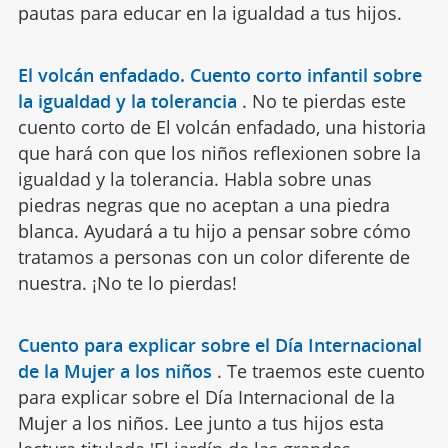
pautas para educar en la igualdad a tus hijos.
El volcán enfadado. Cuento corto infantil sobre
la igualdad y la tolerancia
.
No te pierdas este
cuento corto de El volcán enfadado, una historia
que hará con que los niños reflexionen sobre la
igualdad y la tolerancia. Habla sobre unas
piedras negras que no aceptan a una piedra
blanca. Ayudará a tu hijo a pensar sobre cómo
tratamos a personas con un color diferente de
nuestra. ¡No te lo pierdas!
Cuento para explicar sobre el Día Internacional
de la Mujer a los niños
.
Te traemos este cuento
para explicar sobre el Día Internacional de la
Mujer a los niños. Lee junto a tus hijos esta