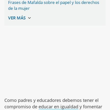
Frases de Mafalda sobre el papel y los derechos
de la mujer
Como padres y educadores debemos tener el
compromiso de
educar en igualdad
y fomentar