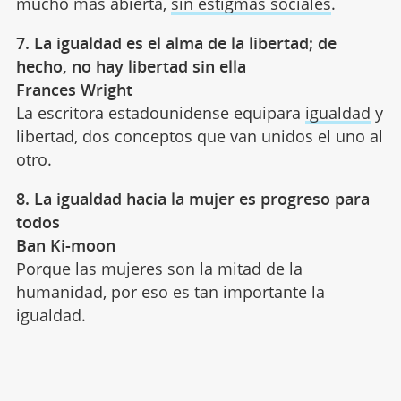
mucho más abierta,
sin estigmas sociales
.
7. La igualdad es el alma de la libertad; de
hecho, no hay libertad sin ella
Frances Wright
La escritora estadounidense equipara
igualdad
y
libertad, dos conceptos que van unidos el uno al
otro.
8. La igualdad hacia la mujer es progreso para
todos
Ban Ki-moon
Porque las mujeres son la mitad de la
humanidad, por eso es tan importante la
igualdad.