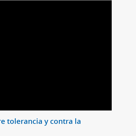
e tolerancia y contra la