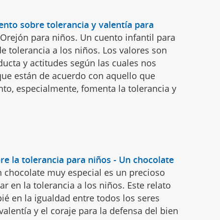
ento sobre tolerancia y valentía para
 Orejón para niños. Un cuento infantil para
e tolerancia a los niños. Los valores son
ducta y actitudes según las cuales nos
ue están de acuerdo con aquello que
to, especialmente, fomenta la tolerancia y
re la tolerancia para niños - Un chocolate
 chocolate muy especial es un precioso
r en la tolerancia a los niños. Este relato
ié en la igualdad entre todos los seres
alentía y el coraje para la defensa del bien