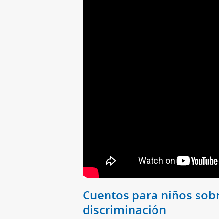
Cuentos para niños sobr
discriminación