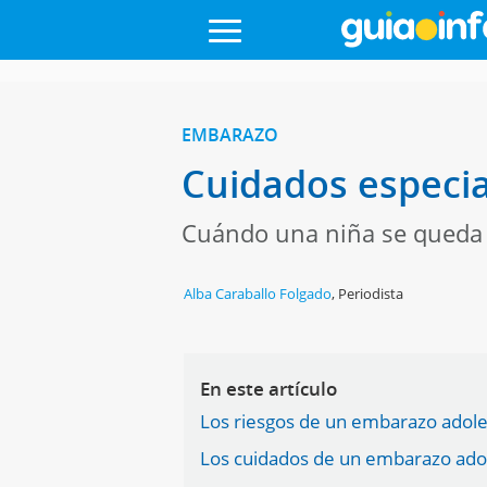
EMBARAZO
Cuidados especi
Cuándo una niña se queda 
Alba Caraballo Folgado
,
Periodista
En este artículo
Los riesgos de un embarazo adol
Los cuidados de un embarazo ado