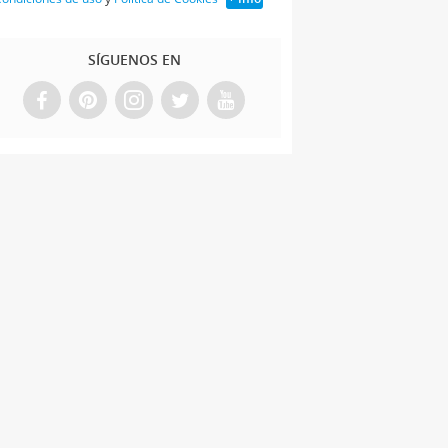
SÍGUENOS EN