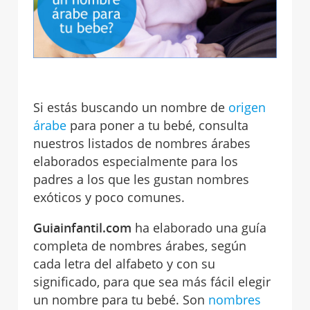
Si estás buscando un nombre de
origen
árabe
para poner a tu bebé, consulta
nuestros listados de nombres árabes
elaborados especialmente para los
padres a los que les gustan nombres
exóticos y poco comunes.
Guiainfantil.com
ha elaborado una guía
completa de nombres árabes, según
cada letra del alfabeto y con su
significado, para que sea más fácil elegir
un nombre para tu bebé. Son
nombres