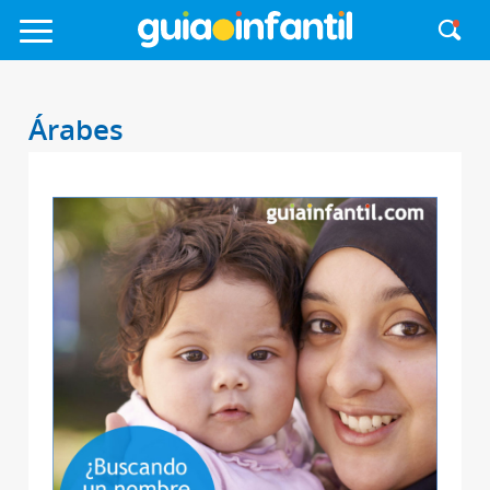
Árabes