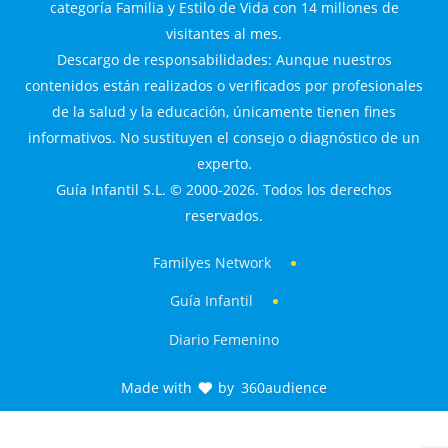
categoría Familia y Estilo de Vida con 14 millones de
visitantes al mes.
Descargo de responsabilidades: Aunque nuestros
contenidos están realizados o verificados por profesionales
de la salud y la educación, únicamente tienen fines
informativos. No sustituyen el consejo o diagnóstico de un
experto.
Guía Infantil S.L. © 2000-2026. Todos los derechos
reservados.
Familyes Network
Guía Infantil
Diario Femenino
Made with
by
360audience