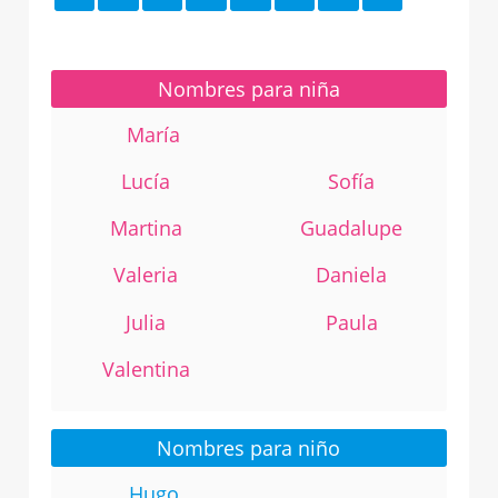
Nombres para niña
María
Lucía
Sofía
Martina
Guadalupe
Valeria
Daniela
Julia
Paula
Valentina
Nombres para niño
Hugo