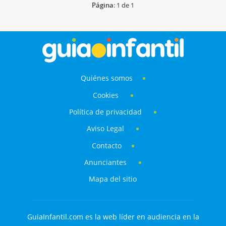
Página
: 1 de 1
Quiénes somos
Cookies
Política de privacidad
Aviso Legal
Contacto
Anunciantes
Mapa del sitio
GuiaInfantil.com es la web líder en audiencia en la