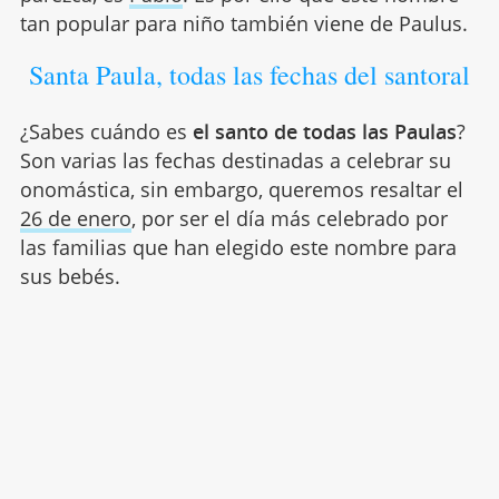
tan popular para niño también viene de Paulus.
Santa Paula, todas las fechas del santoral
¿Sabes cuándo es
el santo de todas las Paulas
?
Son varias las fechas destinadas a celebrar su
onomástica, sin embargo, queremos resaltar el
26 de enero
, por ser el día más celebrado por
las familias que han elegido este nombre para
sus bebés.