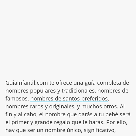
Guiainfantil.com te ofrece una guía completa de
nombres populares y tradicionales, nombres de
famosos,
nombres de santos preferidos
,
nombres raros y originales, y muchos otros. Al
fin y al cabo, el nombre que darás a tu bebé será
el primer y grande regalo que le harás. Por ello,
hay que ser un nombre único, significativo,