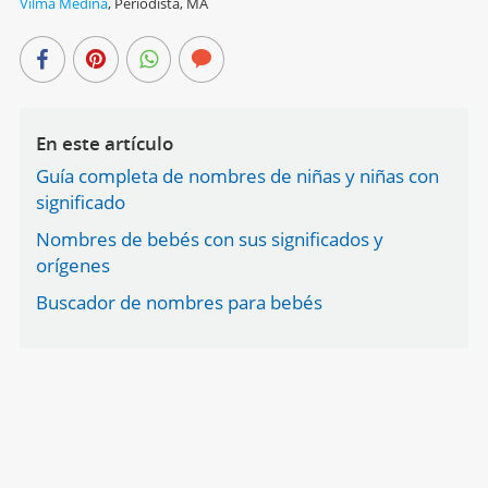
Vilma Medina
,
Periodista, MA
En este artículo
Guía completa de nombres de niñas y niñas con
significado
Nombres de bebés con sus significados y
orígenes
Buscador de nombres para bebés