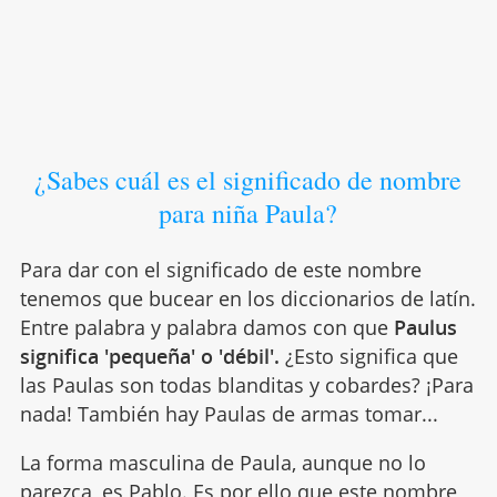
¿Sabes cuál es el significado de nombre
para niña Paula?
Para dar con el significado de este nombre
tenemos que bucear en los diccionarios de latín.
Entre palabra y palabra damos con que
Paulus
significa 'pequeña' o 'débil'.
¿Esto significa que
las Paulas son todas blanditas y cobardes? ¡Para
nada! También hay Paulas de armas tomar...
La forma masculina de Paula, aunque no lo
parezca, es
Pablo
. Es por ello que este nombre