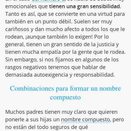
emocionales que
tienen una gran sensibilidad
.
Tanto es así, que se convierte en una virtud para
también en un punto débil. Suelen ser muy
cariñosos y dan mucho afecto a todos los que le
rodean, ¡aunque también lo exigen! Por lo
general, tienen un gran sentido de la justicia y
tienen mucha empatía por la gente que le rodea.
Sin embargo, si nos fijamos en algunos de los
rasgos negativos tenemos que hablar de
demasiada autoexigencia y responsabilidad.
Combinaciones para formar un nombre
compuesto
Muchos padres tienen muy claro que quieren
ponerle a sus hijas un
nombre compuesto
, pero
no están del todo seguros de qué