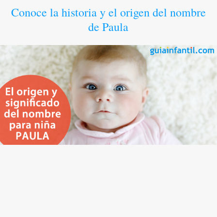
Conoce la historia y el origen del nombre
de Paula