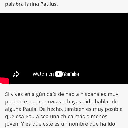
palabra latina Paulus.
Si vives en algún país de habla hispana es muy
probable que conozcas o hayas oído hablar de
alguna Paula. De hecho, también es muy posible
que esa Paula sea una chica más o menos
joven. Y es que este es un nombre que
ha ido