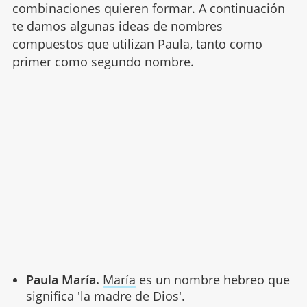
combinaciones quieren formar. A continuación
te damos algunas ideas de nombres
compuestos que utilizan Paula, tanto como
primer como segundo nombre.
Paula María.
María
es un nombre hebreo que
significa 'la madre de Dios'.