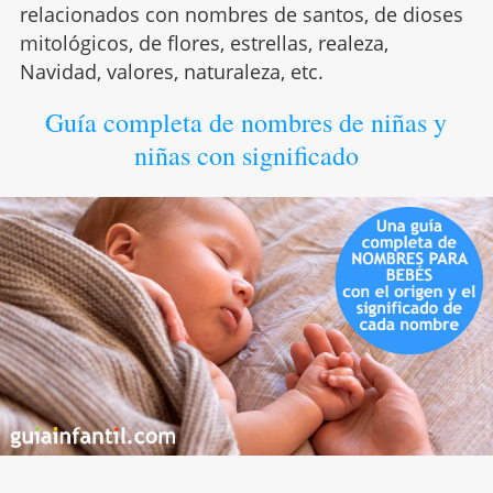
relacionados con nombres de santos, de dioses
mitológicos, de flores, estrellas, realeza,
Navidad, valores, naturaleza, etc.
Guía completa de nombres de niñas y
niñas con significado