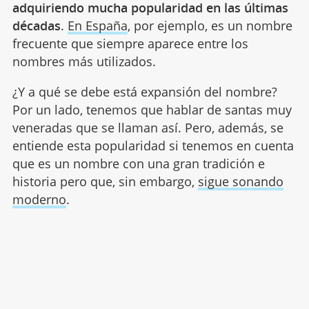
adquiriendo mucha popularidad en las últimas
décadas
.
En España
, por ejemplo, es un nombre
frecuente que siempre aparece entre los
nombres más utilizados.
¿Y a qué se debe está expansión del nombre?
Por un lado, tenemos que hablar de santas muy
veneradas que se llaman así. Pero, además, se
entiende esta popularidad si tenemos en cuenta
que es un nombre con una gran tradición e
historia pero que, sin embargo,
sigue sonando
moderno
.