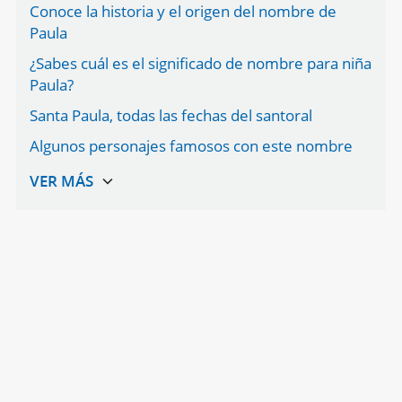
Conoce la historia y el origen del nombre de
Paula
¿Sabes cuál es el significado de nombre para niña
Paula?
Santa Paula, todas las fechas del santoral
Algunos personajes famosos con este nombre