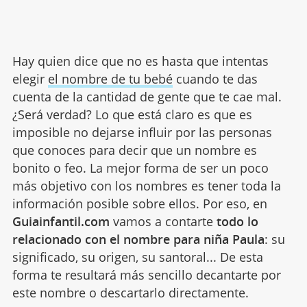
Hay quien dice que no es hasta que intentas
elegir
el nombre de tu bebé
cuando te das
cuenta de la cantidad de gente que te cae mal.
¿Será verdad? Lo que está claro es que es
imposible no dejarse influir por las personas
que conoces para decir que un nombre es
bonito o feo. La mejor forma de ser un poco
más objetivo con los nombres es tener toda la
información posible sobre ellos. Por eso, en
Guiainfantil.com
vamos a contarte
todo lo
relacionado con el nombre para niña Paula
: su
significado, su origen, su santoral... De esta
forma te resultará más sencillo decantarte por
este nombre o descartarlo directamente.