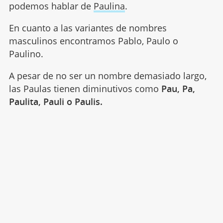
podemos hablar de
Paulina
.
En cuanto a las variantes de nombres
masculinos encontramos Pablo, Paulo o
Paulino.
A pesar de no ser un nombre demasiado largo,
las Paulas tienen diminutivos como
Pau, Pa,
Paulita, Pauli o Paulis.