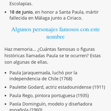
Escolapias.
18 de junio
, en honor a Santa Paula, mártir
fallecida en Málaga junto a Ciriaco.
Algunos personajes famosos con este
nombre
Haz memoria... ¿Cuántas famosas o figuras
históricas llamadas Paula se te ocurren? Estas
son algunas de ellas.
Paula Jaraquemada, luchó por la
independencia de Chile (1768)
Paulette Godard, actriz estadounidense (1911)
Paula Rego, pintora portuguesa (1935)
Paola Dominguín, modelo y diseñadora
española (1960)