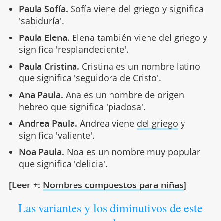
Paula Sofía.
Sofía viene del griego y significa
'sabiduría'.
Paula Elena
. Elena también viene del griego y
significa 'resplandeciente'.
Paula Cristina.
Cristina es un nombre latino
que significa 'seguidora de Cristo'.
Ana Paula.
Ana es un nombre de origen
hebreo que significa 'piadosa'.
Andrea Paula.
Andrea viene
del griego
y
significa 'valiente'.
Noa Paula.
Noa es un nombre muy popular
que significa 'delicia'.
[Leer +:
Nombres compuestos para niñas
]
Las variantes y los diminutivos de este