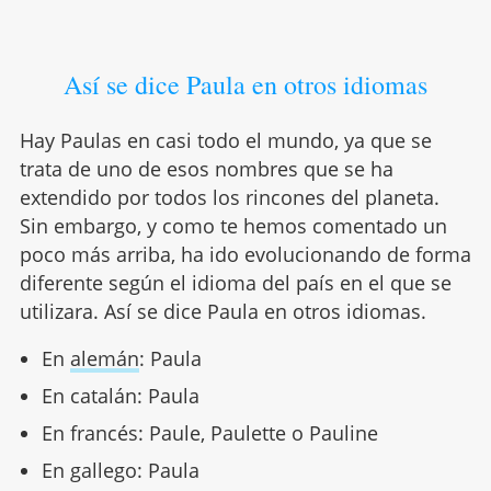
Así se dice Paula en otros idiomas
Hay Paulas en casi todo el mundo, ya que se
trata de uno de esos nombres que se ha
extendido por todos los rincones del planeta.
Sin embargo, y como te hemos comentado un
poco más arriba, ha ido evolucionando de forma
diferente según el idioma del país en el que se
utilizara. Así se dice Paula en otros idiomas.
En
alemán
: Paula
En catalán: Paula
En francés: Paule, Paulette o Pauline
En gallego: Paula