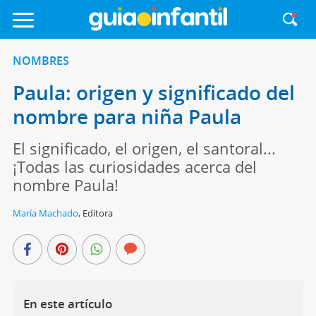
NOMBRES
Paula: origen y significado del
nombre para niña Paula
El significado, el origen, el santoral...
¡Todas las curiosidades acerca del
nombre Paula!
María Machado
,
Editora
En este artículo