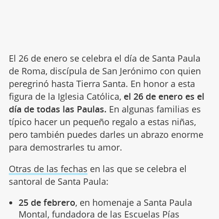
El 26 de enero se celebra el día de Santa Paula
de Roma, discípula de San Jerónimo con quien
peregrinó hasta Tierra Santa. En honor a esta
figura de la Iglesia Católica,
el 26 de enero es el
día de todas las Paulas.
En algunas familias es
típico hacer un pequeño regalo a estas niñas,
pero también puedes darles un abrazo enorme
para demostrarles tu amor.
Otras de las fechas
en las que se celebra el
santoral de Santa Paula:
25 de febrero
, en homenaje a Santa Paula
Montal, fundadora de las Escuelas Pías