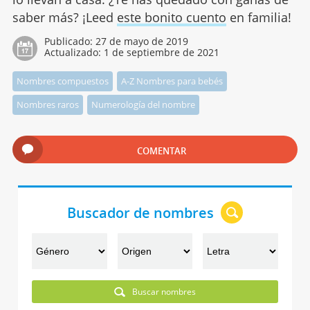
saber más? ¡Leed
este bonito cuento
en familia!
Publicado:
27 de mayo de 2019
Actualizado:
1 de septiembre de 2021
Nombres compuestos
A-Z Nombres para bebés
Nombres raros
Numerología del nombre
COMENTAR
Buscador de nombres
Buscar nombres