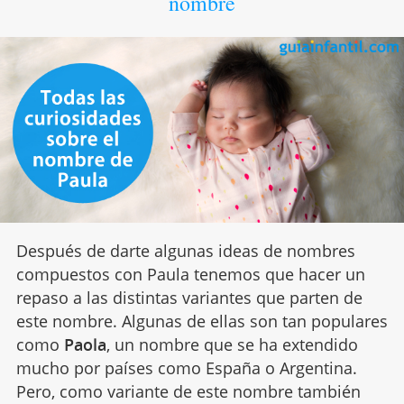
nombre
Después de darte algunas ideas de nombres
compuestos con Paula tenemos que hacer un
repaso a las distintas variantes que parten de
este nombre. Algunas de ellas son tan populares
como
Paola
, un nombre que se ha extendido
mucho por países como España o Argentina.
Pero, como variante de este nombre también