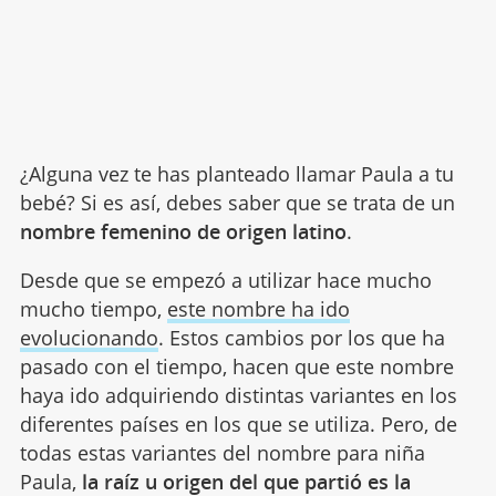
¿Alguna vez te has planteado llamar Paula a tu
bebé? Si es así, debes saber que se trata de un
nombre femenino de origen latino
.
Desde que se empezó a utilizar hace mucho
mucho tiempo,
este nombre ha ido
evolucionando
. Estos cambios por los que ha
pasado con el tiempo, hacen que este nombre
haya ido adquiriendo distintas variantes en los
diferentes países en los que se utiliza. Pero, de
todas estas variantes del nombre para niña
Paula,
la raíz u origen del que partió es la