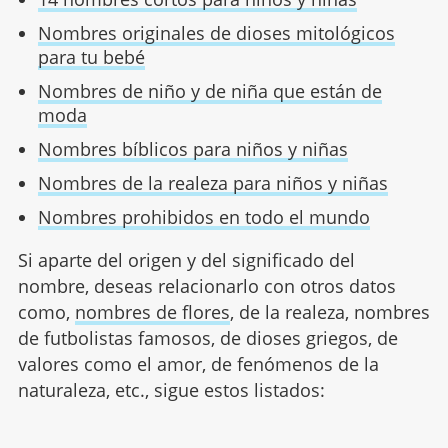
Nombres originales de dioses mitológicos
para tu bebé
Nombres de niño y de niña que están de
moda
Nombres bíblicos para niños y niñas
Nombres de la realeza para niños y niñas
Nombres prohibidos en todo el mundo
Si aparte del origen y del significado del
nombre, deseas relacionarlo con otros datos
como,
nombres de flores
, de la realeza, nombres
de futbolistas famosos, de dioses griegos, de
valores como el amor, de fenómenos de la
naturaleza, etc., sigue estos listados: