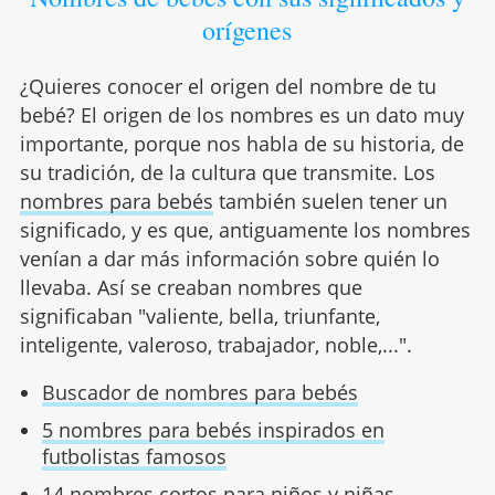
orígenes
¿Quieres conocer el origen del nombre de tu
bebé? El origen de los nombres es un dato muy
importante, porque nos habla de su historia, de
su tradición, de la cultura que transmite. Los
nombres para bebés
también suelen tener un
significado, y es que, antiguamente los nombres
venían a dar más información sobre quién lo
llevaba. Así se creaban nombres que
significaban "valiente, bella, triunfante,
inteligente, valeroso, trabajador, noble,...".
Buscador de nombres para bebés
5 nombres para bebés inspirados en
futbolistas famosos
14 nombres cortos para niños y niñas