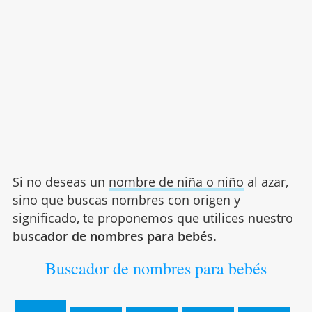
Si no deseas un
nombre de niña o niño
al azar,
sino que buscas nombres con origen y
significado, te proponemos que utilices nuestro
buscador de nombres para bebés.
Buscador de nombres para bebés