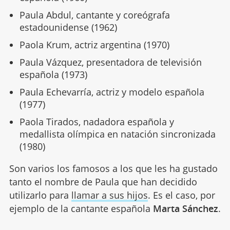
Paula Abdul, cantante y coreógrafa
estadounidense (1962)
Paola Krum, actriz argentina (1970)
Paula Vázquez, presentadora de televisión
española (1973)
Paula Echevarría, actriz y modelo española
(1977)
Paola Tirados, nadadora española y
medallista olímpica en natación sincronizada
(1980)
Son varios los famosos a los que les ha gustado
tanto el nombre de Paula que han decidido
utilizarlo para
llamar a sus hijos
. Es el caso, por
ejemplo de la cantante española
Marta Sánchez
.