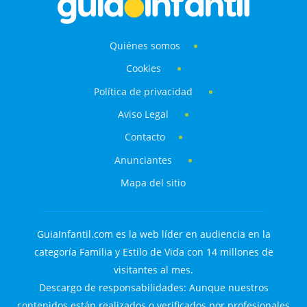
Quiénes somos
Cookies
Política de privacidad
Aviso Legal
Contacto
Anunciantes
Mapa del sitio
GuiaInfantil.com es la web líder en audiencia en la
categoría Familia y Estilo de Vida con 14 millones de
visitantes al mes.
Descargo de responsabilidades: Aunque nuestros
contenidos están realizados o verificados por profesionales