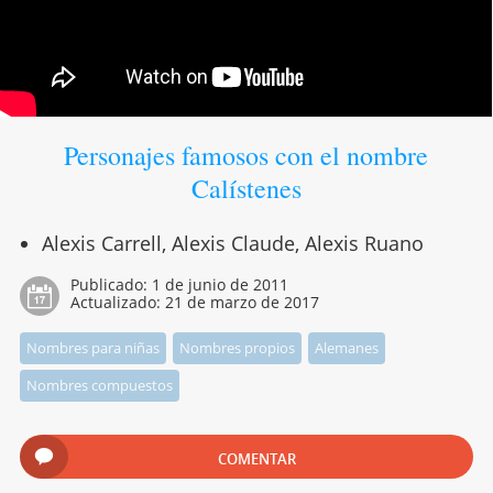
Personajes famosos con el nombre
Calístenes
Alexis Carrell, Alexis Claude, Alexis Ruano
Publicado:
1 de junio de 2011
Actualizado:
21 de marzo de 2017
Nombres para niñas
Nombres propios
Alemanes
Nombres compuestos
COMENTAR