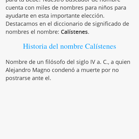
cuenta con miles de nombres para niños para
ayudarte en esta importante elección.
Destacamos en el diccionario de significado de
nombres el nombre:
Calístenes
.
Historia del nombre Calístenes
Nombre de un filósofo del siglo IV a. C., a quien
Alejandro Magno condenó a muerte por no
postrarse ante el.