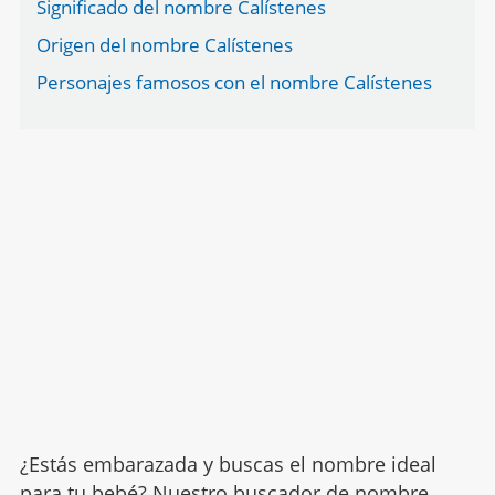
Significado del nombre Calístenes
Origen del nombre Calístenes
Personajes famosos con el nombre Calístenes
¿Estás embarazada y buscas el nombre ideal
para tu bebé? Nuestro buscador de nombre