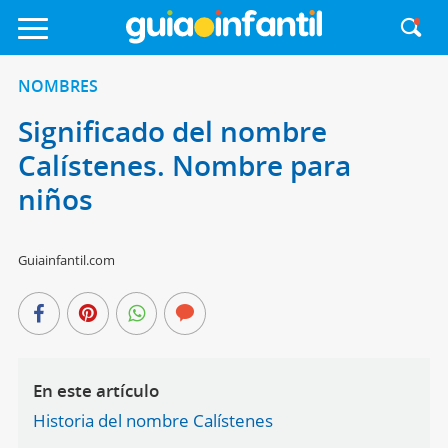
NOMBRES
Significado del nombre
Calístenes. Nombre para
niños
Guiainfantil.com
En este artículo
Historia del nombre Calístenes