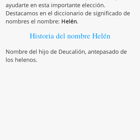
ayudarte en esta importante elección.
Destacamos en el diccionario de significado de
nombres el nombre:
Helén
.
Historia del nombre Helén
Nombre del hijo de Deucalión, antepasado de
los helenos.