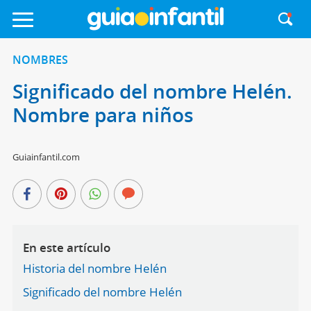
NOMBRES
Significado del nombre Helén.
Nombre para niños
Guiainfantil.com
En este artículo
Historia del nombre Helén
Significado del nombre Helén