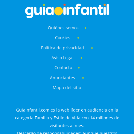
Quiénes somos
Cookies
Política de privacidad
Aviso Legal
Contacto
Anunciantes
Mapa del sitio
GuiaInfantil.com es la web líder en audiencia en la
categoría Familia y Estilo de Vida con 14 millones de
visitantes al mes.
Descargo de responsabilidades: Aunque nuestros