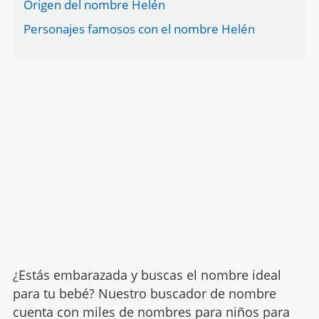
Origen del nombre Helén
Personajes famosos con el nombre Helén
¿Estás embarazada y buscas el nombre ideal
para tu bebé? Nuestro buscador de nombre
cuenta con miles de nombres para niños para