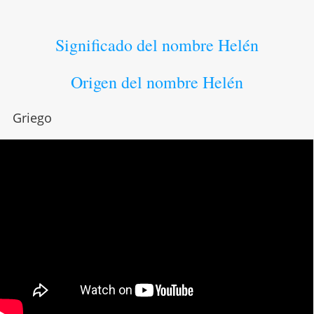
Significado del nombre Helén
Origen del nombre Helén
Griego