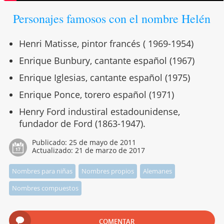
Personajes famosos con el nombre Helén
Henri Matisse, pintor francés ( 1969-1954)
Enrique Bunbury, cantante español (1967)
Enrique Iglesias, cantante español (1975)
Enrique Ponce, torero español (1971)
Henry Ford industiral estadounidense,
fundador de Ford (1863-1947).
Publicado:
25 de mayo de 2011
Actualizado:
21 de marzo de 2017
Nombres para niñas
Nombres propios
Alemanes
Nombres compuestos
COMENTAR