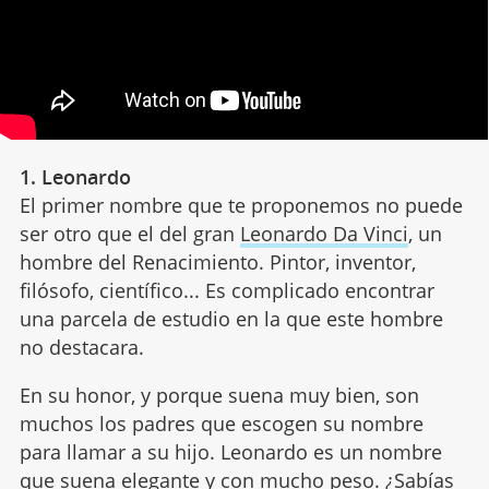
1. Leonardo
El primer nombre que te proponemos no puede
ser otro que el del gran
Leonardo Da Vinci
, un
hombre del Renacimiento. Pintor, inventor,
filósofo, científico... Es complicado encontrar
una parcela de estudio en la que este hombre
no destacara.
En su honor, y porque suena muy bien, son
muchos los padres que escogen su nombre
para llamar a su hijo. Leonardo es un nombre
que suena elegante y con mucho peso. ¿Sabías