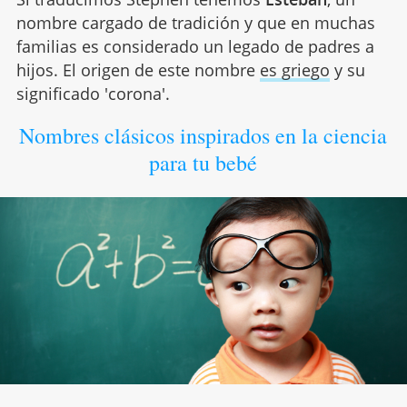
nombre cargado de tradición y que en muchas
familias es considerado un legado de padres a
hijos. El origen de este nombre
es griego
y su
significado 'corona'.
Nombres clásicos inspirados en la ciencia
para tu bebé