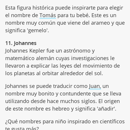
Esta figura histórica puede inspirarte para elegir
el nombre de
Tomás
para tu bebé
.
Este es un
nombre muy común que viene del arameo y que
significa 'gemelo'.
11. Johannes
Johannes Kepler fue un astrónomo y
matemático alemán cuyas investigaciones le
llevaron a explicar las leyes del movimiento de
los planetas al orbitar alrededor del sol.
Johannes se puede traducir como
Juan,
un
nombre muy bonito y contundente que se lleva
utilizando desde hace muchos siglos. El origen
de este nombre es hebreo y significa 'añadir'.
¿Qué nombres para niño inspirado en científicos
te gusta más?