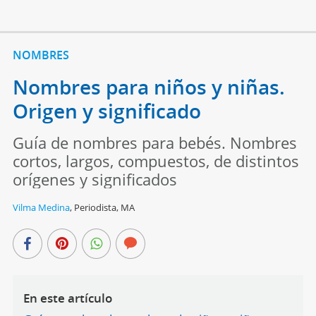
NOMBRES
Nombres para niños y niñas.
Origen y significado
Guía de nombres para bebés. Nombres
cortos, largos, compuestos, de distintos
orígenes y significados
Vilma Medina
,
Periodista, MA
En este artículo