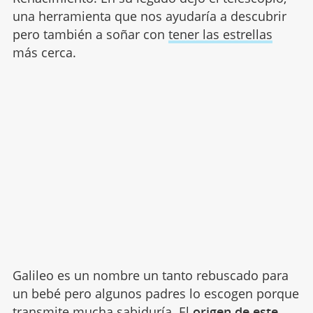
una herramienta que nos ayudaría a descubrir
pero también a soñar con
tener las estrellas
más cerca.
Galileo es un nombre un tanto rebuscado para
un bebé pero algunos padres lo escogen porque
transmite mucha sabiduría. El
origen de este