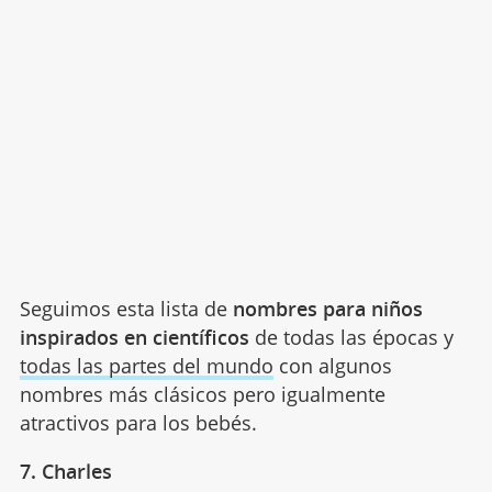
Seguimos esta lista de
nombres para niños
inspirados en científicos
de todas las épocas y
todas las partes del mundo
con algunos
nombres más clásicos pero igualmente
atractivos para los bebés.
7. Charles