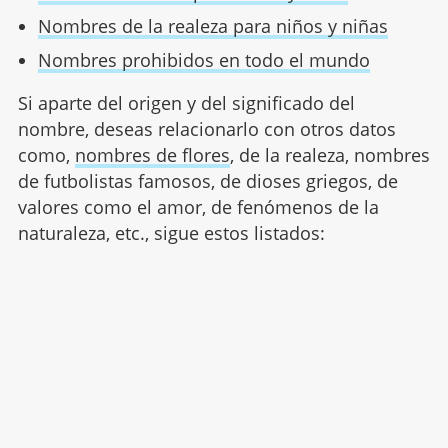
Nombres de la realeza para niños y niñas
Nombres prohibidos en todo el mundo
Si aparte del origen y del significado del
nombre, deseas relacionarlo con otros datos
como,
nombres de flores
, de la realeza, nombres
de futbolistas famosos, de dioses griegos, de
valores como el amor, de fenómenos de la
naturaleza, etc., sigue estos listados: