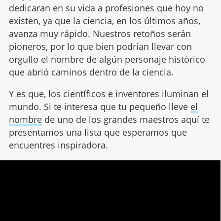
dedicaran en su vida a profesiones que hoy no
existen, ya que la ciencia, en los últimos años,
avanza muy rápido. Nuestros retoños serán
pioneros, por lo que bien podrían llevar con
orgullo el nombre de algún personaje histórico
que abrió caminos dentro de la ciencia.
Y es que, los científicos e inventores iluminan el
mundo. Si te interesa que tu pequeño lleve
el
nombre
de uno de los grandes maestros aquí te
presentamos una lista que esperamos que
encuentres inspiradora.