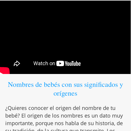
Nombres de bebés con sus significados y
orígenes
¿Quieres conocer el origen del nombre de tu
bebé? El origen de los nombres es un dato muy
importante, porque nos habla de su historia, de
su tradición, de la cultura que transmite. Los