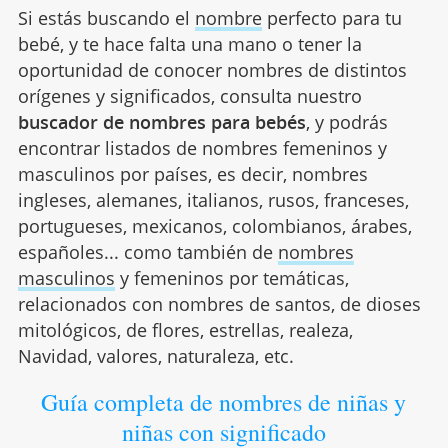
Si estás buscando el
nombre
perfecto para tu
bebé, y te hace falta una mano o tener la
oportunidad de conocer nombres de distintos
orígenes y significados, consulta nuestro
buscador de nombres para bebés
, y podrás
encontrar listados de nombres femeninos y
masculinos por países, es decir, nombres
ingleses, alemanes, italianos, rusos, franceses,
portugueses, mexicanos, colombianos, árabes,
españoles... como también de
nombres
masculinos
y femeninos por temáticas,
relacionados con nombres de santos, de dioses
mitológicos, de flores, estrellas, realeza,
Navidad, valores, naturaleza, etc.
Guía completa de nombres de niñas y
niñas con significado