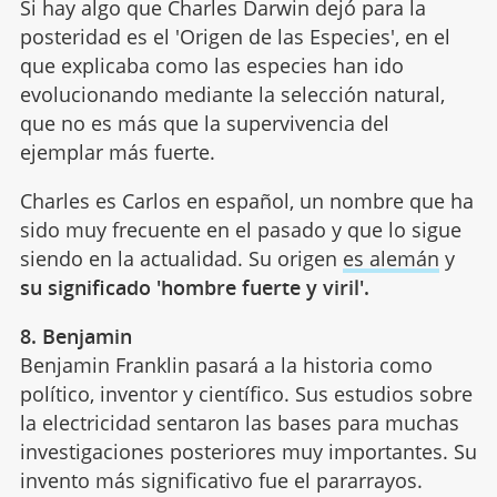
Si hay algo que Charles Darwin dejó para la
posteridad es el 'Origen de las Especies', en el
que explicaba como las especies han ido
evolucionando mediante la selección natural,
que no es más que la supervivencia del
ejemplar más fuerte.
Charles es Carlos en español, un nombre que ha
sido muy frecuente en el pasado y que lo sigue
siendo en la actualidad. Su origen
es alemán
y
su significado 'hombre fuerte y viril'.
8. Benjamin
Benjamin Franklin pasará a la historia como
político, inventor y científico. Sus estudios sobre
la electricidad sentaron las bases para muchas
investigaciones posteriores muy importantes. Su
invento más significativo fue el pararrayos.