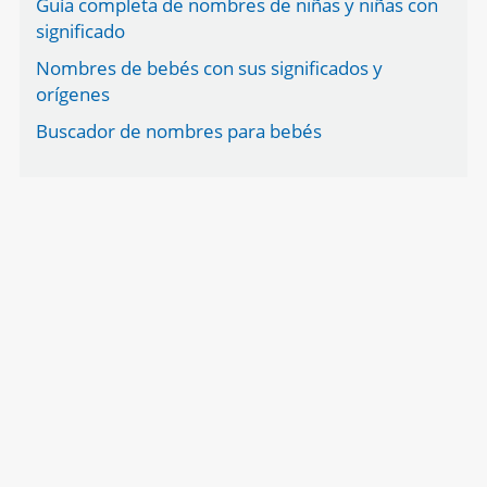
Guía completa de nombres de niñas y niñas con
significado
Nombres de bebés con sus significados y
orígenes
Buscador de nombres para bebés