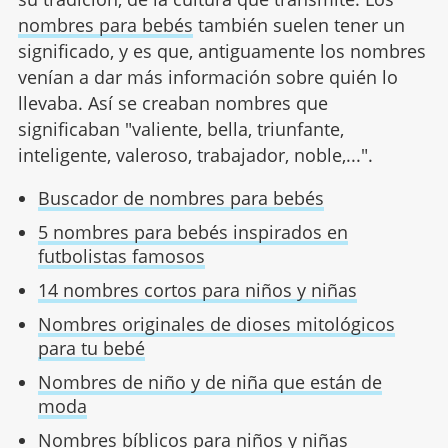
nombres para bebés
también suelen tener un
significado, y es que, antiguamente los nombres
venían a dar más información sobre quién lo
llevaba. Así se creaban nombres que
significaban "valiente, bella, triunfante,
inteligente, valeroso, trabajador, noble,...".
Buscador de nombres para bebés
5 nombres para bebés inspirados en
futbolistas famosos
14 nombres cortos para niños y niñas
Nombres originales de dioses mitológicos
para tu bebé
Nombres de niño y de niña que están de
moda
Nombres bíblicos para niños y niñas