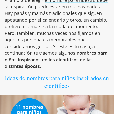
A la hora de elegir
el nombre para nuestro bebé
la inspiración puede estar en muchas partes.
Hay papás y mamás tradicionales que siguen
apostando por el calendario y otros, en cambio,
prefieren sumarse a la moda del momento.
Pero, también, muchas veces nos fijamos en
aquellos personajes memorables que
consideramos genios. Si este es tu caso, a
continuación te traemos algunos
nombres para
niños inspirados en los científicos de las
distintas épocas.
Ideas de nombres para niños inspirados en
científicos