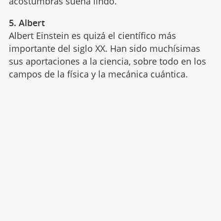
acostumbras suena lindo.
5. Albert
Albert Einstein es quizá el científico más
importante del siglo XX. Han sido muchísimas
sus aportaciones a la ciencia, sobre todo en los
campos de la física y la mecánica cuántica.