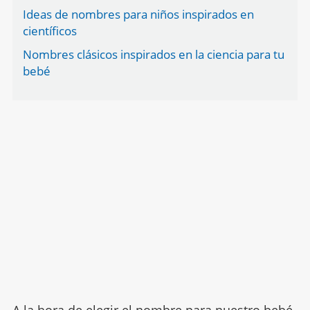
Ideas de nombres para niños inspirados en
científicos
Nombres clásicos inspirados en la ciencia para tu
bebé