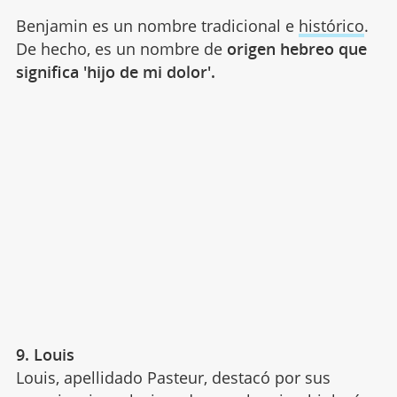
Benjamin es un nombre tradicional e
histórico
.
De hecho, es un nombre de
origen hebreo que
significa 'hijo de mi dolor'.
9. Louis
Louis, apellidado Pasteur, destacó por sus