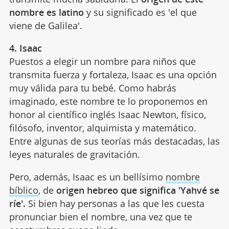
nombre es latino
y su significado es 'el que
viene de Galilea'.
4. Isaac
Puestos a elegir un nombre para niños que
transmita fuerza y fortaleza, Isaac es una opción
muy válida para tu bebé. Como habrás
imaginado, este nombre te lo proponemos en
honor al científico inglés Isaac Newton, físico,
filósofo, inventor, alquimista y matemático.
Entre algunas de sus teorías más destacadas, las
leyes naturales de gravitación.
Pero, además, Isaac es un bellísimo
nombre
bíblico
, de
origen hebreo que significa 'Yahvé se
ríe'.
Si bien hay personas a las que les cuesta
pronunciar bien el nombre, una vez que te