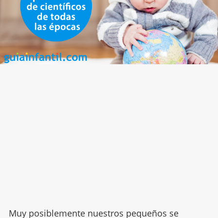
Muy posiblemente nuestros pequeños se