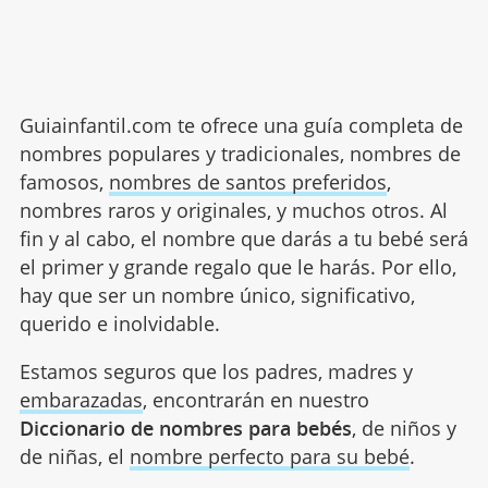
Guiainfantil.com te ofrece una guía completa de
nombres populares y tradicionales, nombres de
famosos,
nombres de santos preferidos
,
nombres raros y originales, y muchos otros. Al
fin y al cabo, el nombre que darás a tu bebé será
el primer y grande regalo que le harás. Por ello,
hay que ser un nombre único, significativo,
querido e inolvidable.
Estamos seguros que los padres, madres y
embarazadas
, encontrarán en nuestro
Diccionario de nombres para bebés
, de niños y
de niñas, el
nombre perfecto para su bebé
.