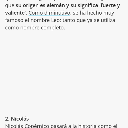
que
su origen es alemán y su significa 'fuerte y
valiente'
.
Como diminutivo
, se ha hecho muy
famoso el nombre Leo; tanto que ya se utiliza
como nombre completo.
2. Nicolás
Nicolás Copérnico pasará a la historia como el