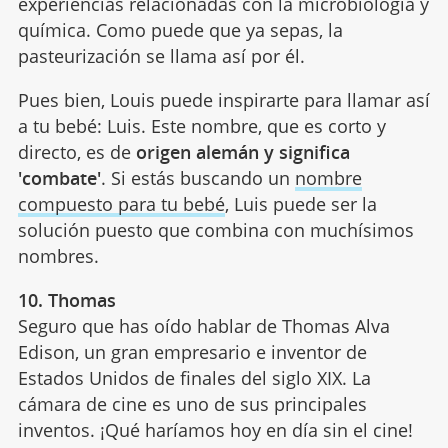
experiencias relacionadas con la microbiología y
química. Como puede que ya sepas, la
pasteurización se llama así por él.
Pues bien, Louis puede inspirarte para llamar así
a tu bebé: Luis. Este nombre, que es corto y
directo, es de
origen alemán y significa
'combate'
. Si estás buscando un
nombre
compuesto para tu bebé
, Luis puede ser la
solución puesto que combina con muchísimos
nombres.
10. Thomas
Seguro que has oído hablar de Thomas Alva
Edison, un gran empresario e inventor de
Estados Unidos de finales del siglo XIX. La
cámara de cine es uno de sus principales
inventos. ¡Qué haríamos hoy en día sin el cine!