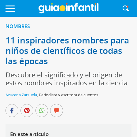
NOMBRES
11 inspiradores nombres para
niños de científicos de todas
las épocas
Descubre el significado y el origen de
estos nombres inspirados en la ciencia
Azucena Zarzuela
,
Periodista y escritora de cuentos
En este artículo