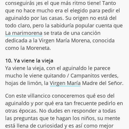
conseguirás ¡es el que más ritmo tiene! Tanto
que no hace mucho era el elegido para pedir el
aguinaldo por las casas. Su origen no está del
todo claro, pero la sabiduría popular cuenta que
La marimorena
se trata de una canción
dedicada a la Virgen María Morena, conocida
como la Moreneta.
10. Ya viene la vieja
Ya viene la vieja, con el aguinaldo le parece
mucho le viene quitando / Campanitos verdes,
hojas de limón, la
Virgen María
Madre del Señor.
Con este villancico conoceremos qué eso del
aguinaldo y por qué era tan frecuente pedirlo en
otras épocas. No dudes en responder a todas
las preguntas que te hagan los niños, su mente
está llena de curiosidad y es así como mejor