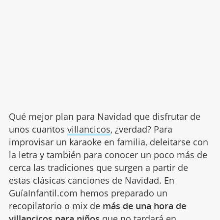
Qué mejor plan para Navidad que disfrutar de
unos cuantos
villancicos
, ¿verdad? Para
improvisar un karaoke en familia, deleitarse con
la letra y también para conocer un poco más de
cerca las tradiciones que surgen a partir de
estas clásicas canciones de Navidad. En
GuíaInfantil.com hemos preparado un
recopilatorio o mix de
más de una hora de
villancicos para niños
que no tardará en