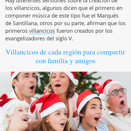
Hay diferentes versiones sobre la creación de
los villancicos, algunos dicen que el primero en
componer música de este tipo fue el Marqués
de Santillana, otros por su parte, afirman que los
primeros
villancicos
fueron creados por los
evangelizadores del siglo V.
Villancicos de cada región para compartir
con familia y amigos