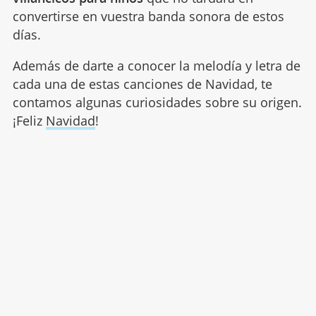
convertirse en vuestra banda sonora de estos
días.
Además de darte a conocer la melodía y letra de
cada una de estas canciones de Navidad, te
contamos algunas curiosidades sobre su origen.
¡Feliz
Navidad
!