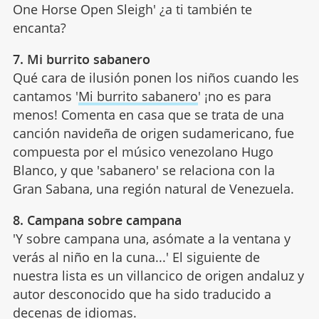
One Horse Open Sleigh' ¿a ti también te
encanta?
7. Mi burrito sabanero
Qué cara de ilusión ponen los niños cuando les
cantamos '
Mi burrito sabanero
' ¡no es para
menos! Comenta en casa que se trata de una
canción navideña de origen sudamericano, fue
compuesta por el músico venezolano Hugo
Blanco, y que 'sabanero' se relaciona con la
Gran Sabana, una región natural de Venezuela.
8. Campana sobre campana
'Y sobre campana una, asómate a la ventana y
verás al niño en la cuna...' El siguiente de
nuestra lista es un villancico de origen andaluz y
autor desconocido que ha sido traducido a
decenas de idiomas.