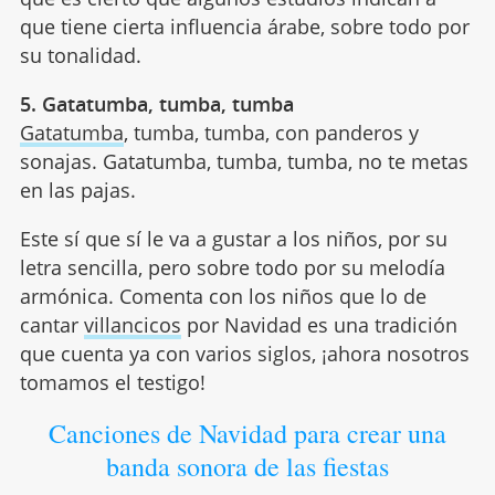
que tiene cierta influencia árabe, sobre todo por
su tonalidad.
5. Gatatumba, tumba, tumba
Gatatumba
, tumba, tumba, con panderos y
sonajas. Gatatumba, tumba, tumba, no te metas
en las pajas.
Este sí que sí le va a gustar a los niños, por su
letra sencilla, pero sobre todo por su melodía
armónica. Comenta con los niños que lo de
cantar
villancicos
por Navidad es una tradición
que cuenta ya con varios siglos, ¡ahora nosotros
tomamos el testigo!
Canciones de Navidad para crear una
banda sonora de las fiestas