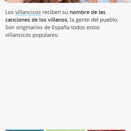
Los
villancicos
reciben su
nombre de las
canciones de los villanos
, la gente del pueblo.
Son originarios de España todos estos
villancicos populares: