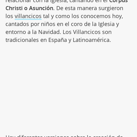
relacionar con la Iglesia, cantando en el
Corpus
Christi o Asunción
. De esta manera surgieron
los
villancicos
tal y como los conocemos hoy,
cantados por niños en el coro de la Iglesia y
entorno a la Navidad. Los Villancicos son
tradicionales en España y Latinoamérica.