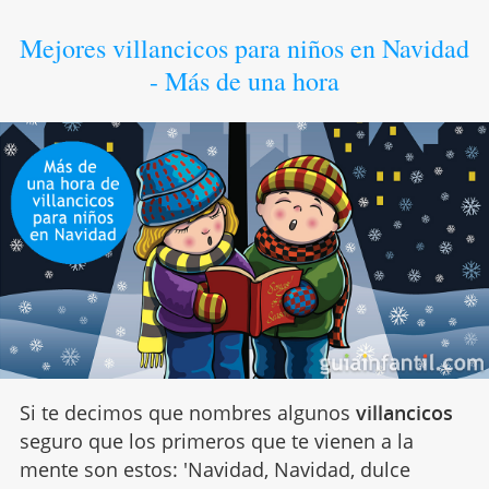
Mejores villancicos para niños en Navidad
- Más de una hora
Si te decimos que nombres algunos
villancicos
seguro que los primeros que te vienen a la
mente son estos: 'Navidad, Navidad, dulce