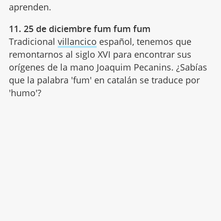
aprenden.
11. 25 de diciembre fum fum fum
Tradicional
villancico
español, tenemos que
remontarnos al siglo XVI para encontrar sus
orígenes de la mano Joaquim Pecanins. ¿Sabías
que la palabra 'fum' en catalán se traduce por
'humo'?