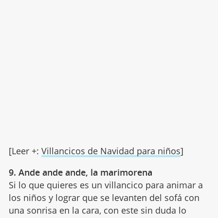
[Leer +:
Villancicos de Navidad para niños
]
9. Ande ande ande, la marimorena
Si lo que quieres es un villancico para animar a
los niños y lograr que se levanten del sofá con
una sonrisa en la cara, con este sin duda lo