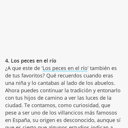
4. Los peces en el río
¿A que este de '
Los peces en el río
' también es
de tus favoritos? Qué recuerdos cuando eras
una niña y lo cantabas al lado de los abuelos.
Ahora puedes continuar la tradición y entonarlo
con tus hijos de camino a ver las luces de la
ciudad. Te contamos, como curiosidad, que
pese a ser uno de los villancicos más famosos
en España, su origen es desconocido, aunque sí
que es cierto que algunos estudios indican a