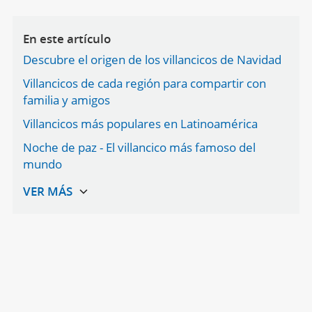
En este artículo
Descubre el origen de los villancicos de Navidad
Villancicos de cada región para compartir con
familia y amigos
Villancicos más populares en Latinoamérica
Noche de paz - El villancico más famoso del
mundo