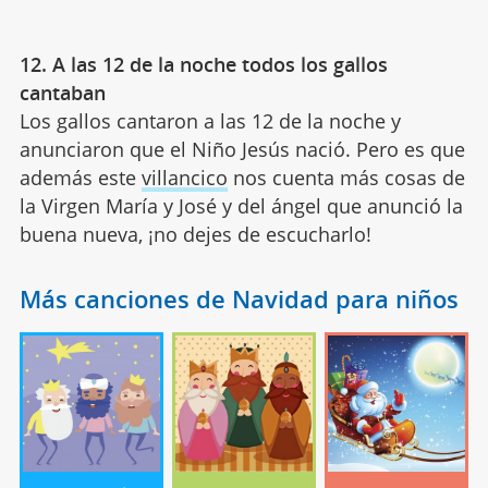
12. A las 12 de la noche todos los gallos
cantaban
Los gallos cantaron a las 12 de la noche y
anunciaron que el Niño Jesús nació. Pero es que
además este
villancico
nos cuenta más cosas de
la Virgen María y José y del ángel que anunció la
buena nueva, ¡no dejes de escucharlo!
Más canciones de Navidad para niños