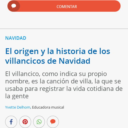
COMENTAR
NAVIDAD
El origen y la historia de los
villancicos de Navidad
El villancico, como indica su propio
nombre, es la canción de villa, la que se
usaba para registrar la vida cotidiana de
la gente
Yvette Delhom
,
Educadora musical