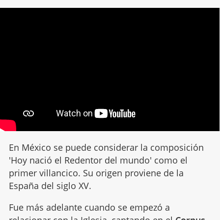
En México se puede considerar la composición
'Hoy nació el Redentor del mundo' como el
primer villancico. Su origen proviene de la
España del siglo XV.
Fue más adelante cuando se empezó a