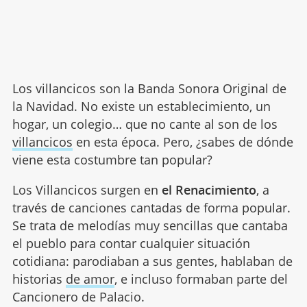
Los villancicos son la Banda Sonora Original de
la Navidad. No existe un establecimiento, un
hogar, un colegio… que no cante al son de los
villancicos
en esta época. Pero, ¿sabes de dónde
viene esta costumbre tan popular?
Los Villancicos surgen en
el Renacimiento
, a
través de canciones cantadas de forma popular.
Se trata de melodías muy sencillas que cantaba
el pueblo para contar cualquier situación
cotidiana: parodiaban a sus gentes, hablaban de
historias
de amor
, e incluso formaban parte del
Cancionero de Palacio.