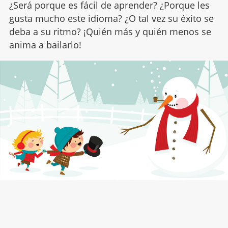
¿Será porque es fácil de aprender? ¿Porque les
gusta mucho este idioma? ¿O tal vez su éxito se
deba a su ritmo? ¡Quién más y quién menos se
anima a bailarlo!