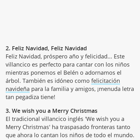
2. Feliz Navidad, Feliz Navidad
Feliz Navidad, próspero año y felicidad... Este
villancico es perfecto para cantar con los niños
mientras ponemos el Belén o adornamos el
árbol. También es idóneo como
felicitación
navideña
para la familia y amigos, ¡menuda letra
tan pegadiza tiene!
3. We wish you a Merry Christmas
El tradicional villancico inglés 'We wish you a
Merry Christmas' ha traspasado fronteras tanto
que ahora lo cantan los niños de todo el mundo.