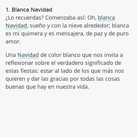
1. Blanca Navidad
¿Lo recuerdas? Comenzaba así: Oh,
blanca
Navidad
, sueño y con la nieve alrededor; blanca
es mi quimera y es mensajera, de paz y de puro
amor.
Una
Navidad
de color blanco que nos invita a
reflexionar sobre el verdadero significado de
estas fiestas: estar al lado de los que más nos
quieren y dar las gracias por todas las cosas
buenas que hay en nuestra vida.