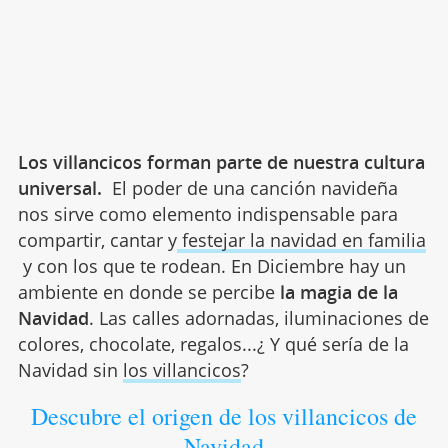
Los villancicos forman parte de nuestra cultura
universal.
El poder de una canción navideña
nos sirve como elemento indispensable para
compartir, cantar y
festejar la navidad en familia
y con los que te rodean. En Diciembre hay un
ambiente en donde se percibe
la magia de la
Navidad
. Las calles adornadas, iluminaciones de
colores, chocolate, regalos...¿ Y qué sería de la
Navidad sin
los villancicos
?
Descubre el origen de los villancicos de
Navidad