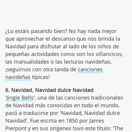
¿Lo estáis pasando bien? No hay nada mejor
que aprovechar el descanso que nos brinda la
Navidad para disfrutar al lado de los niños de
pequeñas actividades como son los villancicos,
las manualidades o las lecturas navideñas,
¡seguimos con otra tanda de
canciones
navideñas
típicas!
6. Navidad, Navidad dulce Navidad
'
Jingle Bells
', una de las canciones tradicionales
de Navidad más conocidas en todo el mundo,
pasó a traducirse por 'Navidad, Navidad dulce
Navidad'. Fue escrita en 1850 por James
Pierpont y en sus orígenes tuvo este título: 'The