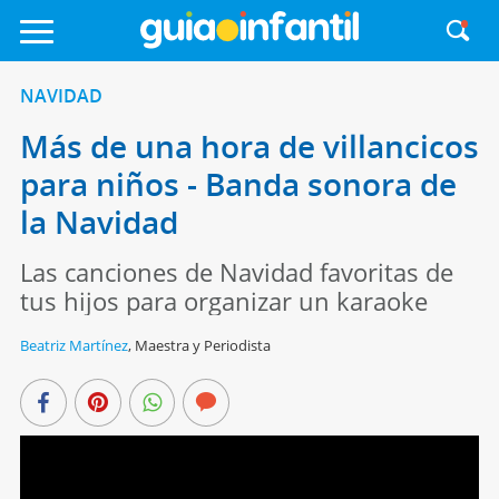
NAVIDAD
Más de una hora de villancicos
para niños - Banda sonora de
la Navidad
Las canciones de Navidad favoritas de
tus hijos para organizar un karaoke
Beatriz Martínez
,
Maestra y Periodista