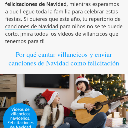
felicitaciones de Navidad,
mientras esperamos
a que llegue toda la familia para celebrar estas
fiestas. Si quieres que este año, tu repertorio de
canciones de Navidad
para niños no se te quede
corto, ¡mira todos los vídeos de villancicos que
tenemos para ti!
Por qué cantar villancicos y enviar
canciones de Navidad como felicitación