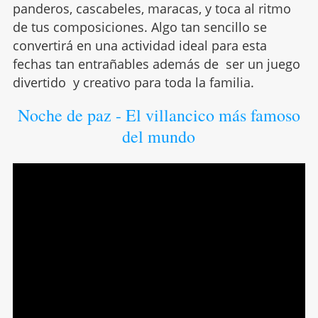
panderos, cascabeles, maracas, y toca al ritmo
de tus composiciones. Algo tan sencillo se
convertirá en una actividad ideal para esta
fechas tan entrañables además de ser un juego
divertido y creativo para toda la familia.
Noche de paz - El villancico más famoso
del mundo