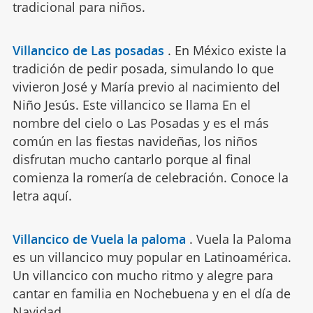
tradicional para niños.
Villancico de Las posadas
.
En México existe la
tradición de pedir posada, simulando lo que
vivieron José y María previo al nacimiento del
Niño Jesús. Este villancico se llama En el
nombre del cielo o Las Posadas y es el más
común en las fiestas navideñas, los niños
disfrutan mucho cantarlo porque al final
comienza la romería de celebración. Conoce la
letra aquí.
Villancico de Vuela la paloma
.
Vuela la Paloma
es un villancico muy popular en Latinoamérica.
Un villancico con mucho ritmo y alegre para
cantar en familia en Nochebuena y en el día de
Navidad.