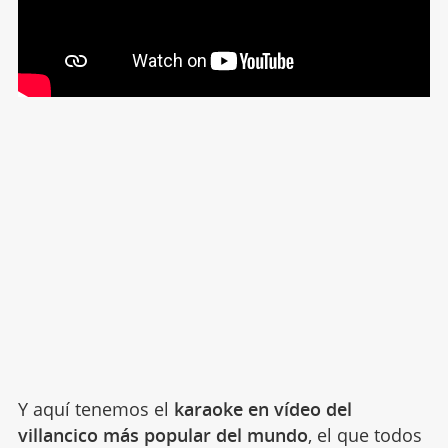
Y aquí tenemos el
karaoke en vídeo del
villancico más popular del mundo
, el que todos