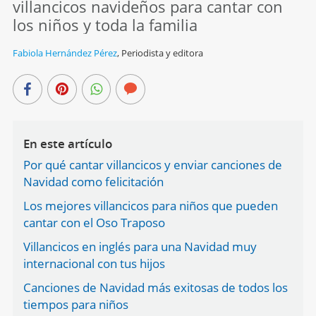
villancicos navideños para cantar con
los niños y toda la familia
Fabiola Hernández Pérez
,
Periodista y editora
En este artículo
Por qué cantar villancicos y enviar canciones de
Navidad como felicitación
Los mejores villancicos para niños que pueden
cantar con el Oso Traposo
Villancicos en inglés para una Navidad muy
internacional con tus hijos
Canciones de Navidad más exitosas de todos los
tiempos para niños