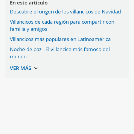
En este artículo
Descubre el origen de los villancicos de Navidad
Villancicos de cada región para compartir con
familia y amigos
Villancicos más populares en Latinoamérica
Noche de paz - El villancico más famoso del
mundo