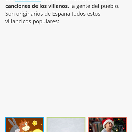
canciones de los villanos
, la gente del pueblo.
Son originarios de España todos estos
villancicos populares: