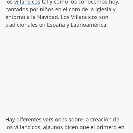
los
villancicos
tal y como los conocemos hoy,
cantados por niños en el coro de la Iglesia y
entorno a la Navidad. Los Villancicos son
tradicionales en España y Latinoamérica.
Hay diferentes versiones sobre la creación de
los villancicos, algunos dicen que el primero en