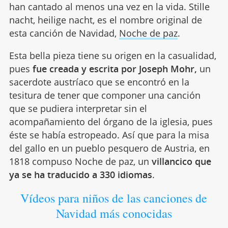
han cantado al menos una vez en la vida. Stille
nacht, heilige nacht, es el nombre original de
esta canción de Navidad,
Noche de paz
.
Esta bella pieza tiene su origen en la casualidad,
pues
fue creada y escrita por Joseph Mohr,
un
sacerdote austríaco que se encontró en la
tesitura de tener que componer una canción
que se pudiera interpretar sin el
acompañamiento del órgano de la iglesia, pues
éste se había estropeado. Así que para la misa
del gallo en un pueblo pesquero de Austria, en
1818 compuso Noche de paz, un
villancico que
ya se ha traducido a 330 idiomas
.
Vídeos para niños de las canciones de
Navidad más conocidas