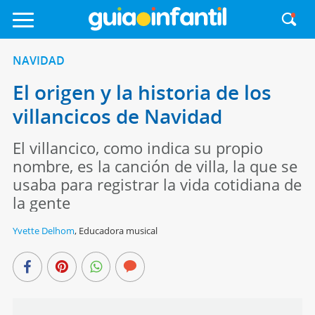
NAVIDAD
El origen y la historia de los
villancicos de Navidad
El villancico, como indica su propio
nombre, es la canción de villa, la que se
usaba para registrar la vida cotidiana de
la gente
Yvette Delhom
,
Educadora musical