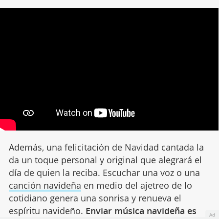
Además, una felicitación de Navidad cantada la
da un toque personal y original que alegrará el
día de quien la reciba. Escuchar una voz o una
canción navideña
en medio del ajetreo de lo
cotidiano genera una sonrisa y renueva el
espíritu navideño.
Enviar música navideña es
Ad