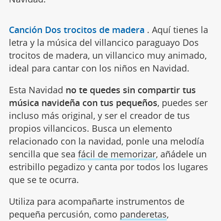
Canción Dos trocitos de madera
.
Aquí tienes la
letra y la música del villancico paraguayo Dos
trocitos de madera, un villancico muy animado,
ideal para cantar con los niños en Navidad.
Esta Navidad
no te quedes sin compartir tus
música navideña con tus pequeños
, puedes ser
incluso más original, y ser el creador de tus
propios villancicos. Busca un elemento
relacionado con la navidad, ponle una melodía
sencilla que sea
fácil de memorizar
, añádele un
estribillo pegadizo y canta por todos los lugares
que se te ocurra.
Utiliza para acompañarte instrumentos de
pequeña percusión, como
panderetas
,