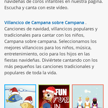
navideñas de coros infantiles en nuestra página.
Escucha y canta con este vídeo.
Villancico de Campana sobre Campana
.
Canciones de navidad, villancicos populares y
tradicionales para cantar con los niños,
Campana sobre campana. Seleccionamos los
mejores villancicos para los niños, música,
entretenimiento, ocio para los hijos en las
fiestas navideñas. Diviértete cantando con los
más pequeños las canciones tradicionales y
populares de toda la vida.