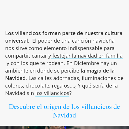
Los villancicos forman parte de nuestra cultura
universal.
El poder de una canción navideña
nos sirve como elemento indispensable para
compartir, cantar y
festejar la navidad en familia
y con los que te rodean. En Diciembre hay un
ambiente en donde se percibe
la magia de la
Navidad
. Las calles adornadas, iluminaciones de
colores, chocolate, regalos...¿ Y qué sería de la
Navidad sin
los villancicos
?
Descubre el origen de los villancicos de
Navidad