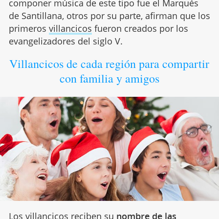
componer música de este tipo fue el Marqués
de Santillana, otros por su parte, afirman que los
primeros
villancicos
fueron creados por los
evangelizadores del siglo V.
Villancicos de cada región para compartir
con familia y amigos
Los
villancicos
reciben su
nombre de las