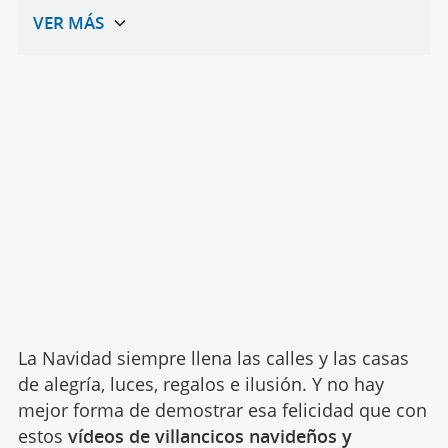
La Navidad siempre llena las calles y las casas
de alegría, luces, regalos e ilusión. Y no hay
mejor forma de demostrar esa felicidad que con
estos
vídeos de villancicos navideños y