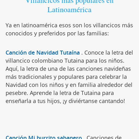
Latinoamérica
Ya en latinoamérica esos son los villancicos más
conocidos y preferidos por las familias:
Canción de Navidad Tutaína
.
Conoce la letra del
villancico colombiano Tutaina para los niños.
Aquí, la letra de una de las canciones navideñas
más tradicionales y populares para celebrar la
Navidad con los niños y en familia alrededor del
pesebre. Aprende la letra de Tutaina para
enseñarla a tus hijos, ¡y diviértanse cantando!
Canción Mi burrito sabanero
.
Canciones de