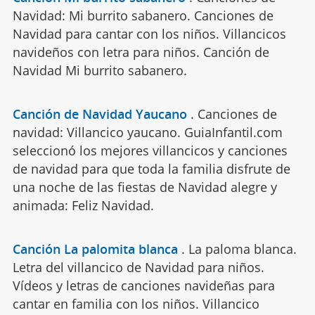
Navidad: Mi burrito sabanero. Canciones de
Navidad para cantar con los niños. Villancicos
navideños con letra para niños. Canción de
Navidad Mi burrito sabanero.
Canción de Navidad Yaucano
.
Canciones de
navidad: Villancico yaucano. GuiaInfantil.com
seleccionó los mejores villancicos y canciones
de navidad para que toda la familia disfrute de
una noche de las fiestas de Navidad alegre y
animada: Feliz Navidad.
Canción La palomita blanca
.
La paloma blanca.
Letra del villancico de Navidad para niños.
Vídeos y letras de canciones navideñas para
cantar en familia con los niños. Villancico