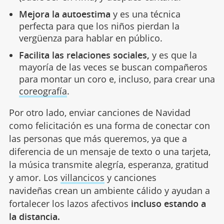
Mejora la autoestima
y es una técnica
perfecta para que los niños pierdan la
vergüenza para hablar en público.
Facilita las relaciones sociales,
y es que la
mayoría de las veces se buscan compañeros
para montar un coro e, incluso, para crear una
coreografía
.
Por otro lado, enviar canciones de Navidad
como felicitación es una forma de conectar con
las personas que más queremos, ya que a
diferencia de un mensaje de texto o una tarjeta,
la música transmite alegría, esperanza, gratitud
y amor. Los
villancicos
y canciones
navideñas crean un ambiente cálido y ayudan a
fortalecer los lazos afectivos
incluso estando a
la distancia.