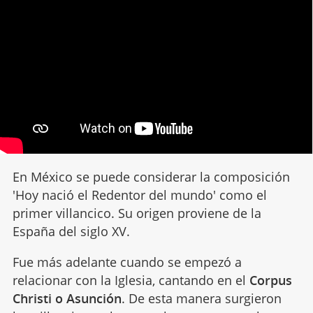
En México se puede considerar la composición
'Hoy nació el Redentor del mundo' como el
primer villancico. Su origen proviene de la
España del siglo XV.
Fue más adelante cuando se empezó a
relacionar con la Iglesia, cantando en el
Corpus
Christi o Asunción
. De esta manera surgieron