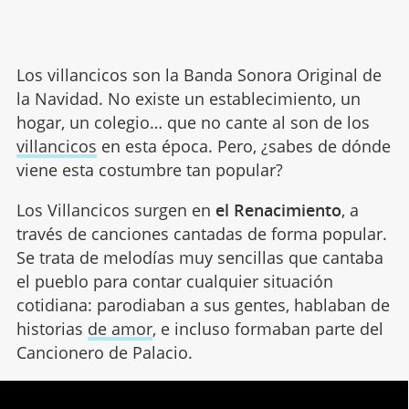
Los villancicos son la Banda Sonora Original de
la Navidad. No existe un establecimiento, un
hogar, un colegio… que no cante al son de los
villancicos
en esta época. Pero, ¿sabes de dónde
viene esta costumbre tan popular?
Los Villancicos surgen en
el Renacimiento
, a
través de canciones cantadas de forma popular.
Se trata de melodías muy sencillas que cantaba
el pueblo para contar cualquier situación
cotidiana: parodiaban a sus gentes, hablaban de
historias
de amor
, e incluso formaban parte del
Cancionero de Palacio.