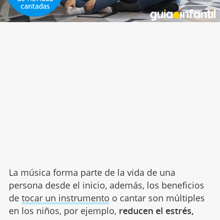
La música forma parte de la vida de una
persona desde el inicio, además, los beneficios
de
tocar un instrumento
o cantar son múltiples
en los niños, por ejemplo,
reducen el estrés,