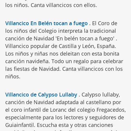
los niños. Canta villancicos con ellos.
Villancico En Belén tocan a fuego
.
El Coro de
los niños del Colegio interpreta la tradicional
canción de Navidad 'En belén tocan a fuego' .
Villancico popular de Castilla y León, España.
Los niños y niñas nos deleitan con esta bonita
canción navideña. Todo un regalo para celebrar
las fiestas de Navidad. Canta villancicos con los
niños.
Villancico de Calypso Lullaby
.
Calypso lullaby,
canción de Navidad adaptada al castellano por
el coro infantil de Loranc del colegio Fregacedos,
especialmente para los lectores y seguidores de
Guiainfantil. Escucha esta y otras canciones