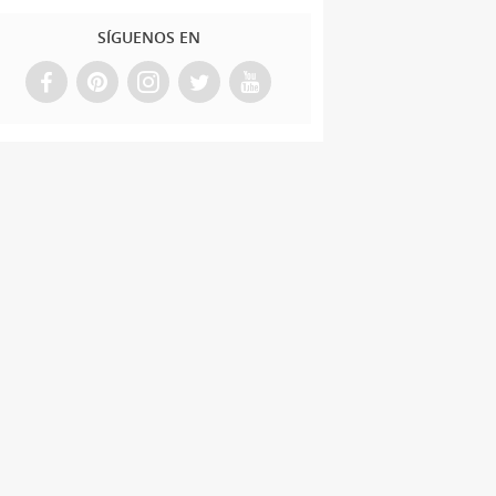
SÍGUENOS EN