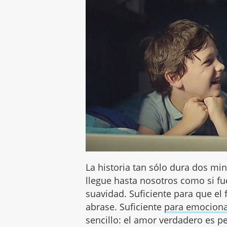
La historia tan sólo dura dos mi
llegue hasta nosotros como si f
suavidad. Suficiente para que el 
abrase. Suficiente
para emocion
sencillo: el amor verdadero es p