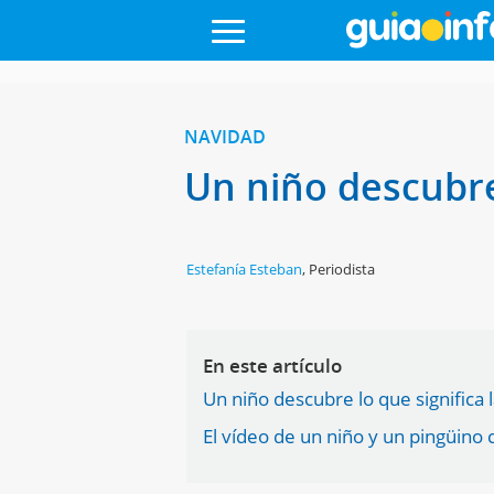
NAVIDAD
Un niño descubre
Estefanía Esteban
,
Periodista
En este artículo
Un niño descubre lo que significa 
El vídeo de un niño y un pingüino