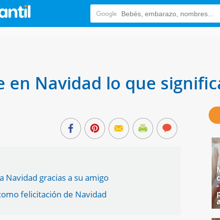
 en Navidad lo que signifi
la Navidad gracias a su amigo
 como felicitación de Navidad