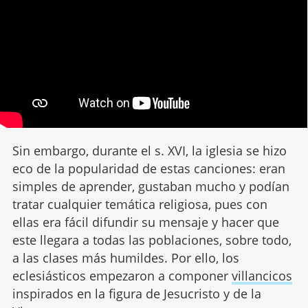
Sin embargo, durante el s. XVI, la iglesia se hizo
eco de la popularidad de estas canciones: eran
simples de aprender, gustaban mucho y podían
tratar cualquier temática religiosa, pues con
ellas era fácil difundir su mensaje y hacer que
este llegara a todas las poblaciones, sobre todo,
a las clases más humildes. Por ello, los
eclesiásticos empezaron a componer
villancicos
inspirados en la figura de Jesucristo y de la