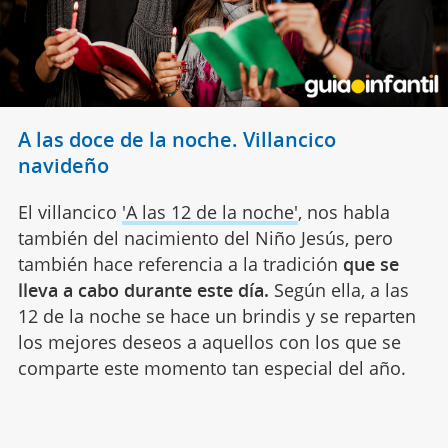
A las doce de la noche. Villancico
navideño
El villancico
'A las 12 de la noche'
, nos habla
también del nacimiento del Niño Jesús, pero
también hace referencia a la tradición
que se
lleva a cabo durante este día.
Según ella, a las
12 de la noche se hace un brindis y se reparten
los mejores deseos a aquellos con los que se
comparte este momento tan especial del año.