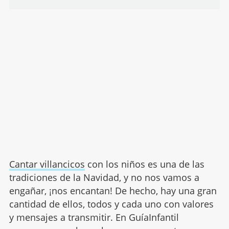
Cantar villancicos
con los niños es una de las
tradiciones de la Navidad, y no nos vamos a
engañar, ¡nos encantan! De hecho, hay una gran
cantidad de ellos, todos y cada uno con valores
y mensajes a transmitir. En GuíaInfantil