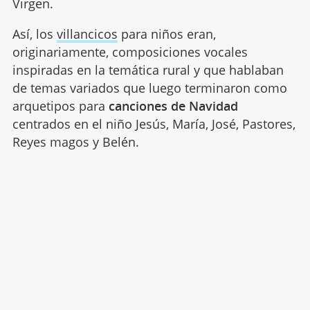
Virgen.
Así, los
villancicos
para niños eran,
originariamente, composiciones vocales
inspiradas en la temática rural y que hablaban
de temas variados que luego terminaron como
arquetipos para
canciones de Navidad
centrados en el niño Jesús, María, José, Pastores,
Reyes magos y Belén.