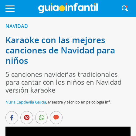
NAVIDAD
Karaoke con las mejores
canciones de Navidad para
niños
5 canciones navideñas tradicionales
para cantar con los niños en Navidad
versión karaoke
Núria Capdevila García
,
Maestra y técnico en psicología inf.