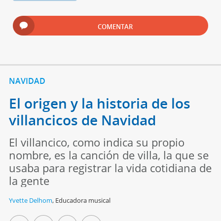
COMENTAR
NAVIDAD
El origen y la historia de los
villancicos de Navidad
El villancico, como indica su propio
nombre, es la canción de villa, la que se
usaba para registrar la vida cotidiana de
la gente
Yvette Delhom
,
Educadora musical