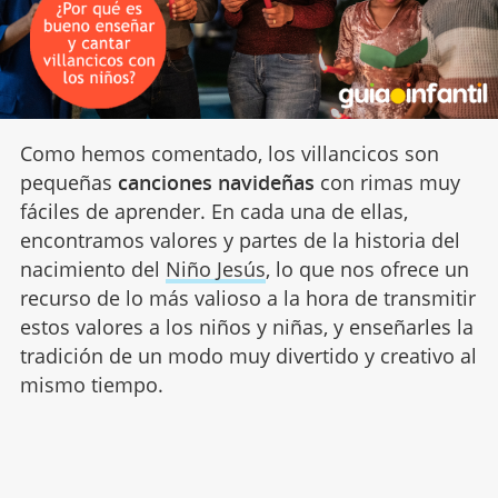
Como hemos comentado, los villancicos son
pequeñas
canciones navideñas
con rimas muy
fáciles de aprender. En cada una de ellas,
encontramos valores y partes de la historia del
nacimiento del
Niño Jesús
, lo que nos ofrece un
recurso de lo más valioso a la hora de transmitir
estos valores a los niños y niñas, y enseñarles la
tradición de un modo muy divertido y creativo al
mismo tiempo.