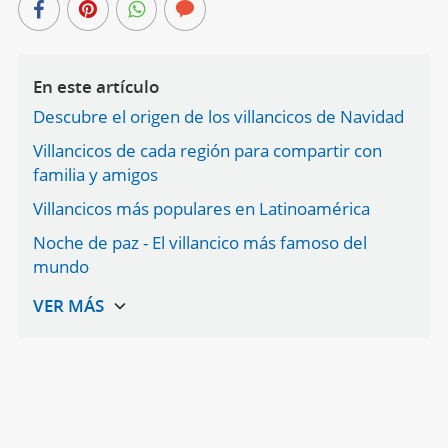
En este artículo
Descubre el origen de los villancicos de Navidad
Villancicos de cada región para compartir con
familia y amigos
Villancicos más populares en Latinoamérica
Noche de paz - El villancico más famoso del
mundo