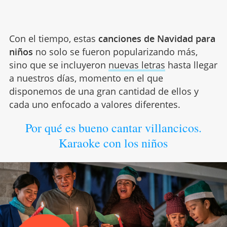
Con el tiempo, estas
canciones de Navidad para
niños
no solo se fueron popularizando más,
sino que se incluyeron
nuevas letras
hasta llegar
a nuestros días, momento en el que
disponemos de una gran cantidad de ellos y
cada uno enfocado a valores diferentes.
Por qué es bueno cantar villancicos.
Karaoke con los niños