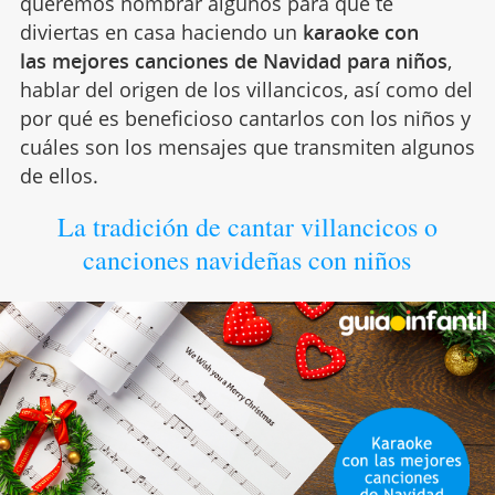
queremos nombrar algunos para que te
diviertas en casa haciendo un
karaoke con
las mejores canciones de Navidad para niños
,
hablar del origen de los villancicos, así como del
por qué es beneficioso cantarlos con los niños y
cuáles son los mensajes que transmiten algunos
de ellos.
La tradición de cantar villancicos o
canciones navideñas con niños