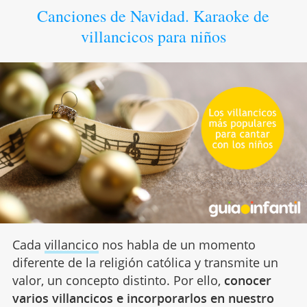
Canciones de Navidad. Karaoke de
villancicos para niños
Cada
villancico
nos habla de un momento
diferente de la religión católica y transmite un
valor, un concepto distinto. Por ello,
conocer
varios villancicos e incorporarlos en nuestro