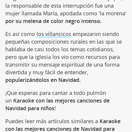
la responsable de esta interrupción fue una
mujer llamada María, apodada como 'la morena'
por su melena de color negro intenso.
Es así como
los villancicos
empezaron siendo
pequeñas composiciones rurales en las que se
hablaba de casi todos los temas cotidianos,
pero que la iglesia los vio como recursos para
transmitir su mensaje espiritual de una forma
divertida y muy fácil de entender,
popularizándolos en Navidad.
¡Que esperas para cantar a todo pulmón
un
Karaoke con las mejores canciones de
Navidad para niños
!
Puedes leer más artículos similares a
Karaoke
con las mejores canciones de Navidad para