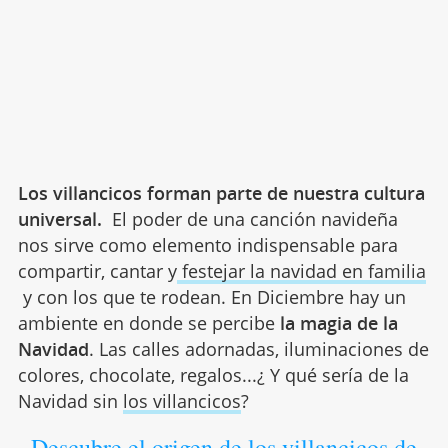
Los villancicos forman parte de nuestra cultura
universal.
El poder de una canción navideña
nos sirve como elemento indispensable para
compartir, cantar y
festejar la navidad en familia
y con los que te rodean. En Diciembre hay un
ambiente en donde se percibe
la magia de la
Navidad
. Las calles adornadas, iluminaciones de
colores, chocolate, regalos...¿ Y qué sería de la
Navidad sin
los villancicos
?
Descubre el origen de los villancicos de