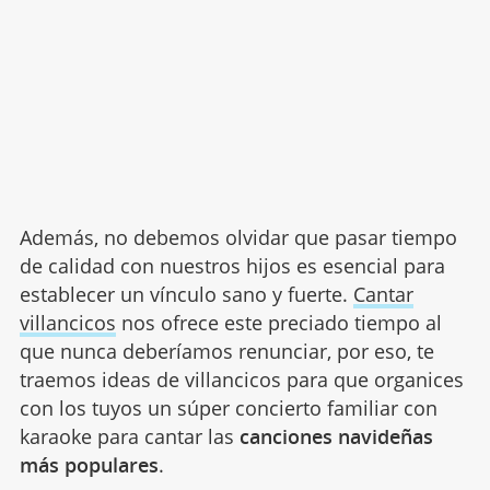
Además, no debemos olvidar que pasar tiempo
de calidad con nuestros hijos es esencial para
establecer un vínculo sano y fuerte.
Cantar
villancicos
nos ofrece este preciado tiempo al
que nunca deberíamos renunciar, por eso, te
traemos ideas de villancicos para que organices
con los tuyos un súper concierto familiar con
karaoke para cantar las
canciones navideñas
más populares
.