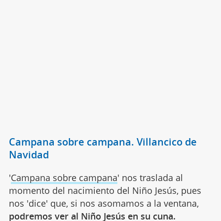
Campana sobre campana. Villancico de
Navidad
'
Campana sobre campana
' nos traslada al
momento del nacimiento del Niño Jesús, pues
nos 'dice' que, si nos asomamos a la ventana,
podremos ver al Niño Jesús en su cuna.