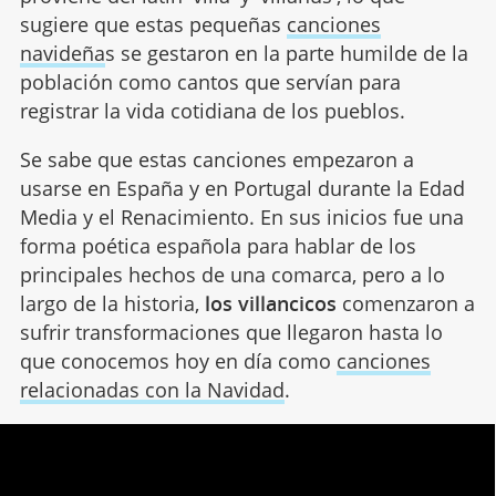
sugiere que estas pequeñas
canciones
navideña
s se gestaron en la parte humilde de la
población como cantos que servían para
registrar la vida cotidiana de los pueblos.
Se sabe que estas canciones empezaron a
usarse en España y en Portugal durante la Edad
Media y el Renacimiento. En sus inicios fue una
forma poética española para hablar de los
principales hechos de una comarca, pero a lo
largo de la historia,
los villancicos
comenzaron a
sufrir transformaciones que llegaron hasta lo
que conocemos hoy en día como
canciones
relacionadas con la Navidad
.