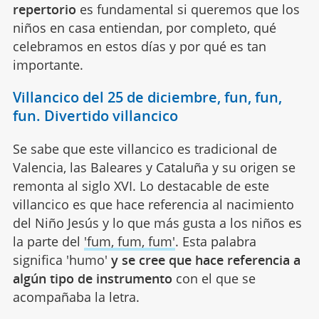
repertorio
es fundamental si queremos que los
niños en casa entiendan, por completo, qué
celebramos en estos días y por qué es tan
importante.
Villancico del 25 de diciembre, fun, fun,
fun. Divertido villancico
Se sabe que este villancico es tradicional de
Valencia, las Baleares y Cataluña y su origen se
remonta al siglo XVI. Lo destacable de este
villancico es que hace referencia al nacimiento
del Niño Jesús y lo que más gusta a los niños es
la parte del
'fum, fum, fum'
. Esta palabra
significa 'humo'
y se cree que hace referencia a
algún tipo de instrumento
con el que se
acompañaba la letra.