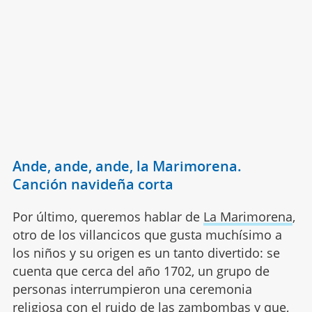
Ande, ande, ande, la Marimorena.
Canción navideña corta
Por último, queremos hablar de
La Marimorena
,
otro de los villancicos que gusta muchísimo a
los niños y su origen es un tanto divertido: se
cuenta que cerca del año 1702, un grupo de
personas interrumpieron una ceremonia
religiosa con el ruido de las zambombas y que,