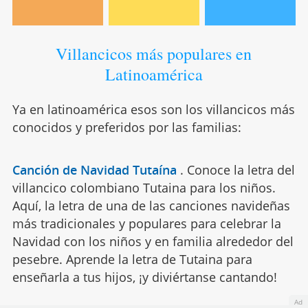
Villancicos más populares en
Latinoamérica
Ya en latinoamérica esos son los villancicos más
conocidos y preferidos por las familias:
Canción de Navidad Tutaína
.
Conoce la letra del
villancico colombiano Tutaina para los niños.
Aquí, la letra de una de las canciones navideñas
más tradicionales y populares para celebrar la
Navidad con los niños y en familia alrededor del
pesebre. Aprende la letra de Tutaina para
enseñarla a tus hijos, ¡y diviértanse cantando!
Ad