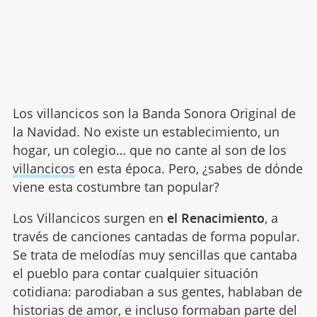
Los villancicos son la Banda Sonora Original de
la Navidad. No existe un establecimiento, un
hogar, un colegio… que no cante al son de los
villancicos
en esta época. Pero, ¿sabes de dónde
viene esta costumbre tan popular?
Los Villancicos surgen en
el Renacimiento
, a
través de canciones cantadas de forma popular.
Se trata de melodías muy sencillas que cantaba
el pueblo para contar cualquier situación
cotidiana: parodiaban a sus gentes, hablaban de
historias
de amor
, e incluso formaban parte del