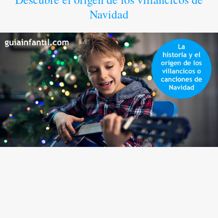
Navidad