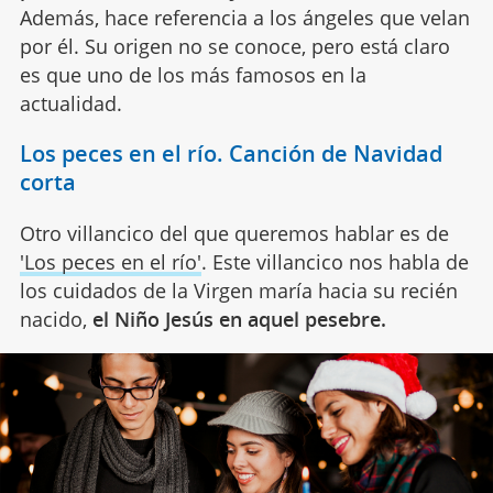
Además, hace referencia a los ángeles que velan
por él. Su origen no se conoce, pero está claro
es que uno de los más famosos en la
actualidad.
Los peces en el río. Canción de Navidad
corta
Otro villancico del que queremos hablar es de
'Los peces en el río'
. Este villancico nos habla de
los cuidados de la Virgen maría hacia su recién
nacido,
el Niño Jesús en aquel pesebre.