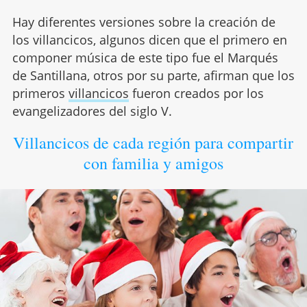
Hay diferentes versiones sobre la creación de
los villancicos, algunos dicen que el primero en
componer música de este tipo fue el Marqués
de Santillana, otros por su parte, afirman que los
primeros
villancicos
fueron creados por los
evangelizadores del siglo V.
Villancicos de cada región para compartir
con familia y amigos