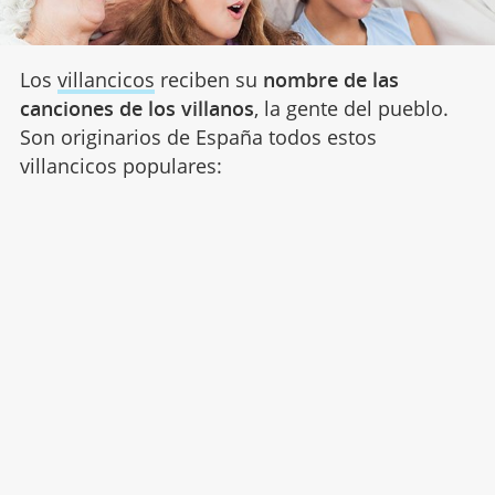
Los
villancicos
reciben su
nombre de las
canciones de los villanos
, la gente del pueblo.
Son originarios de España todos estos
villancicos populares: