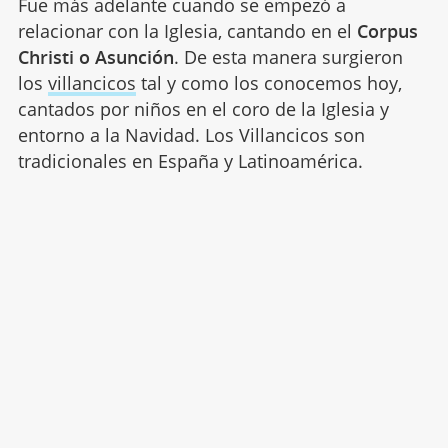
Fue más adelante cuando se empezó a
relacionar con la Iglesia, cantando en el
Corpus
Christi o Asunción
. De esta manera surgieron
los
villancicos
tal y como los conocemos hoy,
cantados por niños en el coro de la Iglesia y
entorno a la Navidad. Los Villancicos son
tradicionales en España y Latinoamérica.