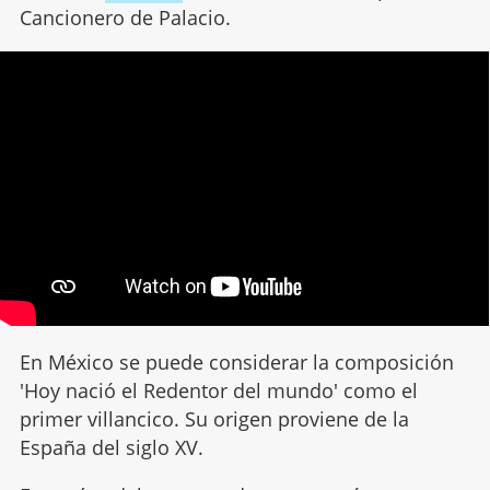
Cancionero de Palacio.
En México se puede considerar la composición
'Hoy nació el Redentor del mundo' como el
primer villancico. Su origen proviene de la
España del siglo XV.