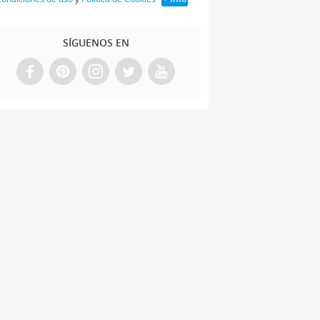
SÍGUENOS EN