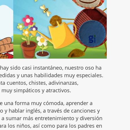
ay sido casi instantáneo, nuestro oso ha
didas y unas habilidades muy especiales.
ta cuentos, chistes, adivinanzas,
 muy simpáticos y atractivos.
de una forma muy cómoda, aprender a
 y hablar inglés, a través de canciones y
e a sumar más entretenimiento y diversión
ra los niños, así como para los padres en