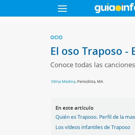
OCIO
El oso Traposo - 
Conoce todas las canciones,
Vilma Medina
,
Periodista, MA
En este artículo
Quién es Traposo. Perfil de la ma
Los vídeos infantiles de Traposo