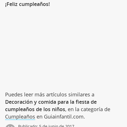
¡Feliz cumpleaños!
Puedes leer más artículos similares a
Decoración y comida para la fiesta de
cumpleaños de los niños
, en la categoría de
Cumpleaños
en Guiainfantil.com.
Publicado:
5 de junio de 2017