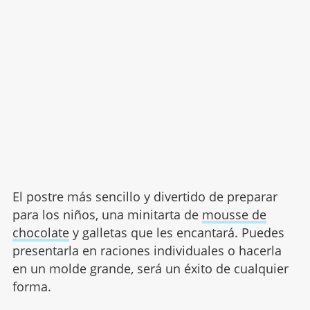
El postre más sencillo y divertido de preparar
para los niños, una minitarta de
mousse de
chocolate
y galletas que les encantará. Puedes
presentarla en raciones individuales o hacerla
en un molde grande, será un éxito de cualquier
forma.