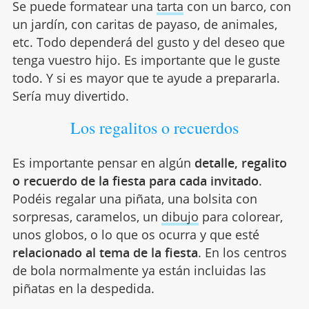
Se puede formatear una
tarta
con un barco, con
un jardín, con caritas de payaso, de animales,
etc. Todo dependerá del gusto y del deseo que
tenga vuestro hijo. Es importante que le guste
todo. Y si es mayor que te ayude a prepararla.
Sería muy divertido.
Los regalitos o recuerdos
Es importante pensar en algún
detalle, regalito
o recuerdo de la fiesta para cada invitado
.
Podéis regalar una piñata, una bolsita con
sorpresas, caramelos, un
dibujo
para colorear,
unos globos, o lo que os ocurra y que esté
relacionado al tema de la fiesta
. En los centros
de bola normalmente ya están incluidas las
piñatas en la despedida.