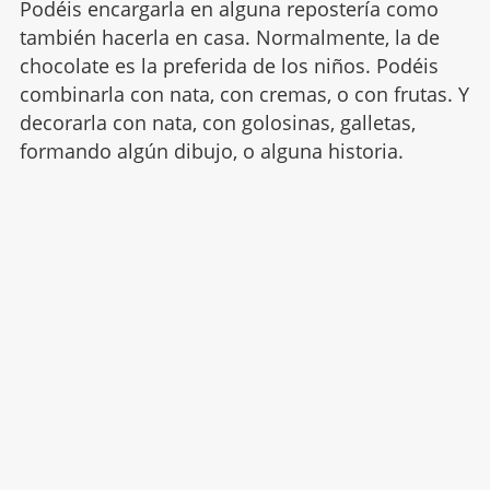
Podéis encargarla en alguna repostería como
también hacerla en casa. Normalmente, la de
chocolate es la preferida de los niños. Podéis
combinarla con nata, con cremas, o con frutas. Y
decorarla con nata, con golosinas, galletas,
formando algún dibujo, o alguna historia.