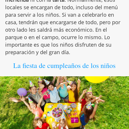
locales se encargan de todo, incluso del menú
para servir a los niños. Si van a celebrarlo en
casa, tendrán que encargarse de todo, pero por
otro lado les saldrá más económico. En el
parque o en el campo, ocurre lo mismo. Lo
importante es que los niños disfruten de su
preparación y del gran día.
La fiesta de cumpleaños de los niños