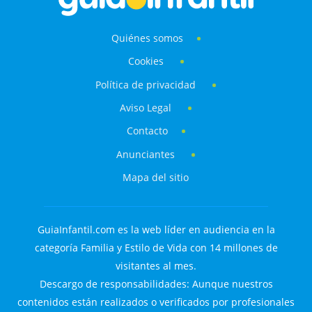
Quiénes somos
Cookies
Política de privacidad
Aviso Legal
Contacto
Anunciantes
Mapa del sitio
GuiaInfantil.com es la web líder en audiencia en la
categoría Familia y Estilo de Vida con 14 millones de
visitantes al mes.
Descargo de responsabilidades: Aunque nuestros
contenidos están realizados o verificados por profesionales