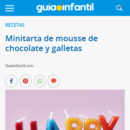
RECETAS
Minitarta de mousse de
chocolate y galletas
Guiainfantil.com