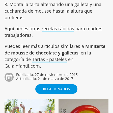
8. Monta la tarta alternando una galleta y una
cucharada de mousse hasta la altura que
prefieras.
Aquí tienes otras
recetas rápidas
para madres
trabajadoras.
Puedes leer más artículos similares a
Minitarta
de mousse de chocolate y galletas
, en la
categoría de
Tartas - pasteles
en
Guiainfantil.com.
Publicado:
27 de noviembre de 2015
Actualizado:
21 de marzo de 2017
RELACIONADOS