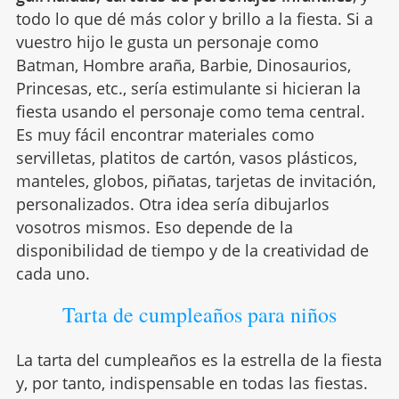
todo lo que dé más color y brillo a la fiesta. Si a
vuestro hijo le gusta un personaje como
Batman, Hombre araña, Barbie, Dinosaurios,
Princesas, etc., sería estimulante si hicieran la
fiesta usando el personaje como tema central.
Es muy fácil encontrar materiales como
servilletas, platitos de cartón, vasos plásticos,
manteles, globos, piñatas, tarjetas de invitación,
personalizados. Otra idea sería dibujarlos
vosotros mismos. Eso depende de la
disponibilidad de tiempo y de la creatividad de
cada uno.
Tarta de cumpleaños para niños
La tarta del cumpleaños es la estrella de la fiesta
y, por tanto, indispensable en todas las fiestas.