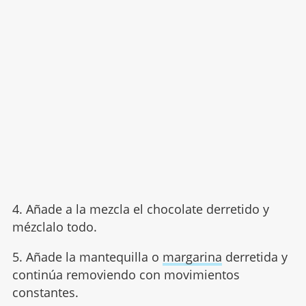
4. Añade a la mezcla el chocolate derretido y
mézclalo todo.
5. Añade la mantequilla o
margarina
derretida y
continúa removiendo con movimientos
constantes.