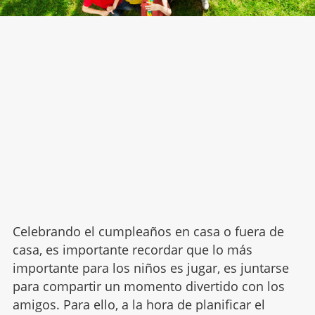
Celebrando el cumpleaños en casa o fuera de
casa, es importante recordar que lo más
importante para los niños es jugar, es juntarse
para compartir un momento divertido con los
amigos. Para ello, a la hora de planificar el