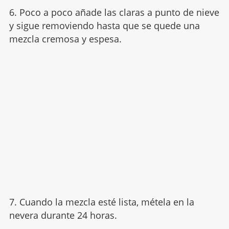
6. Poco a poco añade las claras a punto de nieve
y sigue removiendo hasta que se quede una
mezcla cremosa y espesa.
7. Cuando la mezcla esté lista, métela en la
nevera durante 24 horas.