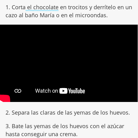
1. Corta
el chocolate
en trocitos y derrítelo en un
cazo al baño María o en el microondas.
2. Separa las claras de las yemas de los huevos.
3. Bate las yemas de los huevos con el azúcar
hasta conseguir una crema.