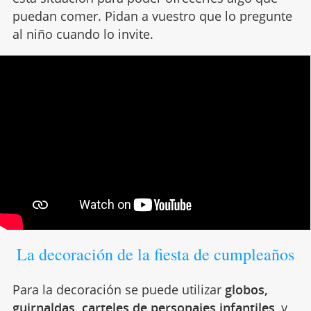
puedan comer. Pidan a vuestro que lo pregunte
al niño cuando lo invite.
La decoración de la fiesta de cumpleaños
Para la decoración se puede utilizar
globos,
guirnaldas, carteles de personajes infantiles
, y