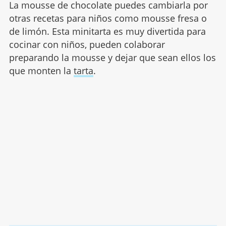
La mousse de chocolate puedes cambiarla por
otras recetas para niños como mousse fresa o
de limón. Esta minitarta es muy divertida para
cocinar con niños, pueden colaborar
preparando la mousse y dejar que sean ellos los
que monten la
tarta
.