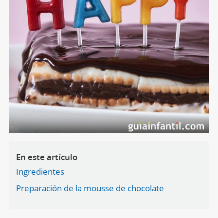
En este artículo
Ingredientes
Preparación de la mousse de chocolate