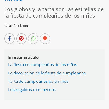
Los globos y la tarta son las estrellas de
la fiesta de cumpleaños de los niños
Guiainfantil.com
En este artículo
La fiesta de cumpleaños de los niños
La decoración de la fiesta de cumpleaños
Tarta de cumpleaños para niños
Los regalitos o recuerdos