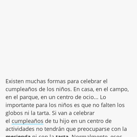
Existen muchas formas para celebrar el
cumpleaños de los niños. En casa, en el campo,
en el parque, en un centro de ocio... Lo
importante para los niños es que no falten los
globos ni la tarta. Si van a celebrar
el
cumpleaños
de tu hijo en un centro de
actividades no tendrán que preocuparse con la
merienda
ni con la
tarta
. Normalmente, esos