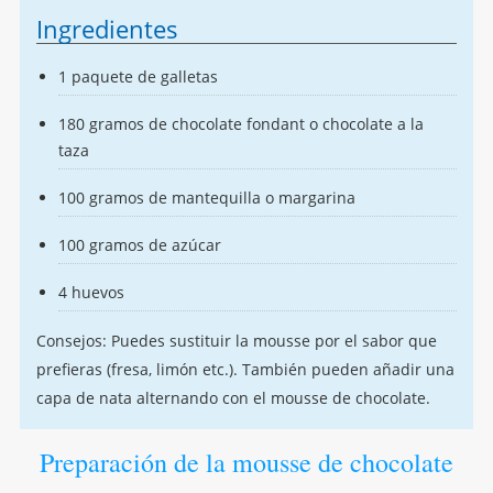
Ingredientes
1 paquete de galletas
180 gramos de chocolate fondant o chocolate a la
taza
100 gramos de mantequilla o margarina
100 gramos de azúcar
4 huevos
Consejos: Puedes sustituir la mousse por el sabor que
prefieras (fresa, limón etc.). También pueden añadir una
capa de nata alternando con el mousse de chocolate.
Preparación de la mousse de chocolate