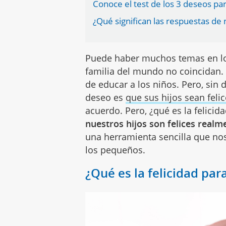
Conoce el test de los 3 deseos para
¿Qué significan las respuestas de 
Puede haber muchos temas en los
familia del mundo no coincidan
de educar a los niños. Pero, sin
deseo es
que sus hijos sean feli
acuerdo. Pero, ¿qué es la felicid
nuestros hijos son felices realm
una herramienta sencilla que no
los pequeños.
¿Qué es la felicidad par