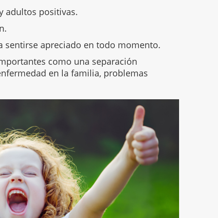
y adultos positivas.
n.
ita sentirse apreciado en todo momento.
 importantes como una separación
 enfermedad en la familia, problemas