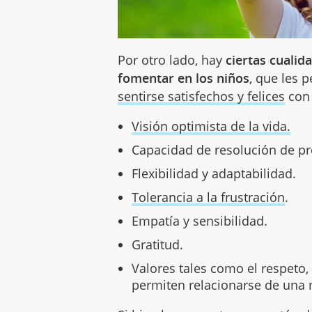
Por otro lado, hay
ciertas cualid
fomentar en los niños
, que les 
sentirse satisfechos y felices
con 
Visión optimista de la vida.
Capacidad de resolución de p
Flexibilidad y adaptabilidad.
Tolerancia a la frustración
.
Empatía y sensibilidad.
Gratitud.
Valores tales como el respeto, 
permiten relacionarse de una 