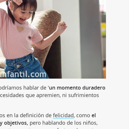
dríamos hablar de '
un momento duradero
cesidades que apremien, ni sufrimientos
os en la definición de
felicidad
, como
el
 objetivos,
pero hablando de los niños,