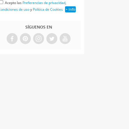
Acepto las
Preferencias de privacidad
,
ondiciones de uso
y
Política de Cookies
+ Info
SÍGUENOS EN