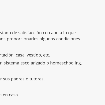
stado de satisfacción cercano a lo que
os proporcionarles algunas condiciones
ación, casa, vestido, etc.
n sistema escolarizado o homeschooling.
r sus padres o tutores.
a en casa.