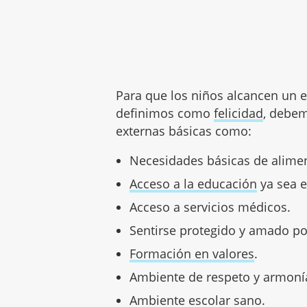
Para que los niños alcancen un e
definimos como
felicidad
, debem
externas básicas como:
Necesidades básicas de aliment
Acceso a la educación
ya sea e
Acceso a servicios médicos.
Sentirse protegido y amado po
Formación en valores
.
Ambiente de respeto y armoní
Ambiente escolar sano.