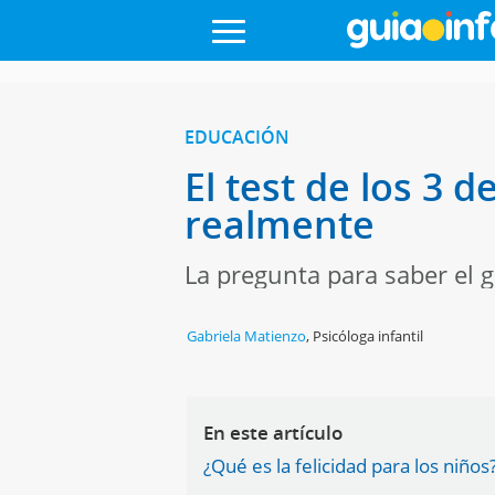
EDUCACIÓN
El test de los 3 d
realmente
La pregunta para saber el g
Gabriela Matienzo
,
Psicóloga infantil
En este artículo
¿Qué es la felicidad para los niños