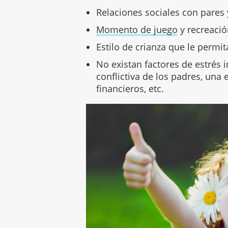
Relaciones sociales con pares 
Momento de juego
y recreació
Estilo de crianza que le perm
No existan factores de estrés
conflictiva de los padres, una
financieros, etc.