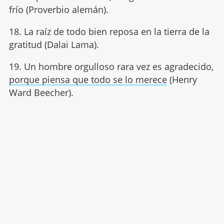
frío (Proverbio alemán).
18. La raíz de todo bien reposa en la tierra de la
gratitud (Dalai Lama).
19. Un hombre orgulloso rara vez es agradecido,
porque piensa que todo se lo merece
(Henry
Ward Beecher).