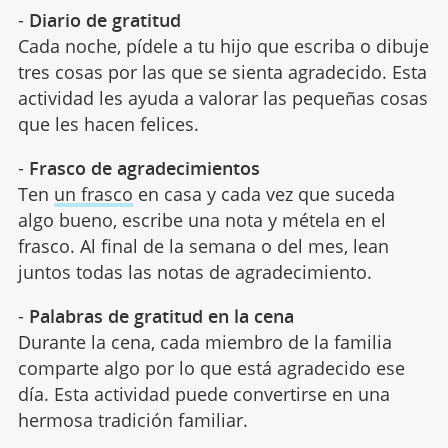
-
Diario de gratitud
Cada noche, pídele a tu hijo que escriba o dibuje
tres cosas por las que se sienta agradecido. Esta
actividad les ayuda a valorar las pequeñas cosas
que les hacen felices.
-
Frasco de agradecimientos
Ten
un frasco
en casa y cada vez que suceda
algo bueno, escribe una nota y métela en el
frasco. Al final de la semana o del mes, lean
juntos todas las notas de agradecimiento.
-
Palabras de gratitud en la cena
Durante la cena, cada miembro de la familia
comparte algo por lo que está agradecido ese
día. Esta actividad puede convertirse en una
hermosa tradición familiar.