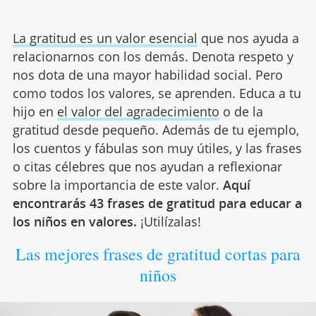
La gratitud es un valor esencial
que nos ayuda a
relacionarnos con los demás. Denota respeto y
nos dota de una mayor habilidad social. Pero
como todos los valores, se aprenden. Educa a tu
hijo en
el valor del agradecimiento
o de la
gratitud desde pequeño. Además de tu ejemplo,
los cuentos y fábulas son muy útiles, y las frases
o citas célebres que nos ayudan a reflexionar
sobre la importancia de este valor.
Aquí
encontrarás 43 frases de gratitud para educar a
los niños en valores.
¡Utilízalas!
Las mejores frases de gratitud cortas para
niños