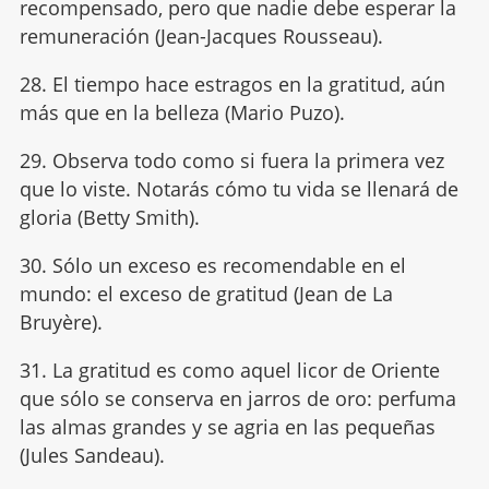
recompensado, pero que nadie debe esperar la
remuneración (Jean-Jacques Rousseau).
28. El tiempo hace estragos en la gratitud, aún
más que en la belleza (Mario Puzo).
29. Observa todo como si fuera la primera vez
que lo viste. Notarás cómo tu vida se llenará de
gloria (Betty Smith).
30. Sólo un exceso es recomendable en el
mundo: el exceso de gratitud (Jean de La
Bruyère).
31. La gratitud es como aquel licor de Oriente
que sólo se conserva en jarros de oro: perfuma
las almas grandes y se agria en las pequeñas
(Jules Sandeau).