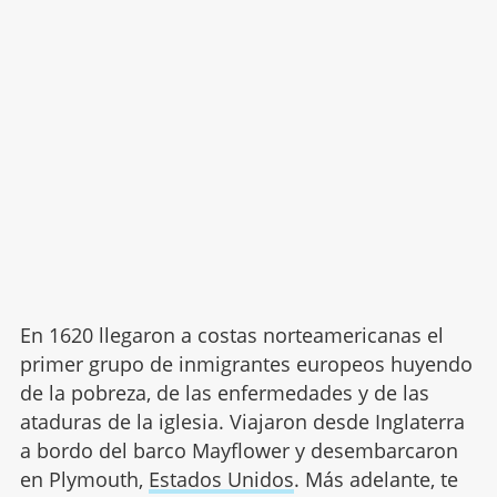
En 1620 llegaron a costas norteamericanas el
primer grupo de inmigrantes europeos huyendo
de la pobreza, de las enfermedades y de las
ataduras de la iglesia. Viajaron desde Inglaterra
a bordo del barco Mayflower y desembarcaron
en Plymouth,
Estados Unidos
. Más adelante, te