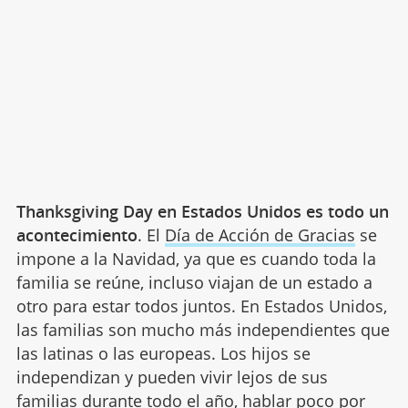
Thanksgiving Day en Estados Unidos es todo un
acontecimiento
. El
Día de Acción de Gracias
se
impone a la Navidad, ya que es cuando toda la
familia se reúne, incluso viajan de un estado a
otro para estar todos juntos. En Estados Unidos,
las familias son mucho más independientes que
las latinas o las europeas. Los hijos se
independizan y pueden vivir lejos de sus
familias durante todo el año, hablar poco por