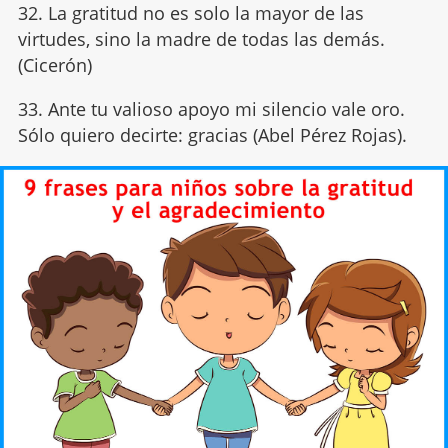
32. La gratitud no es solo la mayor de las
virtudes, sino la madre de todas las demás.
(Cicerón)
33. Ante tu valioso apoyo mi silencio vale oro.
Sólo quiero decirte: gracias (Abel Pérez Rojas).