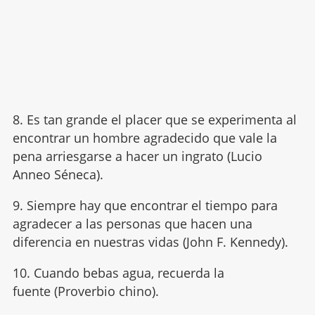
8. Es tan grande el placer que se experimenta al
encontrar un hombre agradecido que vale la
pena arriesgarse a hacer un ingrato (Lucio
Anneo Séneca).
9. Siempre hay que encontrar el tiempo para
agradecer a las personas que hacen una
diferencia en nuestras vidas (John F. Kennedy).
10. Cuando bebas agua, recuerda la
fuente (Proverbio chino).