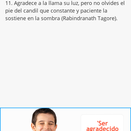
11. Agradece a la llama su luz, pero no olvides el
pie del candil que constante y paciente la
sostiene en la sombra (Rabindranath Tagore).