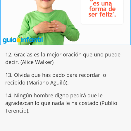
12. Gracias es la mejor oración que uno puede
decir. (Alice Walker)
13.
Olvida que has dado para recordar lo
recibido (Mariano Aguiló).
14. Ningún hombre digno pedirá que le
agradezcan lo que nada le ha costado (Publio
Terencio).