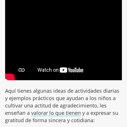
Aquí tienes algunas ideas de actividades diarias
y ejemplos prácticos que ayudan a los niños a
cultivar una actitud de agradecimiento, les
enseñan a
valorar lo que tienen
y a expresar su
gratitud de forma sincera y cotidiana: