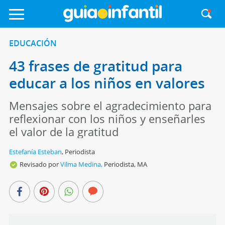
EDUCACIÓN
43 frases de gratitud para
educar a los niños en valores
Mensajes sobre el agradecimiento para
reflexionar con los niños y enseñarles
el valor de la gratitud
Estefanía Esteban
,
Periodista
Revisado por
Vilma Medina,
Periodista, MA