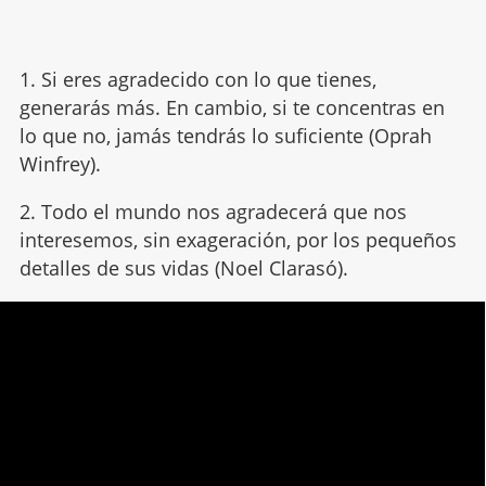
1. Si eres agradecido con lo que tienes,
generarás más. En cambio, si te concentras en
lo que no, jamás tendrás lo suficiente (Oprah
Winfrey).
2. Todo el mundo nos agradecerá que nos
interesemos, sin exageración, por los pequeños
detalles de sus vidas (Noel Clarasó).