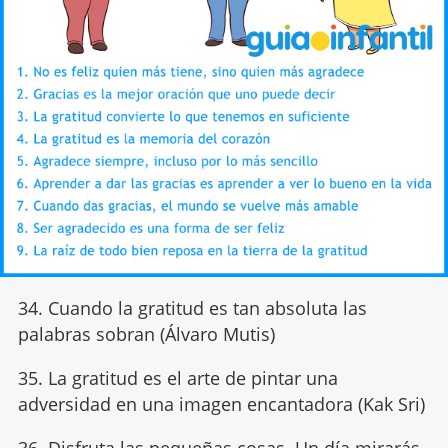
34. Cuando la gratitud es tan absoluta las
palabras sobran
(Álvaro Mutis)
35. La gratitud es el arte de pintar una
adversidad en una imagen encantadora (Kak Sri)