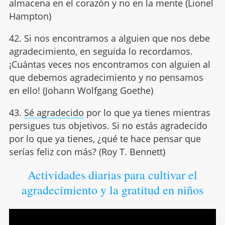
almacena en el corazón y no en la mente (Lionel
Hampton)
42. Si nos encontramos a alguien que nos debe
agradecimiento, en seguida lo recordamos.
¡Cuántas veces nos encontramos con alguien al
que debemos agradecimiento y no pensamos
en ello! (Johann Wolfgang Goethe)
43.
Sé agradecido
por lo que ya tienes mientras
persigues tus objetivos. Si no estás agradecido
por lo que ya tienes, ¿qué te hace pensar que
serías feliz con más? (Roy T. Bennett)
Actividades diarias para cultivar el
agradecimiento y la gratitud en niños