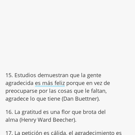
15. Estudios demuestran que la gente
agradecida
es más feliz
porque en vez de
preocuparse por las cosas que le faltan,
agradece lo que tiene (Dan Buettner).
16. La gratitud es una flor que brota del
alma (Henry Ward Beecher).
17. La petición es cálida, el agradecimiento es