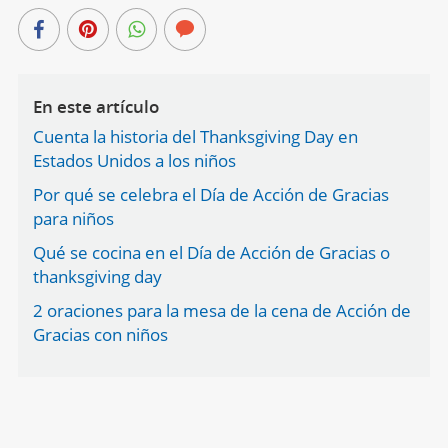
En este artículo
Cuenta la historia del Thanksgiving Day en
Estados Unidos a los niños
Por qué se celebra el Día de Acción de Gracias
para niños
Qué se cocina en el Día de Acción de Gracias o
thanksgiving day
2 oraciones para la mesa de la cena de Acción de
Gracias con niños