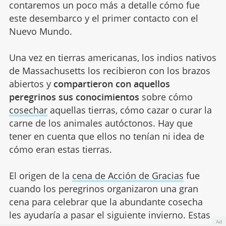
contaremos un poco más a detalle cómo fue
este desembarco y el primer contacto con el
Nuevo Mundo.
Una vez en tierras americanas, los indios nativos
de Massachusetts los recibieron con los brazos
abiertos y
compartieron con aquellos
peregrinos sus conocimientos
sobre cómo
cosechar
aquellas tierras, cómo cazar o curar la
carne de los animales autóctonos. Hay que
tener en cuenta que ellos no tenían ni idea de
cómo eran estas tierras.
El origen de la
cena de Acción de Gracias
fue
cuando los peregrinos organizaron una gran
cena para celebrar que la abundante cosecha
les ayudaría a pasar el siguiente invierno. Estas
Ad