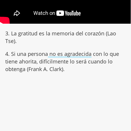
3. La gratitud es la memoria del corazón (Lao
Tse).
4. Si una persona
no es agradecida
con lo que
tiene ahorita, difícilmente lo será cuando lo
obtenga (Frank A. Clark).