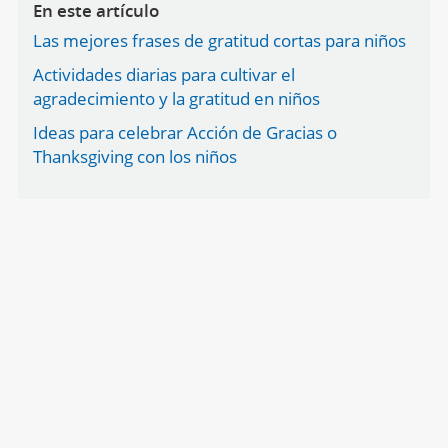
En este artículo
Las mejores frases de gratitud cortas para niños
Actividades diarias para cultivar el
agradecimiento y la gratitud en niños
Ideas para celebrar Acción de Gracias o
Thanksgiving con los niños