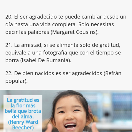
20. El ser agradecido te puede cambiar desde un
día hasta una vida completa. Solo necesitas
decir las palabras (Margaret Cousins).
21. La amistad, si se alimenta solo de gratitud,
equivale a una fotografía que con el tiempo se
borra (Isabel De Rumania).
22. De bien nacidos es ser agradecidos (Refrán
popular).