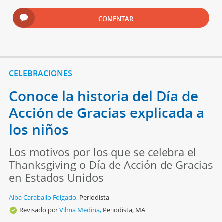
COMENTAR
CELEBRACIONES
Conoce la historia del Día de
Acción de Gracias explicada a
los niños
Los motivos por los que se celebra el
Thanksgiving o Día de Acción de Gracias
en Estados Unidos
Alba Caraballo Folgado
,
Periodista
Revisado por
Vilma Medina,
Periodista, MA