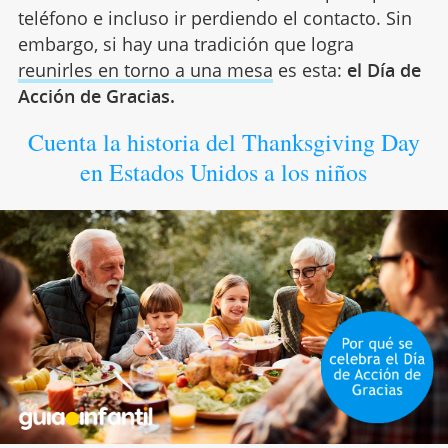
teléfono e incluso ir perdiendo el contacto. Sin
embargo, si hay una tradición que logra
reunirles en torno a una mesa
es esta:
el Día de
Acción de Gracias.
Cuenta la historia del Thanksgiving Day
en Estados Unidos a los niños