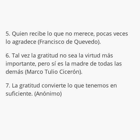
5. Quien recibe lo que no merece, pocas veces
lo agradece (Francisco de Quevedo).
6. Tal vez la gratitud no sea la virtud más
importante, pero sí es la madre de todas las
demás (Marco Tulio Cicerón).
7. La gratitud convierte lo que tenemos en
suficiente. (Anónimo)