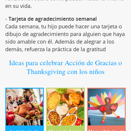
en su vida.
-
Tarjeta de agradecimiento semanal
Cada semana, tu hijo puede hacer una tarjeta o
dibujo de agradecimiento para alguien que haya
sido amable con él. Además de alegrar a los
demás, refuerza la práctica de la gratitud
Ideas para celebrar Acción de Gracias o
Thanksgiving con los niños