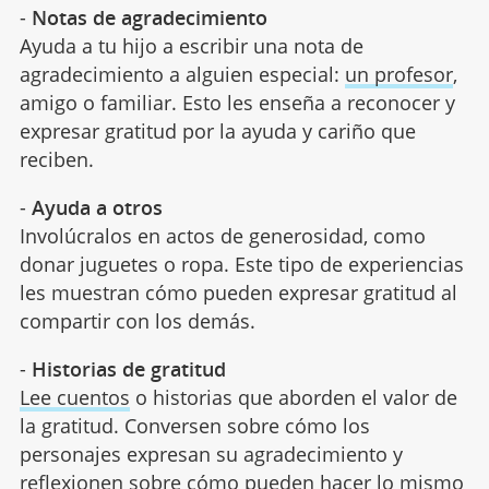
-
Notas de agradecimiento
Ayuda a tu hijo a escribir una nota de
agradecimiento a alguien especial:
un profesor
,
amigo o familiar. Esto les enseña a reconocer y
expresar gratitud por la ayuda y cariño que
reciben.
-
Ayuda a otros
Involúcralos en actos de generosidad, como
donar juguetes o ropa. Este tipo de experiencias
les muestran cómo pueden expresar gratitud al
compartir con los demás.
-
Historias de gratitud
Lee cuentos
o historias que aborden el valor de
la gratitud. Conversen sobre cómo los
personajes expresan su agradecimiento y
reflexionen sobre cómo pueden hacer lo mismo