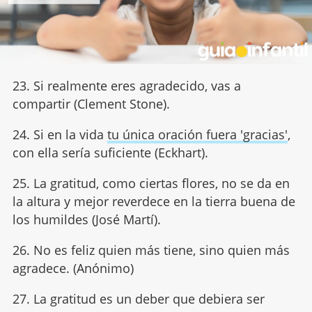
23. Si realmente eres agradecido, vas a
compartir (Clement Stone).
24. Si en la vida
tu única oración fuera 'gracias'
,
con ella sería suficiente (Eckhart).
25. La gratitud, como ciertas flores, no se da en
la altura y mejor reverdece en la tierra buena de
los humildes (José Martí).
26. No es feliz quien más tiene, sino quien más
agradece. (Anónimo)
27. La gratitud es un deber que debiera ser