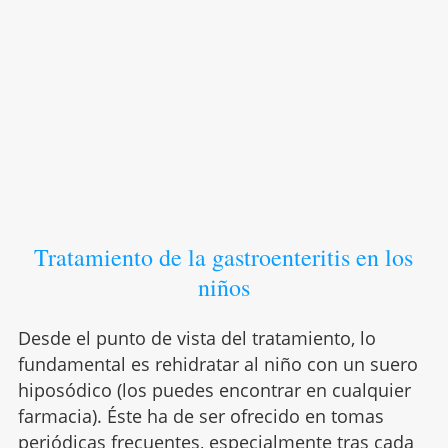
Tratamiento de la gastroenteritis en los
niños
Desde el punto de vista del tratamiento, lo
fundamental es rehidratar al niño con un suero
hiposódico (los puedes encontrar en cualquier
farmacia). Éste ha de ser ofrecido en tomas
periódicas frecuentes, especialmente tras cada