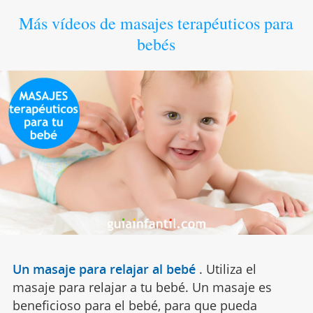
Más vídeos de masajes terapéuticos para
bebés
Un masaje para relajar al bebé
.
Utiliza el
masaje para relajar a tu bebé. Un masaje es
beneficioso para el bebé, para que pueda