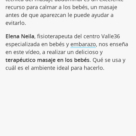
recurso para calmar a los bebés, un masaje
antes de que aparezcan le puede ayudar a
evitarlo.
Elena Neila
, fisioterapeuta del centro Valle36
especializada en bebés y
embarazo
, nos enseña
en este vídeo, a realizar un delicioso y
terapéutico masaje en los bebés
. Qué se usa y
cuál es el ambiente ideal para hacerlo.