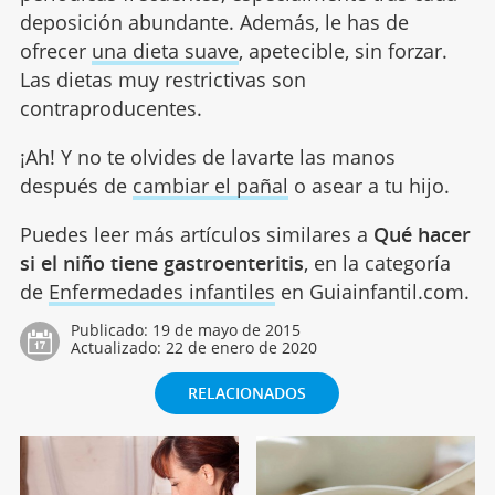
deposición abundante. Además, le has de
ofrecer
una dieta suave
, apetecible, sin forzar.
Las dietas muy restrictivas son
contraproducentes.
¡Ah! Y no te olvides de lavarte las manos
después de
cambiar el pañal
o asear a tu hijo.
Puedes leer más artículos similares a
Qué hacer
si el niño tiene gastroenteritis
, en la categoría
de
Enfermedades infantiles
en Guiainfantil.com.
Publicado:
19 de mayo de 2015
Actualizado:
22 de enero de 2020
RELACIONADOS