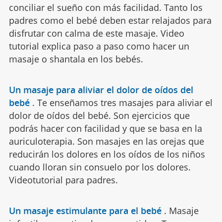
conciliar el sueño con más facilidad. Tanto los
padres como el bebé deben estar relajados para
disfrutar con calma de este masaje. Video
tutorial explica paso a paso como hacer un
masaje o shantala en los bebés.
Un masaje para aliviar el dolor de oídos del
bebé
.
Te enseñamos tres masajes para aliviar el
dolor de oídos del bebé. Son ejercicios que
podrás hacer con facilidad y que se basa en la
auriculoterapia. Son masajes en las orejas que
reducirán los dolores en los oídos de los niños
cuando lloran sin consuelo por los dolores.
Videotutorial para padres.
Un masaje estimulante para el bebé
.
Masaje