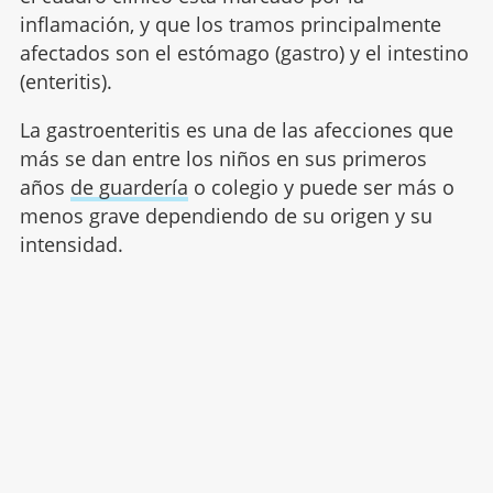
inflamación, y que los tramos principalmente
afectados son el estómago (gastro) y el intestino
(enteritis).
La gastroenteritis es una de las afecciones que
más se dan entre los niños en sus primeros
años
de guardería
o colegio y puede ser más o
menos grave dependiendo de su origen y su
intensidad.