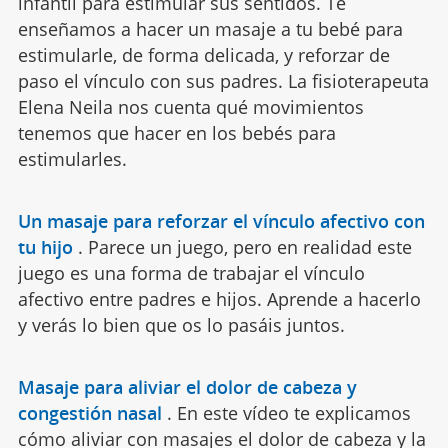
infantil para estimular sus sentidos. Te
enseñamos a hacer un masaje a tu bebé para
estimularle, de forma delicada, y reforzar de
paso el vínculo con sus padres. La fisioterapeuta
Elena Neila nos cuenta qué movimientos
tenemos que hacer en los bebés para
estimularles.
Un masaje para reforzar el vínculo afectivo con
tu hijo
.
Parece un juego, pero en realidad este
juego es una forma de trabajar el vínculo
afectivo entre padres e hijos. Aprende a hacerlo
y verás lo bien que os lo pasáis juntos.
Masaje para aliviar el dolor de cabeza y
congestión nasal
.
En este vídeo te explicamos
cómo aliviar con masajes el dolor de cabeza y la