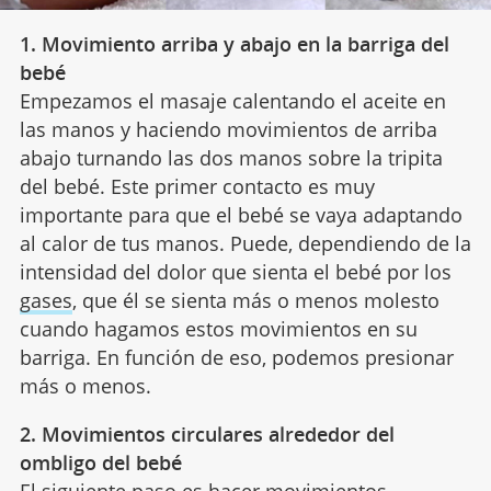
1. Movimiento arriba y abajo en la barriga del
bebé
Empezamos el masaje calentando el aceite en
las manos y haciendo movimientos de arriba
abajo turnando las dos manos sobre la tripita
del bebé. Este primer contacto es muy
importante para que el bebé se vaya adaptando
al calor de tus manos. Puede, dependiendo de la
intensidad del dolor que sienta el bebé por los
gases
, que él se sienta más o menos molesto
cuando hagamos estos movimientos en su
barriga. En función de eso, podemos presionar
más o menos.
2. Movimientos circulares alrededor del
ombligo del bebé