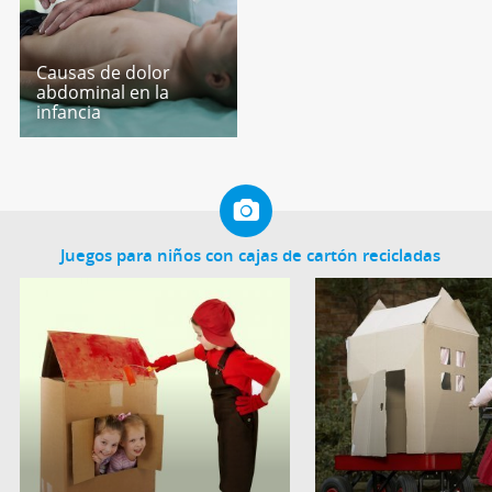
Causas de dolor
abdominal en la
infancia
Juegos para niños con cajas de cartón recicladas