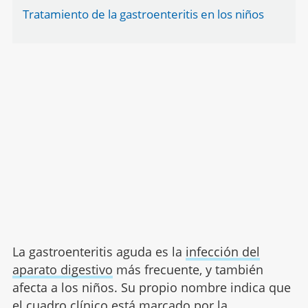
Tratamiento de la gastroenteritis en los niños
La gastroenteritis aguda es la
infección del
aparato digestivo
más frecuente, y también
afecta a los niños. Su propio nombre indica que
el cuadro clínico está marcado por la