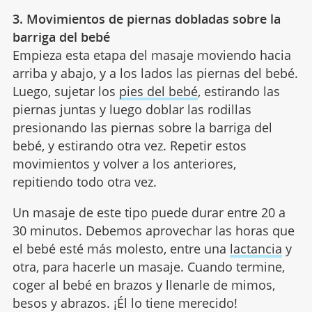
3. Movimientos de piernas dobladas sobre la
barriga del bebé
Empieza esta etapa del masaje moviendo hacia
arriba y abajo, y a los lados las piernas del bebé.
Luego, sujetar los
pies del bebé
, estirando las
piernas juntas y luego doblar las rodillas
presionando las piernas sobre la barriga del
bebé, y estirando otra vez. Repetir estos
movimientos y volver a los anteriores,
repitiendo todo otra vez.
Un masaje de este tipo puede durar entre 20 a
30 minutos. Debemos aprovechar las horas que
el bebé esté más molesto, entre una
lactancia
y
otra, para hacerle un masaje. Cuando termine,
coger al bebé en brazos y llenarle de mimos,
besos y abrazos. ¡Él lo tiene merecido!