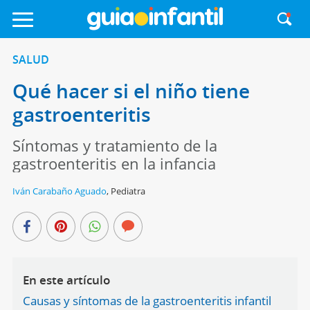
SALUD
Qué hacer si el niño tiene
gastroenteritis
Síntomas y tratamiento de la
gastroenteritis en la infancia
Iván Carabaño Aguado
,
Pediatra
En este artículo
Causas y síntomas de la gastroenteritis infantil