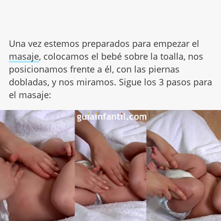
Una vez estemos preparados para empezar el
masaje
, colocamos el bebé sobre la toalla, nos
posicionamos frente a él, con las piernas
dobladas, y nos miramos. Sigue los 3 pasos para
el masaje: