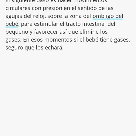
El siguiente paso es hacer movimientos
circulares con presión en el sentido de las
agujas del reloj, sobre la zona del
ombligo del
bebé
, para estimular el tracto intestinal del
pequeño y favorecer así que elimine los
gases. En esos momentos si el bebé tiene gases,
seguro que los echará.