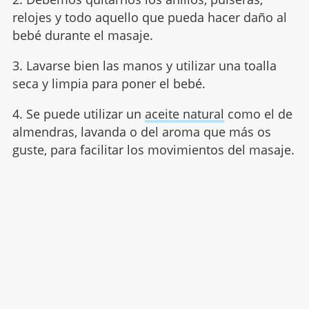
relojes y todo aquello que pueda hacer daño al
bebé durante el masaje.
3. Lavarse bien las manos y utilizar una toalla
seca y limpia para poner el bebé.
4. Se puede utilizar un
aceite natural
como el de
almendras, lavanda o del aroma que más os
guste, para facilitar los movimientos del masaje.