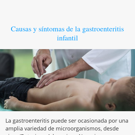
Causas y síntomas de la gastroenteritis
infantil
La gastroenteritis puede ser ocasionada por una
amplia variedad de microorganismos, desde