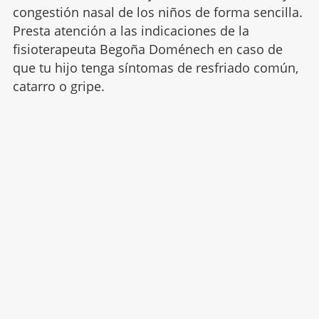
congestión nasal de los niños de forma sencilla.
Presta atención a las indicaciones de la
fisioterapeuta Begoña Doménech en caso de
que tu hijo tenga síntomas de resfriado común,
catarro o gripe.