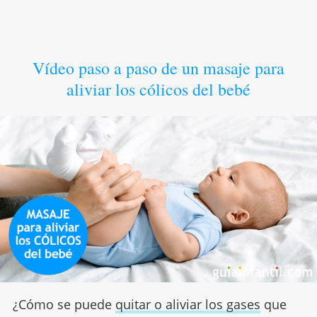
Vídeo paso a paso de un masaje para
aliviar los cólicos del bebé
¿Cómo se puede
quitar o aliviar los gases
que