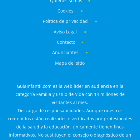
Quiénes somos
Cookies
Política de privacidad
Aviso Legal
Contacto
Anunciantes
Mapa del sitio
GuiaInfantil.com es la web líder en audiencia en la
categoría Familia y Estilo de Vida con 14 millones de
visitantes al mes.
Descargo de responsabilidades: Aunque nuestros
contenidos están realizados o verificados por profesionales
de la salud y la educación, únicamente tienen fines
informativos. No sustituyen el consejo o diagnóstico de un