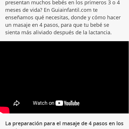
presentan muchos bebés en los primeros 3 o 4
meses de vida? En Guiainfantil.com te
enseñamos qué necesitas, donde y cómo hacer
un masaje en 4 pasos, para que tu bebé se
sienta más aliviado después de la lactancia.
La preparación para el masaje de 4 pasos en los