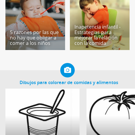
Inapetencia infantil -
5 razones por las que
Estrategias para
no hay que obligar a
mejorar la relación
comer a los niños
con la comida
Dibujos para colorear de comidas y alimentos