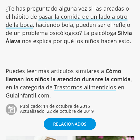
¿Te has preguntado alguna vez si las arcadas o
el hábito de
pasar la comida de un lado a otro
de la boca
, haciendo bola, pueden ser el reflejo
de un problema psicólogico? La psicóloga
Silvia
Álava
nos explica por qué los niños hacen esto.
Puedes leer más artículos similares a
Cómo
llaman los niños la atención durante la comida
,
en la categoría de
Trastornos alimenticios
en
Guiainfantil.com.
Publicado:
14 de octubre de 2015
Actualizado:
22 de octubre de 2019
RELACIONADOS