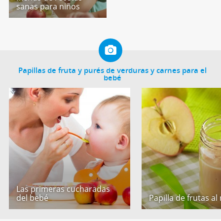
sanas para niños
Papillas de fruta y purés de verduras y carnes para el
bebé
Las primeras cucharadas
del bebé
Papilla de frutas al