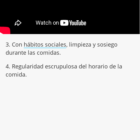
3. Con
hábitos sociales
, limpieza y sosiego
durante las comidas.
4. Regularidad escrupulosa del horario de la
comida.