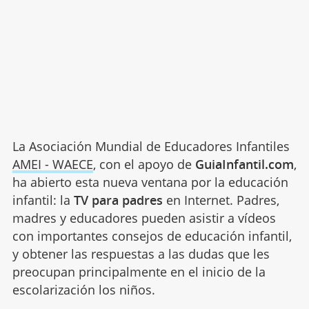
La Asociación Mundial de Educadores Infantiles
AMEI - WAECE
, con el apoyo de
GuiaInfantil.com
,
ha abierto esta nueva ventana por la educación
infantil: la
TV para padres
en Internet. Padres,
madres y educadores pueden asistir a vídeos
con importantes consejos de educación infantil,
y obtener las respuestas a las dudas que les
preocupan principalmente en el inicio de la
escolarización los niños.