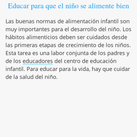
Educar para que el niño se alimente bien
Las buenas normas de alimentación infantil son
muy importantes para el desarrollo del niño. Los
hábitos alimenticios deben ser cuidados desde
las primeras etapas de crecimiento de los niños.
Esta tarea es una labor conjunta de los padres y
de los
educadores
del centro de educación
infantil. Para educar para la vida, hay que cuidar
de la salud del niño.