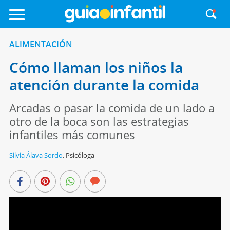
ALIMENTACIÓN
Cómo llaman los niños la
atención durante la comida
Arcadas o pasar la comida de un lado a
otro de la boca son las estrategias
infantiles más comunes
Silvia Álava Sordo
,
Psicóloga