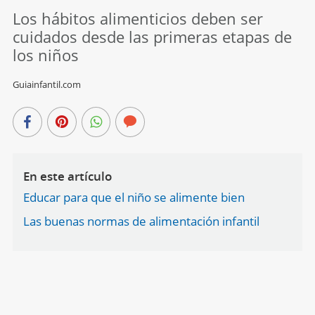
Los hábitos alimenticios deben ser
cuidados desde las primeras etapas de
los niños
Guiainfantil.com
En este artículo
Educar para que el niño se alimente bien
Las buenas normas de alimentación infantil