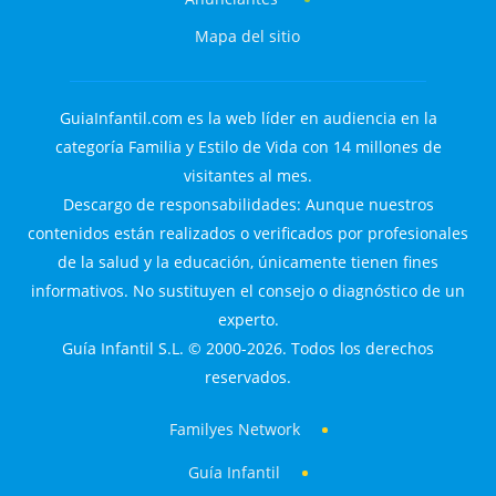
Mapa del sitio
GuiaInfantil.com es la web líder en audiencia en la
categoría Familia y Estilo de Vida con 14 millones de
visitantes al mes.
Descargo de responsabilidades: Aunque nuestros
contenidos están realizados o verificados por profesionales
de la salud y la educación, únicamente tienen fines
informativos. No sustituyen el consejo o diagnóstico de un
experto.
Guía Infantil S.L. © 2000-2026. Todos los derechos
reservados.
Familyes Network
Guía Infantil