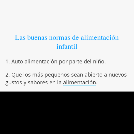
Las buenas normas de alimentación
infantil
1. Auto alimentación por parte del niño.
2. Que los más pequeños sean abierto a nuevos
gustos y sabores en la
alimentación
.